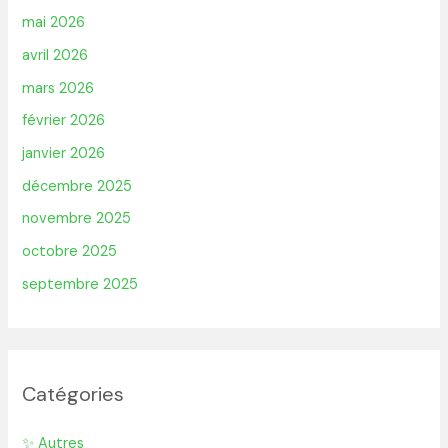
mai 2026
avril 2026
mars 2026
février 2026
janvier 2026
décembre 2025
novembre 2025
octobre 2025
septembre 2025
Catégories
✨ Autres