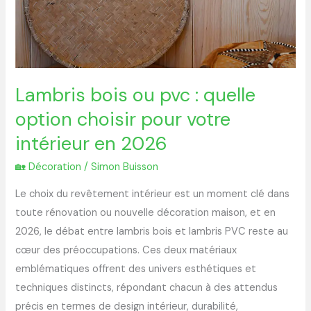
en
2026
Lambris bois ou pvc : quelle
option choisir pour votre
intérieur en 2026
🏡 Décoration
/
Simon Buisson
Le choix du revêtement intérieur est un moment clé dans
toute rénovation ou nouvelle décoration maison, et en
2026, le débat entre lambris bois et lambris PVC reste au
cœur des préoccupations. Ces deux matériaux
emblématiques offrent des univers esthétiques et
techniques distincts, répondant chacun à des attendus
précis en termes de design intérieur, durabilité,