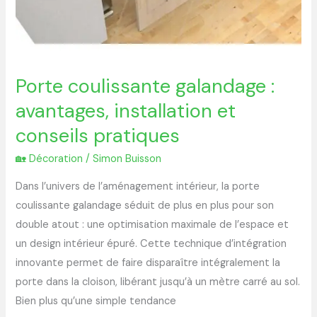
Porte coulissante galandage :
avantages, installation et
conseils pratiques
🏡 Décoration
/
Simon Buisson
Dans l’univers de l’aménagement intérieur, la porte
coulissante galandage séduit de plus en plus pour son
double atout : une optimisation maximale de l’espace et
un design intérieur épuré. Cette technique d’intégration
innovante permet de faire disparaître intégralement la
porte dans la cloison, libérant jusqu’à un mètre carré au sol.
Bien plus qu’une simple tendance