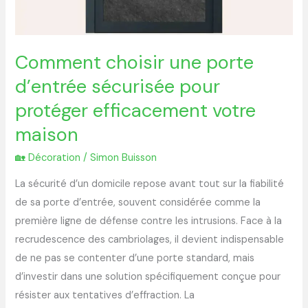
Comment choisir une porte
d’entrée sécurisée pour
protéger efficacement votre
maison
🏡 Décoration
/
Simon Buisson
La sécurité d’un domicile repose avant tout sur la fiabilité
de sa porte d’entrée, souvent considérée comme la
première ligne de défense contre les intrusions. Face à la
recrudescence des cambriolages, il devient indispensable
de ne pas se contenter d’une porte standard, mais
d’investir dans une solution spécifiquement conçue pour
résister aux tentatives d’effraction. La