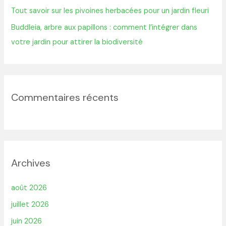
Tout savoir sur les pivoines herbacées pour un jardin fleuri
Buddleia, arbre aux papillons : comment l’intégrer dans
votre jardin pour attirer la biodiversité
Commentaires récents
Archives
août 2026
juillet 2026
juin 2026