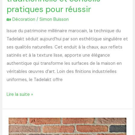
pratiques pour réussir
🏡 Décoration
/
Simon Buisson
Issue du patrimoine millénaire marocain, la technique du
Tadelakt séduit aujourd’hui par son esthétique singulière et
ses qualités naturelles. Cet enduit à la chaux, aux reflets
satinés et à la texture lisse, apporte une élégance
authentique qui transforme les surfaces de la maison en
véritables œuvres d’art. Loin des finitions industrielles
uniformes, le Tadelakt offre
Lire la suite »
Tout
savoir