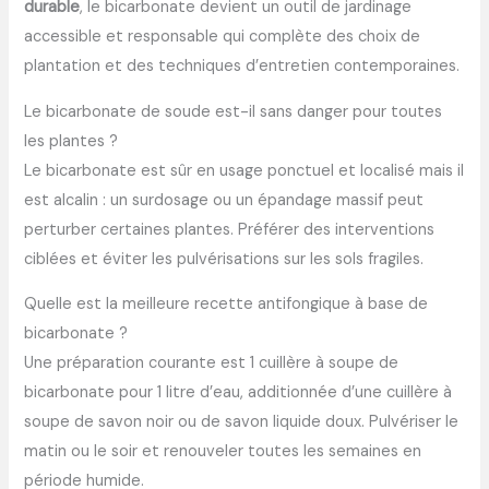
durable
, le bicarbonate devient un outil de jardinage
accessible et responsable qui complète des choix de
plantation et des techniques d’entretien contemporaines.
Le bicarbonate de soude est-il sans danger pour toutes
les plantes ?
Le bicarbonate est sûr en usage ponctuel et localisé mais il
est alcalin : un surdosage ou un épandage massif peut
perturber certaines plantes. Préférer des interventions
ciblées et éviter les pulvérisations sur les sols fragiles.
Quelle est la meilleure recette antifongique à base de
bicarbonate ?
Une préparation courante est 1 cuillère à soupe de
bicarbonate pour 1 litre d’eau, additionnée d’une cuillère à
soupe de savon noir ou de savon liquide doux. Pulvériser le
matin ou le soir et renouveler toutes les semaines en
période humide.