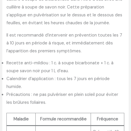
cuillère à soupe de savon noir. Cette préparation
s’applique en pulvérisation sur le dessus et le dessous des
feuilles, en évitant les heures chaudes de la journée.
Il est recommandé d’intervenir en prévention toutes les 7
à 10 jours en période à risque, et immédiatement dès
l’apparition des premiers symptômes.
Recette anti-mildiou : 1 c. à soupe bicarbonate + 1 c. à
soupe savon noir pour 1 L d’eau.
Calendrier d’application : tous les 7 jours en période
humide.
Précautions : ne pas pulvériser en plein soleil pour éviter
les brûlures foliaires.
Maladie
Formule recommandée
Fréquence