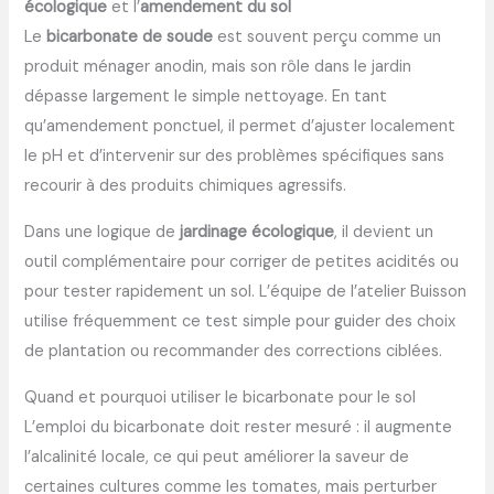
écologique
et l’
amendement du sol
Le
bicarbonate de soude
est souvent perçu comme un
produit ménager anodin, mais son rôle dans le jardin
dépasse largement le simple nettoyage. En tant
qu’amendement ponctuel, il permet d’ajuster localement
le pH et d’intervenir sur des problèmes spécifiques sans
recourir à des produits chimiques agressifs.
Dans une logique de
jardinage écologique
, il devient un
outil complémentaire pour corriger de petites acidités ou
pour tester rapidement un sol. L’équipe de l’atelier Buisson
utilise fréquemment ce test simple pour guider des choix
de plantation ou recommander des corrections ciblées.
Quand et pourquoi utiliser le bicarbonate pour le sol
L’emploi du bicarbonate doit rester mesuré : il augmente
l’alcalinité locale, ce qui peut améliorer la saveur de
certaines cultures comme les tomates, mais perturber