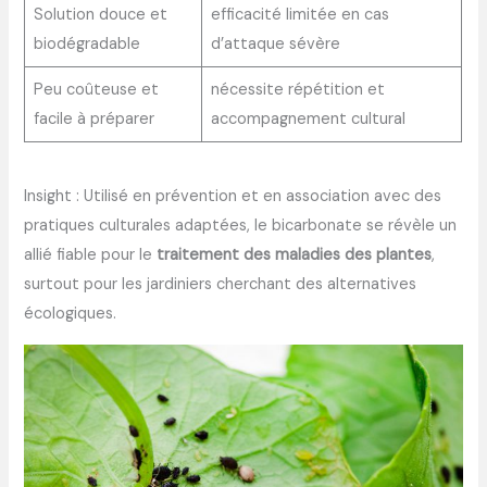
Solution douce et
efficacité limitée en cas
biodégradable
d’attaque sévère
Peu coûteuse et
nécessite répétition et
facile à préparer
accompagnement cultural
Insight : Utilisé en prévention et en association avec des
pratiques culturales adaptées, le bicarbonate se révèle un
allié fiable pour le
traitement des maladies des plantes
,
surtout pour les jardiniers cherchant des alternatives
écologiques.