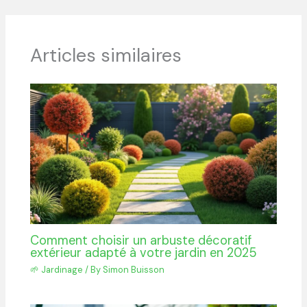
Articles similaires
Comment choisir un arbuste décoratif
extérieur adapté à votre jardin en 2025
🌱 Jardinage
/ By
Simon Buisson