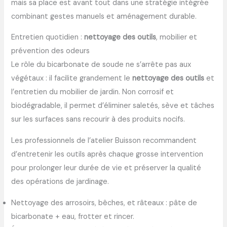
mais sa place est avant tout dans une stratégie intégrée
combinant gestes manuels et aménagement durable.
Entretien quotidien :
nettoyage des outils
, mobilier et
prévention des odeurs
Le rôle du bicarbonate de soude ne s’arrête pas aux
végétaux : il facilite grandement le
nettoyage des outils
et
l’entretien du mobilier de jardin. Non corrosif et
biodégradable, il permet d’éliminer saletés, sève et tâches
sur les surfaces sans recourir à des produits nocifs.
Les professionnels de l’atelier Buisson recommandent
d’entretenir les outils après chaque grosse intervention
pour prolonger leur durée de vie et préserver la qualité
des opérations de jardinage.
Nettoyage des arrosoirs, bêches, et râteaux : pâte de
bicarbonate + eau, frotter et rincer.