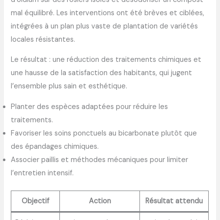
mal équilibré. Les interventions ont été brèves et ciblées,
intégrées à un plan plus vaste de plantation de variétés
locales résistantes.
Le résultat : une réduction des traitements chimiques et
une hausse de la satisfaction des habitants, qui jugent
l’ensemble plus sain et esthétique.
Planter des espèces adaptées pour réduire les
traitements.
Favoriser les soins ponctuels au bicarbonate plutôt que
des épandages chimiques.
Associer paillis et méthodes mécaniques pour limiter
l’entretien intensif.
Objectif
Action
Résultat attendu