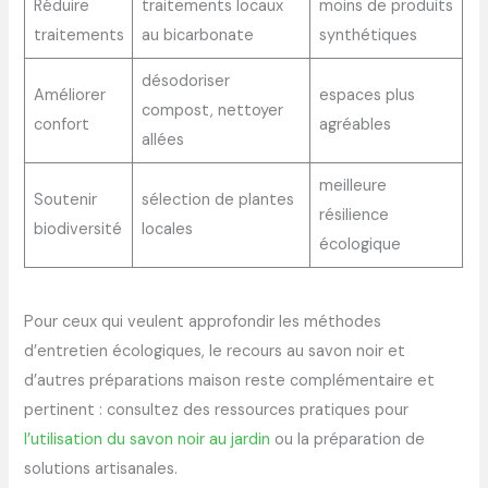
Réduire
traitements locaux
moins de produits
traitements
au bicarbonate
synthétiques
désodoriser
Améliorer
espaces plus
compost, nettoyer
confort
agréables
allées
meilleure
Soutenir
sélection de plantes
résilience
biodiversité
locales
écologique
Pour ceux qui veulent approfondir les méthodes
d’entretien écologiques, le recours au savon noir et
d’autres préparations maison reste complémentaire et
pertinent : consultez des ressources pratiques pour
l’utilisation du savon noir au jardin
ou la préparation de
solutions artisanales.