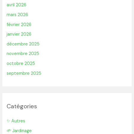
avril 2026
mars 2026
février 2026
janvier 2026
décembre 2025
novembre 2025
octobre 2025
septembre 2025
Catégories
✨ Autres
🌱 Jardinage