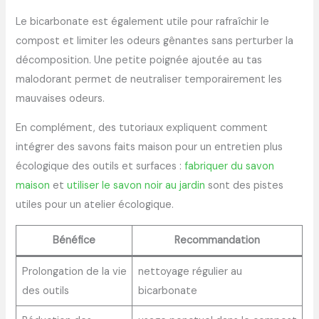
Le bicarbonate est également utile pour rafraîchir le
compost et limiter les odeurs gênantes sans perturber la
décomposition. Une petite poignée ajoutée au tas
malodorant permet de neutraliser temporairement les
mauvaises odeurs.
En complément, des tutoriaux expliquent comment
intégrer des savons faits maison pour un entretien plus
écologique des outils et surfaces :
fabriquer du savon
maison
et
utiliser le savon noir au jardin
sont des pistes
utiles pour un atelier écologique.
Bénéfice
Recommandation
Prolongation de la vie
nettoyage régulier au
des outils
bicarbonate