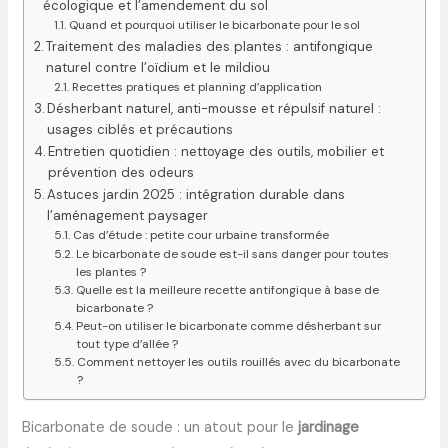
écologique et l’amendement du sol
Quand et pourquoi utiliser le bicarbonate pour le sol
Traitement des maladies des plantes : antifongique
naturel contre l’oïdium et le mildiou
Recettes pratiques et planning d’application
Désherbant naturel, anti-mousse et répulsif naturel :
usages ciblés et précautions
Entretien quotidien : nettoyage des outils, mobilier et
prévention des odeurs
Astuces jardin 2025 : intégration durable dans
l’aménagement paysager
Cas d’étude : petite cour urbaine transformée
Le bicarbonate de soude est-il sans danger pour toutes
les plantes ?
Quelle est la meilleure recette antifongique à base de
bicarbonate ?
Peut-on utiliser le bicarbonate comme désherbant sur
tout type d’allée ?
Comment nettoyer les outils rouillés avec du bicarbonate
?
Bicarbonate de soude : un atout pour le
jardinage