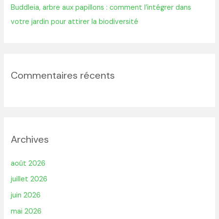
Buddleia, arbre aux papillons : comment l’intégrer dans
votre jardin pour attirer la biodiversité
Commentaires récents
Archives
août 2026
juillet 2026
juin 2026
mai 2026