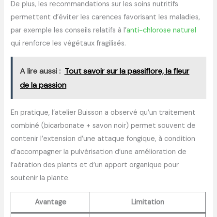
De plus, les recommandations sur les soins nutritifs
permettent d’éviter les carences favorisant les maladies,
par exemple les conseils relatifs à l’
anti-chlorose naturel
qui renforce les végétaux fragilisés.
A lire aussi :
Tout savoir sur la passiflore, la fleur
de la passion
En pratique, l’atelier Buisson a observé qu’un traitement
combiné (bicarbonate + savon noir) permet souvent de
contenir l’extension d’une attaque fongique, à condition
d’accompagner la pulvérisation d’une amélioration de
l’aération des plants et d’un apport organique pour
soutenir la plante.
Avantage
Limitation