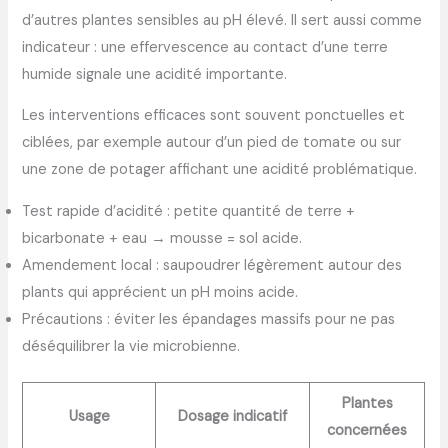
d’autres plantes sensibles au pH élevé. Il sert aussi comme
indicateur : une effervescence au contact d’une terre
humide signale une acidité importante.
Les interventions efficaces sont souvent ponctuelles et
ciblées, par exemple autour d’un pied de tomate ou sur
une zone de potager affichant une acidité problématique.
Test rapide d’acidité : petite quantité de terre +
bicarbonate + eau → mousse = sol acide.
Amendement local : saupoudrer légèrement autour des
plants qui apprécient un pH moins acide.
Précautions : éviter les épandages massifs pour ne pas
déséquilibrer la vie microbienne.
Plantes
Usage
Dosage indicatif
concernées