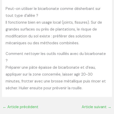
Peut-on utiliser le bicarbonate comme désherbant sur
tout type d’allée ?
Il fonctionne bien en usage local (joints, fissures). Sur de
grandes surfaces ou près de plantations, le risque de
modification du sol existe : préférer des solutions
mécaniques ou des méthodes combinées.
Comment nettoyer les outils rouillés avec du bicarbonate
?
Préparer une pâte épaisse de bicarbonate et d’eau,
appliquer sur la zone concernée, laisser agir 20-30
minutes, frotter avec une brosse métallique puis rincer et
sécher. Huiler ensuite pour prévenir la rouille.
←
Article précédent
Article suivant
→