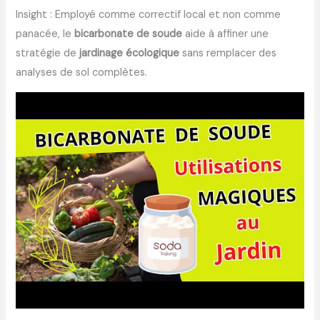
Insight : Employé comme correctif local et non comme
panacée, le
bicarbonate de soude
aide à affiner une
stratégie de
jardinage écologique
sans remplacer des
analyses de sol complètes.