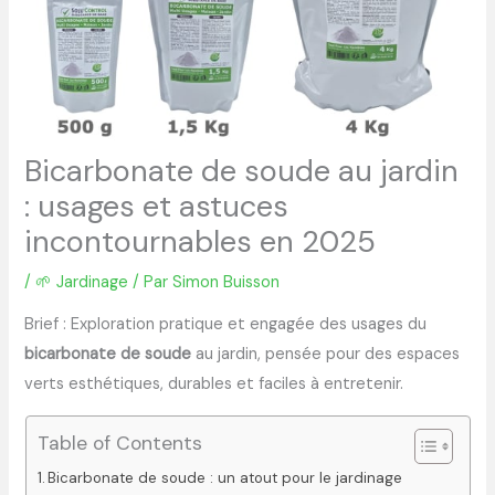
Bicarbonate de soude au jardin
: usages et astuces
incontournables en 2025
/
🌱 Jardinage
/ Par
Simon Buisson
Brief : Exploration pratique et engagée des usages du
bicarbonate de soude
au jardin, pensée pour des espaces
verts esthétiques, durables et faciles à entretenir.
Table of Contents
Bicarbonate de soude : un atout pour le jardinage