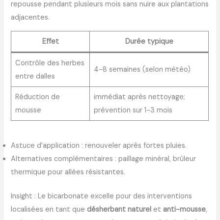
repousse pendant plusieurs mois sans nuire aux plantations
adjacentes.
Effet
Durée typique
Contrôle des herbes
4-8 semaines (selon météo)
entre dalles
Réduction de
immédiat après nettoyage;
mousse
prévention sur 1-3 mois
Astuce d’application : renouveler après fortes pluies.
Alternatives complémentaires : paillage minéral, brûleur
thermique pour allées résistantes.
Insight : Le bicarbonate excelle pour des interventions
localisées en tant que
désherbant naturel
et
anti-mousse
,