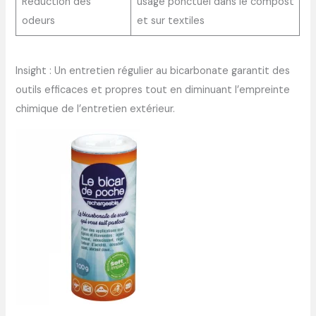
Réduction des
usage ponctuel dans le compost
odeurs
et sur textiles
Insight : Un entretien régulier au bicarbonate garantit des
outils efficaces et propres tout en diminuant l’empreinte
chimique de l’entretien extérieur.