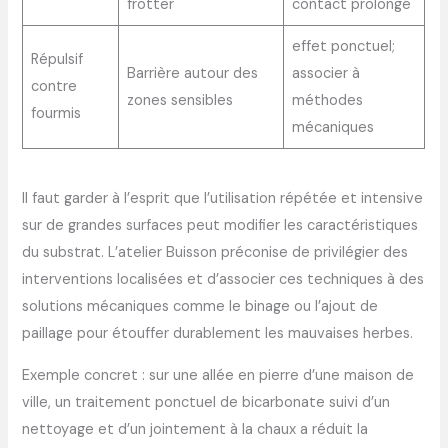
frotter
contact prolongé
effet ponctuel;
Répulsif
Barrière autour des
associer à
contre
zones sensibles
méthodes
fourmis
mécaniques
Il faut garder à l’esprit que l’utilisation répétée et intensive
sur de grandes surfaces peut modifier les caractéristiques
du substrat. L’atelier Buisson préconise de privilégier des
interventions localisées et d’associer ces techniques à des
solutions mécaniques comme le binage ou l’ajout de
paillage pour étouffer durablement les mauvaises herbes.
Exemple concret : sur une allée en pierre d’une maison de
ville, un traitement ponctuel de bicarbonate suivi d’un
nettoyage et d’un jointement à la chaux a réduit la