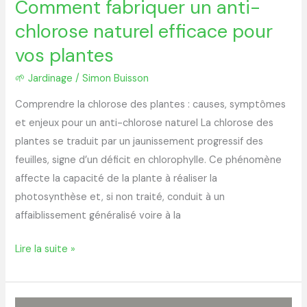
Comment fabriquer un anti-
chlorose naturel efficace pour
vos plantes
🌱 Jardinage
/
Simon Buisson
Comprendre la chlorose des plantes : causes, symptômes
et enjeux pour un anti-chlorose naturel La chlorose des
plantes se traduit par un jaunissement progressif des
feuilles, signe d’un déficit en chlorophylle. Ce phénomène
affecte la capacité de la plante à réaliser la
photosynthèse et, si non traité, conduit à un
affaiblissement généralisé voire à la
Lire la suite »
Jardinage