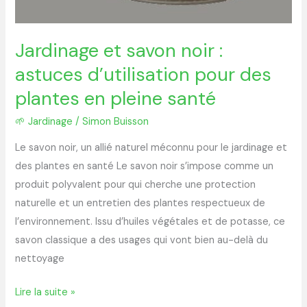
Jardinage et savon noir :
astuces d’utilisation pour des
plantes en pleine santé
🌱 Jardinage
/
Simon Buisson
Le savon noir, un allié naturel méconnu pour le jardinage et
des plantes en santé Le savon noir s’impose comme un
produit polyvalent pour qui cherche une protection
naturelle et un entretien des plantes respectueux de
l’environnement. Issu d’huiles végétales et de potasse, ce
savon classique a des usages qui vont bien au-delà du
nettoyage
Lire la suite »