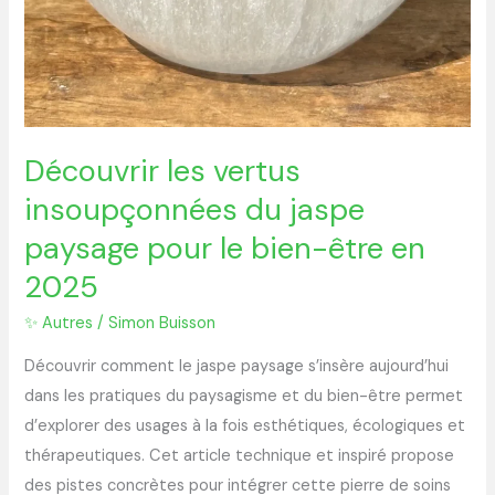
en
2025
Découvrir les vertus
insoupçonnées du jaspe
paysage pour le bien-être en
2025
✨ Autres
/
Simon Buisson
Découvrir comment le jaspe paysage s’insère aujourd’hui
dans les pratiques du paysagisme et du bien-être permet
d’explorer des usages à la fois esthétiques, écologiques et
thérapeutiques. Cet article technique et inspiré propose
des pistes concrètes pour intégrer cette pierre de soins