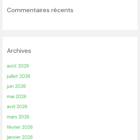
Commentaires récents
Archives
août 2026
juillet 2026
juin 2026
mai 2026
avril 2026
mars 2026
février 2026
janvier 2026