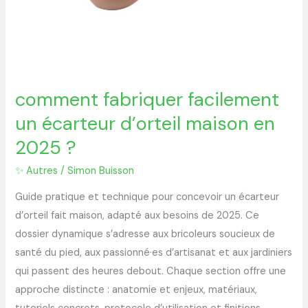
comment fabriquer facilement
un écarteur d’orteil maison en
2025 ?
✨ Autres
/
Simon Buisson
Guide pratique et technique pour concevoir un écarteur
d’orteil fait maison, adapté aux besoins de 2025. Ce
dossier dynamique s’adresse aux bricoleurs soucieux de
santé du pied, aux passionné·es d’artisanat et aux jardiniers
qui passent des heures debout. Chaque section offre une
approche distincte : anatomie et enjeux, matériaux,