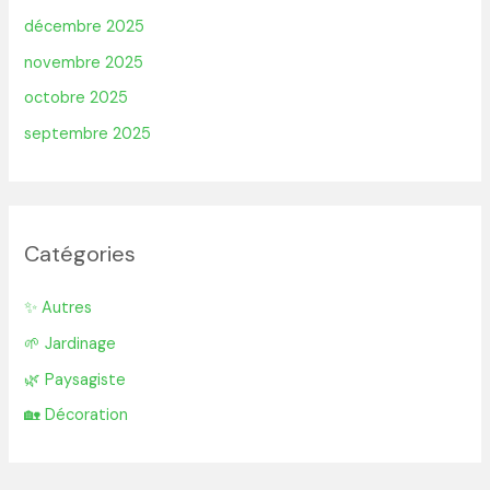
décembre 2025
novembre 2025
octobre 2025
septembre 2025
Catégories
✨ Autres
🌱 Jardinage
🌿 Paysagiste
🏡 Décoration