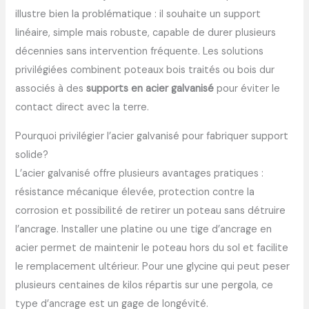
illustre bien la problématique : il souhaite un support
linéaire, simple mais robuste, capable de durer plusieurs
décennies sans intervention fréquente. Les solutions
privilégiées combinent poteaux bois traités ou bois dur
associés à des
supports en acier galvanisé
pour éviter le
contact direct avec la terre.
Pourquoi privilégier l’acier galvanisé pour fabriquer support
solide?
L’acier galvanisé offre plusieurs avantages pratiques :
résistance mécanique élevée, protection contre la
corrosion et possibilité de retirer un poteau sans détruire
l’ancrage. Installer une platine ou une tige d’ancrage en
acier permet de maintenir le poteau hors du sol et facilite
le remplacement ultérieur. Pour une glycine qui peut peser
plusieurs centaines de kilos répartis sur une pergola, ce
type d’ancrage est un gage de longévité.