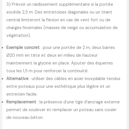
3) Prévoir un raidissement supplémentaire si la portée
excède 2,5 m. Des entretoises diagonales ou un tirant
central limiteront la flexion en cas de vent fort ou de
charges hivernales (masses de neige ou accumulation de
végétation).
Exemple concret
: pour une portée de 2 m, deux barres
Ø20 mm en tête et deux en milieu de hauteur
maintiennent la glycine en place. Ajouter des équerres
tous les 1,5 m pour renforcer la continuité.
Alternative
: utiliser des câbles en acier inoxydable tendus
entre poteaux pour une esthétique plus légère et un
entretien facile.
Remplacement
: la présence d’une tige d’ancrage externe
permet de soulever et remplacer un poteau sans couler
de nouveau béton.