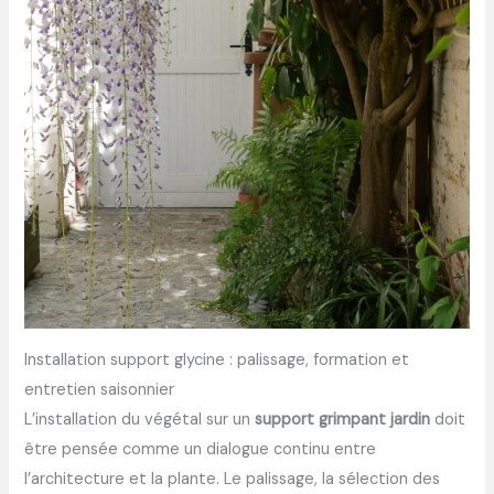
Installation support glycine : palissage, formation et
entretien saisonnier
L’installation du végétal sur un
support grimpant jardin
doit
être pensée comme un dialogue continu entre
l’architecture et la plante. Le palissage, la sélection des