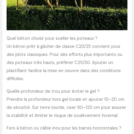
Quel béton choisir pour sceller les poteaux ?
Un béton prêt à gâcher de classe C20/25 convient pour
des plots classiques. Pour des efforts plus importants ou
des poteaux très hauts, préférer C25/30. Ajouter un
plastifiant facilite la mise en oeuvre dans des conditions
difficiles.
Quelle profondeur de trou pour éviter le gel ?
Prendre la profondeur hors gel locale et ajouter 10–20 cm
de sécurité. Sur terre lourde, viser 90–120 cm pour assurer
la stabilité et limiter le risque de soulèvement hivernal.
Fers à béton ou câble inox pour les barres horizontales ?