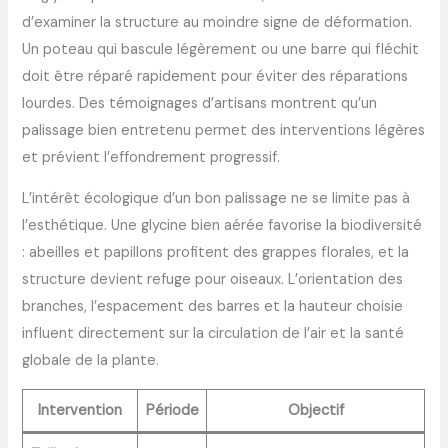
d’examiner la structure au moindre signe de déformation.
Un poteau qui bascule légèrement ou une barre qui fléchit
doit être réparé rapidement pour éviter des réparations
lourdes. Des témoignages d’artisans montrent qu’un
palissage bien entretenu permet des interventions légères
et prévient l’effondrement progressif.
L’intérêt écologique d’un bon palissage ne se limite pas à
l’esthétique. Une glycine bien aérée favorise la biodiversité
: abeilles et papillons profitent des grappes florales, et la
structure devient refuge pour oiseaux. L’orientation des
branches, l’espacement des barres et la hauteur choisie
influent directement sur la circulation de l’air et la santé
globale de la plante.
Intervention
Période
Objectif