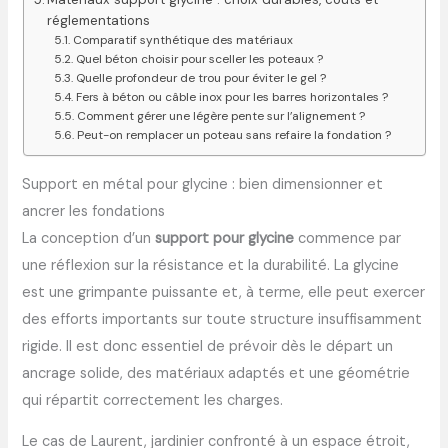
réglementations
Comparatif synthétique des matériaux
Quel béton choisir pour sceller les poteaux ?
Quelle profondeur de trou pour éviter le gel ?
Fers à béton ou câble inox pour les barres horizontales ?
Comment gérer une légère pente sur l’alignement ?
Peut-on remplacer un poteau sans refaire la fondation ?
Support en métal pour glycine : bien dimensionner et
ancrer les fondations
La conception d’un
support pour glycine
commence par
une réflexion sur la résistance et la durabilité. La glycine
est une grimpante puissante et, à terme, elle peut exercer
des efforts importants sur toute structure insuffisamment
rigide. Il est donc essentiel de prévoir dès le départ un
ancrage solide, des matériaux adaptés et une géométrie
qui répartit correctement les charges.
Le cas de Laurent, jardinier confronté à un espace étroit,