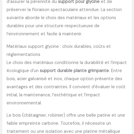
d’assurer la pérennité du
support pour glycine
et de
préserver la floraison spectaculaire attendue. La section
suivante aborde le choix des matériaux et les options
durables pour une structure respectueuse de
l’environnement et facile à maintenir.
Matériaux support glycine : choix durables, coûts et
réglementations
Le choix des matériaux conditionne la durabilité et l’impact
écologique d’un
support durable plante grimpante
. Entre
bois, acier galvanisé et inox, chaque option présente des
avantages et des contraintes. Il convient d’évaluer le coût
initial, la maintenance, l’esthétique et l’impact
environnemental.
Le bois (châtaignier, robinier) offre une belle patine et une
faible empreinte carbone. Toutefois, il nécessite un
traitement ou une isolation avec une platine métallique