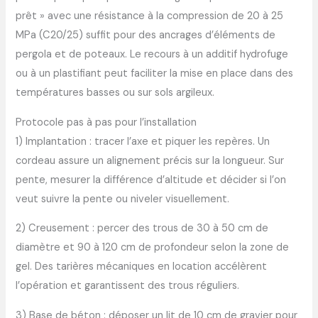
prêt » avec une résistance à la compression de 20 à 25
MPa (C20/25) suffit pour des ancrages d’éléments de
pergola et de poteaux. Le recours à un additif hydrofuge
ou à un plastifiant peut faciliter la mise en place dans des
températures basses ou sur sols argileux.
Protocole pas à pas pour l’installation
1) Implantation : tracer l’axe et piquer les repères. Un
cordeau assure un alignement précis sur la longueur. Sur
pente, mesurer la différence d’altitude et décider si l’on
veut suivre la pente ou niveler visuellement.
2) Creusement : percer des trous de 30 à 50 cm de
diamètre et 90 à 120 cm de profondeur selon la zone de
gel. Des tarières mécaniques en location accélèrent
l’opération et garantissent des trous réguliers.
3) Base de béton : déposer un lit de 10 cm de gravier pour