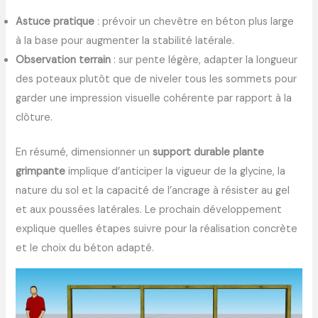
Astuce pratique
: prévoir un chevêtre en béton plus large
à la base pour augmenter la stabilité latérale.
Observation terrain
: sur pente légère, adapter la longueur
des poteaux plutôt que de niveler tous les sommets pour
garder une impression visuelle cohérente par rapport à la
clôture.
En résumé, dimensionner un
support durable plante
grimpante
implique d’anticiper la vigueur de la glycine, la
nature du sol et la capacité de l’ancrage à résister au gel
et aux poussées latérales. Le prochain développement
explique quelles étapes suivre pour la réalisation concrète
et le choix du béton adapté.