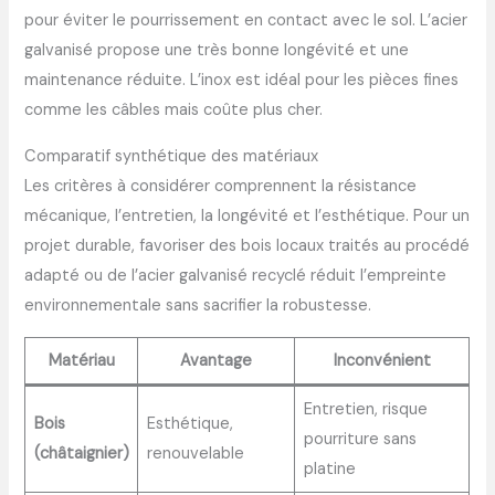
pour éviter le pourrissement en contact avec le sol. L’acier
galvanisé propose une très bonne longévité et une
maintenance réduite. L’inox est idéal pour les pièces fines
comme les câbles mais coûte plus cher.
Comparatif synthétique des matériaux
Les critères à considérer comprennent la résistance
mécanique, l’entretien, la longévité et l’esthétique. Pour un
projet durable, favoriser des bois locaux traités au procédé
adapté ou de l’acier galvanisé recyclé réduit l’empreinte
environnementale sans sacrifier la robustesse.
Matériau
Avantage
Inconvénient
Entretien, risque
Bois
Esthétique,
pourriture sans
(châtaignier)
renouvelable
platine