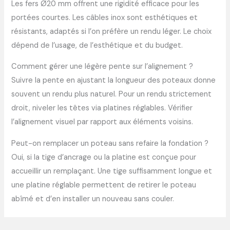
Les fers Ø20 mm offrent une rigidité efficace pour les
portées courtes. Les câbles inox sont esthétiques et
résistants, adaptés si l’on préfère un rendu léger. Le choix
dépend de l’usage, de l’esthétique et du budget.
Comment gérer une légère pente sur l’alignement ?
Suivre la pente en ajustant la longueur des poteaux donne
souvent un rendu plus naturel. Pour un rendu strictement
droit, niveler les têtes via platines réglables. Vérifier
l’alignement visuel par rapport aux éléments voisins.
Peut-on remplacer un poteau sans refaire la fondation ?
Oui, si la tige d’ancrage ou la platine est conçue pour
accueillir un remplaçant. Une tige suffisamment longue et
une platine réglable permettent de retirer le poteau
abîmé et d’en installer un nouveau sans couler.