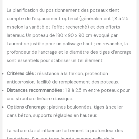
La planification du positionnement des poteaux tient
compte de l’espacement optimal (généralement 1,8 à 2,5
m selon la variété et l’effet recherché) et des efforts
latéraux. Un poteau de 180 x 90 x 90 cm évoqué par
Laurent se justifie pour un palissage haut ; en revanche, la
profondeur de l’ancrage et le diamètre des tiges d’ancrage
sont essentiels pour stabiliser un tel élément.
Critères clés
: résistance à la flexion, protection
anticorrosion, facilité de remplacement des poteaux.
Distances recommandées
: 1,8 à 2,5 m entre poteaux pour
une structure linéaire classique.
Options d’ancrage
: platines boulonnées, tiges à sceller
dans béton, supports réglables en hauteur.
La nature du sol influence fortement la profondeur des