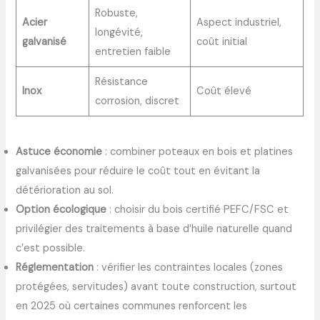
Robuste,
Acier
Aspect industriel,
longévité,
galvanisé
coût initial
entretien faible
Résistance
Inox
Coût élevé
corrosion, discret
Astuce économie
: combiner poteaux en bois et platines
galvanisées pour réduire le coût tout en évitant la
détérioration au sol.
Option écologique
: choisir du bois certifié PEFC/FSC et
privilégier des traitements à base d’huile naturelle quand
c’est possible.
Réglementation
: vérifier les contraintes locales (zones
protégées, servitudes) avant toute construction, surtout
en 2025 où certaines communes renforcent les