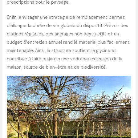
prescriptions pour le paysage.
Enfin, envisager une stratégie de remplacement permet
d’allonger la durée de vie globale du dispositif. Prévoir des
platines réglables, des ancrages non destructifs et un
budget d’entretien annuel rend le matériel plus facilement
maintenable. Ainsi, la structure soutient la glycine et
contribue à faire du jardin une véritable extension de la
maison, source de bien-être et de biodiversité.