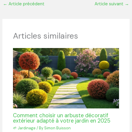
←
Article précédent
Article suivant
→
Articles similaires
Comment choisir un arbuste décoratif
extérieur adapté à votre jardin en 2025
🌱 Jardinage
/ By
Simon Buisson