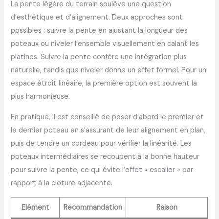
La pente légère du terrain soulève une question
d’esthétique et d’alignement. Deux approches sont
possibles : suivre la pente en ajustant la longueur des
poteaux ou niveler l’ensemble visuellement en calant les
platines. Suivre la pente confère une intégration plus
naturelle, tandis que niveler donne un effet formel. Pour un
espace étroit linéaire, la première option est souvent la
plus harmonieuse.
En pratique, il est conseillé de poser d’abord le premier et
le dernier poteau en s’assurant de leur alignement en plan,
puis de tendre un cordeau pour vérifier la linéarité. Les
poteaux intermédiaires se recoupent à la bonne hauteur
pour suivre la pente, ce qui évite l’effet « escalier » par
rapport à la cloture adjacente.
Elément
Recommandation
Raison