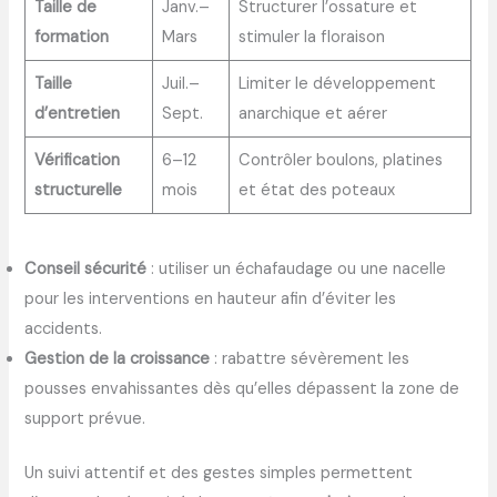
Taille de
Janv.–
Structurer l’ossature et
formation
Mars
stimuler la floraison
Taille
Juil.–
Limiter le développement
d’entretien
Sept.
anarchique et aérer
Vérification
6–12
Contrôler boulons, platines
structurelle
mois
et état des poteaux
Conseil sécurité
: utiliser un échafaudage ou une nacelle
pour les interventions en hauteur afin d’éviter les
accidents.
Gestion de la croissance
: rabattre sévèrement les
pousses envahissantes dès qu’elles dépassent la zone de
support prévue.
Un suivi attentif et des gestes simples permettent