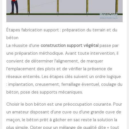
Étapes fabrication support : préparation du terrain et du
béton
La réussite d’une
construction support végétal
passe par
une préparation méthodique. Avant toute intervention, il
convient de déterminer l’alignement, de marquer
l’emplacement des plots et de vérifier la présence de
réseaux enterrés. Les étapes clés suivent un ordre logique
: implantation, creusement, ferraillage éventuel, coulage du
béton, pose des supports mécaniques.
Choisir le bon béton est une préoccupation courante. Pour
un amateur disposant d’une cuve ou d’une grande cuve de
maçon, le béton prêt à gâcher en sac reste la solution la
plus simple. Opter pour un mélange de qualité dite « tout