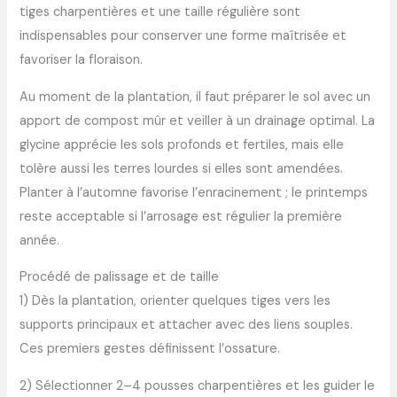
tiges charpentières et une taille régulière sont
indispensables pour conserver une forme maîtrisée et
favoriser la floraison.
Au moment de la plantation, il faut préparer le sol avec un
apport de compost mûr et veiller à un drainage optimal. La
glycine apprécie les sols profonds et fertiles, mais elle
tolère aussi les terres lourdes si elles sont amendées.
Planter à l’automne favorise l’enracinement ; le printemps
reste acceptable si l’arrosage est régulier la première
année.
Procédé de palissage et de taille
1) Dès la plantation, orienter quelques tiges vers les
supports principaux et attacher avec des liens souples.
Ces premiers gestes définissent l’ossature.
2) Sélectionner 2–4 pousses charpentières et les guider le