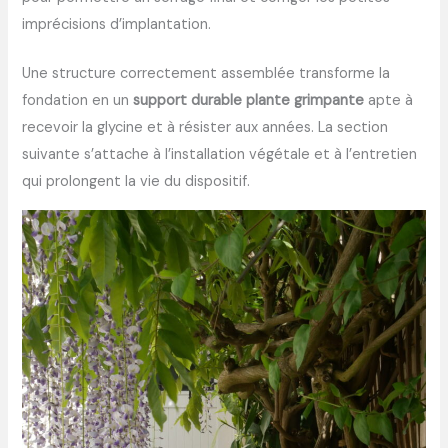
imprécisions d’implantation.
Une structure correctement assemblée transforme la
fondation en un
support durable plante grimpante
apte à
recevoir la glycine et à résister aux années. La section
suivante s’attache à l’installation végétale et à l’entretien
qui prolongent la vie du dispositif.