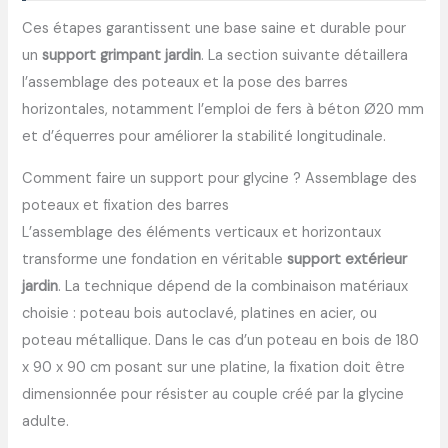
Ces étapes garantissent une base saine et durable pour
un
support grimpant jardin
. La section suivante détaillera
l’assemblage des poteaux et la pose des barres
horizontales, notamment l’emploi de fers à béton Ø20 mm
et d’équerres pour améliorer la stabilité longitudinale.
Comment faire un support pour glycine ? Assemblage des
poteaux et fixation des barres
L’assemblage des éléments verticaux et horizontaux
transforme une fondation en véritable
support extérieur
jardin
. La technique dépend de la combinaison matériaux
choisie : poteau bois autoclavé, platines en acier, ou
poteau métallique. Dans le cas d’un poteau en bois de 180
x 90 x 90 cm posant sur une platine, la fixation doit être
dimensionnée pour résister au couple créé par la glycine
adulte.