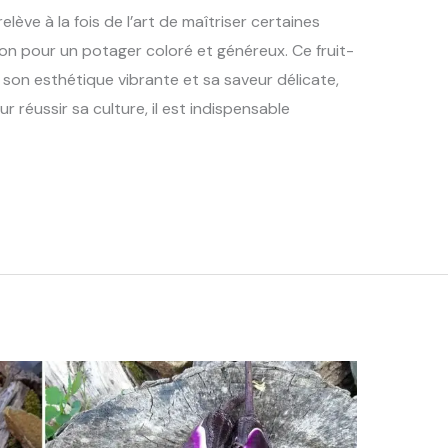
elève à la fois de l’art de maîtriser certaines
ion pour un potager coloré et généreux. Ce fruit-
 son esthétique vibrante et sa saveur délicate,
ur réussir sa culture, il est indispensable