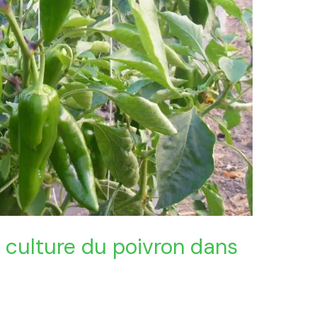
 culture du poivron dans