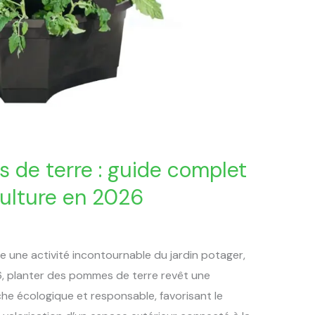
 de terre : guide complet
culture en 2026
 une activité incontournable du jardin potager,
026, planter des pommes de terre revêt une
e écologique et responsable, favorisant le