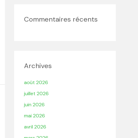
Commentaires récents
Archives
août 2026
juillet 2026
juin 2026
mai 2026
avril 2026
mars 2026