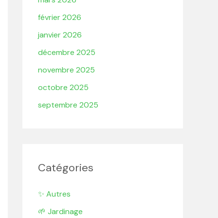
février 2026
janvier 2026
décembre 2025
novembre 2025
octobre 2025
septembre 2025
Catégories
✨ Autres
🌱 Jardinage