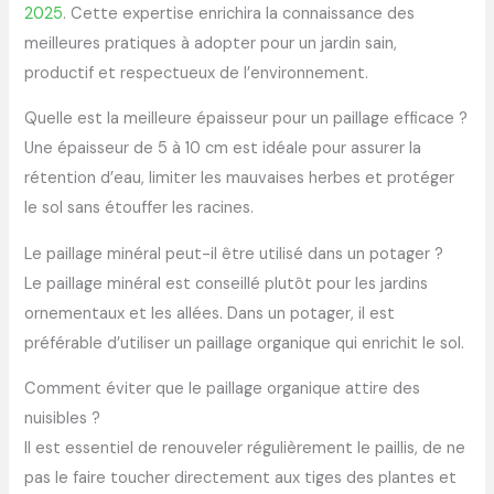
2025
. Cette expertise enrichira la connaissance des
meilleures pratiques à adopter pour un jardin sain,
productif et respectueux de l’environnement.
Quelle est la meilleure épaisseur pour un paillage efficace ?
Une épaisseur de 5 à 10 cm est idéale pour assurer la
rétention d’eau, limiter les mauvaises herbes et protéger
le sol sans étouffer les racines.
Le paillage minéral peut-il être utilisé dans un potager ?
Le paillage minéral est conseillé plutôt pour les jardins
ornementaux et les allées. Dans un potager, il est
préférable d’utiliser un paillage organique qui enrichit le sol.
Comment éviter que le paillage organique attire des
nuisibles ?
Il est essentiel de renouveler régulièrement le paillis, de ne
pas le faire toucher directement aux tiges des plantes et