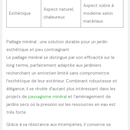
Aspect sobre à
Aspect naturel,
Esthétique
moderne selon
chaleureux
matériaux
Paillage minéral : une solution durable pour un jardin
esthétique et peu contraignant
Le paillage minéral se distingue par son efficacité sur le
long terme, parfaitement adaptée aux jardiniers
recherchant un entretien limité sans compromettre
l’esthétique de leur extérieur. Combinant robustesse et
élégance, il se révèle d’autant plus intéressant dans les
projets de
paysagisme minéral
et l’aménagement de
jardins secs où la pression sur les ressources en eau est
très forte.
Grâce à sa résistance aux intempéries, il conserve sa