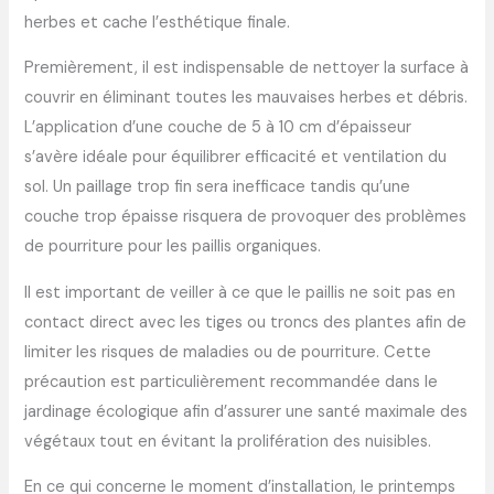
herbes et cache l’esthétique finale.
Premièrement, il est indispensable de nettoyer la surface à
couvrir en éliminant toutes les mauvaises herbes et débris.
L’application d’une couche de 5 à 10 cm d’épaisseur
s’avère idéale pour équilibrer efficacité et ventilation du
sol. Un paillage trop fin sera inefficace tandis qu’une
couche trop épaisse risquera de provoquer des problèmes
de pourriture pour les paillis organiques.
Il est important de veiller à ce que le paillis ne soit pas en
contact direct avec les tiges ou troncs des plantes afin de
limiter les risques de maladies ou de pourriture. Cette
précaution est particulièrement recommandée dans le
jardinage écologique afin d’assurer une santé maximale des
végétaux tout en évitant la prolifération des nuisibles.
En ce qui concerne le moment d’installation, le printemps