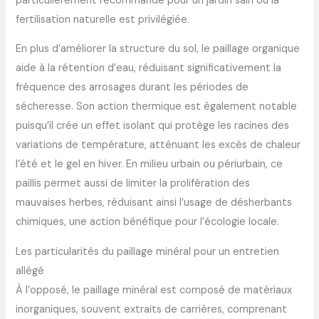
particulièrement recommandé pour un jardin sain où la
fertilisation naturelle est privilégiée.
En plus d’améliorer la structure du sol, le paillage organique
aide à la rétention d’eau, réduisant significativement la
fréquence des arrosages durant les périodes de
sécheresse. Son action thermique est également notable
puisqu’il crée un effet isolant qui protège les racines des
variations de température, atténuant les excès de chaleur
l’été et le gel en hiver. En milieu urbain ou périurbain, ce
paillis permet aussi de limiter la prolifération des
mauvaises herbes, réduisant ainsi l’usage de désherbants
chimiques, une action bénéfique pour l’écologie locale.
Les particularités du paillage minéral pour un entretien
allégé
À l’opposé, le paillage minéral est composé de matériaux
inorganiques, souvent extraits de carrières, comprenant