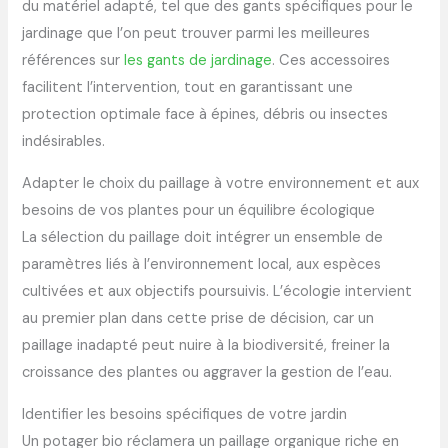
du matériel adapté, tel que des gants spécifiques pour le
jardinage que l’on peut trouver parmi les meilleures
références sur
les gants de jardinage
. Ces accessoires
facilitent l’intervention, tout en garantissant une
protection optimale face à épines, débris ou insectes
indésirables.
Adapter le choix du paillage à votre environnement et aux
besoins de vos plantes pour un équilibre écologique
La sélection du paillage doit intégrer un ensemble de
paramètres liés à l’environnement local, aux espèces
cultivées et aux objectifs poursuivis. L’écologie intervient
au premier plan dans cette prise de décision, car un
paillage inadapté peut nuire à la biodiversité, freiner la
croissance des plantes ou aggraver la gestion de l’eau.
Identifier les besoins spécifiques de votre jardin
Un potager bio réclamera un paillage organique riche en