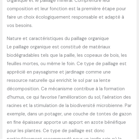
organique et le paillage minéral. Comprendre leur
composition et leur fonction est la première étape pour
faire un choix écologiquement responsable et adapté à
vos besoins.
Nature et caractéristiques du paillage organique
Le paillage organique est constitué de matériaux
biodégradables tels que la paille, les copeaux de bois, les
feuilles mortes, ou même le foin. Ce type de paillage est
apprécié en paysagisme et jardinage comme une
ressource naturelle qui enrichit le sol par sa lente
décomposition. Ce mécanisme contribue à la formation
d’humus, ce qui favorise l’amélioration du sol, l’aération des
racines et la stimulation de la biodiversité microbienne. Par
exemple, dans un potager, une couche de tontes de gazon
en fine épaisseur apporte un apport en azote bénéfique
pour les plantes. Ce type de paillage est donc