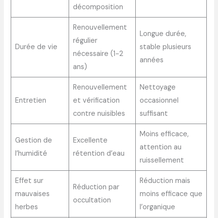
décomposition
Renouvellement
Longue durée,
régulier
Durée de vie
stable plusieurs
nécessaire (1-2
années
ans)
Renouvellement
Nettoyage
Entretien
et vérification
occasionnel
contre nuisibles
suffisant
Moins efficace,
Gestion de
Excellente
attention au
l’humidité
rétention d’eau
ruissellement
Effet sur
Réduction mais
Réduction par
mauvaises
moins efficace que
occultation
herbes
l’organique