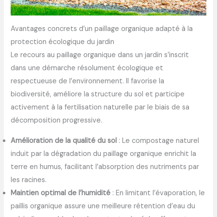
Avantages concrets d’un paillage organique adapté à la
protection écologique du jardin
Le recours au paillage organique dans un jardin s’inscrit
dans une démarche résolument écologique et
respectueuse de l’environnement. Il favorise la
biodiversité, améliore la structure du sol et participe
activement à la fertilisation naturelle par le biais de sa
décomposition progressive.
Amélioration de la qualité du sol
: Le compostage naturel
induit par la dégradation du paillage organique enrichit la
terre en humus, facilitant l’absorption des nutriments par
les racines.
Maintien optimal de l’humidité
: En limitant l’évaporation, le
paillis organique assure une meilleure rétention d’eau du