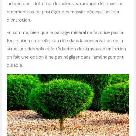
indiqué pour délimiter des allées, structurer des massifs
ornementaux ou protéger des massifs nécessitant peu
d’entretien.
En somme, bien que le paillage minéral ne favorise pas la
fertilisation naturelle, son rôle dans la conservation de la
structure des sols et la réduction des travaux d’entretien
en fait une option à ne pas négliger dans l’aménagement
durable.