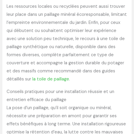
Les ressources locales ou recyclées peuvent aussi trouver
leur place dans un paillage minéral écoresponsable, limitant
l’empreinte environnementale du jardin. Enfin, pour ceux
qui débutent ou souhaitent optimiser leur expérience
avec une solution peu technique, le recours à une toile de
paillage synthétique ou naturelle, disponible dans des
formes diverses, complète parfaitement ce type de
couverture et accompagne la gestion durable du potager
et des massifs comme recommandé dans des guides
détaillés sur
la toile de paillage
.
Conseils pratiques pour une installation réussie et un
entretien efficace du paillage
La pose d’un paillage, qu’il soit organique ou minéral,
nécessite une préparation en amont pour garantir ses
effets bénéfiques à long terme. Une installation rigoureuse
optimise la rétention d’eau, la lutte contre les mauvaises