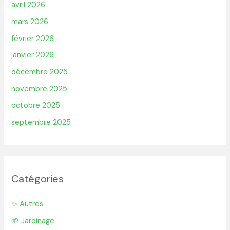
avril 2026
mars 2026
février 2026
janvier 2026
décembre 2025
novembre 2025
octobre 2025
septembre 2025
Catégories
✨ Autres
🌱 Jardinage