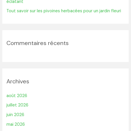
éclatant
Tout savoir sur les pivoines herbacées pour un jardin fleuri
Commentaires récents
Archives
août 2026
juillet 2026
juin 2026
mai 2026