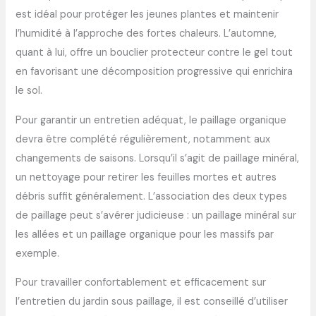
est idéal pour protéger les jeunes plantes et maintenir
l’humidité à l’approche des fortes chaleurs. L’automne,
quant à lui, offre un bouclier protecteur contre le gel tout
en favorisant une décomposition progressive qui enrichira
le sol.
Pour garantir un entretien adéquat, le paillage organique
devra être complété régulièrement, notamment aux
changements de saisons. Lorsqu’il s’agit de paillage minéral,
un nettoyage pour retirer les feuilles mortes et autres
débris suffit généralement. L’association des deux types
de paillage peut s’avérer judicieuse : un paillage minéral sur
les allées et un paillage organique pour les massifs par
exemple.
Pour travailler confortablement et efficacement sur
l’entretien du jardin sous paillage, il est conseillé d’utiliser