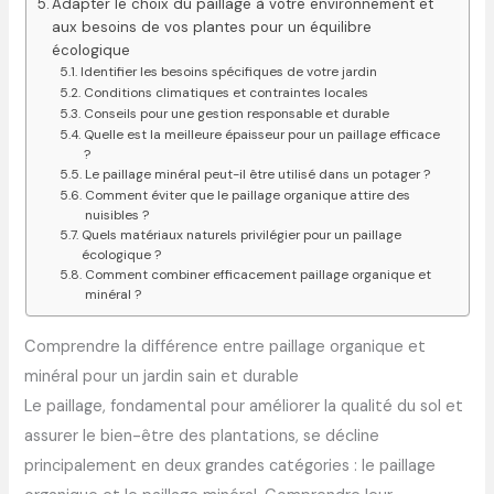
Adapter le choix du paillage à votre environnement et
aux besoins de vos plantes pour un équilibre
écologique
Identifier les besoins spécifiques de votre jardin
Conditions climatiques et contraintes locales
Conseils pour une gestion responsable et durable
Quelle est la meilleure épaisseur pour un paillage efficace
?
Le paillage minéral peut-il être utilisé dans un potager ?
Comment éviter que le paillage organique attire des
nuisibles ?
Quels matériaux naturels privilégier pour un paillage
écologique ?
Comment combiner efficacement paillage organique et
minéral ?
Comprendre la différence entre paillage organique et
minéral pour un jardin sain et durable
Le paillage, fondamental pour améliorer la qualité du sol et
assurer le bien-être des plantations, se décline
principalement en deux grandes catégories : le paillage