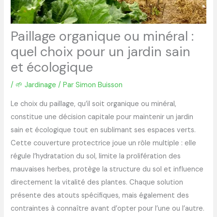
Paillage organique ou minéral :
quel choix pour un jardin sain
et écologique
/
🌱 Jardinage
/ Par
Simon Buisson
Le choix du paillage, qu’il soit organique ou minéral,
constitue une décision capitale pour maintenir un jardin
sain et écologique tout en sublimant ses espaces verts.
Cette couverture protectrice joue un rôle multiple : elle
régule l’hydratation du sol, limite la prolifération des
mauvaises herbes, protège la structure du sol et influence
directement la vitalité des plantes. Chaque solution
présente des atouts spécifiques, mais également des
contraintes à connaître avant d’opter pour l’une ou l’autre.