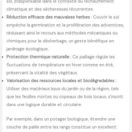
sol, indispensable dans le contexte du réchauffement
climatique et des sécheresses récurrentes.
Réduction efficace des mauvaises herbes
: Couvrir le sol
empêche la germination et la prolifération des adventices,
réduisant ainsi le recours aux méthodes mécaniques ou
chimiques pour le désherbage, un geste bénéfique en
jardinage écologique.
Protection thermique naturelle
: Ce paillage régule les
fluctuations de température en hiver comme en été,
préservant la vitalité des végétaux.
Valorisation des ressources locales et biodégradables
:
Utiliser des matériaux issus du jardin ou de la région, tels
que les feuilles mortes ou copeaux de bois locaux, s’inscrit
dans une logique durable et circulaire.
Par exemple, dans un potager biologique, étendre une
couche de paille entre les rangs constitue un excellent