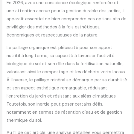
En 2026, avec une conscience écologique renforcée et
une attention accrue pour la gestion durable des jardins, il
apparaît essentiel de bien comprendre ces options afin de
privilégier des méthodes à la fois esthétiques,
économiques et respectueuses de la nature.
Le paillage organique est plébiscité pour son apport
nutritif à long terme, sa capacité à favoriser l’activité
biologique du sol et son rôle dans la fertilisation naturelle,
valorisant ainsi le compostage et les déchets verts locaux.
À l’inverse, le paillage minéral se démarque par sa durabilité
et son aspect esthétique remarquable, réduisant
l’entretien du jardin et résistant aux aléas climatiques.
Toutefois, son inertie peut poser certains défis,
notamment en termes de rétention d’eau et de gestion
thermique du sol.
Au fil de cet article, une analyse détaillée vous permettra