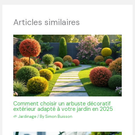
Articles similaires
Comment choisir un arbuste décoratif
extérieur adapté à votre jardin en 2025
🌱 Jardinage
/ By
Simon Buisson