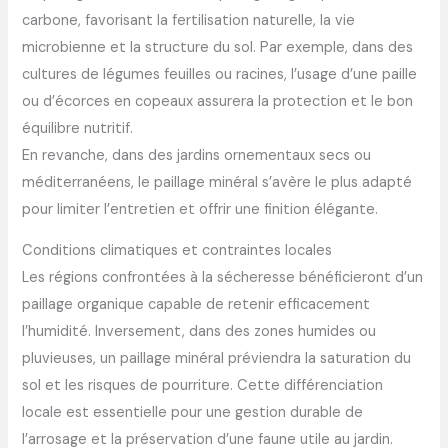
carbone, favorisant la fertilisation naturelle, la vie
microbienne et la structure du sol. Par exemple, dans des
cultures de légumes feuilles ou racines, l’usage d’une paille
ou d’écorces en copeaux assurera la protection et le bon
équilibre nutritif.
En revanche, dans des jardins ornementaux secs ou
méditerranéens, le paillage minéral s’avère le plus adapté
pour limiter l’entretien et offrir une finition élégante.
Conditions climatiques et contraintes locales
Les régions confrontées à la sécheresse bénéficieront d’un
paillage organique capable de retenir efficacement
l’humidité. Inversement, dans des zones humides ou
pluvieuses, un paillage minéral préviendra la saturation du
sol et les risques de pourriture. Cette différenciation
locale est essentielle pour une gestion durable de
l’arrosage et la préservation d’une faune utile au jardin.