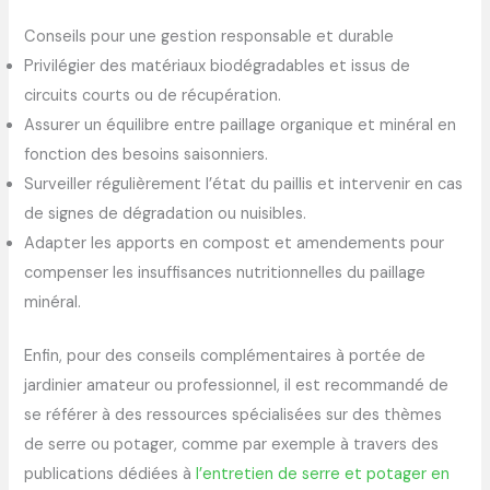
Conseils pour une gestion responsable et durable
Privilégier des matériaux biodégradables et issus de
circuits courts ou de récupération.
Assurer un équilibre entre paillage organique et minéral en
fonction des besoins saisonniers.
Surveiller régulièrement l’état du paillis et intervenir en cas
de signes de dégradation ou nuisibles.
Adapter les apports en compost et amendements pour
compenser les insuffisances nutritionnelles du paillage
minéral.
Enfin, pour des conseils complémentaires à portée de
jardinier amateur ou professionnel, il est recommandé de
se référer à des ressources spécialisées sur des thèmes
de serre ou potager, comme par exemple à travers des
publications dédiées à
l’entretien de serre et potager en