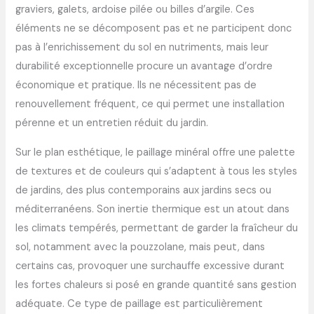
graviers, galets, ardoise pilée ou billes d’argile. Ces
éléments ne se décomposent pas et ne participent donc
pas à l’enrichissement du sol en nutriments, mais leur
durabilité exceptionnelle procure un avantage d’ordre
économique et pratique. Ils ne nécessitent pas de
renouvellement fréquent, ce qui permet une installation
pérenne et un entretien réduit du jardin.
Sur le plan esthétique, le paillage minéral offre une palette
de textures et de couleurs qui s’adaptent à tous les styles
de jardins, des plus contemporains aux jardins secs ou
méditerranéens. Son inertie thermique est un atout dans
les climats tempérés, permettant de garder la fraîcheur du
sol, notamment avec la pouzzolane, mais peut, dans
certains cas, provoquer une surchauffe excessive durant
les fortes chaleurs si posé en grande quantité sans gestion
adéquate. Ce type de paillage est particulièrement