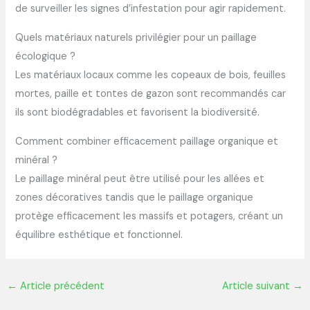
de surveiller les signes d’infestation pour agir rapidement.
Quels matériaux naturels privilégier pour un paillage
écologique ?
Les matériaux locaux comme les copeaux de bois, feuilles
mortes, paille et tontes de gazon sont recommandés car
ils sont biodégradables et favorisent la biodiversité.
Comment combiner efficacement paillage organique et
minéral ?
Le paillage minéral peut être utilisé pour les allées et
zones décoratives tandis que le paillage organique
protège efficacement les massifs et potagers, créant un
équilibre esthétique et fonctionnel.
←
Article précédent
Article suivant
→