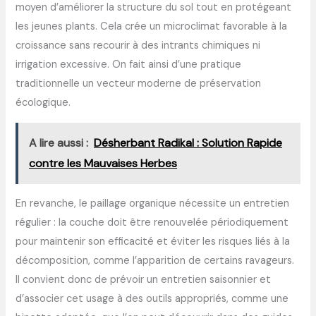
moyen d’améliorer la structure du sol tout en protégeant
les jeunes plants. Cela crée un microclimat favorable à la
croissance sans recourir à des intrants chimiques ni
irrigation excessive. On fait ainsi d’une pratique
traditionnelle un vecteur moderne de préservation
écologique.
A lire aussi :
Désherbant Radikal : Solution Rapide
contre les Mauvaises Herbes
En revanche, le paillage organique nécessite un entretien
régulier : la couche doit être renouvelée périodiquement
pour maintenir son efficacité et éviter les risques liés à la
décomposition, comme l’apparition de certains ravageurs.
Il convient donc de prévoir un entretien saisonnier et
d’associer cet usage à des outils appropriés, comme une