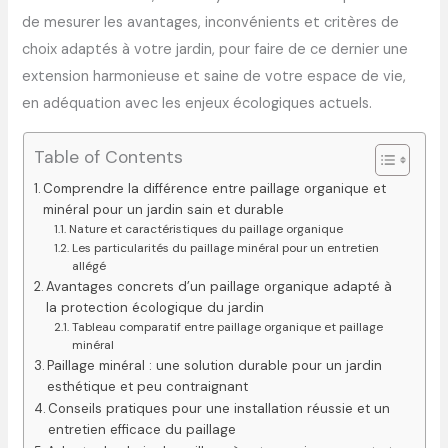
de mesurer les avantages, inconvénients et critères de
choix adaptés à votre jardin, pour faire de ce dernier une
extension harmonieuse et saine de votre espace de vie,
en adéquation avec les enjeux écologiques actuels.
Table of Contents
Comprendre la différence entre paillage organique et
minéral pour un jardin sain et durable
Nature et caractéristiques du paillage organique
Les particularités du paillage minéral pour un entretien
allégé
Avantages concrets d’un paillage organique adapté à
la protection écologique du jardin
Tableau comparatif entre paillage organique et paillage
minéral
Paillage minéral : une solution durable pour un jardin
esthétique et peu contraignant
Conseils pratiques pour une installation réussie et un
entretien efficace du paillage