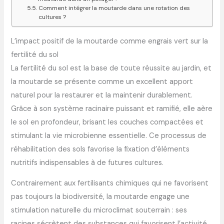
Comment intégrer la moutarde dans une rotation des
cultures ?
L’impact positif de la moutarde comme engrais vert sur la
fertilité du sol
La fertilité du sol est la base de toute réussite au jardin, et
la moutarde se présente comme un excellent apport
naturel pour la restaurer et la maintenir durablement.
Grâce à son système racinaire puissant et ramifié, elle aère
le sol en profondeur, brisant les couches compactées et
stimulant la vie microbienne essentielle. Ce processus de
réhabilitation des sols favorise la fixation d’éléments
nutritifs indispensables à de futures cultures.
Contrairement aux fertilisants chimiques qui ne favorisent
pas toujours la biodiversité, la moutarde engage une
stimulation naturelle du microclimat souterrain : ses
racines sécrètent des substances qui favorisent l’activité