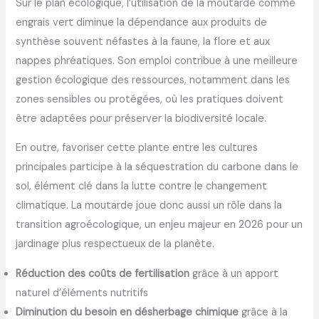
Sur le plan écologique, l’utilisation de la moutarde comme
engrais vert diminue la dépendance aux produits de
synthèse souvent néfastes à la faune, la flore et aux
nappes phréatiques. Son emploi contribue à une meilleure
gestion écologique des ressources, notamment dans les
zones sensibles ou protégées, où les pratiques doivent
être adaptées pour préserver la biodiversité locale.
En outre, favoriser cette plante entre les cultures
principales participe à la séquestration du carbone dans le
sol, élément clé dans la lutte contre le changement
climatique. La moutarde joue donc aussi un rôle dans la
transition agroécologique, un enjeu majeur en 2026 pour un
jardinage plus respectueux de la planète.
Réduction des coûts de fertilisation
grâce à un apport
naturel d’éléments nutritifs
Diminution du besoin en désherbage chimique
grâce à la