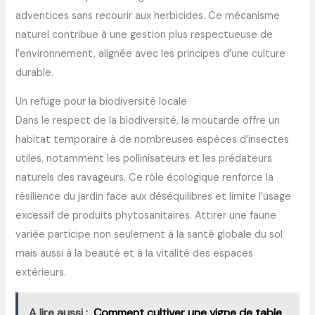
adventices sans recourir aux herbicides. Ce mécanisme
naturel contribue à une gestion plus respectueuse de
l’environnement, alignée avec les principes d’une culture
durable.
Un refuge pour la biodiversité locale
Dans le respect de la biodiversité, la moutarde offre un
habitat temporaire à de nombreuses espèces d’insectes
utiles, notamment les pollinisateurs et les prédateurs
naturels des ravageurs. Ce rôle écologique renforce la
résilience du jardin face aux déséquilibres et limite l’usage
excessif de produits phytosanitaires. Attirer une faune
variée participe non seulement à la santé globale du sol
mais aussi à la beauté et à la vitalité des espaces
extérieurs.
A lire aussi :
Comment cultiver une vigne de table