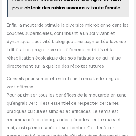
pour obtenir des raisins savoureux toute l'année
Enfin, la moutarde stimule la diversité microbienne dans les
couches superficielles, contribuant à un sol vivant et
dynamique. L’activité biologique ainsi augmentée favorise
la libération progressive des éléments nutritifs et la
réhabilitation écologique des sols fatigués, ce qui influe
directement sur la qualité des récoltes futures.
Conseils pour semer et entretenir la moutarde, engrais
vert efficace
Pour optimiser tous les bénéfices de la moutarde en tant
qu’engrais vert, il est essentiel de respecter certaines
pratiques culturales simples et efficaces. Le semis est
recommandé en deux grandes périodes : entre mars et
mai, ainsi qu’entre août et septembre. Ces fenêtres