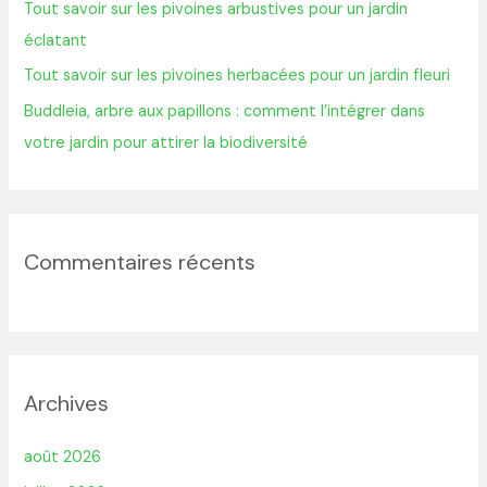
Tout savoir sur les pivoines arbustives pour un jardin
éclatant
:
Tout savoir sur les pivoines herbacées pour un jardin fleuri
Buddleia, arbre aux papillons : comment l’intégrer dans
votre jardin pour attirer la biodiversité
Commentaires récents
Archives
août 2026