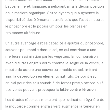
bactérienne et fongique, améliorant ainsi la décomposition
de la matière organique. Cette dynamique augmente la
disponibilité des éléments nutritifs tels que l’azote naturel,
le phosphore et le potassium pour les plantes en
croissance ultérieure.
Un autre avantage est sa capacité à ajouter du phosphore,
souvent peu mobile dans le sol, ce qui contribue à une
meilleure assimilation par les végétaux. En comparaison
avec d’autres engrais verts comme le seigle ou la vesce, la
moutarde assure une couverture rapide du sol, limitant
ainsi la déperdition en éléments nutritifs. Ce point est
crucial pour des sols soumis à de fortes précipitations ou à
des vents pouvant provoquer la
lutte contre l’érosion
.
Les études récentes montrent que l’utilisation régulière de
la moutarde comme engrais vert augmente la teneur en