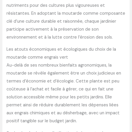
nutriments pour des cultures plus vigoureuses et
résistantes. En adoptant la moutarde comme composante
clé d’une culture durable et raisonnée, chaque jardinier
participe activement à la préservation de son
environnement et à la lutte contre l’érosion des sols.
Les atouts économiques et écologiques du choix de la
moutarde comme engrais vert
Au-delà de ses nombreux bienfaits agronomiques, la
moutarde se révèle également être un choix judicieux en
termes d’économie et d’écologie. Cette plante est peu
coûteuse à l’achat et facile à gérer, ce qui en fait une
solution accessible même pour les petits jardins. Elle
permet ainsi de réduire durablement les dépenses liées
aux engrais chimiques et au désherbage, avec un impact
positif tangible sur le budget jardin.