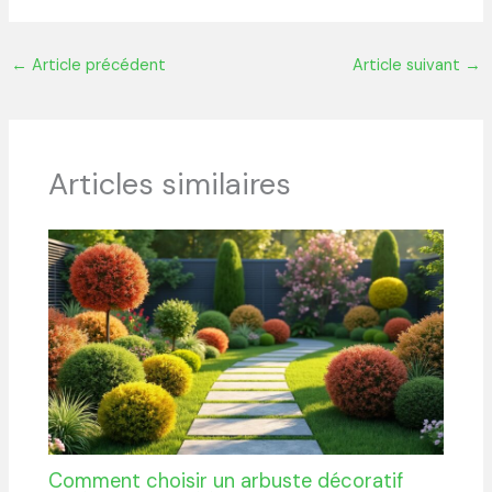
←
Article précédent
Article suivant
→
Articles similaires
Comment choisir un arbuste décoratif