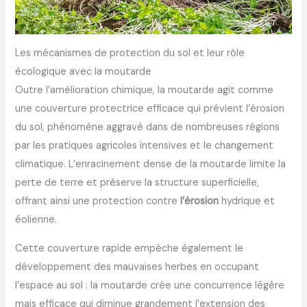
Les mécanismes de protection du sol et leur rôle
écologique avec la moutarde
Outre l’amélioration chimique, la moutarde agit comme
une couverture protectrice efficace qui prévient l’érosion
du sol, phénomène aggravé dans de nombreuses régions
par les pratiques agricoles intensives et le changement
climatique. L’enracinement dense de la moutarde limite la
perte de terre et préserve la structure superficielle,
offrant ainsi une protection contre
l’érosion
hydrique et
éolienne.
Cette couverture rapide empêche également le
développement des mauvaises herbes en occupant
l’espace au sol : la moutarde crée une concurrence légère
mais efficace qui diminue grandement l’extension des