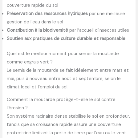
couverture rapide du sol
Préservation des ressources hydriques
par une meilleure
gestion de l’eau dans le sol
Contribution à la biodiversité
par l’accueil d’insectes utiles
Soutien aux pratiques de culture durable et responsable
Quel est le meilleur moment pour semer la moutarde
comme engrais vert ?
Le semis de la moutarde se fait idéalement entre mars et
mai, puis à nouveau entre août et septembre, selon le
climat local et l’emploi du sol.
Comment la moutarde protège-t-elle le sol contre
l’érosion ?
Son système racinaire dense stabilise le sol en profondeur,
tandis que sa croissance rapide assure une couverture
protectrice limitant la perte de terre par l’eau ou le vent.