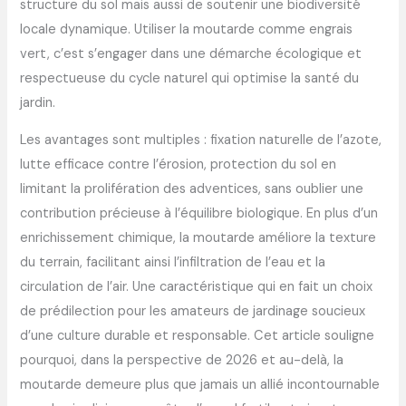
structure du sol mais aussi de soutenir une biodiversité
locale dynamique. Utiliser la moutarde comme engrais
vert, c’est s’engager dans une démarche écologique et
respectueuse du cycle naturel qui optimise la santé du
jardin.
Les avantages sont multiples : fixation naturelle de l’azote,
lutte efficace contre l’érosion, protection du sol en
limitant la prolifération des adventices, sans oublier une
contribution précieuse à l’équilibre biologique. En plus d’un
enrichissement chimique, la moutarde améliore la texture
du terrain, facilitant ainsi l’infiltration de l’eau et la
circulation de l’air. Une caractéristique qui en fait un choix
de prédilection pour les amateurs de jardinage soucieux
d’une culture durable et responsable. Cet article souligne
pourquoi, dans la perspective de 2026 et au-delà, la
moutarde demeure plus que jamais un allié incontournable