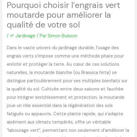
Pourquoi choisir l’engrais vert
moutarde pour améliorer la
qualité de votre sol
/
🌱 Jardinage
/ Par
Simon Buisson
Dans le vaste univers du jardinage durable, l’usage des
engrais verts s’impose comme une méthode phare pour
enrichir et protéger la terre. Au cœur de ces solutions
naturelles, la moutarde blanche (ou Brassica hirta) se
distingue particulièrement pour ses multiples bienfaits sur
la qualité du sol. Cultivée entre deux saisons et fauchée
pour intégrer enrichissement et protection, la moutarde
joue un rôle essentiel dans la régénération des sols
fatigués ou appauvris. Cette plante rapide, qui s’adapte
aisément aux climats tempérés, offre un véritable
“labourage vert”, permettant non seulement d’améliorer la