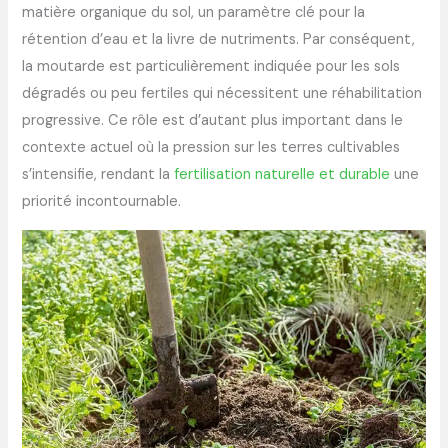
matière organique du sol, un paramètre clé pour la
rétention d’eau et la livre de nutriments. Par conséquent,
la moutarde est particulièrement indiquée pour les sols
dégradés ou peu fertiles qui nécessitent une réhabilitation
progressive. Ce rôle est d’autant plus important dans le
contexte actuel où la pression sur les terres cultivables
s’intensifie, rendant la
fertilisation naturelle et durable
une
priorité incontournable.