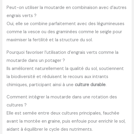
Peut-on utiliser la moutarde en combinaison avec d’autres
engrais verts ?
Oui, elle se combine parfaitement avec des légumineuses
comme la vesce ou des graminées comme le seigle pour
maximiser la fertilité et la structure du sol.
Pourquoi favoriser l’utilisation d’engrais verts comme la
moutarde dans un potager ?
Ils améliorent naturellement la qualité du sol, soutiennent
la biodiversité et réduisent le recours aux intrants
chimiques, participant ainsi à une
culture durable
.
Comment intégrer la moutarde dans une rotation des
cultures ?
Elle est semée entre deux cultures principales, fauchée
avant la montée en graine, puis enfouie pour enrichir le sol,
aidant à équilibrer le cycle des nutriments.