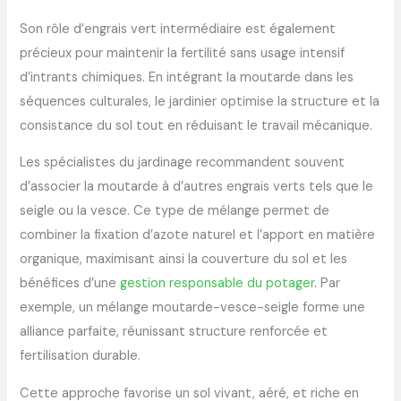
Son rôle d’engrais vert intermédiaire est également
précieux pour maintenir la fertilité sans usage intensif
d’intrants chimiques. En intégrant la moutarde dans les
séquences culturales, le jardinier optimise la structure et la
consistance du sol tout en réduisant le travail mécanique.
Les spécialistes du jardinage recommandent souvent
d’associer la moutarde à d’autres engrais verts tels que le
seigle ou la vesce. Ce type de mélange permet de
combiner la fixation d’azote naturel et l’apport en matière
organique, maximisant ainsi la couverture du sol et les
bénéfices d’une
gestion responsable du potager
. Par
exemple, un mélange moutarde-vesce-seigle forme une
alliance parfaite, réunissant structure renforcée et
fertilisation durable.
Cette approche favorise un sol vivant, aéré, et riche en