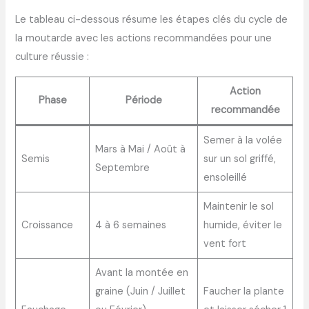
Le tableau ci-dessous résume les étapes clés du cycle de
la moutarde avec les actions recommandées pour une
culture réussie :
Action
Phase
Période
recommandée
Semer à la volée
Mars à Mai / Août à
Semis
sur un sol griffé,
Septembre
ensoleillé
Maintenir le sol
Croissance
4 à 6 semaines
humide, éviter le
vent fort
Avant la montée en
graine (Juin / Juillet
Faucher la plante