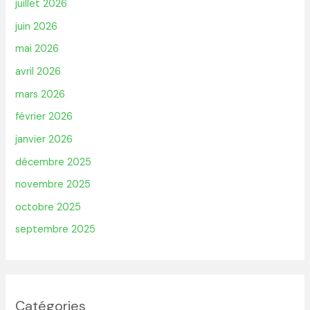
juillet 2026
juin 2026
mai 2026
avril 2026
mars 2026
février 2026
janvier 2026
décembre 2025
novembre 2025
octobre 2025
septembre 2025
Catégories