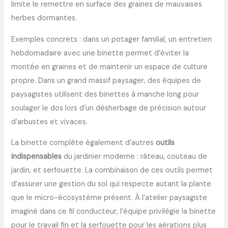
limite le remettre en surface des graines de mauvaises
herbes dormantes.
Exemples concrets : dans un potager familial, un entretien
hebdomadaire avec une binette permet d’éviter la
montée en graines et de maintenir un espace de culture
propre. Dans un grand massif paysager, des équipes de
paysagistes utilisent des binettes à manche long pour
soulager le dos lors d’un désherbage de précision autour
d’arbustes et vivaces.
La binette complète également d’autres
outils
indispensables
du jardinier moderne : râteau, couteau de
jardin, et serfouette. La combinaison de ces outils permet
d’assurer une gestion du sol qui respecte autant la plante
que le micro-écosystème présent. À l’atelier paysagiste
imaginé dans ce fil conducteur, l’équipe privilégie la binette
pour le travail fin et la serfouette pour les aérations plus