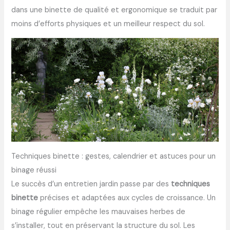
dans une binette de qualité et ergonomique se traduit par
moins d’efforts physiques et un meilleur respect du sol.
Techniques binette : gestes, calendrier et astuces pour un
binage réussi
Le succès d’un entretien jardin passe par des
techniques
binette
précises et adaptées aux cycles de croissance. Un
binage régulier empêche les mauvaises herbes de
s’installer, tout en préservant la structure du sol. Les