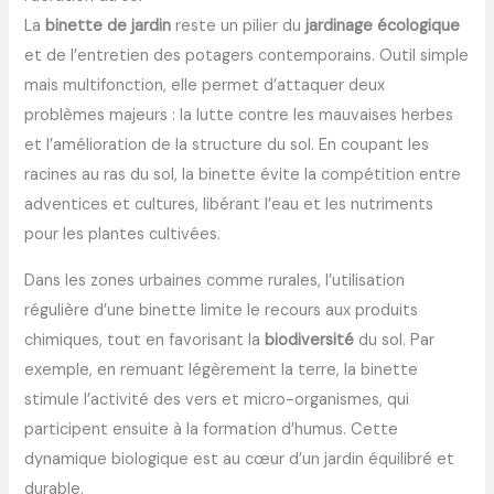
La
binette de jardin
reste un pilier du
jardinage écologique
et de l’entretien des potagers contemporains. Outil simple
mais multifonction, elle permet d’attaquer deux
problèmes majeurs : la lutte contre les mauvaises herbes
et l’amélioration de la structure du sol. En coupant les
racines au ras du sol, la binette évite la compétition entre
adventices et cultures, libérant l’eau et les nutriments
pour les plantes cultivées.
Dans les zones urbaines comme rurales, l’utilisation
régulière d’une binette limite le recours aux produits
chimiques, tout en favorisant la
biodiversité
du sol. Par
exemple, en remuant légèrement la terre, la binette
stimule l’activité des vers et micro-organismes, qui
participent ensuite à la formation d’humus. Cette
dynamique biologique est au cœur d’un jardin équilibré et
durable.