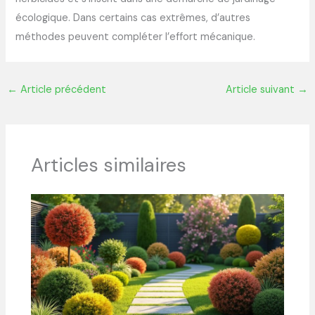
écologique. Dans certains cas extrêmes, d’autres
méthodes peuvent compléter l’effort mécanique.
←
Article précédent
Article suivant
→
Articles similaires