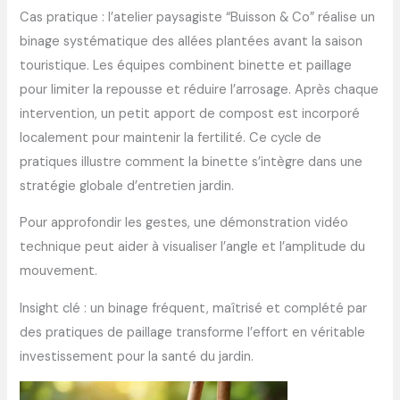
Cas pratique : l’atelier paysagiste “Buisson & Co” réalise un
binage systématique des allées plantées avant la saison
touristique. Les équipes combinent binette et paillage
pour limiter la repousse et réduire l’arrosage. Après chaque
intervention, un petit apport de compost est incorporé
localement pour maintenir la fertilité. Ce cycle de
pratiques illustre comment la binette s’intègre dans une
stratégie globale d’entretien jardin.
Pour approfondir les gestes, une démonstration vidéo
technique peut aider à visualiser l’angle et l’amplitude du
mouvement.
Insight clé : un binage fréquent, maîtrisé et complété par
des pratiques de paillage transforme l’effort en véritable
investissement pour la santé du jardin.