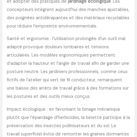
et adopter des pratiques de
jardinage écologique
. Les
concepteurs intègrent aujourd’hui des manches ajustables,
des poignées antidérapantes et des matériaux recyclables
pour réduire l’empreinte environnementale.
Santé et ergonomie : l’utilisation prolongée d’un outil mal
adapté provoque douleurs lombaires et tensions
articulaires. Les modèles ergonomiques permettent
d’adapter la hauteur et l’angle de travail afin de garder une
posture neutre. Les jardiniers professionnels, comme ceux
fictifs de l’atelier qui sert de fil conducteur, remarquent
une baisse des arrêts de travail grâce à des formations sur
les postures et des outils mieux conçus.
Impact écologique : en favorisant le binage mécanique
plutôt que l’épandage d’herbicides, la binette participe à la
préservation des insectes pollinisateurs et du sol. Le
travail superficiel évite de remonter les graines dormantes