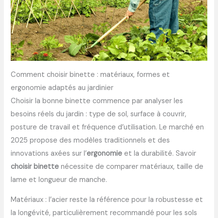
Comment choisir binette : matériaux, formes et
ergonomie adaptés au jardinier
Choisir la bonne binette commence par analyser les
besoins réels du jardin : type de sol, surface à couvrir,
posture de travail et fréquence d’utilisation. Le marché en
2025 propose des modèles traditionnels et des
innovations axées sur l’
ergonomie
et la durabilité. Savoir
choisir binette
nécessite de comparer matériaux, taille de
lame et longueur de manche.
Matériaux : l’acier reste la référence pour la robustesse et
la longévité, particulièrement recommandé pour les sols