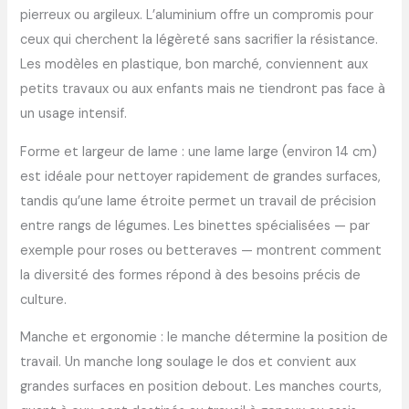
pierreux ou argileux. L’aluminium offre un compromis pour
ceux qui cherchent la légèreté sans sacrifier la résistance.
Les modèles en plastique, bon marché, conviennent aux
petits travaux ou aux enfants mais ne tiendront pas face à
un usage intensif.
Forme et largeur de lame : une lame large (environ 14 cm)
est idéale pour nettoyer rapidement de grandes surfaces,
tandis qu’une lame étroite permet un travail de précision
entre rangs de légumes. Les binettes spécialisées — par
exemple pour roses ou betteraves — montrent comment
la diversité des formes répond à des besoins précis de
culture.
Manche et ergonomie : le manche détermine la position de
travail. Un manche long soulage le dos et convient aux
grandes surfaces en position debout. Les manches courts,