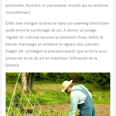
profondes, illustrant un partenariat d’outils qui se renforce
mutuellement.
Enfin, bien intégrer la binette dans son planning d’entretien
jardin évite le surmenage du sol. À terme, un binage
régulier et maîtrisé favorise la rétention d’eau, réduit le
besoin d’arrosage et améliore la vigueur des cultures.
Insight clé : privilégier la précision plutôt que la force pour
préserver la vie du sol et maximiser l’efficacité de la
binette.