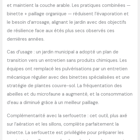
et maintient la couche arable. Les pratiques combinées —
binette + paillage organique — réduisent l’évaporation et
le besoin d’arrosage, alignant le jardin avec des objectifs
de résilience face aux étés plus secs observés ces
dernières années.
Cas d’usage : un jardin municipal a adopté un plan de
transition vers un entretien sans produits chimiques. Les
équipes ont remplacé les pulvérisations par un entretien
mécanique régulier avec des binettes spécialisées et une
stratégie de plantes couvre-sol. La fréquentation des
abeilles et du microfaune a augmenté, et la consommation
d’eau a diminué grâce à un meilleur paillage.
Complémentarité avec la serfouette : cet outil, plus axé
sur l’aération et les sillons, complète parfaitement la
binette. La serfouette est privilégiée pour préparer les