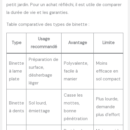
petit jardin. Pour un achat réfléchi, il est utile de comparer
la durée de vie et les garanties.
Table comparative des types de binette :
Usage
Type
Avantage
Limite
recommandé
Préparation de
Binette
Polyvalente,
Moins
surface,
à lame
facile à
efficace en
désherbage
plate
manier
sol compact
léger
Casse les
Plus lourde,
Binette
Sol lourd,
mottes,
demande
à dents
émiettage
bonne
plus d’effort
pénétration