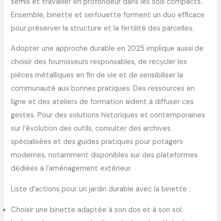
semis et travailler en profondeur dans les sols compacts.
Ensemble, binette et serfouette forment un duo efficace
pour préserver la structure et la fertilité des parcelles.
Adopter une approche durable en 2025 implique aussi de
choisir des fournisseurs responsables, de recycler les
pièces métalliques en fin de vie et de sensibiliser la
communauté aux bonnes pratiques. Des ressources en
ligne et des ateliers de formation aident à diffuser ces
gestes. Pour des solutions historiques et contemporaines
sur l’évolution des outils, consulter des archives
spécialisées et des guides pratiques pour potagers
modernes, notamment disponibles sur des plateformes
dédiées à l’aménagement extérieur.
Liste d’actions pour un jardin durable avec la binette :
Choisir une binette adaptée à son dos et à son sol.