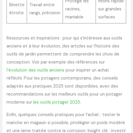
Protège les
Moins rapide
Binette
Travail entre
racines,
sur grandes
étroite
rangs, précision
maniable
surfaces
Ressources et inspirations : pour qui s’intéresse aux outils
anciens et à leur évolution, des articles sur l’histoire des
outils de jardin permettent de comprendre les choix de
conception. Voir par exemple des références sur
l’évolution des outils anciens
pour inspirer un achat
réfléchi. Pour les potagers contemporains, des conseils
adaptés aux pratiques 2025 sont disponibles, avec des
recommandations sur les meilleurs outils pour un potager
moderne sur
les outils potager 2025
.
Enfin, quelques conseils pratiques pour l’achat : tester le
manche en magasin si possible, privilégier un poids modéré
et une lame traitée contre la corrosion. Insight clé : investir