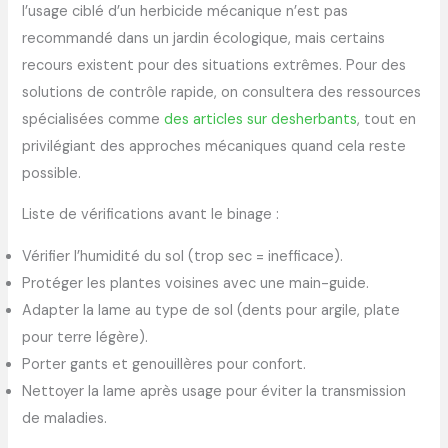
l’usage ciblé d’un herbicide mécanique n’est pas
recommandé dans un jardin écologique, mais certains
recours existent pour des situations extrêmes. Pour des
solutions de contrôle rapide, on consultera des ressources
spécialisées comme
des articles sur desherbants
, tout en
privilégiant des approches mécaniques quand cela reste
possible.
Liste de vérifications avant le binage :
Vérifier l’humidité du sol (trop sec = inefficace).
Protéger les plantes voisines avec une main-guide.
Adapter la lame au type de sol (dents pour argile, plate
pour terre légère).
Porter gants et genouillères pour confort.
Nettoyer la lame après usage pour éviter la transmission
de maladies.