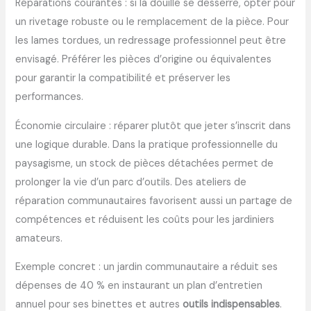
Réparations courantes : si la douille se desserre, opter pour
un rivetage robuste ou le remplacement de la pièce. Pour
les lames tordues, un redressage professionnel peut être
envisagé. Préférer les pièces d’origine ou équivalentes
pour garantir la compatibilité et préserver les
performances.
Économie circulaire : réparer plutôt que jeter s’inscrit dans
une logique durable. Dans la pratique professionnelle du
paysagisme, un stock de pièces détachées permet de
prolonger la vie d’un parc d’outils. Des ateliers de
réparation communautaires favorisent aussi un partage de
compétences et réduisent les coûts pour les jardiniers
amateurs.
Exemple concret : un jardin communautaire a réduit ses
dépenses de 40 % en instaurant un plan d’entretien
annuel pour ses binettes et autres
outils indispensables
.