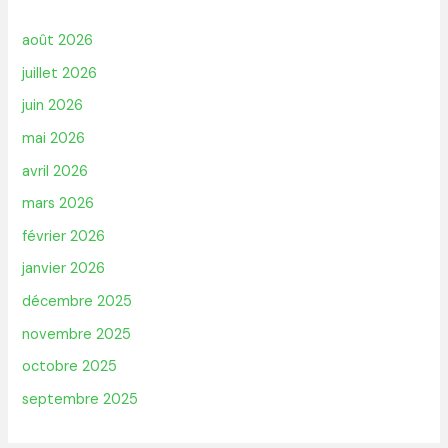
août 2026
juillet 2026
juin 2026
mai 2026
avril 2026
mars 2026
février 2026
janvier 2026
décembre 2025
novembre 2025
octobre 2025
septembre 2025