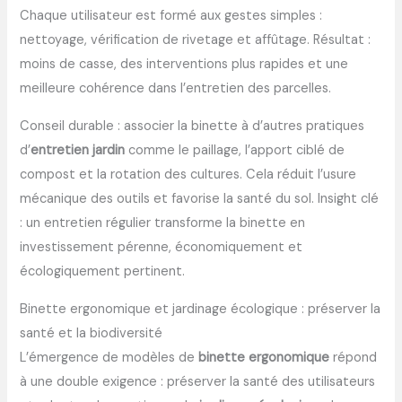
Chaque utilisateur est formé aux gestes simples :
nettoyage, vérification de rivetage et affûtage. Résultat :
moins de casse, des interventions plus rapides et une
meilleure cohérence dans l’entretien des parcelles.
Conseil durable : associer la binette à d’autres pratiques
d’
entretien jardin
comme le paillage, l’apport ciblé de
compost et la rotation des cultures. Cela réduit l’usure
mécanique des outils et favorise la santé du sol. Insight clé
: un entretien régulier transforme la binette en
investissement pérenne, économiquement et
écologiquement pertinent.
Binette ergonomique et jardinage écologique : préserver la
santé et la biodiversité
L’émergence de modèles de
binette ergonomique
répond
à une double exigence : préserver la santé des utilisateurs