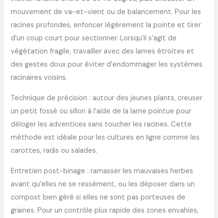
mouvement de va-et-vient ou de balancement. Pour les
racines profondes, enfoncer légèrement la pointe et tirer
d’un coup court pour sectionner. Lorsqu’il s’agit de
végétation fragile, travailler avec des lames étroites et
des gestes doux pour éviter d’endommager les systèmes
racinaires voisins.
Technique de précision : autour des jeunes plants, creuser
un petit fossé ou sillon à l’aide de la lame pointue pour
déloger les adventices sans toucher les racines. Cette
méthode est idéale pour les cultures en ligne comme les
carottes, radis ou salades.
Entretien post-binage : ramasser les mauvaises herbes
avant qu’elles ne se ressèment, ou les déposer dans un
compost bien géré si elles ne sont pas porteuses de
graines. Pour un contrôle plus rapide des zones envahies,