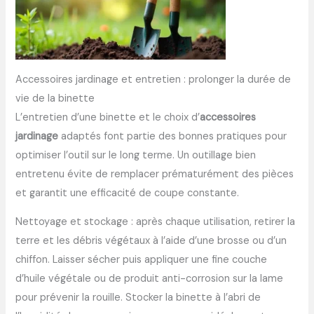
Accessoires jardinage et entretien : prolonger la durée de
vie de la binette
L’entretien d’une binette et le choix d’
accessoires
jardinage
adaptés font partie des bonnes pratiques pour
optimiser l’outil sur le long terme. Un outillage bien
entretenu évite de remplacer prématurément des pièces
et garantit une efficacité de coupe constante.
Nettoyage et stockage : après chaque utilisation, retirer la
terre et les débris végétaux à l’aide d’une brosse ou d’un
chiffon. Laisser sécher puis appliquer une fine couche
d’huile végétale ou de produit anti-corrosion sur la lame
pour prévenir la rouille. Stocker la binette à l’abri de