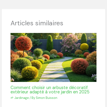
Articles similaires
Comment choisir un arbuste décoratif
extérieur adapté à votre jardin en 2025
🌱 Jardinage
/ By
Simon Buisson