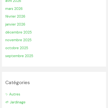
avril 2026
mars 2026
février 2026
janvier 2026
décembre 2025
novembre 2025
octobre 2025
septembre 2025
Catégories
✨ Autres
🌱 Jardinage