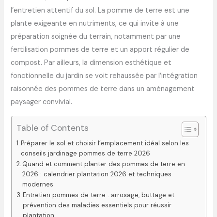
l’entretien attentif du sol. La pomme de terre est une
plante exigeante en nutriments, ce qui invite à une
préparation soignée du terrain, notamment par une
fertilisation pommes de terre et un apport régulier de
compost. Par ailleurs, la dimension esthétique et
fonctionnelle du jardin se voit rehaussée par l’intégration
raisonnée des pommes de terre dans un aménagement
paysager convivial.
Table of Contents
Préparer le sol et choisir l’emplacement idéal selon les
conseils jardinage pommes de terre 2026
Quand et comment planter des pommes de terre en
2026 : calendrier plantation 2026 et techniques
modernes
Entretien pommes de terre : arrosage, buttage et
prévention des maladies essentiels pour réussir
plantation