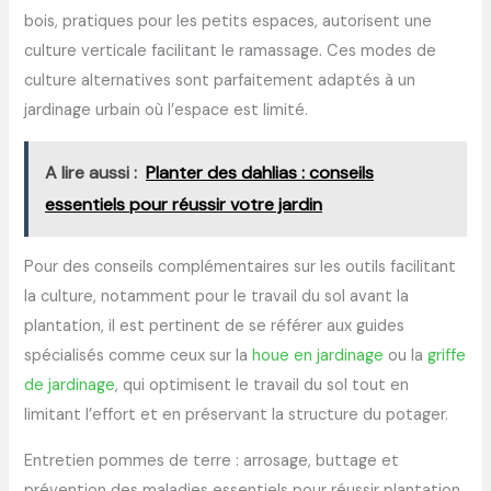
bois, pratiques pour les petits espaces, autorisent une
culture verticale facilitant le ramassage. Ces modes de
culture alternatives sont parfaitement adaptés à un
jardinage urbain où l’espace est limité.
A lire aussi :
Planter des dahlias : conseils
essentiels pour réussir votre jardin
Pour des conseils complémentaires sur les outils facilitant
la culture, notamment pour le travail du sol avant la
plantation, il est pertinent de se référer aux guides
spécialisés comme ceux sur la
houe en jardinage
ou la
griffe
de jardinage
, qui optimisent le travail du sol tout en
limitant l’effort et en préservant la structure du potager.
Entretien pommes de terre : arrosage, buttage et
prévention des maladies essentiels pour réussir plantation