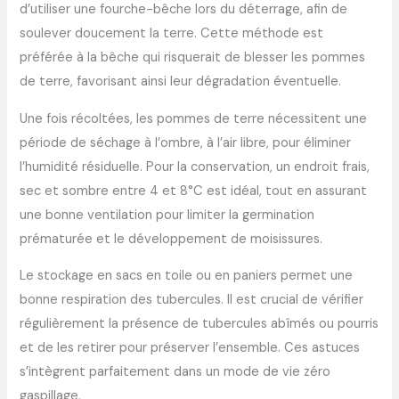
d’utiliser une fourche-bêche lors du déterrage, afin de
soulever doucement la terre. Cette méthode est
préférée à la bêche qui risquerait de blesser les pommes
de terre, favorisant ainsi leur dégradation éventuelle.
Une fois récoltées, les pommes de terre nécessitent une
période de séchage à l’ombre, à l’air libre, pour éliminer
l’humidité résiduelle. Pour la conservation, un endroit frais,
sec et sombre entre 4 et 8°C est idéal, tout en assurant
une bonne ventilation pour limiter la germination
prématurée et le développement de moisissures.
Le stockage en sacs en toile ou en paniers permet une
bonne respiration des tubercules. Il est crucial de vérifier
régulièrement la présence de tubercules abîmés ou pourris
et de les retirer pour préserver l’ensemble. Ces astuces
s’intègrent parfaitement dans un mode de vie zéro
gaspillage.