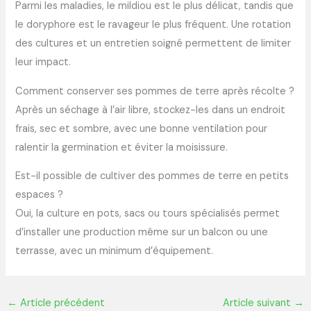
Parmi les maladies, le mildiou est le plus délicat, tandis que
le doryphore est le ravageur le plus fréquent. Une rotation
des cultures et un entretien soigné permettent de limiter
leur impact.
Comment conserver ses pommes de terre après récolte ?
Après un séchage à l’air libre, stockez-les dans un endroit
frais, sec et sombre, avec une bonne ventilation pour
ralentir la germination et éviter la moisissure.
Est-il possible de cultiver des pommes de terre en petits
espaces ?
Oui, la culture en pots, sacs ou tours spécialisés permet
d’installer une production même sur un balcon ou une
terrasse, avec un minimum d’équipement.
←
Article précédent
Article suivant
→