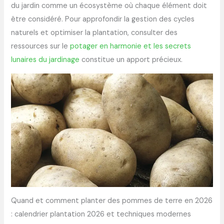
du jardin comme un écosystème où chaque élément doit
être considéré. Pour approfondir la gestion des cycles
naturels et optimiser la plantation, consulter des
ressources sur le
potager en harmonie et les secrets
lunaires du jardinage
constitue un apport précieux.
Quand et comment planter des pommes de terre en 2026
: calendrier plantation 2026 et techniques modernes