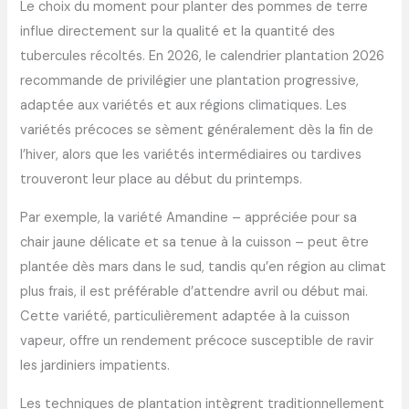
Le choix du moment pour planter des pommes de terre
influe directement sur la qualité et la quantité des
tubercules récoltés. En 2026, le calendrier plantation 2026
recommande de privilégier une plantation progressive,
adaptée aux variétés et aux régions climatiques. Les
variétés précoces se sèment généralement dès la fin de
l’hiver, alors que les variétés intermédiaires ou tardives
trouveront leur place au début du printemps.
Par exemple, la variété Amandine – appréciée pour sa
chair jaune délicate et sa tenue à la cuisson – peut être
plantée dès mars dans le sud, tandis qu’en région au climat
plus frais, il est préférable d’attendre avril ou début mai.
Cette variété, particulièrement adaptée à la cuisson
vapeur, offre un rendement précoce susceptible de ravir
les jardiniers impatients.
Les techniques de plantation intègrent traditionnellement