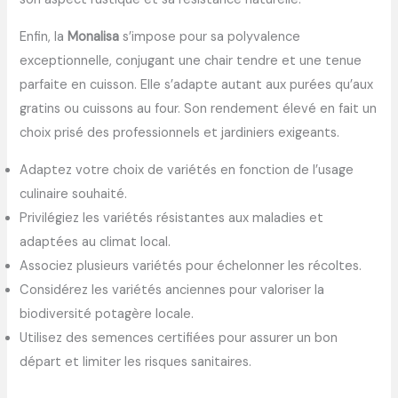
Enfin, la
Monalisa
s’impose pour sa polyvalence
exceptionnelle, conjugant une chair tendre et une tenue
parfaite en cuisson. Elle s’adapte autant aux purées qu’aux
gratins ou cuissons au four. Son rendement élevé en fait un
choix prisé des professionnels et jardiniers exigeants.
Adaptez votre choix de variétés en fonction de l’usage
culinaire souhaité.
Privilégiez les variétés résistantes aux maladies et
adaptées au climat local.
Associez plusieurs variétés pour échelonner les récoltes.
Considérez les variétés anciennes pour valoriser la
biodiversité potagère locale.
Utilisez des semences certifiées pour assurer un bon
départ et limiter les risques sanitaires.