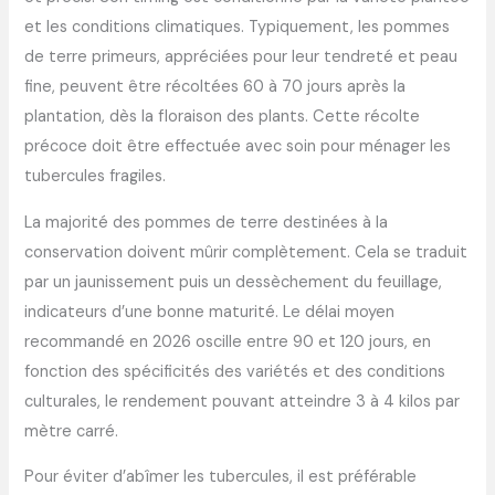
et les conditions climatiques. Typiquement, les pommes
de terre primeurs, appréciées pour leur tendreté et peau
fine, peuvent être récoltées 60 à 70 jours après la
plantation, dès la floraison des plants. Cette récolte
précoce doit être effectuée avec soin pour ménager les
tubercules fragiles.
La majorité des pommes de terre destinées à la
conservation doivent mûrir complètement. Cela se traduit
par un jaunissement puis un dessèchement du feuillage,
indicateurs d’une bonne maturité. Le délai moyen
recommandé en 2026 oscille entre 90 et 120 jours, en
fonction des spécificités des variétés et des conditions
culturales, le rendement pouvant atteindre 3 à 4 kilos par
mètre carré.
Pour éviter d’abîmer les tubercules, il est préférable