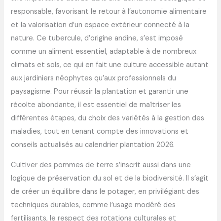
responsable, favorisant le retour à l’autonomie alimentaire
et la valorisation d’un espace extérieur connecté à la
nature. Ce tubercule, d’origine andine, s’est imposé
comme un aliment essentiel, adaptable à de nombreux
climats et sols, ce qui en fait une culture accessible autant
aux jardiniers néophytes qu’aux professionnels du
paysagisme. Pour réussir la plantation et garantir une
récolte abondante, il est essentiel de maîtriser les
différentes étapes, du choix des variétés à la gestion des
maladies, tout en tenant compte des innovations et
conseils actualisés au calendrier plantation 2026.
Cultiver des pommes de terre s’inscrit aussi dans une
logique de préservation du sol et de la biodiversité. Il s’agit
de créer un équilibre dans le potager, en privilégiant des
techniques durables, comme l’usage modéré des
fertilisants, le respect des rotations culturales et