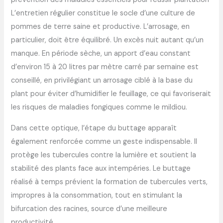
L’entretien régulier constitue le socle d’une culture de
pommes de terre saine et productive. L’arrosage, en
particulier, doit être équilibré. Un excès nuit autant qu’un
manque. En période sèche, un apport d’eau constant
d’environ 15 à 20 litres par mètre carré par semaine est
conseillé, en privilégiant un arrosage ciblé à la base du
plant pour éviter d’humidifier le feuillage, ce qui favoriserait
les risques de maladies fongiques comme le mildiou.
Dans cette optique, l’étape du buttage apparaît
également renforcée comme un geste indispensable. Il
protège les tubercules contre la lumière et soutient la
stabilité des plants face aux intempéries. Le buttage
réalisé à temps prévient la formation de tubercules verts,
impropres à la consommation, tout en stimulant la
bifurcation des racines, source d’une meilleure
productivité.