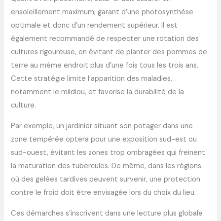
ensoleillement maximum, garant d’une photosynthèse
optimale et donc d’un rendement supérieur. Il est
également recommandé de respecter une rotation des
cultures rigoureuse, en évitant de planter des pommes de
terre au même endroit plus d’une fois tous les trois ans.
Cette stratégie limite l’apparition des maladies,
notamment le mildiou, et favorise la durabilité de la
culture.
Par exemple, un jardinier situant son potager dans une
zone tempérée optera pour une exposition sud-est ou
sud-ouest, évitant les zones trop ombragées qui freinent
la maturation des tubercules. De même, dans les régions
où des gelées tardives peuvent survenir, une protection
contre le froid doit être envisagée lors du choix du lieu.
Ces démarches s’inscrivent dans une lecture plus globale