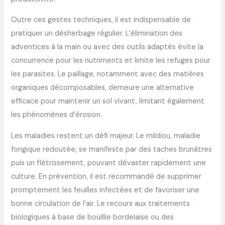
Outre ces gestes techniques, il est indispensable de
pratiquer un désherbage régulier. L’élimination des
adventices à la main ou avec des outils adaptés évite la
concurrence pour les nutriments et limite les refuges pour
les parasites. Le paillage, notamment avec des matières
organiques décomposables, demeure une alternative
efficace pour maintenir un sol vivant, limitant également
les phénomènes d’érosion.
Les maladies restent un défi majeur. Le mildiou, maladie
fongique redoutée, se manifeste par des taches brunâtres
puis un flétrissement, pouvant dévaster rapidement une
culture. En prévention, il est recommandé de supprimer
promptement les feuilles infectées et de favoriser une
bonne circulation de l’air. Le recours aux traitements
biologiques à base de bouillie bordelaise ou des