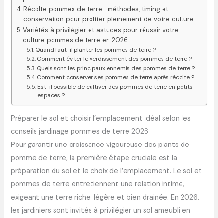
Récolte pommes de terre : méthodes, timing et
conservation pour profiter pleinement de votre culture
Variétés à privilégier et astuces pour réussir votre
culture pommes de terre en 2026
Quand faut-il planter les pommes de terre ?
Comment éviter le verdissement des pommes de terre ?
Quels sont les principaux ennemis des pommes de terre ?
Comment conserver ses pommes de terre après récolte ?
Est-il possible de cultiver des pommes de terre en petits
espaces ?
Préparer le sol et choisir l’emplacement idéal selon les
conseils jardinage pommes de terre 2026
Pour garantir une croissance vigoureuse des plants de
pomme de terre, la première étape cruciale est la
préparation du sol et le choix de l’emplacement. Le sol et
pommes de terre entretiennent une relation intime,
exigeant une terre riche, légère et bien drainée. En 2026,
les jardiniers sont invités à privilégier un sol ameubli en