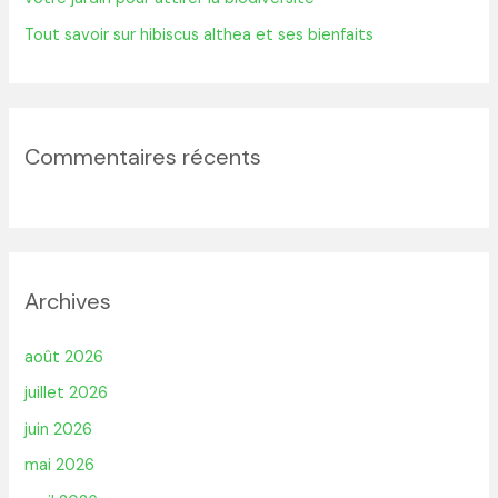
Tout savoir sur hibiscus althea et ses bienfaits
Commentaires récents
Archives
août 2026
juillet 2026
juin 2026
mai 2026