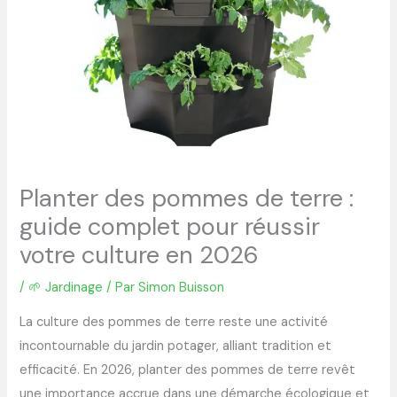
Planter des pommes de terre :
guide complet pour réussir
votre culture en 2026
/
🌱 Jardinage
/ Par
Simon Buisson
La culture des pommes de terre reste une activité
incontournable du jardin potager, alliant tradition et
efficacité. En 2026, planter des pommes de terre revêt
une importance accrue dans une démarche écologique et