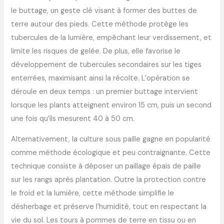
le buttage, un geste clé visant à former des buttes de
terre autour des pieds. Cette méthode protège les
tubercules de la lumière, empêchant leur verdissement, et
limite les risques de gelée. De plus, elle favorise le
développement de tubercules secondaires sur les tiges
enterrées, maximisant ainsi la récolte. L’opération se
déroule en deux temps : un premier buttage intervient
lorsque les plants atteignent environ 15 cm, puis un second
une fois qu’ils mesurent 40 à 50 cm.
Alternativement, la culture sous paille gagne en popularité
comme méthode écologique et peu contraignante. Cette
technique consiste à déposer un paillage épais de paille
sur les rangs après plantation. Outre la protection contre
le froid et la lumière, cette méthode simplifie le
désherbage et préserve l’humidité, tout en respectant la
vie du sol. Les tours à pommes de terre en tissu ou en