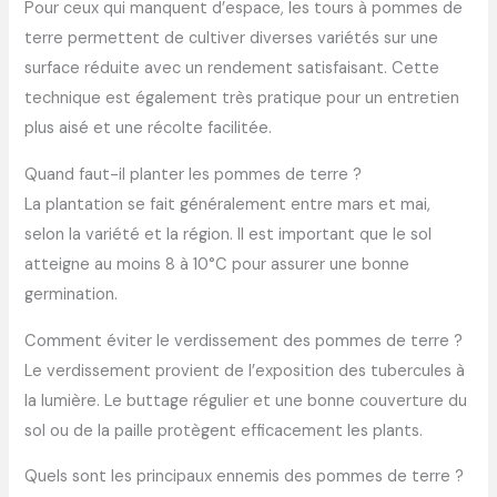
Pour ceux qui manquent d’espace, les tours à pommes de
terre permettent de cultiver diverses variétés sur une
surface réduite avec un rendement satisfaisant. Cette
technique est également très pratique pour un entretien
plus aisé et une récolte facilitée.
Quand faut-il planter les pommes de terre ?
La plantation se fait généralement entre mars et mai,
selon la variété et la région. Il est important que le sol
atteigne au moins 8 à 10°C pour assurer une bonne
germination.
Comment éviter le verdissement des pommes de terre ?
Le verdissement provient de l’exposition des tubercules à
la lumière. Le buttage régulier et une bonne couverture du
sol ou de la paille protègent efficacement les plants.
Quels sont les principaux ennemis des pommes de terre ?