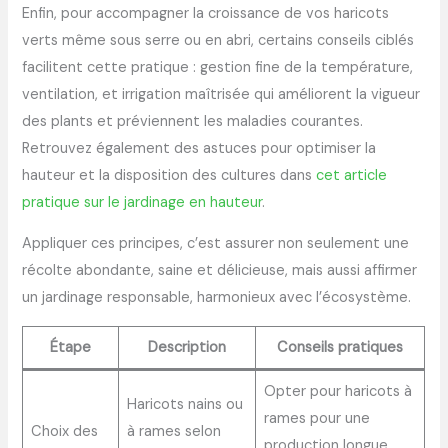
Enfin, pour accompagner la croissance de vos haricots
verts même sous serre ou en abri, certains conseils ciblés
facilitent cette pratique : gestion fine de la température,
ventilation, et irrigation maîtrisée qui améliorent la vigueur
des plants et préviennent les maladies courantes.
Retrouvez également des astuces pour optimiser la
hauteur et la disposition des cultures dans
cet article
pratique sur le jardinage en hauteur
.
Appliquer ces principes, c’est assurer non seulement une
récolte abondante, saine et délicieuse, mais aussi affirmer
un jardinage responsable, harmonieux avec l’écosystème.
Étape
Description
Conseils pratiques
Opter pour haricots à
Haricots nains ou
rames pour une
Choix des
à rames selon
production longue,