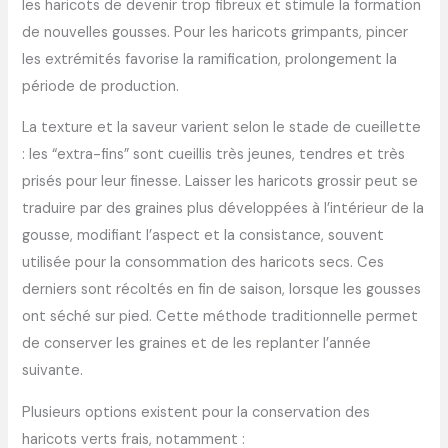
les haricots de devenir trop fibreux et stimule la formation
de nouvelles gousses. Pour les haricots grimpants, pincer
les extrémités favorise la ramification, prolongement la
période de production.
La texture et la saveur varient selon le stade de cueillette
: les “extra-fins” sont cueillis très jeunes, tendres et très
prisés pour leur finesse. Laisser les haricots grossir peut se
traduire par des graines plus développées à l’intérieur de la
gousse, modifiant l’aspect et la consistance, souvent
utilisée pour la consommation des haricots secs. Ces
derniers sont récoltés en fin de saison, lorsque les gousses
ont séché sur pied. Cette méthode traditionnelle permet
de conserver les graines et de les replanter l’année
suivante.
Plusieurs options existent pour la conservation des
haricots verts frais, notamment :