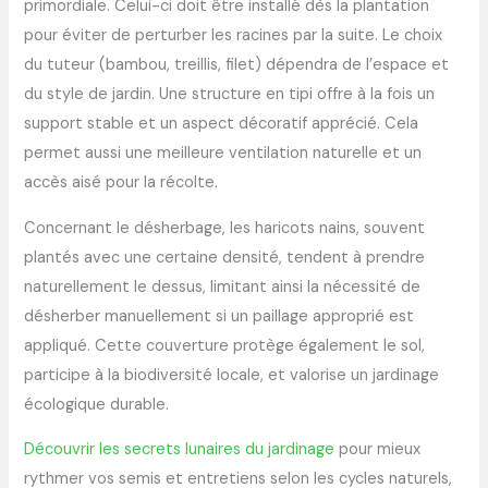
primordiale. Celui-ci doit être installé dès la plantation
pour éviter de perturber les racines par la suite. Le choix
du tuteur (bambou, treillis, filet) dépendra de l’espace et
du style de jardin. Une structure en tipi offre à la fois un
support stable et un aspect décoratif apprécié. Cela
permet aussi une meilleure ventilation naturelle et un
accès aisé pour la récolte.
Concernant le désherbage, les haricots nains, souvent
plantés avec une certaine densité, tendent à prendre
naturellement le dessus, limitant ainsi la nécessité de
désherber manuellement si un paillage approprié est
appliqué. Cette couverture protège également le sol,
participe à la biodiversité locale, et valorise un jardinage
écologique durable.
Découvrir les secrets lunaires du jardinage
pour mieux
rythmer vos semis et entretiens selon les cycles naturels,