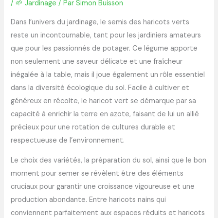
/
🌱 Jardinage
/ Par
Simon Buisson
Dans l’univers du jardinage, le semis des haricots verts
reste un incontournable, tant pour les jardiniers amateurs
que pour les passionnés de potager. Ce légume apporte
non seulement une saveur délicate et une fraîcheur
inégalée à la table, mais il joue également un rôle essentiel
dans la diversité écologique du sol. Facile à cultiver et
généreux en récolte, le haricot vert se démarque par sa
capacité à enrichir la terre en azote, faisant de lui un allié
précieux pour une rotation de cultures durable et
respectueuse de l’environnement.
Le choix des variétés, la préparation du sol, ainsi que le bon
moment pour semer se révèlent être des éléments
cruciaux pour garantir une croissance vigoureuse et une
production abondante. Entre haricots nains qui
conviennent parfaitement aux espaces réduits et haricots