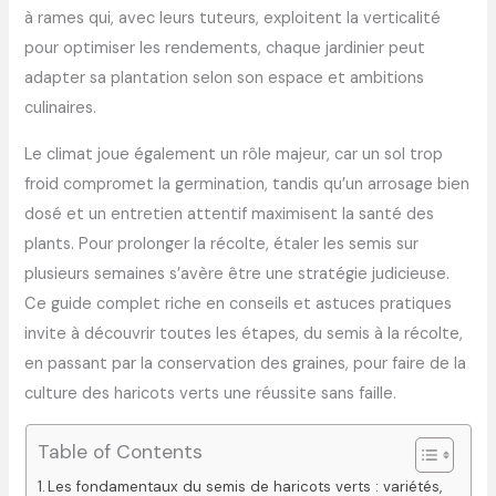
à rames qui, avec leurs tuteurs, exploitent la verticalité
pour optimiser les rendements, chaque jardinier peut
adapter sa plantation selon son espace et ambitions
culinaires.
Le climat joue également un rôle majeur, car un sol trop
froid compromet la germination, tandis qu’un arrosage bien
dosé et un entretien attentif maximisent la santé des
plants. Pour prolonger la récolte, étaler les semis sur
plusieurs semaines s’avère être une stratégie judicieuse.
Ce guide complet riche en conseils et astuces pratiques
invite à découvrir toutes les étapes, du semis à la récolte,
en passant par la conservation des graines, pour faire de la
culture des haricots verts une réussite sans faille.
Table of Contents
Les fondamentaux du semis de haricots verts : variétés,