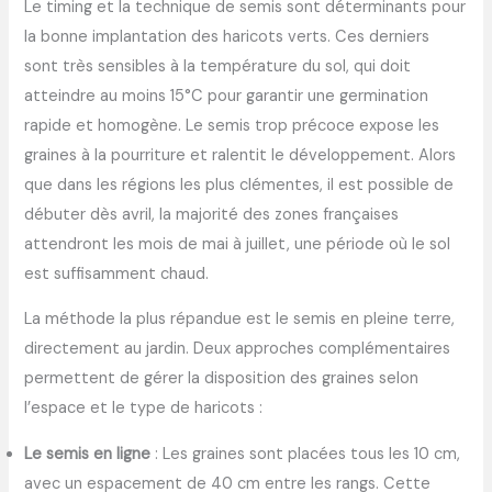
Le timing et la technique de semis sont déterminants pour
la bonne implantation des haricots verts. Ces derniers
sont très sensibles à la température du sol, qui doit
atteindre au moins 15°C pour garantir une germination
rapide et homogène. Le semis trop précoce expose les
graines à la pourriture et ralentit le développement. Alors
que dans les régions les plus clémentes, il est possible de
débuter dès avril, la majorité des zones françaises
attendront les mois de mai à juillet, une période où le sol
est suffisamment chaud.
La méthode la plus répandue est le semis en pleine terre,
directement au jardin. Deux approches complémentaires
permettent de gérer la disposition des graines selon
l’espace et le type de haricots :
Le semis en ligne
: Les graines sont placées tous les 10 cm,
avec un espacement de 40 cm entre les rangs. Cette