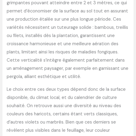
grimpantes pouvant atteindre entre 2 et 3 mètres, ce qui
permet d’économiser de la surface au sol tout en assurant
une production étalée sur une plus longue période. Ces
variétés nécessitent un tuteurage solide : bambous, treillis
ou filets, installés dès la plantation, garantissent une
croissance harmonieuse et une meilleure aération des
plants, limitant ainsi les risques de maladies fongiques.
Cette verticalité s’intègre également parfaitement dans
un aménagement paysager, par exemple en garnissant une
pergola, alliant esthétique et utilité.
Le choix entre ces deux types dépend donc de la surface
disponible, du climat local, et du calendrier de culture
souhaité. On retrouve aussi une diversité au niveau des
couleurs des haricots, certains étant verts classiques,
d’autres violets ou marbrés. Bien que ces derniers se
révèlent plus visibles dans le feuillage, leur couleur