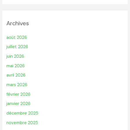
Archives
août 2026
juillet 2026
juin 2026
mai 2026
avril 2026
mars 2026
février 2026
janvier 2026
décembre 2025
novembre 2025