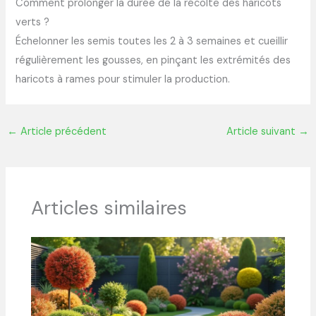
Comment prolonger la durée de la récolte des haricots
verts ?
Échelonner les semis toutes les 2 à 3 semaines et cueillir
régulièrement les gousses, en pinçant les extrémités des
haricots à rames pour stimuler la production.
←
Article précédent
Article suivant
→
Articles similaires