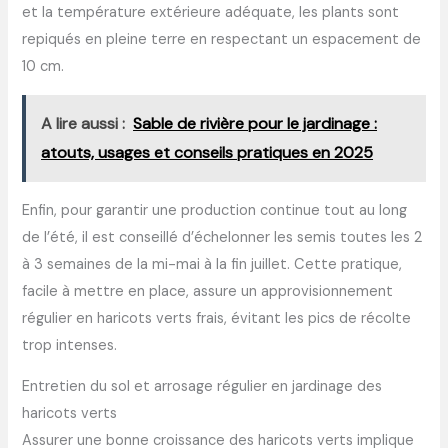
et la température extérieure adéquate, les plants sont
repiqués en pleine terre en respectant un espacement de
10 cm.
A lire aussi :
Sable de rivière pour le jardinage :
atouts, usages et conseils pratiques en 2025
Enfin, pour garantir une production continue tout au long
de l’été, il est conseillé d’échelonner les semis toutes les 2
à 3 semaines de la mi-mai à la fin juillet. Cette pratique,
facile à mettre en place, assure un approvisionnement
régulier en haricots verts frais, évitant les pics de récolte
trop intenses.
Entretien du sol et arrosage régulier en jardinage des
haricots verts
Assurer une bonne croissance des haricots verts implique