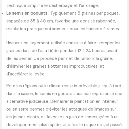
technique simplifie le désherbage et l’arrosage.
Le semis en poquets
: Typiquement 5 graines par poquet,
espacés de 35 à 40 cm, favorise une densité raisonnée,
résolution pratique notamment pour les haricots à rames.
Une astuce largement utilisée consiste à faire tremper les
graines dans de l’eau tiède pendant 12 à 24 heures avant
de les semer. Ce procédé permet de ramollir la graine,
d’éliminer les graines flottantes improductives, et
d’accélérer la levée.
Pour les régions où le climat reste imprévisible jusqu’à tard
dans la saison, le semis en godets sous abri représente une
alternative judicieuse. Démarrer la plantation en intérieur
ou en serre permet d’éviter les attaques de limaces sur
les jeunes plants, et favorise un gain de temps grâce à un
développement plus rapide. Une fois le risque de gel passé