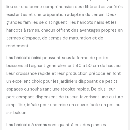
lieu sur une bonne compréhension des différentes variétés
existantes et une préparation adaptée du terrain. Deux
grandes familles se distinguent : les haricots nains et les
haricots à rames, chacun offrant des avantages propres en
termes d’espace, de temps de maturation et de
rendement.
Les haricots nains
poussent sous la forme de petits
buissons atteignant généralement 40 à 50 cm de hauteur.
Leur croissance rapide et leur production précoce en font
un excellent choix pour les jardiniers disposant de petits
espaces ou souhaitant une récolte rapide. De plus, leur
port compact dispensent de tuteur, favorisant une culture
simplifiée, idéale pour une mise en œuvre facile en pot ou
sur balcon.
Les haricots à rames
sont quant à eux des plantes