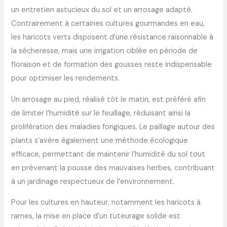
un entretien astucieux du sol et un arrosage adapté.
Contrairement à certaines cultures gourmandes en eau,
les haricots verts disposent d’une résistance raisonnable à
la sécheresse, mais une irrigation ciblée en période de
floraison et de formation des gousses reste indispensable
pour optimiser les rendements.
Un arrosage au pied, réalisé tôt le matin, est préféré afin
de limiter l’humidité sur le feuillage, réduisant ainsi la
prolifération des maladies fongiques. Le paillage autour des
plants s’avère également une méthode écologique
efficace, permettant de maintenir l’humidité du sol tout
en prévenant la pousse des mauvaises herbes, contribuant
à un jardinage respectueux de l’environnement.
Pour les cultures en hauteur, notamment les haricots à
rames, la mise en place d’un tuteurage solide est