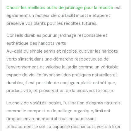
Choisir les meilleurs outils de jardinage pour la récolte
est
également un facteur clé qui facilite cette étape et
préserve vos plants pour les récoltes futures.
Conseils durables pour un jardinage responsable et
esthétique des haricots verts
Au-delà du simple semis et récolte, cultiver les haricots
verts s’inscrit dans une démarche respectueuse de
l’environnement et valorise le jardin comme un véritable
espace de vie. En favorisant des pratiques naturelles et
durables, il est possible de conjuguer plaisir esthétique,
productivité, et préservation de la biodiversité locale.
Le choix de variétés locales, l’utilisation d’engrais naturels
comme le compost ou le paillage organique, limitent
l’impact environnemental tout en nourrissant
efficacement le sol. La capacité des haricots verts à fixer