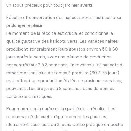
un atout précieux pour tout jardinier averti.
Récolte et conservation des haricots verts : astuces pour
prolonger le plaisir
Le moment de la récolte est crucial et conditionne la
qualité gustative des haricots verts. Les variétés naines
produisent généralement leurs gousses environ 50 à 60
jours après le semis, avec une période de production
concentrée sur 2 à 3 semaines. En revanche, les haricots à
rames mettent plus de temps à produire (60 à 75 jours)
mais offrent une production étalée de plusieurs semaines,
pouvant atteindre jusqu’à 8 semaines dans de bonnes
conditions climatiques.
Pour maximiser la durée et la qualité de la récolte, il est
recommandé de cueillir régulièrement les gousses,
idéalement tous les 2 ou 3 jours. Cette pratique empêche