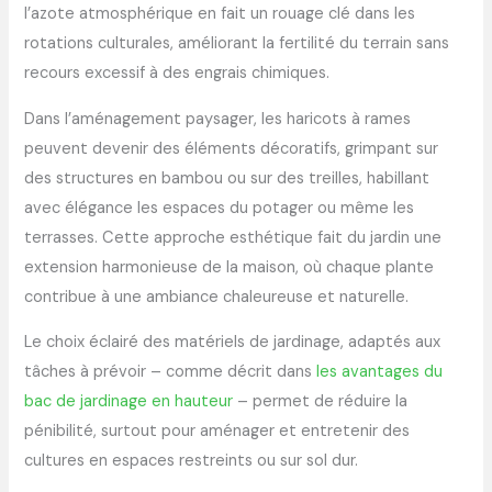
l’azote atmosphérique en fait un rouage clé dans les
rotations culturales, améliorant la fertilité du terrain sans
recours excessif à des engrais chimiques.
Dans l’aménagement paysager, les haricots à rames
peuvent devenir des éléments décoratifs, grimpant sur
des structures en bambou ou sur des treilles, habillant
avec élégance les espaces du potager ou même les
terrasses. Cette approche esthétique fait du jardin une
extension harmonieuse de la maison, où chaque plante
contribue à une ambiance chaleureuse et naturelle.
Le choix éclairé des matériels de jardinage, adaptés aux
tâches à prévoir – comme décrit dans
les avantages du
bac de jardinage en hauteur
– permet de réduire la
pénibilité, surtout pour aménager et entretenir des
cultures en espaces restreints ou sur sol dur.