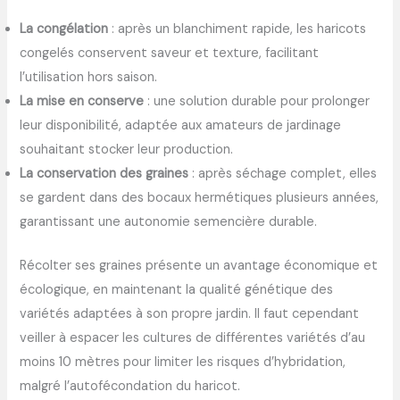
La congélation
: après un blanchiment rapide, les haricots
congelés conservent saveur et texture, facilitant
l’utilisation hors saison.
La mise en conserve
: une solution durable pour prolonger
leur disponibilité, adaptée aux amateurs de jardinage
souhaitant stocker leur production.
La conservation des graines
: après séchage complet, elles
se gardent dans des bocaux hermétiques plusieurs années,
garantissant une autonomie semencière durable.
Récolter ses graines présente un avantage économique et
écologique, en maintenant la qualité génétique des
variétés adaptées à son propre jardin. Il faut cependant
veiller à espacer les cultures de différentes variétés d’au
moins 10 mètres pour limiter les risques d’hybridation,
malgré l’autofécondation du haricot.