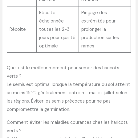
Récolte
Pinçage des
échelonnée
extrémités pour
Récolte
toutes les 2-3
prolonger la
jours pour qualité
production sur les
optimale
rames
Quel est le meilleur moment pour semer des haricots
verts ?
Le semis est optimal lorsque la température du sol atteint
au moins 15°C, généralement entre mi-mai et juillet selon
les régions. Éviter les semis précoces pour ne pas
compromettre la germination.
Comment éviter les maladies courantes chez les haricots
verts ?