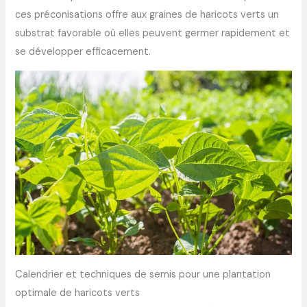
ces préconisations offre aux graines de haricots verts un
substrat favorable où elles peuvent germer rapidement et
se développer efficacement.
Calendrier et techniques de semis pour une plantation
optimale de haricots verts