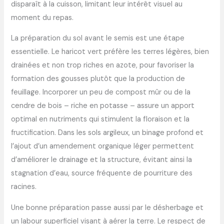
disparaît à la cuisson, limitant leur intérêt visuel au
moment du repas.
La préparation du sol avant le semis est une étape
essentielle. Le haricot vert préfère les terres légères, bien
drainées et non trop riches en azote, pour favoriser la
formation des gousses plutôt que la production de
feuillage. Incorporer un peu de compost mûr ou de la
cendre de bois – riche en potasse – assure un apport
optimal en nutriments qui stimulent la floraison et la
fructification. Dans les sols argileux, un binage profond et
l’ajout d’un amendement organique léger permettent
d’améliorer le drainage et la structure, évitant ainsi la
stagnation d’eau, source fréquente de pourriture des
racines.
Une bonne préparation passe aussi par le désherbage et
un labour superficiel visant à aérer la terre. Le respect de