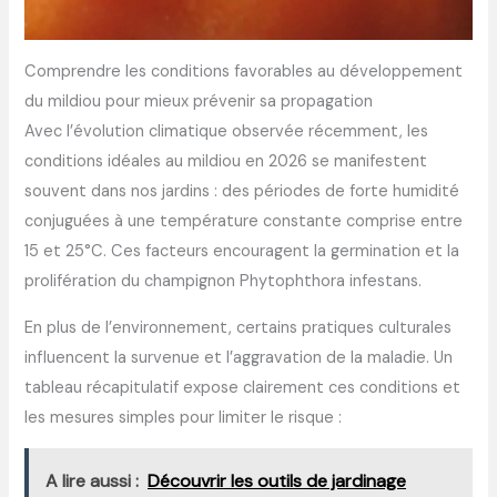
Comprendre les conditions favorables au développement
du mildiou pour mieux prévenir sa propagation
Avec l’évolution climatique observée récemment, les
conditions idéales au mildiou en 2026 se manifestent
souvent dans nos jardins : des périodes de forte humidité
conjuguées à une température constante comprise entre
15 et 25°C. Ces facteurs encouragent la germination et la
prolifération du champignon Phytophthora infestans.
En plus de l’environnement, certains pratiques culturales
influencent la survenue et l’aggravation de la maladie. Un
tableau récapitulatif expose clairement ces conditions et
les mesures simples pour limiter le risque :
A lire aussi :
Découvrir les outils de jardinage