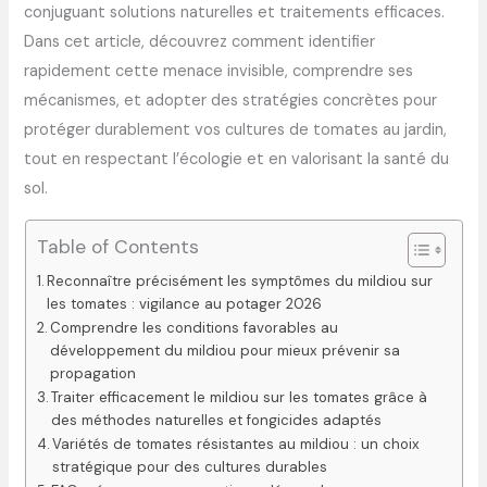
conjuguant solutions naturelles et traitements efficaces.
Dans cet article, découvrez comment identifier
rapidement cette menace invisible, comprendre ses
mécanismes, et adopter des stratégies concrètes pour
protéger durablement vos cultures de tomates au jardin,
tout en respectant l’écologie et en valorisant la santé du
sol.
Table of Contents
Reconnaître précisément les symptômes du mildiou sur
les tomates : vigilance au potager 2026
Comprendre les conditions favorables au
développement du mildiou pour mieux prévenir sa
propagation
Traiter efficacement le mildiou sur les tomates grâce à
des méthodes naturelles et fongicides adaptés
Variétés de tomates résistantes au mildiou : un choix
stratégique pour des cultures durables