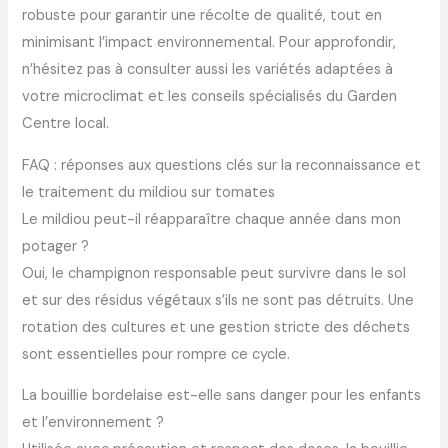
robuste pour garantir une récolte de qualité, tout en
minimisant l’impact environnemental. Pour approfondir,
n’hésitez pas à consulter aussi les variétés adaptées à
votre microclimat et les conseils spécialisés du Garden
Centre local.
FAQ : réponses aux questions clés sur la reconnaissance et
le traitement du mildiou sur tomates
Le mildiou peut-il réapparaître chaque année dans mon
potager ?
Oui, le champignon responsable peut survivre dans le sol
et sur des résidus végétaux s’ils ne sont pas détruits. Une
rotation des cultures et une gestion stricte des déchets
sont essentielles pour rompre ce cycle.
La bouillie bordelaise est-elle sans danger pour les enfants
et l’environnement ?