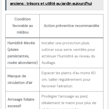
anciens : trésors et utilité au jardin aujourd’hui
Condition
favorable au
Action préventive recommandée
mildiou
Humidité élevée
Installer une protection pluie,
(pluies
cultiver sous serre ventilée pour
persistantes,
atténuer l’humidité au niveau du
rosée abondante)
feuillage.
Espacer les plants d’au moins 60
Manque de
cm, tailler régulièrement pour
circulation d’air
favoriser l’aération.
Privilégier l’arrosage au pied,
Arrosage foliaire
idéalement le matin pour plus de
excessif