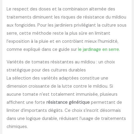
Le respect des doses et la combinaison alternée des
traitements diminuent les risques de résistance du mildiou
aux fongicides. Pour les jardiniers privilégiant la culture sous
serre, cette méthode reste la plus sûre en limitant
l’exposition à la pluie et en contrôlant mieux l’humidité,
comme expliqué dans ce guide sur
le jardinage en serre
.
Variétés de tomates résistantes au mildiou : un choix
stratégique pour des cultures durables
La sélection des variétés adaptées constitue une
dimension croissante de la lutte contre le mildiou. Si
aucune tomate n’est totalement immunisée, plusieurs
affichent une forte
résistance génétique
permettant de
limiter d’importants dégâts. Ce choix s’inscrit désormais
dans une logique durable, réduisant l’usage de traitements
chimiques.