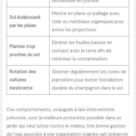
sécheresse en journée.
Mettre en place un paillage avec
Sol éclaboussé
toile ou matériaux organiques pour
par les pluies
éviter les projections.
Eliminer les feuilles basses en
Plantes trop
contact avec la terre afin de
proches du sol
minimiser la contamination.
Rotation des
Alterner régulièrement les zones de
cultures
plantation pour éviter l’installation
inexistante
durable du champignon dans le sol.
Ces comportements, conjugués à des interventions
précoces, sont la meilleure protection possible dans un
jardin qui veut lutter contre le mildiou. Une bonne gestion
de l’eau associée à une organisation soignée sait préserver