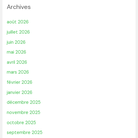
Archives
août 2026
juillet 2026
juin 2026
mai 2026
avril 2026
mars 2026
février 2026
janvier 2026
décembre 2025
novembre 2025
octobre 2025
septembre 2025