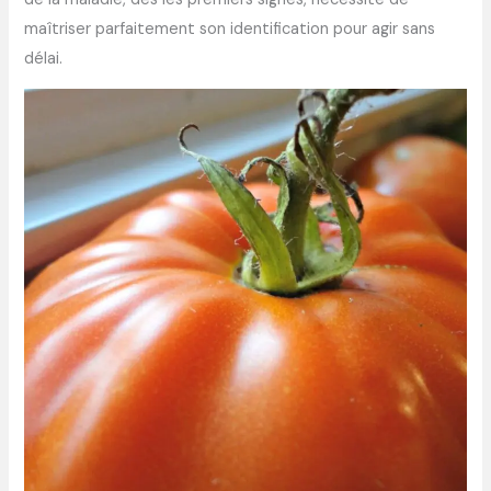
maîtriser parfaitement son identification pour agir sans
délai.