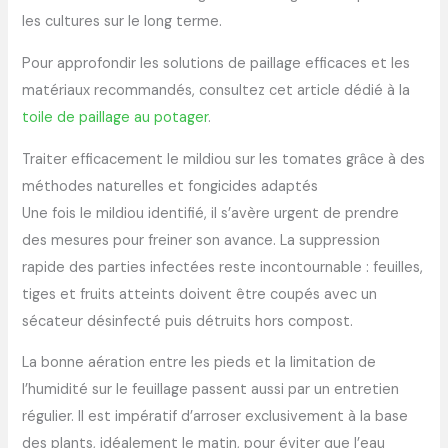
les cultures sur le long terme.
Pour approfondir les solutions de paillage efficaces et les
matériaux recommandés, consultez cet article dédié à la
toile de paillage au potager
.
Traiter efficacement le mildiou sur les tomates grâce à des
méthodes naturelles et fongicides adaptés
Une fois le mildiou identifié, il s’avère urgent de prendre
des mesures pour freiner son avance. La suppression
rapide des parties infectées reste incontournable : feuilles,
tiges et fruits atteints doivent être coupés avec un
sécateur désinfecté puis détruits hors compost.
La bonne aération entre les pieds et la limitation de
l’humidité sur le feuillage passent aussi par un entretien
régulier. Il est impératif d’arroser exclusivement à la base
des plants, idéalement le matin, pour éviter que l’eau