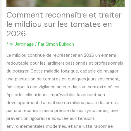
Comment reconnaître et traiter
le mildiou sur les tomates en
2026
/
🌱 Jardinage
/ Par
Simon Buisson
Le mildiou continue de représenter en 2026 un ennemi
redoutable pour les jardiniers passionnés et professionnels
du potager. Cette maladie fongique, capable de ravager
une plantation de tomates en quelques jours seulement,
fait appel à une vigilance accrue dans un contexte où les
épisodes climatiques imprévisibles favorisent son
développement. La maîtrise du mildiou passe désormais
par une reconnaissance précise de ses symptômes, une
prévention rigoureuse adaptée aux tensions
environnementales modernes, et une lutte raisonnée,