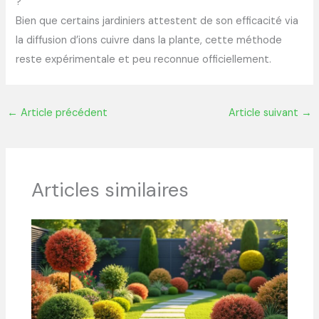
?
Bien que certains jardiniers attestent de son efficacité via
la diffusion d’ions cuivre dans la plante, cette méthode
reste expérimentale et peu reconnue officiellement.
←
Article précédent
Article suivant
→
Articles similaires