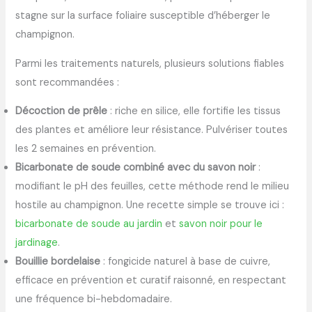
stagne sur la surface foliaire susceptible d’héberger le
champignon.
Parmi les traitements naturels, plusieurs solutions fiables
sont recommandées :
Décoction de prêle
: riche en silice, elle fortifie les tissus
des plantes et améliore leur résistance. Pulvériser toutes
les 2 semaines en prévention.
Bicarbonate de soude combiné avec du savon noir
:
modifiant le pH des feuilles, cette méthode rend le milieu
hostile au champignon. Une recette simple se trouve ici :
bicarbonate de soude au jardin
et
savon noir pour le
jardinage
.
Bouillie bordelaise
: fongicide naturel à base de cuivre,
efficace en prévention et curatif raisonné, en respectant
une fréquence bi-hebdomadaire.