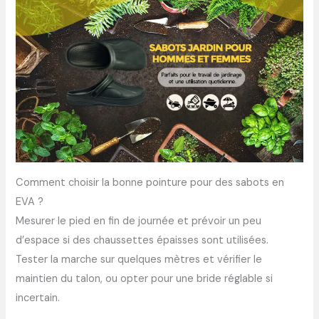
Comment choisir la bonne pointure pour des sabots en
EVA ?
Mesurer le pied en fin de journée et prévoir un peu
d’espace si des chaussettes épaisses sont utilisées.
Tester la marche sur quelques mètres et vérifier le
maintien du talon, ou opter pour une bride réglable si
incertain.