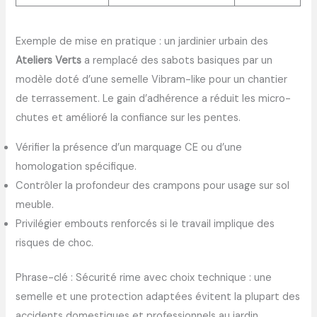
Exemple de mise en pratique : un jardinier urbain des
Ateliers Verts
a remplacé des sabots basiques par un
modèle doté d’une semelle Vibram-like pour un chantier
de terrassement. Le gain d’adhérence a réduit les micro-
chutes et amélioré la confiance sur les pentes.
Vérifier la présence d’un marquage CE ou d’une
homologation spécifique.
Contrôler la profondeur des crampons pour usage sur sol
meuble.
Privilégier embouts renforcés si le travail implique des
risques de choc.
Phrase-clé : Sécurité rime avec choix technique : une
semelle et une protection adaptées évitent la plupart des
accidents domestiques et professionnels au jardin.