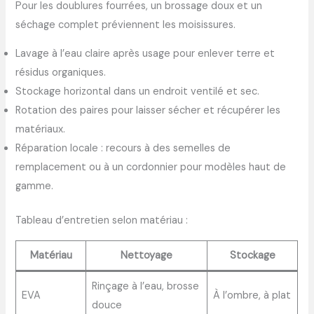
Pour les doublures fourrées, un brossage doux et un
séchage complet préviennent les moisissures.
Lavage à l’eau claire après usage pour enlever terre et
résidus organiques.
Stockage horizontal dans un endroit ventilé et sec.
Rotation des paires pour laisser sécher et récupérer les
matériaux.
Réparation locale : recours à des semelles de
remplacement ou à un cordonnier pour modèles haut de
gamme.
Tableau d’entretien selon matériau :
Matériau
Nettoyage
Stockage
Rinçage à l’eau, brosse
EVA
À l’ombre, à plat
douce