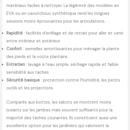
matériaux faciles à nettoyer. La légèreté des modèles en
EVA ou en caoutchouc synthétique rend les longues
sessions moins éprouvantes pour les articulations.
Rapidité
: facilités d’enfilage et de retrait pour aller et venir
entre intérieur et extérieur.
Confort
: semelles amortissantes pour ménager la plante
des pieds et la voûte plantaire.
Entretien
: lavage à l’eau simple, séchage rapide et faible
sensibilité aux taches.
Sécurité basique
: protection contre l’humidité, les petits
outils et les projections.
Comparés aux bottes, les sabots se montrent moins
isolants sur les jambes mais souvent suffisants pour la
majorité des tâches courantes. Ils constituent aussi une
excellente option pour les jardiniers qui valorisent la