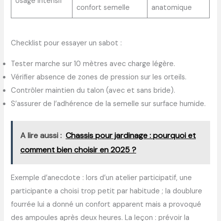
Usage intensif
confort semelle
anatomique
Checklist pour essayer un sabot :
Tester marche sur 10 mètres avec charge légère.
Vérifier absence de zones de pression sur les orteils.
Contrôler maintien du talon (avec et sans bride).
S’assurer de l’adhérence de la semelle sur surface humide.
A lire aussi :
Chassis pour jardinage : pourquoi et
comment bien choisir en 2025 ?
Exemple d’anecdote : lors d’un atelier participatif, une
participante a choisi trop petit par habitude ; la doublure
fourrée lui a donné un confort apparent mais a provoqué
des ampoules après deux heures. La leçon : prévoir la