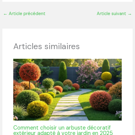
←
Article précédent
Article suivant
→
Articles similaires
Comment choisir un arbuste décoratif
extérieur adapté à votre jardin en 2025