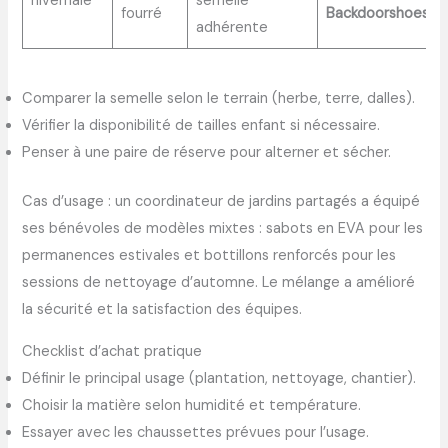
hivernale
semelle
fourré
Backdoorshoes
adhérente
Comparer la semelle selon le terrain (herbe, terre, dalles).
Vérifier la disponibilité de tailles enfant si nécessaire.
Penser à une paire de réserve pour alterner et sécher.
Cas d’usage : un coordinateur de jardins partagés a équipé
ses bénévoles de modèles mixtes : sabots en EVA pour les
permanences estivales et bottillons renforcés pour les
sessions de nettoyage d’automne. Le mélange a amélioré
la sécurité et la satisfaction des équipes.
Checklist d’achat pratique
Définir le principal usage (plantation, nettoyage, chantier).
Choisir la matière selon humidité et température.
Essayer avec les chaussettes prévues pour l’usage.