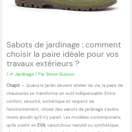
Sabots de jardinage : comment
choisir la paire idéale pour vos
travaux extérieurs ?
/
🌱 Jardinage
/ Par
Simon Buisson
Chapô
— Quand le jardin devient atelier de vie, la paire de
chaussures se transforme en outil indispensable. Entre
confort, sécurité, esthétique et respect de
l’environnement, choisir des sabots de jardinage s’avère
moins anodin qu’il n’y paraît. Les modèles contemporains,
qu’ils soient en
EVA
, caoutchouc naturel ou synthétique,