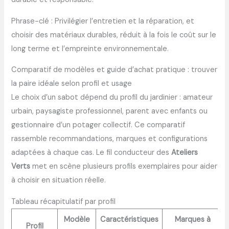
Phrase-clé : Privilégier l’entretien et la réparation, et
choisir des matériaux durables, réduit à la fois le coût sur le
long terme et l’empreinte environnementale.
Comparatif de modèles et guide d’achat pratique : trouver
la paire idéale selon profil et usage
Le choix d’un sabot dépend du profil du jardinier : amateur
urbain, paysagiste professionnel, parent avec enfants ou
gestionnaire d’un potager collectif. Ce comparatif
rassemble recommandations, marques et configurations
adaptées à chaque cas. Le fil conducteur des
Ateliers
Verts
met en scène plusieurs profils exemplaires pour aider
à choisir en situation réelle.
Tableau récapitulatif par profil
Modèle
Caractéristiques
Marques à
Profil