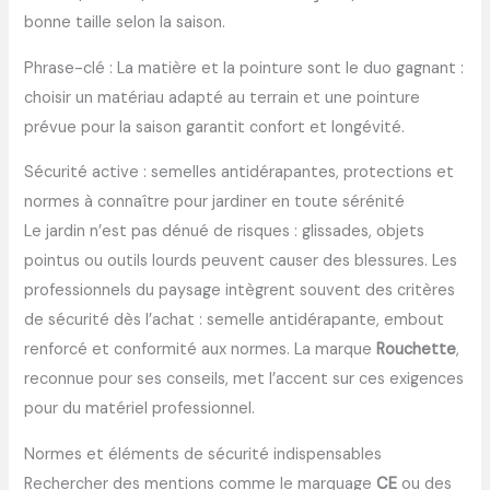
bonne taille selon la saison.
Phrase-clé : La matière et la pointure sont le duo gagnant :
choisir un matériau adapté au terrain et une pointure
prévue pour la saison garantit confort et longévité.
Sécurité active : semelles antidérapantes, protections et
normes à connaître pour jardiner en toute sérénité
Le jardin n’est pas dénué de risques : glissades, objets
pointus ou outils lourds peuvent causer des blessures. Les
professionnels du paysage intègrent souvent des critères
de sécurité dès l’achat : semelle antidérapante, embout
renforcé et conformité aux normes. La marque
Rouchette
,
reconnue pour ses conseils, met l’accent sur ces exigences
pour du matériel professionnel.
Normes et éléments de sécurité indispensables
Rechercher des mentions comme le marquage
CE
ou des