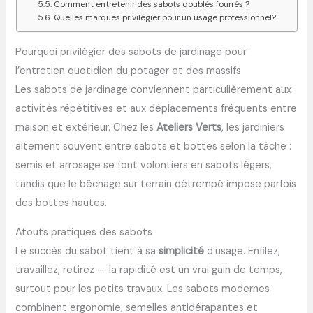
Comment entretenir des sabots doublés fourrés ?
Quelles marques privilégier pour un usage professionnel?
Pourquoi privilégier des sabots de jardinage pour
l’entretien quotidien du potager et des massifs
Les sabots de jardinage conviennent particulièrement aux
activités répétitives et aux déplacements fréquents entre
maison et extérieur. Chez les
Ateliers Verts
, les jardiniers
alternent souvent entre sabots et bottes selon la tâche :
semis et arrosage se font volontiers en sabots légers,
tandis que le bêchage sur terrain détrempé impose parfois
des bottes hautes.
Atouts pratiques des sabots
Le succès du sabot tient à sa
simplicité
d’usage. Enfilez,
travaillez, retirez — la rapidité est un vrai gain de temps,
surtout pour les petits travaux. Les sabots modernes
combinent ergonomie, semelles antidérapantes et