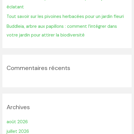
éclatant
:
Tout savoir sur les pivoines herbacées pour un jardin fleuri
Buddleia, arbre aux papillons : comment l’intégrer dans
votre jardin pour attirer la biodiversité
Commentaires récents
Archives
août 2026
juillet 2026