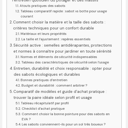
l’entretien quotidien du potager et des massifs
Atouts pratiques des sabots
Tableau comparatif rapide : sabot vs botte pour usage
courant
Comment choisir la matière et la taille des sabots :
critères techniques pour un confort durable
Matériaux et leurs propriétés
La taille et l’ajustement : repères essentiels
Sécurité active : semelles antidérapantes, protections
et normes à connaître pour jardiner en toute sérénité
Normes et éléments de sécurité indispensables
Tableau des caractéristiques de sécurité selon l’usage
Entretien, durabilité et choix responsable : opter pour
des sabots écologiques et durables
Bonnes pratiques d’entretien
Budget et durabilité : comment arbitrer ?
Comparatif de modèles et guide d’achat pratique :
trouver la paire idéale selon profil et usage
Tableau récapitulatif par profil
Checklist d’achat pratique
Comment choisir la bonne pointure pour des sabots en
EVA ?
Les sabots conviennent-ils pour un sol très boueux ?