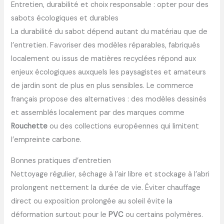
Entretien, durabilité et choix responsable : opter pour des
sabots écologiques et durables
La durabilité du sabot dépend autant du matériau que de
l’entretien. Favoriser des modèles réparables, fabriqués
localement ou issus de matières recyclées répond aux
enjeux écologiques auxquels les paysagistes et amateurs
de jardin sont de plus en plus sensibles. Le commerce
français propose des alternatives : des modèles dessinés
et assemblés localement par des marques comme
Rouchette
ou des collections européennes qui limitent
l’empreinte carbone.
Bonnes pratiques d’entretien
Nettoyage régulier, séchage à l’air libre et stockage à l’abri
prolongent nettement la durée de vie. Éviter chauffage
direct ou exposition prolongée au soleil évite la
déformation surtout pour le
PVC
ou certains polymères.