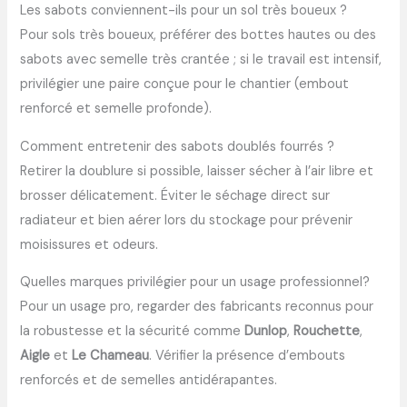
Les sabots conviennent-ils pour un sol très boueux ?
Pour sols très boueux, préférer des bottes hautes ou des
sabots avec semelle très crantée ; si le travail est intensif,
privilégier une paire conçue pour le chantier (embout
renforcé et semelle profonde).
Comment entretenir des sabots doublés fourrés ?
Retirer la doublure si possible, laisser sécher à l’air libre et
brosser délicatement. Éviter le séchage direct sur
radiateur et bien aérer lors du stockage pour prévenir
moisissures et odeurs.
Quelles marques privilégier pour un usage professionnel?
Pour un usage pro, regarder des fabricants reconnus pour
la robustesse et la sécurité comme
Dunlop
,
Rouchette
,
Aigle
et
Le Chameau
. Vérifier la présence d’embouts
renforcés et de semelles antidérapantes.