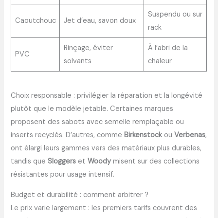
Suspendu ou sur
Caoutchouc
Jet d’eau, savon doux
rack
Rinçage, éviter
À l’abri de la
PVC
solvants
chaleur
Choix responsable : privilégier la réparation et la longévité
plutôt que le modèle jetable. Certaines marques
proposent des sabots avec semelle remplaçable ou
inserts recyclés. D’autres, comme
Birkenstock
ou
Verbenas
,
ont élargi leurs gammes vers des matériaux plus durables,
tandis que
Sloggers
et
Woody
misent sur des collections
résistantes pour usage intensif.
Budget et durabilité : comment arbitrer ?
Le prix varie largement : les premiers tarifs couvrent des