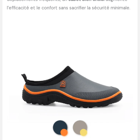
l’efficacité et le confort sans sacrifier la sécurité minimale.