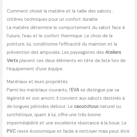
Comment choisir la matière et la taille des sabots :
critères techniques pour un confort durable
La matière détermine le comportement du sabot face à
l’usure, l’eau et le confort thermique. Le choix de la
pointure, lui, conditionne l’efficacité du maintien et la
prévention des ampoules. Les paysagistes des
Ateliers
Verts
placent ces deux éléments en tête de liste lors de
l’équipement d’une équipe.
Matériaux et leurs propriétés
Parmi les matériaux courants, l’
EVA
se distingue par sa
légèreté et son amorti. Il convient aux sabots destinés à
de longues périodes debout. Le
caoutchouc
naturel ou
synthétique, quant à lui, offre une très bonne
imperméabilité et une excellente résistance à la boue. Le
PVC
reste économique et facile à nettoyer mais peut être