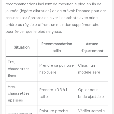
recommandations incluent de mesurer le pied en fin de
journée (légère dilatation) et de prévoir l’espace pour des
chaussettes épaisses en hiver. Les sabots avec bride
arrière ou réglable offrent un maintien supplémentaire
pour éviter que le pied ne glisse.
Recommandation
Astuce
Situation
taille
d’ajustement
Été,
Prendre sa pointure
Choisir un
chaussettes
habituelle
modèle aéré
fines
Hiver,
Prendre +0.5 à 1
Opter pour
chaussettes
taille
bride ajustable
épaisses
Pointure précise +
Vérifier semelle