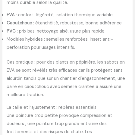
moins durable selon la qualité.
EVA
: confort, légèreté, isolation thermique variable.
Caoutchouc
: étanchéité, robustesse, bonne adhérence.
PVC
: prix bas, nettoyage aisé, usure plus rapide.
Modèles hybrides : semelles renforcées, insert anti-
perforation pour usages intensifs.
Cas pratique : pour des plants en pépinière, les sabots en
EVA se sont révélés très efficaces car ils protègent sans
alourdir, tandis que sur un chantier d’engazonnement, une
paire en caoutchouc avec semelle crantée a assuré une
meilleure traction.
La taille et l’ajustement : repères essentiels
Une pointure trop petite provoque compression et
douleurs ; une pointure trop grande entraîne des
frottements et des risques de chute. Les