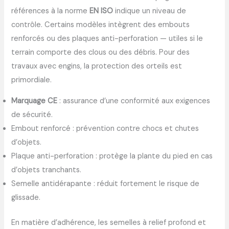
références à la norme
EN ISO
indique un niveau de
contrôle. Certains modèles intègrent des embouts
renforcés ou des plaques anti-perforation — utiles si le
terrain comporte des clous ou des débris. Pour des
travaux avec engins, la protection des orteils est
primordiale.
Marquage CE
: assurance d’une conformité aux exigences
de sécurité.
Embout renforcé : prévention contre chocs et chutes
d’objets.
Plaque anti-perforation : protège la plante du pied en cas
d’objets tranchants.
Semelle antidérapante : réduit fortement le risque de
glissade.
En matière d’adhérence, les semelles à relief profond et