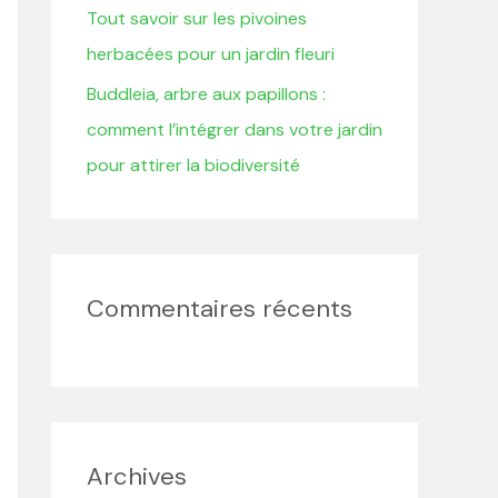
Tout savoir sur les pivoines
herbacées pour un jardin fleuri
Buddleia, arbre aux papillons :
comment l’intégrer dans votre jardin
pour attirer la biodiversité
Commentaires récents
Archives