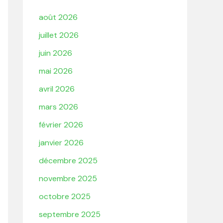
août 2026
juillet 2026
juin 2026
mai 2026
avril 2026
mars 2026
février 2026
janvier 2026
décembre 2025
novembre 2025
octobre 2025
septembre 2025