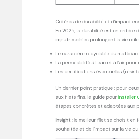
Critères de durabilité et d’impact e
En 2025, la durabilité est un critère 
imputrescibles prolongent la vie utile. 
Le caractère recyclable du matériau e
La perméabilité à l’eau et à l’air pou
Les certifications éventuelles (résist
Un dernier point pratique : pour ceux
aux filets fins, le guide pour
installer
étapes concrètes et adaptées aux pe
Insight :
le meilleur filet se choisit en 
souhaitée et de l’impact sur la vie du 