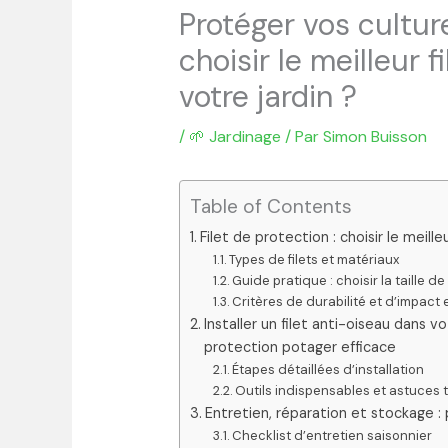
Protéger vos cultu
choisir le meilleur 
votre jardin ?
/
🌱 Jardinage
/ Par
Simon Buisson
Table of Contents
Filet de protection : choisir le meill
Types de filets et matériaux
Guide pratique : choisir la taille de 
Critères de durabilité et d’impact
Installer un filet anti-oiseau dans
protection potager efficace
Étapes détaillées d’installation
Outils indispensables et astuces t
Entretien, réparation et stockage : 
Checklist d’entretien saisonnier