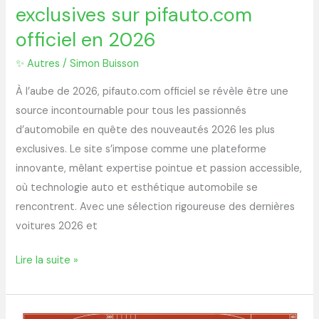
exclusives sur pifauto.com
officiel en 2026
✨ Autres
/
Simon Buisson
À l’aube de 2026, pifauto.com officiel se révèle être une
source incontournable pour tous les passionnés
d’automobile en quête des nouveautés 2026 les plus
exclusives. Le site s’impose comme une plateforme
innovante, mêlant expertise pointue et passion accessible,
où technologie auto et esthétique automobile se
rencontrent. Avec une sélection rigoureuse des dernières
voitures 2026 et
Lire la suite »