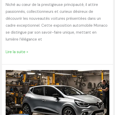
Niché au cœur de la prestigieuse principauté, il attire
passionnés, collectionneurs et curieux désireux de
découvrir les nouveautés voitures présentées dans un
cadre exceptionnel. Cette exposition automobile Monaco
se distingue par son savoir-faire unique, mettant en
lumière l’élégance et
Lire la suite »
Comment
utiliser
auto-
servicepro.fr
pour
faciliter
vos