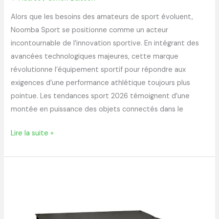
Alors que les besoins des amateurs de sport évoluent,
Noomba Sport se positionne comme un acteur
incontournable de l’innovation sportive. En intégrant des
avancées technologiques majeures, cette marque
révolutionne l’équipement sportif pour répondre aux
exigences d’une performance athlétique toujours plus
pointue. Les tendances sport 2026 témoignent d’une
montée en puissance des objets connectés dans le
Lire la suite »
Forum
aja
:
tout