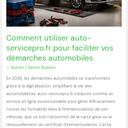
démarches
automobiles
Comment utiliser auto-
servicepro.fr pour faciliter vos
démarches automobiles
✨ Autres
/
Simon Buisson
En 2026, les démarches automobiles se transforment
grâce à la digitalisation, simplifiant la vie des
automobilistes. auto-servicepro.fr s’impose comme un
service en ligne incontournable pour gérer efficacement
toutes les formalités liées à l’immatriculation de son
véhicule, que ce soit l’obtention de la carte grise ou le
renouvellement du certificat d’immatriculation. Cette