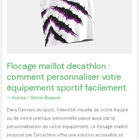
facilement
Flocage maillot decathlon :
comment personnaliser votre
équipement sportif facilement
✨ Autres
/
Simon Buisson
Dans l’univers du sport, l’identité visuelle de votre équipe
ou de votre pratique personnelle passe aussi par la
personnalisation de votre équipement. Le flocage maillot
proposé par Decathlon offre une solution accessible et