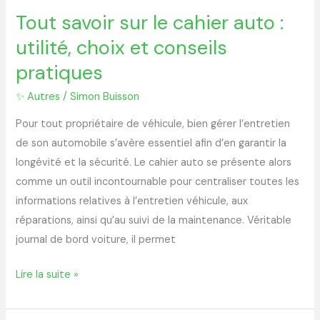
Tout savoir sur le cahier auto :
utilité, choix et conseils
pratiques
✨ Autres
/
Simon Buisson
Pour tout propriétaire de véhicule, bien gérer l’entretien
de son automobile s’avère essentiel afin d’en garantir la
longévité et la sécurité. Le cahier auto se présente alors
comme un outil incontournable pour centraliser toutes les
informations relatives à l’entretien véhicule, aux
réparations, ainsi qu’au suivi de la maintenance. Véritable
journal de bord voiture, il permet
Lire la suite »