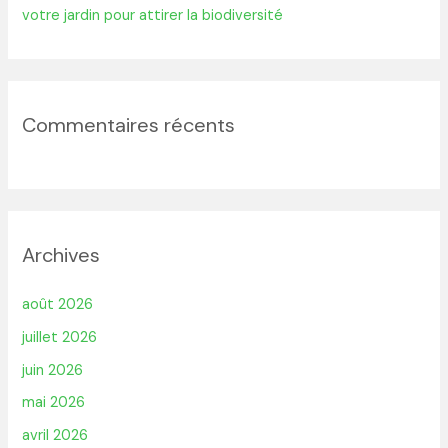
votre jardin pour attirer la biodiversité
Commentaires récents
Archives
août 2026
juillet 2026
juin 2026
mai 2026
avril 2026