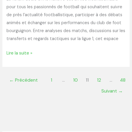
pour tous les passionnés de football qui souhaitent suivre
de près l’actualité footballistique, participer à des débats
animés et échanger sur les performances du club de foot
bourguignon. Entre analyses des matchs, discussions sur les
transferts et regards tactiques sur la ligue 1, cet espace
Lire la suite »
←
Précédent
1
…
10
11
12
…
48
Suivant
→