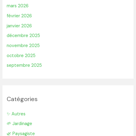
mars 2026
février 2026
janvier 2026
décembre 2025
novembre 2025
octobre 2025
septembre 2025
Catégories
✨ Autres
🌱 Jardinage
🌿 Paysagiste