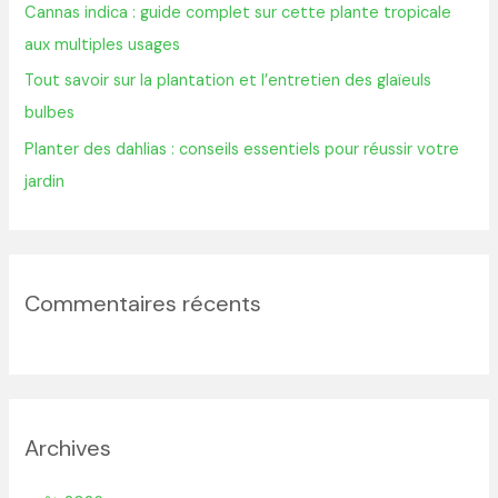
Cannas indica : guide complet sur cette plante tropicale
aux multiples usages
:
Tout savoir sur la plantation et l’entretien des glaïeuls
bulbes
Planter des dahlias : conseils essentiels pour réussir votre
jardin
Commentaires récents
Archives