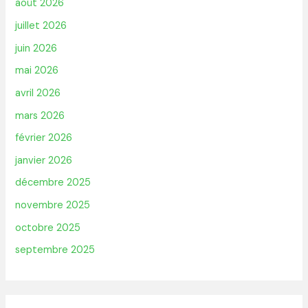
août 2026
juillet 2026
juin 2026
mai 2026
avril 2026
mars 2026
février 2026
janvier 2026
décembre 2025
novembre 2025
octobre 2025
septembre 2025