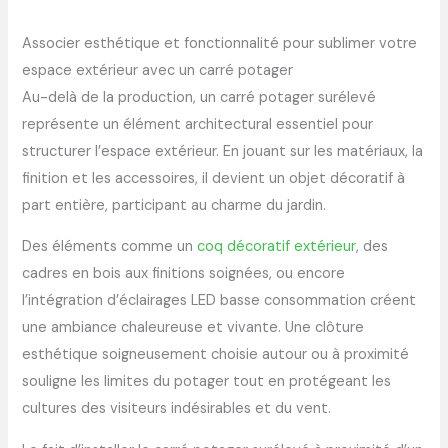
Associer esthétique et fonctionnalité pour sublimer votre
espace extérieur avec un carré potager
Au-delà de la production, un carré potager surélevé
représente un élément architectural essentiel pour
structurer l’espace extérieur. En jouant sur les matériaux, la
finition et les accessoires, il devient un objet décoratif à
part entière, participant au charme du jardin.
Des éléments comme un
coq décoratif extérieur
, des
cadres en bois aux finitions soignées, ou encore
l’intégration d’éclairages LED basse consommation créent
une ambiance chaleureuse et vivante. Une clôture
esthétique soigneusement choisie autour ou à proximité
souligne les limites du potager tout en protégeant les
cultures des visiteurs indésirables et du vent.