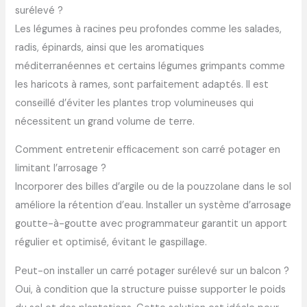
surélevé ?
Les légumes à racines peu profondes comme les salades,
radis, épinards, ainsi que les aromatiques
méditerranéennes et certains légumes grimpants comme
les haricots à rames, sont parfaitement adaptés. Il est
conseillé d’éviter les plantes trop volumineuses qui
nécessitent un grand volume de terre.
Comment entretenir efficacement son carré potager en
limitant l’arrosage ?
Incorporer des billes d’argile ou de la pouzzolane dans le sol
améliore la rétention d’eau. Installer un système d’arrosage
goutte-à-goutte avec programmateur garantit un apport
régulier et optimisé, évitant le gaspillage.
Peut-on installer un carré potager surélevé sur un balcon ?
Oui, à condition que la structure puisse supporter le poids