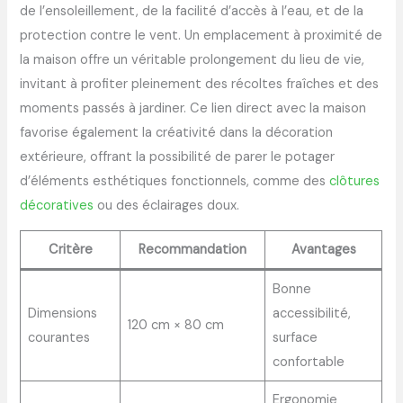
de l’ensoleillement, de la facilité d’accès à l’eau, et de la
protection contre le vent. Un emplacement à proximité de
la maison offre un véritable prolongement du lieu de vie,
invitant à profiter pleinement des récoltes fraîches et des
moments passés à jardiner. Ce lien direct avec la maison
favorise également la créativité dans la décoration
extérieure, offrant la possibilité de parer le potager
d’éléments esthétiques fonctionnels, comme des
clôtures
décoratives
ou des éclairages doux.
Critère
Recommandation
Avantages
Bonne
Dimensions
accessibilité,
120 cm × 80 cm
courantes
surface
confortable
Ergonomie