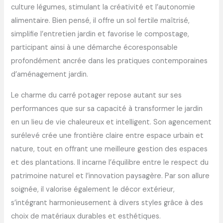
culture légumes, stimulant la créativité et l’autonomie
alimentaire. Bien pensé, il offre un sol fertile maîtrisé,
simplifie l’entretien jardin et favorise le compostage,
participant ainsi à une démarche écoresponsable
profondément ancrée dans les pratiques contemporaines
d’aménagement jardin.
Le charme du carré potager repose autant sur ses
performances que sur sa capacité à transformer le jardin
en un lieu de vie chaleureux et intelligent. Son agencement
surélevé crée une frontière claire entre espace urbain et
nature, tout en offrant une meilleure gestion des espaces
et des plantations. Il incarne l’équilibre entre le respect du
patrimoine naturel et l’innovation paysagère. Par son allure
soignée, il valorise également le décor extérieur,
s’intégrant harmonieusement à divers styles grâce à des
choix de matériaux durables et esthétiques.