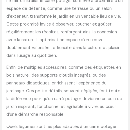
Le fait d’installer le carré potager surélevé à proximité d’un
espace de détente, comme une terrasse ou un salon
d’extérieur, transforme le jardin en un véritable lieu de vie.
Cette proximité invite à observer, toucher et goûter
régulièrement les récoltes, renforçant ainsi la connexion
avec la nature. L’optimisation espace s’en trouve
doublement valorisée : efficacité dans la culture et plaisir
dans l’usage au quotidien.
Enfin, de multiples accessoires, comme des étiquettes en
bois naturel, des supports d’outils intégrés, ou des
panneaux didactiques, enrichissent l’expérience du
jardinage. Ces petits détails, souvent négligés, font toute
la différence pour qu’un carré potager devienne un coin de
jardin inspirant, fonctionnel et agréable à vivre, au cœur
d’une démarche responsable.
Quels légumes sont les plus adaptés à un carré potager