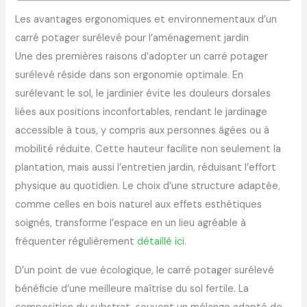
Les avantages ergonomiques et environnementaux d’un
carré potager surélevé pour l’aménagement jardin
Une des premières raisons d’adopter un carré potager
surélevé réside dans son ergonomie optimale. En
surélevant le sol, le jardinier évite les douleurs dorsales
liées aux positions inconfortables, rendant le jardinage
accessible à tous, y compris aux personnes âgées ou à
mobilité réduite. Cette hauteur facilite non seulement la
plantation, mais aussi l’entretien jardin, réduisant l’effort
physique au quotidien. Le choix d’une structure adaptée,
comme celles en bois naturel aux effets esthétiques
soignés, transforme l’espace en un lieu agréable à
fréquenter régulièrement
détaillé ici
.
D’un point de vue écologique, le carré potager surélevé
bénéficie d’une meilleure maîtrise du sol fertile. La