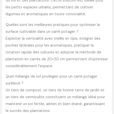
du sol et des plantations. Cette solution est idéale pour
les petits espaces urbains, permettant de cultiver
légumes et aromatiques en toute convivialité.
Quelles sont les meilleures pratiques pour optimiser la
surface cultivable dans un carré potager ?
Exploiter la verticalité avec treillis et tipis, intégrer des
poches latérales pour les aromatiques, pratiquer la
rotation rapide des cultures et adopter la méthode de
plantation en carrés de 30×30 cm permettent d’optimiser
considérablement l’espace.
Quel mélange de sol privilégier pour un carré potager
surélevé ?
Un tiers de compost, un tiers de bonne terre de jardin et
un tiers de vermiculite constituent un mélange idéal pour
maintenir un sol fertile, aérien et bien drainé, garantissant
le succès des plantations.