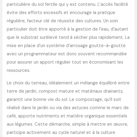
particulière du sol fertile qui y est contenu. L’accès facilité
évite des efforts excessifs et encourage la pratique
régulière, facteur clé de réussite des cultures. Un soin
particulier doit être apporté à la gestion de l’eau, d’autant
que le substrat surélevé tend à sécher plus rapidement. La
mise en place d’un système d’arrosage goutte-à-goutte
avec un programmateur est donc souvent recommandée
pour assurer un apport régulier tout en économisant les
ressources.
Le choix du terreau, idéalement un mélange équilibré entre
terre de jardin, compost mature et matériaux drainants,
garantit une bonne vie du sol. Le compostage, qu’il soit
réalisé dans le jardin ou via des astuces comme le marc de
café, apporte nutriments et matière organique essentiels
aux légumes. Cette démarche, simple à mettre en œuvre,
participe activement au cycle naturel et à la culture