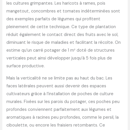
les cultures grimpantes. Les haricots à rames, pois
mangetout, concombres et tomates indéterminées sont
des exemples parfaits de légumes qui profitent
pleinement de cette technique. Ce type de plantation
réduit également le contact direct des fruits avec le sol,
diminuant le risque de maladies et facilitant la récolte. On
estime qu’un carré potager de 1 m² doté de structures
verticales peut ainsi développer jusqu’à 5 fois plus de
surface productive.
Mais la verticalité ne se limite pas au haut du bac. Les
faces latérales peuvent aussi devenir des espaces
cultivateurs grâce à l’installation de poches de culture
murales. Fixées sur les parois du potager, ces poches peu
profondes conviennent parfaitement aux légumes et
aromatiques à racines peu profondes, comme le persil, la
ciboulette, ou encore les fraisiers retombants. Ce