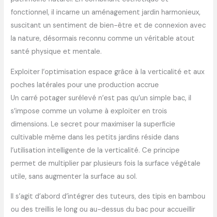
fonctionnel, il incarne un aménagement jardin harmonieux,
suscitant un sentiment de bien-être et de connexion avec
la nature, désormais reconnu comme un véritable atout
santé physique et mentale.
Exploiter l’optimisation espace grâce à la verticalité et aux
poches latérales pour une production accrue
Un carré potager surélevé n’est pas qu’un simple bac, il
s’impose comme un volume à exploiter en trois
dimensions. Le secret pour maximiser la superficie
cultivable même dans les petits jardins réside dans
l’utilisation intelligente de la verticalité. Ce principe
permet de multiplier par plusieurs fois la surface végétale
utile, sans augmenter la surface au sol.
Il s’agit d’abord d’intégrer des tuteurs, des tipis en bambou
ou des treillis le long ou au-dessus du bac pour accueillir