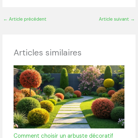
←
Article précédent
Article suivant
→
Articles similaires
Comment choisir un arbuste décoratif