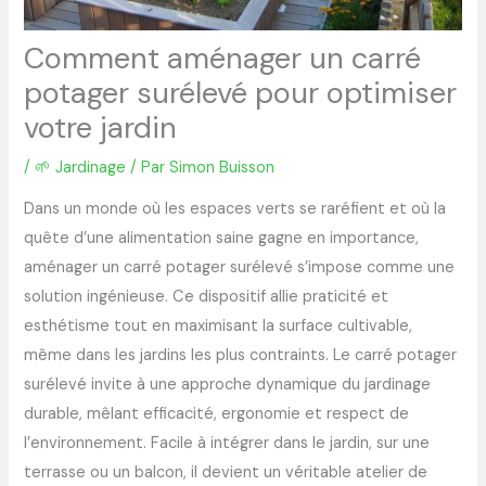
Comment aménager un carré
potager surélevé pour optimiser
votre jardin
/
🌱 Jardinage
/ Par
Simon Buisson
Dans un monde où les espaces verts se raréfient et où la
quête d’une alimentation saine gagne en importance,
aménager un carré potager surélevé s’impose comme une
solution ingénieuse. Ce dispositif allie praticité et
esthétisme tout en maximisant la surface cultivable,
même dans les jardins les plus contraints. Le carré potager
surélevé invite à une approche dynamique du jardinage
durable, mêlant efficacité, ergonomie et respect de
l’environnement. Facile à intégrer dans le jardin, sur une
terrasse ou un balcon, il devient un véritable atelier de