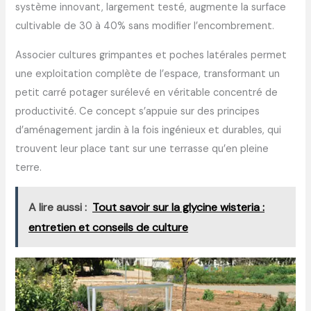
système innovant, largement testé, augmente la surface
cultivable de 30 à 40% sans modifier l’encombrement.
Associer cultures grimpantes et poches latérales permet
une exploitation complète de l’espace, transformant un
petit carré potager surélevé en véritable concentré de
productivité. Ce concept s’appuie sur des principes
d’aménagement jardin à la fois ingénieux et durables, qui
trouvent leur place tant sur une terrasse qu’en pleine
terre.
A lire aussi :
Tout savoir sur la glycine wisteria :
entretien et conseils de culture