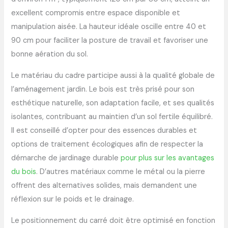
excellent compromis entre espace disponible et
manipulation aisée. La hauteur idéale oscille entre 40 et
90 cm pour faciliter la posture de travail et favoriser une
bonne aération du sol.
Le matériau du cadre participe aussi à la qualité globale de
l’aménagement jardin. Le bois est très prisé pour son
esthétique naturelle, son adaptation facile, et ses qualités
isolantes, contribuant au maintien d’un sol fertile équilibré.
Il est conseillé d’opter pour des essences durables et
options de traitement écologiques afin de respecter la
démarche de jardinage durable
pour plus sur les avantages
du bois
. D’autres matériaux comme le métal ou la pierre
offrent des alternatives solides, mais demandent une
réflexion sur le poids et le drainage.
Le positionnement du carré doit être optimisé en fonction