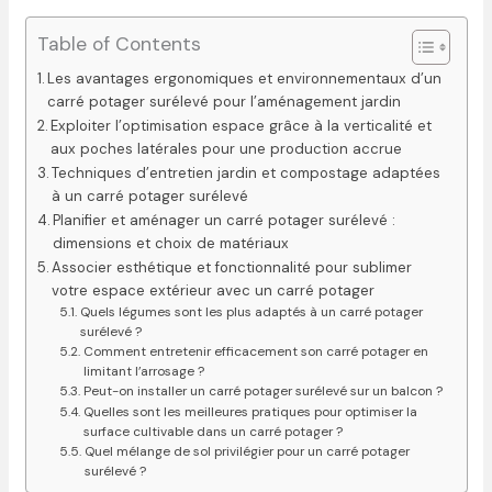
Table of Contents
Les avantages ergonomiques et environnementaux d’un
carré potager surélevé pour l’aménagement jardin
Exploiter l’optimisation espace grâce à la verticalité et
aux poches latérales pour une production accrue
Techniques d’entretien jardin et compostage adaptées
à un carré potager surélevé
Planifier et aménager un carré potager surélevé :
dimensions et choix de matériaux
Associer esthétique et fonctionnalité pour sublimer
votre espace extérieur avec un carré potager
Quels légumes sont les plus adaptés à un carré potager
surélevé ?
Comment entretenir efficacement son carré potager en
limitant l’arrosage ?
Peut-on installer un carré potager surélevé sur un balcon ?
Quelles sont les meilleures pratiques pour optimiser la
surface cultivable dans un carré potager ?
Quel mélange de sol privilégier pour un carré potager
surélevé ?