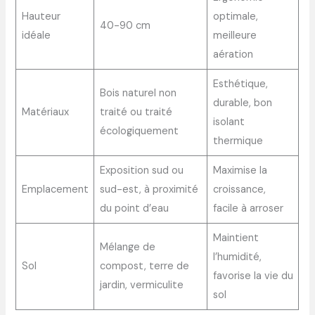
Hauteur
optimale,
40-90 cm
idéale
meilleure
aération
Esthétique,
Bois naturel non
durable, bon
Matériaux
traité ou traité
isolant
écologiquement
thermique
Exposition sud ou
Maximise la
Emplacement
sud-est, à proximité
croissance,
du point d’eau
facile à arroser
Maintient
Mélange de
l’humidité,
Sol
compost, terre de
favorise la vie du
jardin, vermiculite
sol