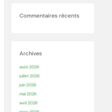
Commentaires récents
Archives
août 2026
juillet 2026
juin 2026
mai 2026
avril 2026
mars 2026