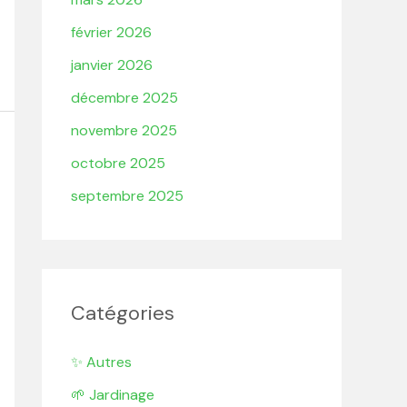
février 2026
janvier 2026
décembre 2025
novembre 2025
octobre 2025
septembre 2025
Catégories
✨ Autres
🌱 Jardinage