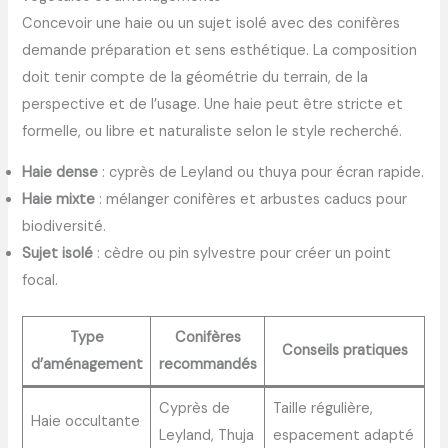
Concevoir une haie ou un sujet isolé avec des conifères
demande préparation et sens esthétique. La composition
doit tenir compte de la géométrie du terrain, de la
perspective et de l’usage. Une haie peut être stricte et
formelle, ou libre et naturaliste selon le style recherché.
Haie dense
: cyprès de Leyland ou thuya pour écran rapide.
Haie mixte
: mélanger conifères et arbustes caducs pour
biodiversité.
Sujet isolé
: cèdre ou pin sylvestre pour créer un point
focal.
Type
Conifères
Conseils pratiques
d’aménagement
recommandés
Cyprès de
Taille régulière,
Haie occultante
Leyland, Thuja
espacement adapté