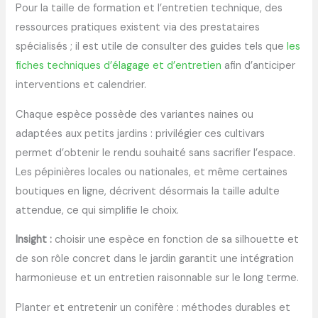
Pour la taille de formation et l’entretien technique, des
ressources pratiques existent via des prestataires
spécialisés ; il est utile de consulter des guides tels que
les
fiches techniques d’élagage et d’entretien
afin d’anticiper
interventions et calendrier.
Chaque espèce possède des variantes naines ou
adaptées aux petits jardins : privilégier ces cultivars
permet d’obtenir le rendu souhaité sans sacrifier l’espace.
Les pépinières locales ou nationales, et même certaines
boutiques en ligne, décrivent désormais la taille adulte
attendue, ce qui simplifie le choix.
Insight :
choisir une espèce en fonction de sa silhouette et
de son rôle concret dans le jardin garantit une intégration
harmonieuse et un entretien raisonnable sur le long terme.
Planter et entretenir un conifère : méthodes durables et