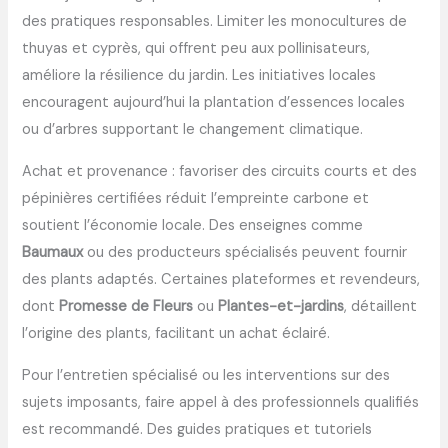
des pratiques responsables. Limiter les monocultures de
thuyas et cyprès, qui offrent peu aux pollinisateurs,
améliore la résilience du jardin. Les initiatives locales
encouragent aujourd’hui la plantation d’essences locales
ou d’arbres supportant le changement climatique.
Achat et provenance : favoriser des circuits courts et des
pépinières certifiées réduit l’empreinte carbone et
soutient l’économie locale. Des enseignes comme
Baumaux
ou des producteurs spécialisés peuvent fournir
des plants adaptés. Certaines plateformes et revendeurs,
dont
Promesse de Fleurs
ou
Plantes-et-jardins
, détaillent
l’origine des plants, facilitant un achat éclairé.
Pour l’entretien spécialisé ou les interventions sur des
sujets imposants, faire appel à des professionnels qualifiés
est recommandé. Des guides pratiques et tutoriels