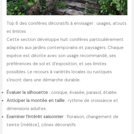
Top 8 des conifères décoratifs à envisager : usages, atouts
et limites
Cette section développe huit conifères particulièrement
adaptés aux jardins contemporains et paysagers. Chaque
espèce est décrite avec son usage recommandé, ses
préférences de sol et d’exposition, et ses limites
possibles. Le recours à variétés locales ou rustiques
s’inscrit dans une démarche durable.
Évaluer la silhouette
: conique, évasée, parasol, étalée.
Anticiper la montée en taille
: rythme de croissance et
dimensions adultes.
Examiner l’intérêt saisonnier
: floraison, changement de
teinte (mélèze), cônes décoratifs.