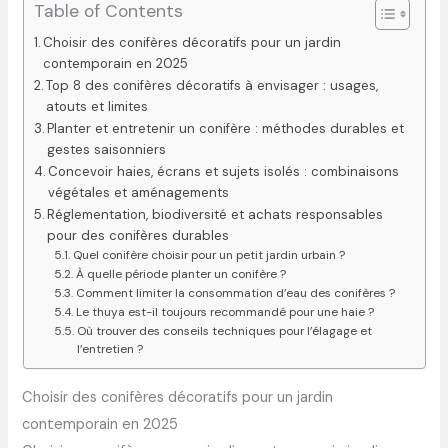
Table of Contents
Choisir des conifères décoratifs pour un jardin
contemporain en 2025
Top 8 des conifères décoratifs à envisager : usages,
atouts et limites
Planter et entretenir un conifère : méthodes durables et
gestes saisonniers
Concevoir haies, écrans et sujets isolés : combinaisons
végétales et aménagements
Réglementation, biodiversité et achats responsables
pour des conifères durables
Quel conifère choisir pour un petit jardin urbain ?
À quelle période planter un conifère ?
Comment limiter la consommation d’eau des conifères ?
Le thuya est-il toujours recommandé pour une haie ?
Où trouver des conseils techniques pour l’élagage et
l’entretien ?
Choisir des conifères décoratifs pour un jardin
contemporain en 2025