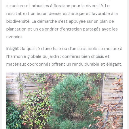
structure et arbustes à floraison pour la diversité. Le
résultat est un écran dense, esthétique et favorable à la
biodiversité. La démarche s’est appuyée sur un plan de
plantation et un calendrier d’entretien partagés avec les
riverains.
Insight :
la qualité d’une haie ou d’un sujet isolé se mesure à
l’harmonie globale du jardin : conifères bien choisis et
matériaux coordonnés offrent un rendu durable et élégant.