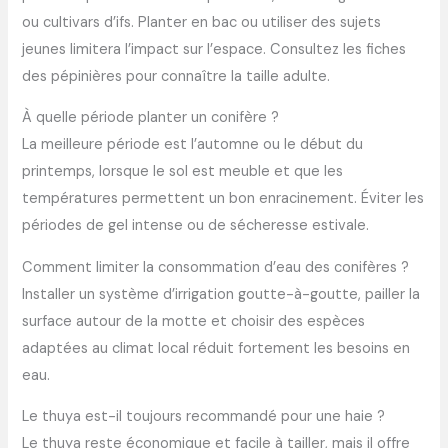
ou cultivars d’ifs. Planter en bac ou utiliser des sujets
jeunes limitera l’impact sur l’espace. Consultez les fiches
des pépinières pour connaître la taille adulte.
À quelle période planter un conifère ?
La meilleure période est l’automne ou le début du
printemps, lorsque le sol est meuble et que les
températures permettent un bon enracinement. Éviter les
périodes de gel intense ou de sécheresse estivale.
Comment limiter la consommation d’eau des conifères ?
Installer un système d’irrigation goutte-à-goutte, pailler la
surface autour de la motte et choisir des espèces
adaptées au climat local réduit fortement les besoins en
eau.
Le thuya est-il toujours recommandé pour une haie ?
Le thuya reste économique et facile à tailler, mais il offre