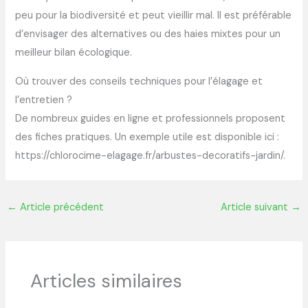
peu pour la biodiversité et peut vieillir mal. Il est préférable
d’envisager des alternatives ou des haies mixtes pour un
meilleur bilan écologique.
Où trouver des conseils techniques pour l’élagage et
l’entretien ?
De nombreux guides en ligne et professionnels proposent
des fiches pratiques. Un exemple utile est disponible ici :
https://chlorocime-elagage.fr/arbustes-decoratifs-jardin/.
←
Article précédent
Article suivant
→
Articles similaires