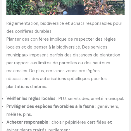
Réglementation, biodiversité et achats responsables pour
des conifères durables
Planter des conifères implique de respecter des règles
locales et de penser à la biodiversité. Des services
municipaux imposent parfois des distances de plantation
par rapport aux limites de parcelles ou des hauteurs
maximales. De plus, certaines zones protégées
nécessitent des autorisations spécifiques pour les
plantations d’arbres.
Vérifier les règles locales
: PLU, servitudes, arrêté municipal.
Privilégier des espèces favorables à la faune
: genévriers,
mélèze, pins.
Acheter responsable
: choisir pépinières certifiées et
éviter plants traités inutilement.