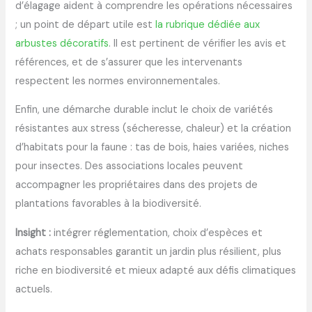
d’élagage aident à comprendre les opérations nécessaires
; un point de départ utile est
la rubrique dédiée aux
arbustes décoratifs
. Il est pertinent de vérifier les avis et
références, et de s’assurer que les intervenants
respectent les normes environnementales.
Enfin, une démarche durable inclut le choix de variétés
résistantes aux stress (sécheresse, chaleur) et la création
d’habitats pour la faune : tas de bois, haies variées, niches
pour insectes. Des associations locales peuvent
accompagner les propriétaires dans des projets de
plantations favorables à la biodiversité.
Insight :
intégrer réglementation, choix d’espèces et
achats responsables garantit un jardin plus résilient, plus
riche en biodiversité et mieux adapté aux défis climatiques
actuels.