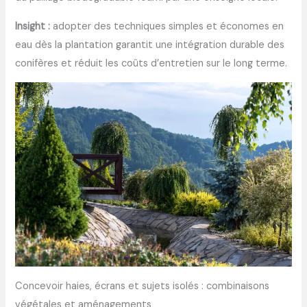
Insight :
adopter des techniques simples et économes en
eau dès la plantation garantit une intégration durable des
conifères et réduit les coûts d’entretien sur le long terme.
Concevoir haies, écrans et sujets isolés : combinaisons
végétales et aménagements