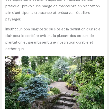
pratique : prévoir une marge de manœuvre en plantation,
afin d’anticiper la croissance et préserver l’équilibre
paysager.
Insight :
un bon diagnostic du site et la définition d’un rôle
clair pour le conifère évitent la plupart des erreurs de
plantation et garantissent une intégration durable et
esthétique.