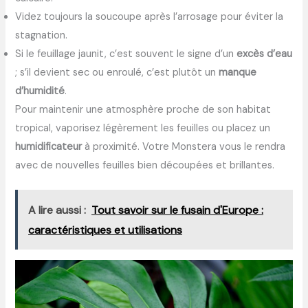
Videz toujours la soucoupe après l’arrosage pour éviter la
stagnation.
Si le feuillage jaunit, c’est souvent le signe d’un
excès d’eau
; s’il devient sec ou enroulé, c’est plutôt un
manque
d’humidité
.
Pour maintenir une atmosphère proche de son habitat
tropical, vaporisez légèrement les feuilles ou placez un
humidificateur
à proximité. Votre Monstera vous le rendra
avec de nouvelles feuilles bien découpées et brillantes.
A lire aussi :
Tout savoir sur le fusain d'Europe :
caractéristiques et utilisations