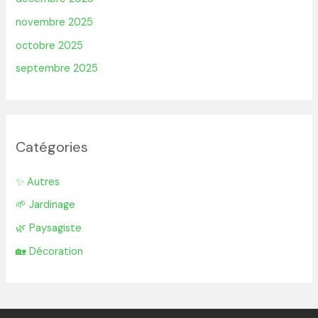
novembre 2025
octobre 2025
septembre 2025
Catégories
✨ Autres
🌱 Jardinage
🌿 Paysagiste
🏡 Décoration