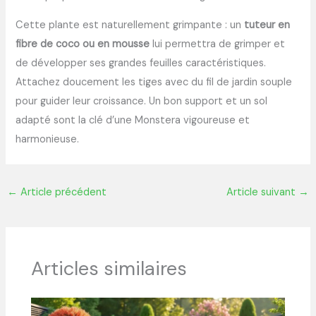
Cette plante est naturellement grimpante : un
tuteur en
fibre de coco ou en mousse
lui permettra de grimper et
de développer ses grandes feuilles caractéristiques.
Attachez doucement les tiges avec du fil de jardin souple
pour guider leur croissance. Un bon support et un sol
adapté sont la clé d’une Monstera vigoureuse et
harmonieuse.
←
Article précédent
Article suivant
→
Articles similaires