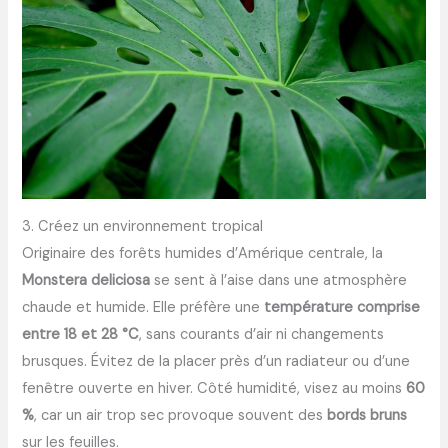
3. Créez un environnement tropical
Originaire des forêts humides d’Amérique centrale, la
Monstera deliciosa
se sent à l’aise dans une atmosphère
chaude et humide. Elle préfère une
température comprise
entre 18 et 28 °C
, sans courants d’air ni changements
brusques. Évitez de la placer près d’un radiateur ou d’une
fenêtre ouverte en hiver. Côté humidité, visez au moins
60
%
, car un air trop sec provoque souvent des
bords bruns
sur les feuilles.