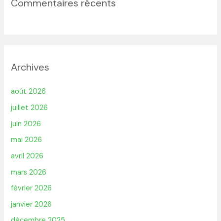
Commentaires récents
Archives
août 2026
juillet 2026
juin 2026
mai 2026
avril 2026
mars 2026
février 2026
janvier 2026
décembre 2025