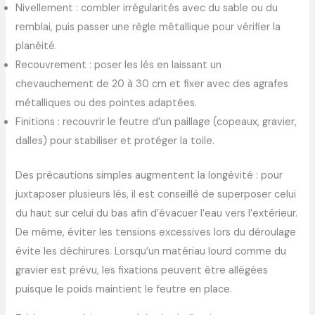
Nivellement : combler irrégularités avec du sable ou du
remblai, puis passer une règle métallique pour vérifier la
planéité.
Recouvrement : poser les lés en laissant un
chevauchement de 20 à 30 cm et fixer avec des agrafes
métalliques ou des pointes adaptées.
Finitions : recouvrir le feutre d’un paillage (copeaux, gravier,
dalles) pour stabiliser et protéger la toile.
Des précautions simples augmentent la longévité : pour
juxtaposer plusieurs lés, il est conseillé de superposer celui
du haut sur celui du bas afin d’évacuer l’eau vers l’extérieur.
De même, éviter les tensions excessives lors du déroulage
évite les déchirures. Lorsqu’un matériau lourd comme du
gravier est prévu, les fixations peuvent être allégées
puisque le poids maintient le feutre en place.