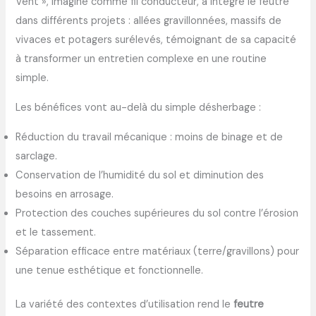
Vent », imaginé comme fil conducteur, a intégré le feutre
dans différents projets : allées gravillonnées, massifs de
vivaces et potagers surélevés, témoignant de sa capacité
à transformer un entretien complexe en une routine
simple.
Les bénéfices vont au-delà du simple désherbage :
Réduction du travail mécanique : moins de binage et de
sarclage.
Conservation de l’humidité du sol et diminution des
besoins en arrosage.
Protection des couches supérieures du sol contre l’érosion
et le tassement.
Séparation efficace entre matériaux (terre/gravillons) pour
une tenue esthétique et fonctionnelle.
La variété des contextes d’utilisation rend le
feutre