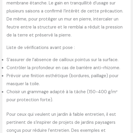
membrane étanche. Le gain en tranquillité d’usage sur
plusieurs saisons a confirmé l’intérêt de cette précaution.
De même, pour protéger un mur en pierre, intercaler un
feutre entre la structure et le remblai a réduit la pression
de la terre et préservé la pierre.
Liste de vérifications avant pose :
S’assurer de l’absence de cailloux pointus sur la surface.
Contrôler la profondeur en cas de barrière anti-rhizome.
Prévoir une finition esthétique (bordures, paillage) pour
masquer la toile.
Choisir un grammage adapté à la tâche (150-400 g/m²
pour protection forte).
Pour ceux qui veulent un jardin à faible entretien, il est
pertinent de s’inspirer de projets de jardins paysagers
conçus pour réduire l’entretien. Des exemples et