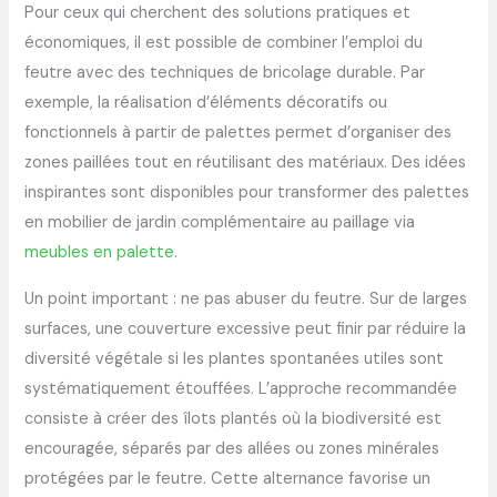
Pour ceux qui cherchent des solutions pratiques et
économiques, il est possible de combiner l’emploi du
feutre avec des techniques de bricolage durable. Par
exemple, la réalisation d’éléments décoratifs ou
fonctionnels à partir de palettes permet d’organiser des
zones paillées tout en réutilisant des matériaux. Des idées
inspirantes sont disponibles pour transformer des palettes
en mobilier de jardin complémentaire au paillage via
meubles en palette
.
Un point important : ne pas abuser du feutre. Sur de larges
surfaces, une couverture excessive peut finir par réduire la
diversité végétale si les plantes spontanées utiles sont
systématiquement étouffées. L’approche recommandée
consiste à créer des îlots plantés où la biodiversité est
encouragée, séparés par des allées ou zones minérales
protégées par le feutre. Cette alternance favorise un