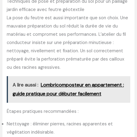
Techniques de pose et préparation du sol pour un paillage
jardin efficace avec feutre géotextile
La pose du feutre est aussi importante que son choix. Une
mauvaise préparation du sol réduit la durée de vie du
matériau et compromet ses performances. L’atelier du fil
conducteur insiste sur une préparation minutieuse :
nettoyage, nivellement et fixation. Un sol correctement
préparé évite la perforation prématurée par des cailloux
ou des racines agressives.
A lire aussi :
Lombricomposteur en appartement :
guide pratique pour débuter facilement
Étapes pratiques recommandées :
Nettoyage : éliminer pierres, racines apparentes et
végétation indésirable.