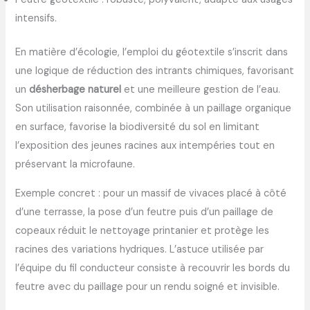
intensifs.
En matière d’écologie, l’emploi du géotextile s’inscrit dans
une logique de réduction des intrants chimiques, favorisant
un
désherbage naturel
et une meilleure gestion de l’eau.
Son utilisation raisonnée, combinée à un paillage organique
en surface, favorise la biodiversité du sol en limitant
l’exposition des jeunes racines aux intempéries tout en
préservant la microfaune.
Exemple concret : pour un massif de vivaces placé à côté
d’une terrasse, la pose d’un feutre puis d’un paillage de
copeaux réduit le nettoyage printanier et protège les
racines des variations hydriques. L’astuce utilisée par
l’équipe du fil conducteur consiste à recouvrir les bords du
feutre avec du paillage pour un rendu soigné et invisible.