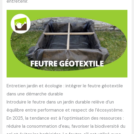
entretenir.
Entretien jardin et écologie : intégrer le feutre géotextile
dans une démarche durable
Introduire le feutre dans un jardin durable relève d’un
équilibre entre performance et respect de l’écosystème.
En 2025, la tendance est à l’optimisation des ressources :
réduire la consommation d’eau, favoriser la biodiversité du