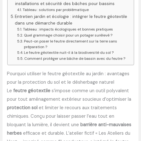
installations et sécurité des bâches pour bassins
Tableau : solutions par problématique
Entretien jardin et écologie : intégrer le feutre géotextile
dans une démarche durable
Tableau : impacts écologiques et bonnes pratiques
Quel grammage choisir pour un potager surélevé ?
Peut-on poser le feutre directement sur la terre sans
préparation ?
Le feutre géotextile nuit-il à la biodiversité du sol ?
Comment protéger une bâche de bassin avec du feutre ?
Pourquoi utiliser le feutre géotextile au jardin : avantages
pour la protection du sol et le désherbage naturel
Le
feutre géotextile
s’impose comme un outil polyvalent
pour tout aménagement extérieur soucieux d’optimiser la
protection sol
et limiter le recours aux traitements
chimiques. Conçu pour laisser passer l’eau tout en
bloquant la lumière, il devient une
barrière anti-mauvaises
herbes
efficace et durable. L’atelier fictif « Les Ateliers du