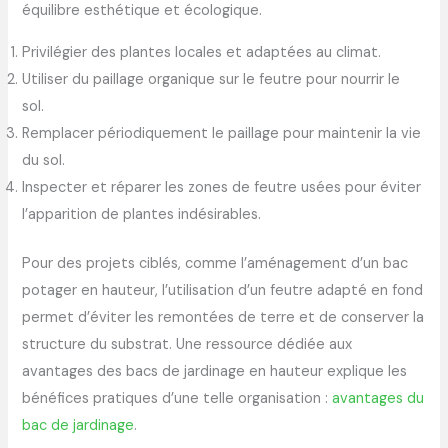
équilibre esthétique et écologique.
Privilégier des plantes locales et adaptées au climat.
Utiliser du paillage organique sur le feutre pour nourrir le
sol.
Remplacer périodiquement le paillage pour maintenir la vie
du sol.
Inspecter et réparer les zones de feutre usées pour éviter
l’apparition de plantes indésirables.
Pour des projets ciblés, comme l’aménagement d’un bac
potager en hauteur, l’utilisation d’un feutre adapté en fond
permet d’éviter les remontées de terre et de conserver la
structure du substrat. Une ressource dédiée aux
avantages des bacs de jardinage en hauteur explique les
bénéfices pratiques d’une telle organisation :
avantages du
bac de jardinage
.