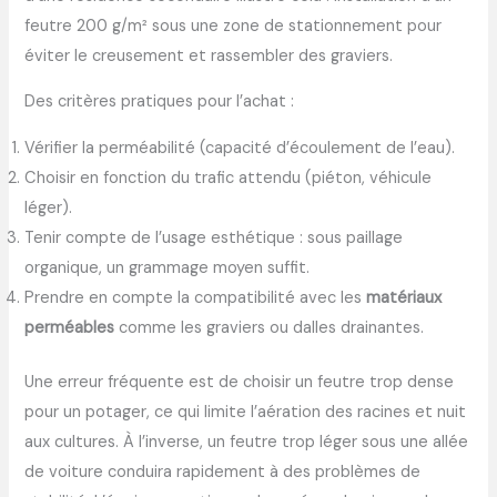
feutre 200 g/m² sous une zone de stationnement pour
éviter le creusement et rassembler des graviers.
Des critères pratiques pour l’achat :
Vérifier la perméabilité (capacité d’écoulement de l’eau).
Choisir en fonction du trafic attendu (piéton, véhicule
léger).
Tenir compte de l’usage esthétique : sous paillage
organique, un grammage moyen suffit.
Prendre en compte la compatibilité avec les
matériaux
perméables
comme les graviers ou dalles drainantes.
Une erreur fréquente est de choisir un feutre trop dense
pour un potager, ce qui limite l’aération des racines et nuit
aux cultures. À l’inverse, un feutre trop léger sous une allée
de voiture conduira rapidement à des problèmes de