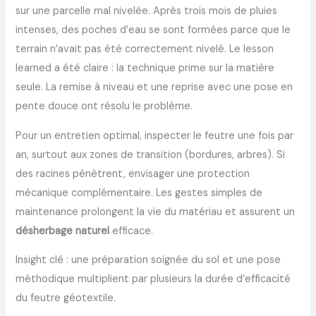
sur une parcelle mal nivelée. Après trois mois de pluies
intenses, des poches d’eau se sont formées parce que le
terrain n’avait pas été correctement nivelé. Le lesson
learned a été claire : la technique prime sur la matière
seule. La remise à niveau et une reprise avec une pose en
pente douce ont résolu le problème.
Pour un entretien optimal, inspecter le feutre une fois par
an, surtout aux zones de transition (bordures, arbres). Si
des racines pénètrent, envisager une protection
mécanique complémentaire. Les gestes simples de
maintenance prolongent la vie du matériau et assurent un
désherbage naturel
efficace.
Insight clé : une préparation soignée du sol et une pose
méthodique multiplient par plusieurs la durée d’efficacité
du feutre géotextile.