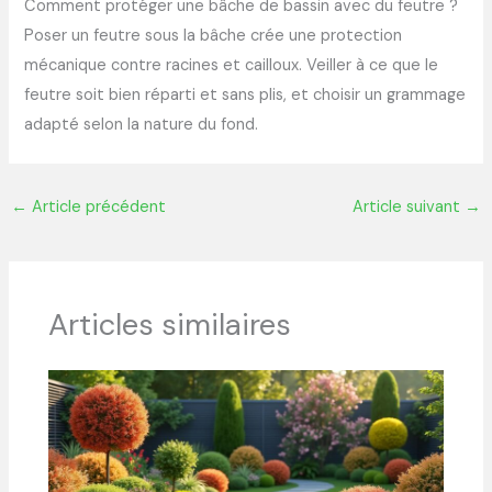
Comment protéger une bâche de bassin avec du feutre ?
Poser un feutre sous la bâche crée une protection
mécanique contre racines et cailloux. Veiller à ce que le
feutre soit bien réparti et sans plis, et choisir un grammage
adapté selon la nature du fond.
←
Article précédent
Article suivant
→
Articles similaires