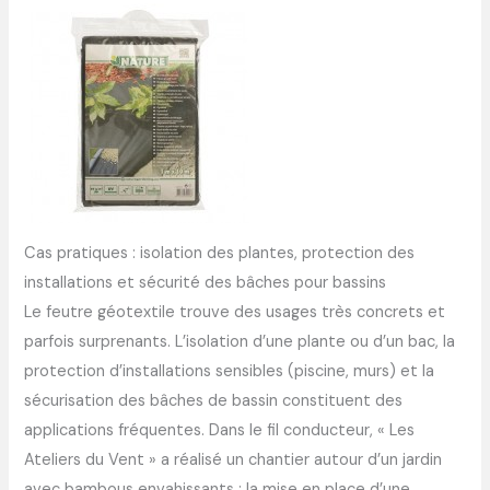
Cas pratiques : isolation des plantes, protection des
installations et sécurité des bâches pour bassins
Le feutre géotextile trouve des usages très concrets et
parfois surprenants. L’isolation d’une plante ou d’un bac, la
protection d’installations sensibles (piscine, murs) et la
sécurisation des bâches de bassin constituent des
applications fréquentes. Dans le fil conducteur, « Les
Ateliers du Vent » a réalisé un chantier autour d’un jardin
avec bambous envahissants : la mise en place d’une