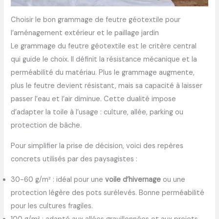
Choisir le bon grammage de feutre géotextile pour
l’aménagement extérieur et le paillage jardin
Le grammage du feutre géotextile est le critère central
qui guide le choix. Il définit la résistance mécanique et la
perméabilité du matériau. Plus le grammage augmente,
plus le feutre devient résistant, mais sa capacité à laisser
passer l’eau et l’air diminue. Cette dualité impose
d’adapter la toile à l’usage : culture, allée, parking ou
protection de bâche.
Pour simplifier la prise de décision, voici des repères
concrets utilisés par des paysagistes :
30-60 g/m² : idéal pour une
voile d’hivernage
ou une
protection légère des pots surélevés. Bonne perméabilité
pour les cultures fragiles.