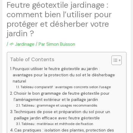
Feutre géotextile jardinage :
comment bien l’utiliser pour
protéger et désherber votre
jardin ?
/
🌱 Jardinage
/ Par
Simon Buisson
Table of Contents
Pourquoi utiliser le feutre géotextile au jardin :
avantages pour la protection du sol et le désherbage
naturel
Tableau comparatif : avantages concrets selon l’usage
Choisir le bon grammage de feutre géotextile pour
l’aménagement extérieur et le paillage jardin
Tableau : grammage et usages recommandés
Techniques de pose et préparation du sol pour un
paillage jardin efficace avec feutre géotextile
Tableau : matériaux et méthode de fixation
Cas pratiques : isolation des plantes, protection des