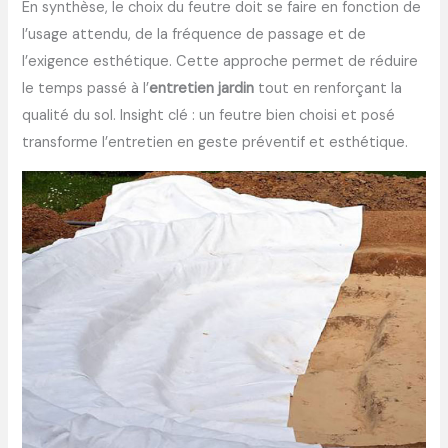
En synthèse, le choix du feutre doit se faire en fonction de
l’usage attendu, de la fréquence de passage et de
l’exigence esthétique. Cette approche permet de réduire
le temps passé à l’
entretien jardin
tout en renforçant la
qualité du sol. Insight clé : un feutre bien choisi et posé
transforme l’entretien en geste préventif et esthétique.