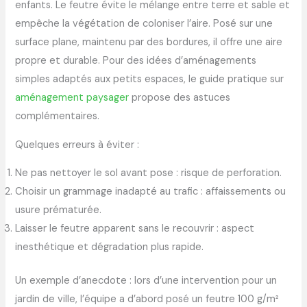
enfants. Le feutre évite le mélange entre terre et sable et
empêche la végétation de coloniser l’aire. Posé sur une
surface plane, maintenu par des bordures, il offre une aire
propre et durable. Pour des idées d’aménagements
simples adaptés aux petits espaces, le guide pratique sur
aménagement paysager
propose des astuces
complémentaires.
Quelques erreurs à éviter :
Ne pas nettoyer le sol avant pose : risque de perforation.
Choisir un grammage inadapté au trafic : affaissements ou
usure prématurée.
Laisser le feutre apparent sans le recouvrir : aspect
inesthétique et dégradation plus rapide.
Un exemple d’anecdote : lors d’une intervention pour un
jardin de ville, l’équipe a d’abord posé un feutre 100 g/m²