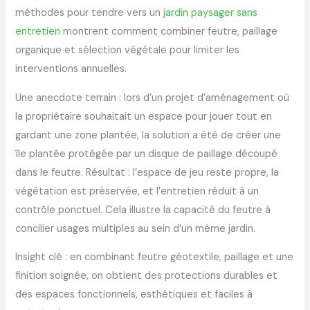
méthodes pour tendre vers un
jardin paysager sans
entretien
montrent comment combiner feutre, paillage
organique et sélection végétale pour limiter les
interventions annuelles.
Une anecdote terrain : lors d’un projet d’aménagement où
la propriétaire souhaitait un espace pour jouer tout en
gardant une zone plantée, la solution a été de créer une
île plantée protégée par un disque de paillage découpé
dans le feutre. Résultat : l’espace de jeu reste propre, la
végétation est préservée, et l’entretien réduit à un
contrôle ponctuel. Cela illustre la capacité du feutre à
concilier usages multiples au sein d’un même jardin.
Insight clé : en combinant feutre géotextile, paillage et une
finition soignée, on obtient des protections durables et
des espaces fonctionnels, esthétiques et faciles à