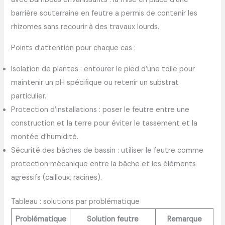
barrière souterraine en feutre a permis de contenir les
rhizomes sans recourir à des travaux lourds.
Points d’attention pour chaque cas :
Isolation de plantes : entourer le pied d’une toile pour
maintenir un pH spécifique ou retenir un substrat
particulier.
Protection d’installations : poser le feutre entre une
construction et la terre pour éviter le tassement et la
montée d’humidité.
Sécurité des bâches de bassin : utiliser le feutre comme
protection mécanique entre la bâche et les éléments
agressifs (cailloux, racines).
Tableau : solutions par problématique
Problématique
Solution feutre
Remarque