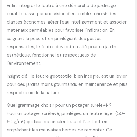
Enfin, intégrer le feutre à une démarche de jardinage
durable passe par une vision d’ensemble : choisir des
plantes économes, gérer l’eau intelligemment et associer
matériaux perméables pour favoriser l’infiltration. En
soignant la pose et en privilégiant des gestes
responsables, le feutre devient un allié pour un jardin
esthétique, fonctionnel et respectueux de
l’environnement.
Insight clé : le feutre géotextile, bien intégré, est un levier
pour des jardins moins gourmands en maintenance et plus
respectueux de la nature.
Quel grammage choisir pour un potager surélevé ?
Pour un potager surélevé, privilégiez un feutre léger (30-
60 g/m²) qui laissera circuler l’eau et l’air tout en
empêchant les mauvaises herbes de remonter. Ce