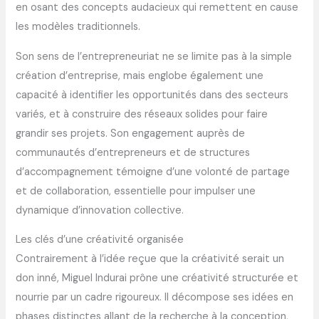
en osant des concepts audacieux qui remettent en cause
les modèles traditionnels.
Son sens de l’entrepreneuriat ne se limite pas à la simple
création d’entreprise, mais englobe également une
capacité à identifier les opportunités dans des secteurs
variés, et à construire des réseaux solides pour faire
grandir ses projets. Son engagement auprès de
communautés d’entrepreneurs et de structures
d’accompagnement témoigne d’une volonté de partage
et de collaboration, essentielle pour impulser une
dynamique d’innovation collective.
Les clés d’une créativité organisée
Contrairement à l’idée reçue que la créativité serait un
don inné, Miguel Indurai prône une créativité structurée et
nourrie par un cadre rigoureux. Il décompose ses idées en
phases distinctes allant de la recherche à la conception,