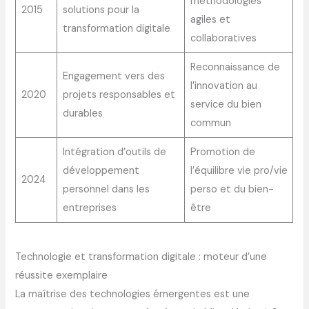
méthodologies
2015
solutions pour la
agiles et
transformation digitale
collaboratives
Reconnaissance de
Engagement vers des
l’innovation au
2020
projets responsables et
service du bien
durables
commun
Intégration d’outils de
Promotion de
développement
l’équilibre vie pro/vie
2024
personnel dans les
perso et du bien-
entreprises
être
Technologie et transformation digitale : moteur d’une
réussite exemplaire
La maîtrise des technologies émergentes est une