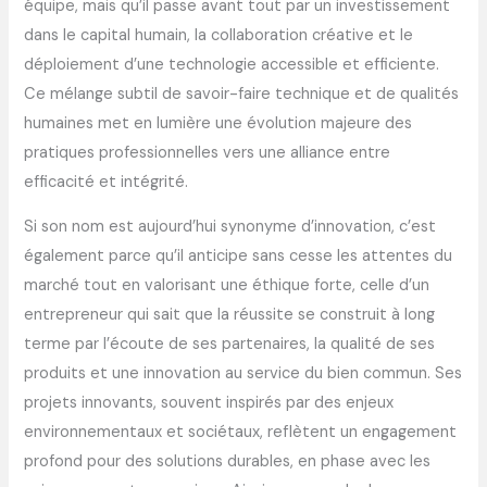
équipe, mais qu’il passe avant tout par un investissement
dans le capital humain, la collaboration créative et le
déploiement d’une technologie accessible et efficiente.
Ce mélange subtil de savoir-faire technique et de qualités
humaines met en lumière une évolution majeure des
pratiques professionnelles vers une alliance entre
efficacité et intégrité.
Si son nom est aujourd’hui synonyme d’innovation, c’est
également parce qu’il anticipe sans cesse les attentes du
marché tout en valorisant une éthique forte, celle d’un
entrepreneur qui sait que la réussite se construit à long
terme par l’écoute de ses partenaires, la qualité de ses
produits et une innovation au service du bien commun. Ses
projets innovants, souvent inspirés par des enjeux
environnementaux et sociétaux, reflètent un engagement
profond pour des solutions durables, en phase avec les