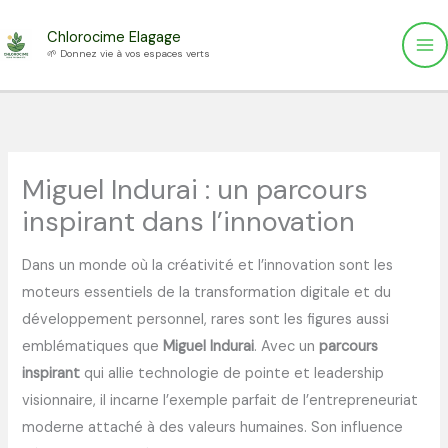
Aller
Chlorocime Elagage
au
🌱 Donnez vie à vos espaces verts
contenu
Miguel Indurai : un parcours
inspirant dans l’innovation
Dans un monde où la créativité et l’innovation sont les
moteurs essentiels de la transformation digitale et du
développement personnel, rares sont les figures aussi
emblématiques que
Miguel Indurai
. Avec un
parcours
inspirant
qui allie technologie de pointe et leadership
visionnaire, il incarne l’exemple parfait de l’entrepreneuriat
moderne attaché à des valeurs humaines. Son influence