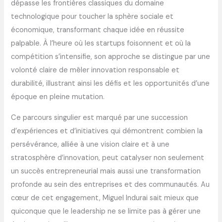
dépasse les frontières classiques du domaine
technologique pour toucher la sphère sociale et
économique, transformant chaque idée en réussite
palpable. À l’heure où les startups foisonnent et où la
compétition s’intensifie, son approche se distingue par une
volonté claire de mêler innovation responsable et
durabilité, illustrant ainsi les défis et les opportunités d’une
époque en pleine mutation.
Ce parcours singulier est marqué par une succession
d’expériences et d’initiatives qui démontrent combien la
persévérance, alliée à une vision claire et à une
stratosphère d’innovation, peut catalyser non seulement
un succès entrepreneurial mais aussi une transformation
profonde au sein des entreprises et des communautés. Au
cœur de cet engagement, Miguel Indurai sait mieux que
quiconque que le leadership ne se limite pas à gérer une