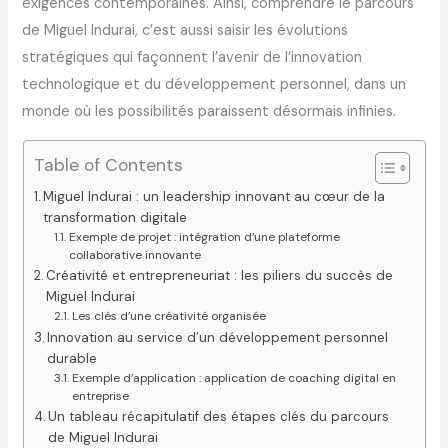
exigences contemporaines. Ainsi, comprendre le parcours
de Miguel Indurai, c’est aussi saisir les évolutions
stratégiques qui façonnent l’avenir de l’innovation
technologique et du développement personnel, dans un
monde où les possibilités paraissent désormais infinies.
Table of Contents
Miguel Indurai : un leadership innovant au cœur de la
transformation digitale
Exemple de projet : intégration d’une plateforme
collaborative innovante
Créativité et entrepreneuriat : les piliers du succès de
Miguel Indurai
Les clés d’une créativité organisée
Innovation au service d’un développement personnel
durable
Exemple d’application : application de coaching digital en
entreprise
Un tableau récapitulatif des étapes clés du parcours
de Miguel Indurai