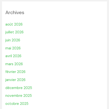
Archives
août 2026
juillet 2026
juin 2026
mai 2026
avril 2026
mars 2026
février 2026
janvier 2026
décembre 2025
novembre 2025
octobre 2025