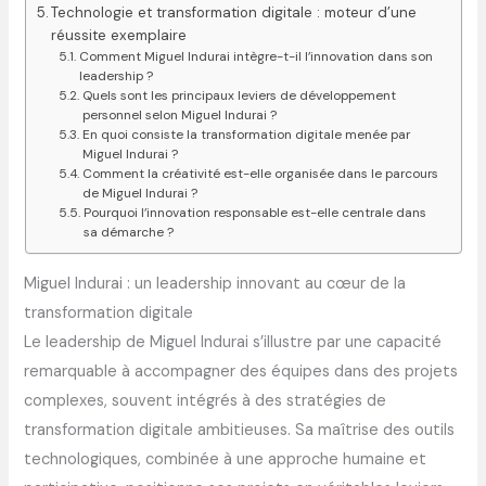
Technologie et transformation digitale : moteur d’une
réussite exemplaire
Comment Miguel Indurai intègre-t-il l’innovation dans son
leadership ?
Quels sont les principaux leviers de développement
personnel selon Miguel Indurai ?
En quoi consiste la transformation digitale menée par
Miguel Indurai ?
Comment la créativité est-elle organisée dans le parcours
de Miguel Indurai ?
Pourquoi l’innovation responsable est-elle centrale dans
sa démarche ?
Miguel Indurai : un leadership innovant au cœur de la
transformation digitale
Le leadership de Miguel Indurai s’illustre par une capacité
remarquable à accompagner des équipes dans des projets
complexes, souvent intégrés à des stratégies de
transformation digitale ambitieuses. Sa maîtrise des outils
technologiques, combinée à une approche humaine et