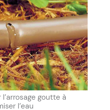
l’arrosage goutte à
iser l’eau