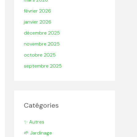
février 2026
janvier 2026
décembre 2025
novembre 2025
octobre 2025
septembre 2025
Catégories
✨ Autres
🌱 Jardinage