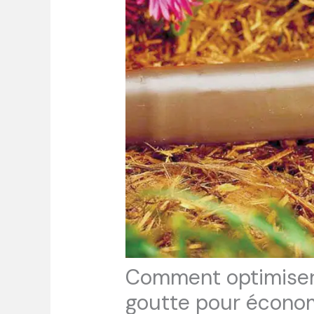
Comment optimiser 
goutte pour économ