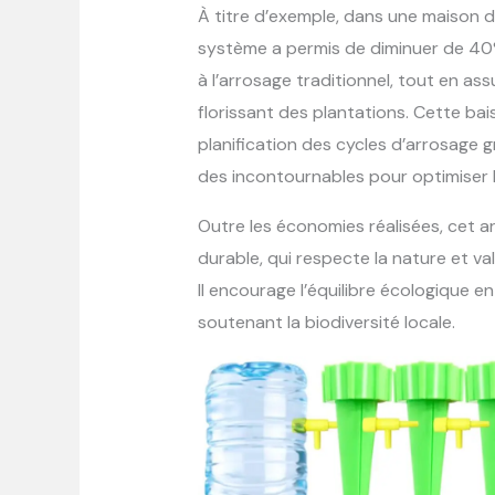
À titre d’exemple, dans une maison d
système a permis de diminuer de 40
à l’arrosage traditionnel, tout en 
florissant des plantations. Cette bai
planification des cycles d’arrosage
des incontournables pour optimiser l
Outre les économies réalisées, cet a
durable, qui respecte la nature et va
Il encourage l’équilibre écologique e
soutenant la biodiversité locale.