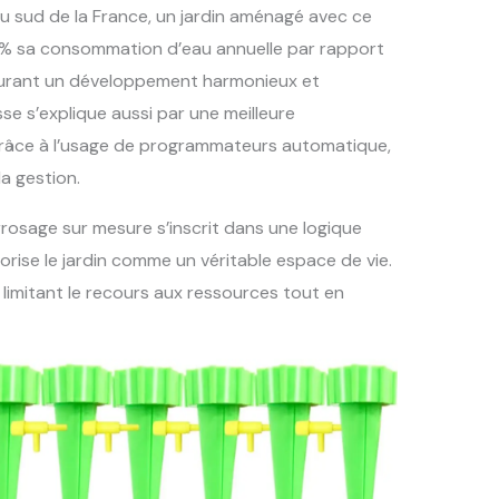
u sud de la France, un jardin aménagé avec ce
% sa consommation d’eau annuelle par rapport
assurant un développement harmonieux et
sse s’explique aussi par une meilleure
 grâce à l’usage de programmateurs automatique,
a gestion.
rrosage sur mesure s’inscrit dans une logique
lorise le jardin comme un véritable espace de vie.
n limitant le recours aux ressources tout en