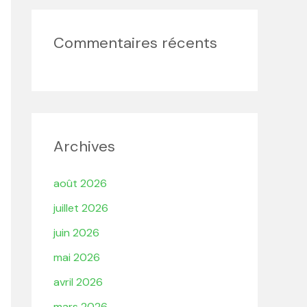
Commentaires récents
Archives
août 2026
juillet 2026
juin 2026
mai 2026
avril 2026
mars 2026