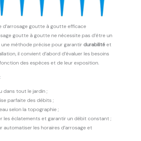
e d’arrosage goutte à goutte efficace
osage goutte à goutte ne nécessite pas d’être un
re une méthode précise pour garantir
durabilité
et
lation, il convient d’abord d’évaluer les besoins
fonction des espèces et de leur exposition.
:
 dans tout le jardin ;
se parfaite des débits ;
eau selon la topographie ;
er les éclatements et garantir un débit constant ;
 automatiser les horaires d’arrosage et