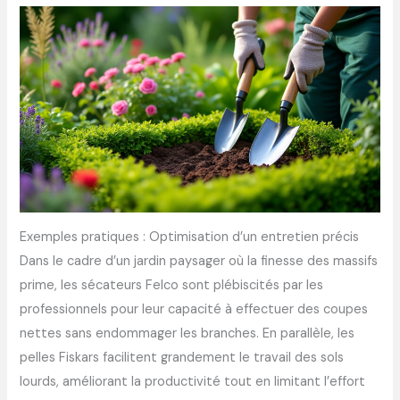
Exemples pratiques : Optimisation d’un entretien précis
Dans le cadre d’un jardin paysager où la finesse des massifs
prime, les sécateurs Felco sont plébiscités par les
professionnels pour leur capacité à effectuer des coupes
nettes sans endommager les branches. En parallèle, les
pelles Fiskars facilitent grandement le travail des sols
lourds, améliorant la productivité tout en limitant l’effort