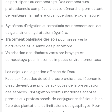
et participant au compostage. Des composteurs
professionnels complètent cette démarche, permettant
de réintégrer la matière organique dans le cycle naturel.
Systèmes d’irrigation automatisés
pour économiser l’eau
et garantir une hydratation régulière.
Traitement organique des sols
pour préserver la
biodiversité et la santé des plantations.
Valorisation des déchets verts
par broyage et
compostage pour limiter les impacts environnementaux.
Les enjeux de la gestion efficace de l’eau
Face aux épisodes de sécheresse croissants, l’économie
d’eau devient une priorité aux côtés de la préservation
des espaces. L’intégration d’outils modernes adaptés
permet aux professionnels de conjuguer esthétique, bien-
être des plantations et limitations des gaspillages. Pour