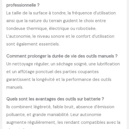
professionnelle ?
La taille de la surface à tondre, la fréquence d’utilisation
ainsi que la nature du terrain guident le choix entre
tondeuse thermique, électrique ou robotisée.
L’autonomie, le niveau sonore et le confort d’utilisation
sont également essentiels.
Comment prolonger la durée de vie des outils manuels ?
Un nettoyage régulier, un séchage soigné, une lubrification
et un affûtage ponctuel des parties coupantes
garantissent la longévité et la performance des outils
manuels.
Quels sont les avantages des outils sur batterie ?
Ils combinent légèreté, faible bruit, absence d’émission
polluante, et grande maniabilité. Leur autonomie
augmente régulièrement, les rendant compatibles avec la