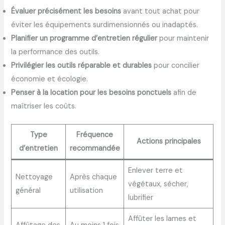
Évaluer précisément les besoins
avant tout achat pour
éviter les équipements surdimensionnés ou inadaptés.
Planifier un programme d’entretien régulier
pour maintenir
la performance des outils.
Privilégier les outils réparable et durables
pour concilier
économie et écologie.
Penser à la location pour les besoins ponctuels
afin de
maîtriser les coûts.
Type
Fréquence
Actions principales
d’entretien
recommandée
Enlever terre et
Nettoyage
Après chaque
végétaux, sécher,
général
utilisation
lubrifier
Affûter les lames et