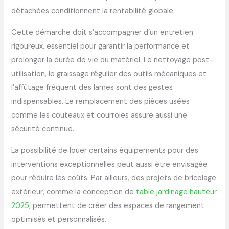
détachées conditionnent la rentabilité globale.
Cette démarche doit s’accompagner d’un entretien
rigoureux, essentiel pour garantir la performance et
prolonger la durée de vie du matériel. Le nettoyage post-
utilisation, le graissage régulier des outils mécaniques et
l’affûtage fréquent des lames sont des gestes
indispensables. Le remplacement des pièces usées
comme les couteaux et courroies assure aussi une
sécurité continue.
La possibilité de louer certains équipements pour des
interventions exceptionnelles peut aussi être envisagée
pour réduire les coûts. Par ailleurs, des projets de bricolage
extérieur, comme la conception de
table jardinage hauteur
2025
, permettent de créer des espaces de rangement
optimisés et personnalisés.