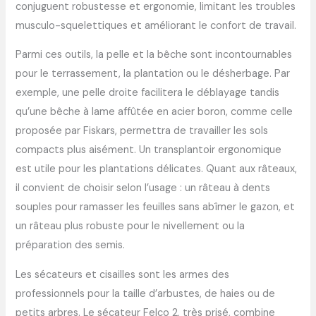
conjuguent robustesse et ergonomie, limitant les troubles
musculo-squelettiques et améliorant le confort de travail.
Parmi ces outils, la pelle et la bêche sont incontournables
pour le terrassement, la plantation ou le désherbage. Par
exemple, une pelle droite facilitera le déblayage tandis
qu’une bêche à lame affûtée en acier boron, comme celle
proposée par Fiskars, permettra de travailler les sols
compacts plus aisément. Un transplantoir ergonomique
est utile pour les plantations délicates. Quant aux râteaux,
il convient de choisir selon l’usage : un râteau à dents
souples pour ramasser les feuilles sans abîmer le gazon, et
un râteau plus robuste pour le nivellement ou la
préparation des semis.
Les sécateurs et cisailles sont les armes des
professionnels pour la taille d’arbustes, de haies ou de
petits arbres. Le sécateur Felco 2, très prisé, combine