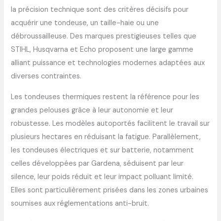
la précision technique sont des critères décisifs pour
acquérir une tondeuse, un taille-haie ou une
débroussailleuse. Des marques prestigieuses telles que
STIHL, Husqvarna et Echo proposent une large gamme
alliant puissance et technologies modernes adaptées aux
diverses contraintes.
Les tondeuses thermiques restent la référence pour les
grandes pelouses grâce à leur autonomie et leur
robustesse. Les modèles autoportés facilitent le travail sur
plusieurs hectares en réduisant la fatigue. Parallèlement,
les tondeuses électriques et sur batterie, notamment
celles développées par Gardena, séduisent par leur
silence, leur poids réduit et leur impact polluant limité.
Elles sont particulièrement prisées dans les zones urbaines
soumises aux réglementations anti-bruit.