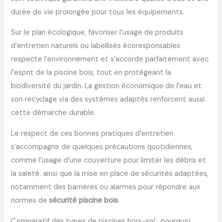
durée de vie prolongée pour tous les équipements.
Sur le plan écologique, favoriser l’usage de produits
d’entretien naturels ou labellisés écoresponsables
respecte l’environnement et s’accorde parfaitement avec
l’esprit de la piscine bois, tout en protégeant la
biodiversité du jardin. La gestion économique de l’eau et
son recyclage via des systèmes adaptés renforcent aussi
cette démarche durable.
Le respect de ces bonnes pratiques d’entretien
s’accompagne de quelques précautions quotidiennes,
comme l’usage d’une couverture pour limiter les débris et
la saleté, ainsi que la mise en place de sécurités adaptées,
notamment des barrières ou alarmes pour répondre aux
normes de
sécurité piscine bois
.
Comparatif des types de piscines hors-sol : pourquoi