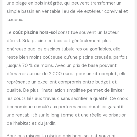
une plage en bois intégrée, qui peuvent transformer un
simple bassin en véritable lieu de vie extérieur convivial et
luxueux.
Le
coût piscine hors-sol
constitue souvent un facteur
décisif. Si la piscine en bois est généralement plus
onéreuse que les piscines tubulaires ou gonflables, elle
reste bien moins coûteuse qu’une piscine creusée, parfois
jusqu’à 70 % de moins. Avec un prix de base pouvant
démarrer autour de 2 000 euros pour un kit complet, elle
représente un excellent compromis entre budget et
qualité. De plus, l’installation simplifiée permet de limiter
les coûts liés aux travaux, sans sacrifier la qualité. Ce choix
économique cumulé aux performances durables garantit
une rentabilité sur le long terme et une réelle valorisation
de l’habitat et du jardin.
Pour ces raisons, la piscine bois hors-sol est souvent