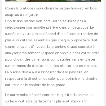
Conseils pratiques pour choisir la piscine hors-sol en bois
adaptée à son jardin
Choisir une piscine bois hors-sol ne se limite pas à
sélectionner son modèle préféré dans un catalogue. Le
succès de votre projet dépend d’une étude attentive de
plusieurs critères essentiels que chaque propriétaire doit
examiner avant d’investir. La première étape consiste à
analyser précisément l’espace disponible dans votre jardin
pour choisir des dimensions compatibles, sans empiéter
sur les zones de circulation ou les plantations existantes.
La piscine devra aussi s’intégrer dans le paysage, en
respectant la direction du soleil pour optimiser la chauffe
naturelle et le confort de la baignade.
Un autre point déterminant est la qualité du terrain. La
surface doit être parfaitement plane et stable afin