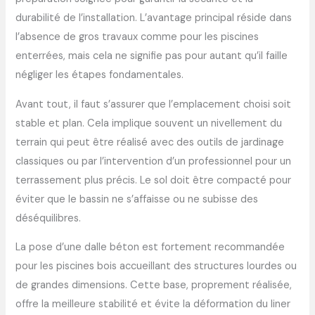
durabilité de l’installation. L’avantage principal réside dans
l’absence de gros travaux comme pour les piscines
enterrées, mais cela ne signifie pas pour autant qu’il faille
négliger les étapes fondamentales.
Avant tout, il faut s’assurer que l’emplacement choisi soit
stable et plan. Cela implique souvent un nivellement du
terrain qui peut être réalisé avec des outils de jardinage
classiques ou par l’intervention d’un professionnel pour un
terrassement plus précis. Le sol doit être compacté pour
éviter que le bassin ne s’affaisse ou ne subisse des
déséquilibres.
La pose d’une dalle béton est fortement recommandée
pour les piscines bois accueillant des structures lourdes ou
de grandes dimensions. Cette base, proprement réalisée,
offre la meilleure stabilité et évite la déformation du liner