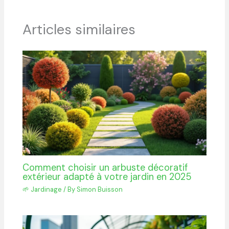
Articles similaires
Comment choisir un arbuste décoratif
extérieur adapté à votre jardin en 2025
🌱 Jardinage
/ By
Simon Buisson