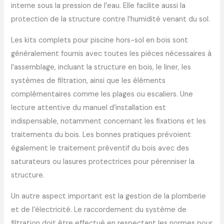
interne sous la pression de l’eau. Elle facilite aussi la
protection de la structure contre l’humidité venant du sol.
Les kits complets pour piscine hors-sol en bois sont
généralement fournis avec toutes les pièces nécessaires à
l’assemblage, incluant la structure en bois, le liner, les
systèmes de filtration, ainsi que les éléments
complémentaires comme les plages ou escaliers. Une
lecture attentive du manuel d’installation est
indispensable, notamment concernant les fixations et les
traitements du bois. Les bonnes pratiques prévoient
également le traitement préventif du bois avec des
saturateurs ou lasures protectrices pour pérenniser la
structure.
Un autre aspect important est la gestion de la plomberie
et de l’électricité. Le raccordement du système de
filtration doit être effectué en respectant les normes pour