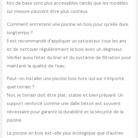
kits de base sont plus accessibles tandis que les modèles
sur mesure peuvent être plus coûteux.
Comment entretenir une piscine en bois pour qu’elle dure
longtemps ?
Il est recommandé d’appliquer un saturateur tous les ans
et de nettoyer régulièrement le bois avec un dégriseur.
Vérifier aussi l’état du liner et du système de filtration pour
maintenir la qualité de l’eau.
Peut-on installer une piscine bois hors-sol sur n’importe
quel terrain ?
Non, le terrain doit être plat, stable et bien préparé. Un
support renforcé comme une dalle béton est souvent
nécessaire pour garantir la durabilité et la sécurité de la
piscine.
La piscine en bois est-elle plus écologique que d’autres