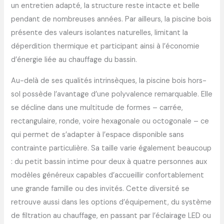
un entretien adapté, la structure reste intacte et belle
pendant de nombreuses années. Par ailleurs, la piscine bois
présente des valeurs isolantes naturelles, limitant la
déperdition thermique et participant ainsi à l’économie
d’énergie liée au chauffage du bassin.
Au-delà de ses qualités intrinsèques, la piscine bois hors-
sol possède l’avantage d’une polyvalence remarquable. Elle
se décline dans une multitude de formes – carrée,
rectangulaire, ronde, voire hexagonale ou octogonale – ce
qui permet de s’adapter à l’espace disponible sans
contrainte particulière. Sa taille varie également beaucoup
: du petit bassin intime pour deux à quatre personnes aux
modèles généreux capables d’accueillir confortablement
une grande famille ou des invités. Cette diversité se
retrouve aussi dans les options d’équipement, du système
de filtration au chauffage, en passant par l’éclairage LED ou