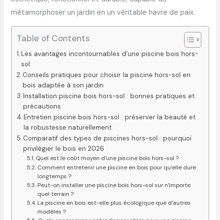
métamorphoser un jardin en un véritable havre de paix.
Table of Contents
Les avantages incontournables d’une piscine bois hors-
sol
Conseils pratiques pour choisir la piscine hors-sol en
bois adaptée à son jardin
Installation piscine bois hors-sol : bonnes pratiques et
précautions
Entretien piscine bois hors-sol : préserver la beauté et
la robustesse naturellement
Comparatif des types de piscines hors-sol : pourquoi
privilégier le bois en 2026
Quel est le coût moyen d’une piscine bois hors-sol ?
Comment entretenir une piscine en bois pour qu’elle dure
longtemps ?
Peut-on installer une piscine bois hors-sol sur n’importe
quel terrain ?
La piscine en bois est-elle plus écologique que d’autres
modèles ?