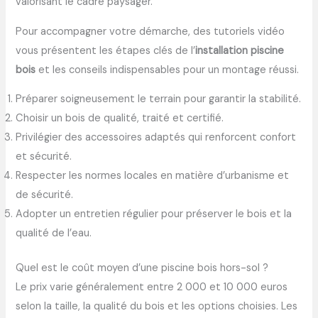
valorisant le cadre paysager.
Pour accompagner votre démarche, des tutoriels vidéo
vous présentent les étapes clés de l’
installation piscine
bois
et les conseils indispensables pour un montage réussi.
Préparer soigneusement le terrain pour garantir la stabilité.
Choisir un bois de qualité, traité et certifié.
Privilégier des accessoires adaptés qui renforcent confort
et sécurité.
Respecter les normes locales en matière d’urbanisme et
de sécurité.
Adopter un entretien régulier pour préserver le bois et la
qualité de l’eau.
Quel est le coût moyen d’une piscine bois hors-sol ?
Le prix varie généralement entre 2 000 et 10 000 euros
selon la taille, la qualité du bois et les options choisies. Les