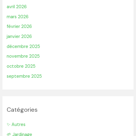
avril 2026
mars 2026
février 2026
janvier 2026
décembre 2025
novembre 2025
octobre 2025
septembre 2025
Catégories
✨ Autres
🌱 Jardinage