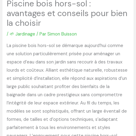
Piscine bois hors-sol :
avantages et conseils pour bien
la choisir
/
🌱 Jardinage
/ Par
Simon Buisson
La piscine bois hors-sol se démarque aujourd’hui comme
une solution particulièrement prisée pour aménager un
espace d’eau dans son jardin sans recourir à des travaux
lourds et coûteux. Alliant esthétique naturelle, robustesse
et simplicité d’installation, elle répond aux aspirations d’un
large public souhaitant profiter des bienfaits de la
baignade dans un cadre prestigieux sans compromettre
l’intégrité de leur espace extérieur. Au fil du temps, les
modèles se sont sophistiqués, offrant un large éventail de
formes, de tailles et d’options techniques, s’adaptant
parfaitement à tous les environnements et styles
paysagers. L’engouement pour cette piscine hors-sol