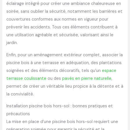
éclairage intégré pour créer une ambiance chaleureuse en
soirée, sans oublier la sécurité, notamment les barrières et
couvertures conformes aux normes en vigueur pour
prévenir les accidents. Tous ces éléments contribuent à
une utilisation agréable et sécurisée, valorisant ainsi le
jardin.
Enfin, pour un aménagement extérieur complet, associer la
piscine bois à une terrasse en adéquation, des plantations
soignées et des éléments décoratifs, tels qu’un
espace
terrasse coulissante
ou des
pavés en pierre naturelle
,
permet de créer un véritable lieu propice à la détente et à
la convivialité.
Installation piscine bois hors-sol : bonnes pratiques et
précautions
La mise en place d’une piscine bois hors-sol requiert une
préparation soignée pour garantir la sécurité et la