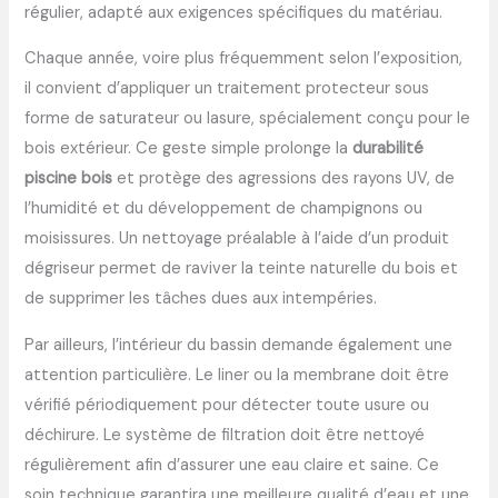
régulier, adapté aux exigences spécifiques du matériau.
Chaque année, voire plus fréquemment selon l’exposition,
il convient d’appliquer un traitement protecteur sous
forme de saturateur ou lasure, spécialement conçu pour le
bois extérieur. Ce geste simple prolonge la
durabilité
piscine bois
et protège des agressions des rayons UV, de
l’humidité et du développement de champignons ou
moisissures. Un nettoyage préalable à l’aide d’un produit
dégriseur permet de raviver la teinte naturelle du bois et
de supprimer les tâches dues aux intempéries.
Par ailleurs, l’intérieur du bassin demande également une
attention particulière. Le liner ou la membrane doit être
vérifié périodiquement pour détecter toute usure ou
déchirure. Le système de filtration doit être nettoyé
régulièrement afin d’assurer une eau claire et saine. Ce
soin technique garantira une meilleure qualité d’eau et une