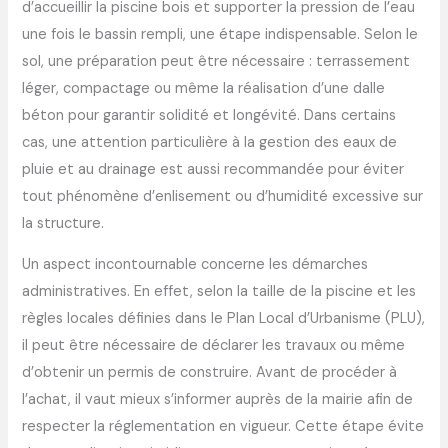
d’accueillir la piscine bois et supporter la pression de l’eau
une fois le bassin rempli, une étape indispensable. Selon le
sol, une préparation peut être nécessaire : terrassement
léger, compactage ou même la réalisation d’une dalle
béton pour garantir solidité et longévité. Dans certains
cas, une attention particulière à la gestion des eaux de
pluie et au drainage est aussi recommandée pour éviter
tout phénomène d’enlisement ou d’humidité excessive sur
la structure.
Un aspect incontournable concerne les démarches
administratives. En effet, selon la taille de la piscine et les
règles locales définies dans le Plan Local d’Urbanisme (PLU),
il peut être nécessaire de déclarer les travaux ou même
d’obtenir un permis de construire. Avant de procéder à
l’achat, il vaut mieux s’informer auprès de la mairie afin de
respecter la réglementation en vigueur. Cette étape évite