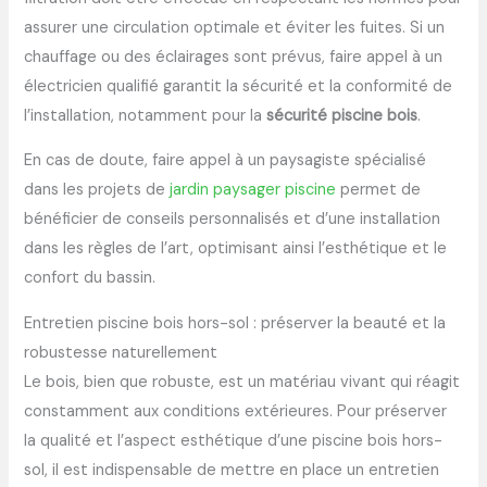
assurer une circulation optimale et éviter les fuites. Si un
chauffage ou des éclairages sont prévus, faire appel à un
électricien qualifié garantit la sécurité et la conformité de
l’installation, notamment pour la
sécurité piscine bois
.
En cas de doute, faire appel à un paysagiste spécialisé
dans les projets de
jardin paysager piscine
permet de
bénéficier de conseils personnalisés et d’une installation
dans les règles de l’art, optimisant ainsi l’esthétique et le
confort du bassin.
Entretien piscine bois hors-sol : préserver la beauté et la
robustesse naturellement
Le bois, bien que robuste, est un matériau vivant qui réagit
constamment aux conditions extérieures. Pour préserver
la qualité et l’aspect esthétique d’une piscine bois hors-
sol, il est indispensable de mettre en place un entretien