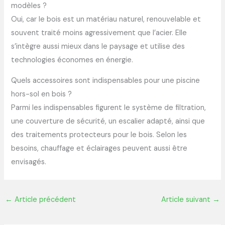
modèles ?
Oui, car le bois est un matériau naturel, renouvelable et
souvent traité moins agressivement que l’acier. Elle
s’intègre aussi mieux dans le paysage et utilise des
technologies économes en énergie.
Quels accessoires sont indispensables pour une piscine
hors-sol en bois ?
Parmi les indispensables figurent le système de filtration,
une couverture de sécurité, un escalier adapté, ainsi que
des traitements protecteurs pour le bois. Selon les
besoins, chauffage et éclairages peuvent aussi être
envisagés.
←
Article précédent
Article suivant
→