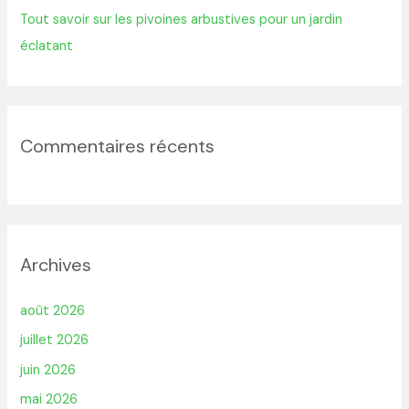
Tout savoir sur les pivoines arbustives pour un jardin
éclatant
Commentaires récents
Archives
août 2026
juillet 2026
juin 2026
mai 2026