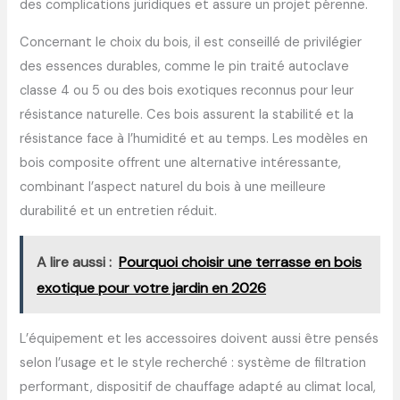
des complications juridiques et assure un projet pérenne.
Concernant le choix du bois, il est conseillé de privilégier
des essences durables, comme le pin traité autoclave
classe 4 ou 5 ou des bois exotiques reconnus pour leur
résistance naturelle. Ces bois assurent la stabilité et la
résistance face à l’humidité et au temps. Les modèles en
bois composite offrent une alternative intéressante,
combinant l’aspect naturel du bois à une meilleure
durabilité et un entretien réduit.
A lire aussi :
Pourquoi choisir une terrasse en bois
exotique pour votre jardin en 2026
L’équipement et les accessoires doivent aussi être pensés
selon l’usage et le style recherché : système de filtration
performant, dispositif de chauffage adapté au climat local,