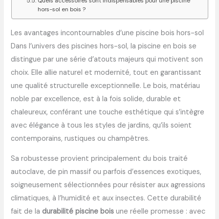
Quels accessoires sont indispensables pour une piscine
hors-sol en bois ?
Les avantages incontournables d’une piscine bois hors-sol
Dans l’univers des piscines hors-sol, la piscine en bois se
distingue par une série d’atouts majeurs qui motivent son
choix. Elle allie naturel et modernité, tout en garantissant
une qualité structurelle exceptionnelle. Le bois, matériau
noble par excellence, est à la fois solide, durable et
chaleureux, conférant une touche esthétique qui s’intègre
avec élégance à tous les styles de jardins, qu’ils soient
contemporains, rustiques ou champêtres.
Sa robustesse provient principalement du bois traité
autoclave, de pin massif ou parfois d’essences exotiques,
soigneusement sélectionnées pour résister aux agressions
climatiques, à l’humidité et aux insectes. Cette durabilité
fait de la
durabilité piscine bois
une réelle promesse : avec