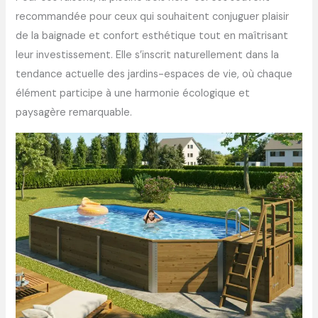
recommandée pour ceux qui souhaitent conjuguer plaisir
de la baignade et confort esthétique tout en maîtrisant
leur investissement. Elle s’inscrit naturellement dans la
tendance actuelle des jardins-espaces de vie, où chaque
élément participe à une harmonie écologique et
paysagère remarquable.