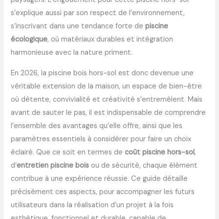
s’explique aussi par son respect de l’environnement,
s’inscrivant dans une tendance forte de
piscine
écologique
, où matériaux durables et intégration
harmonieuse avec la nature priment.
En 2026, la piscine bois hors-sol est donc devenue une
véritable extension de la maison, un espace de bien-être
où détente, convivialité et créativité s’entremêlent. Mais
avant de sauter le pas, il est indispensable de comprendre
l’ensemble des avantages qu’elle offre, ainsi que les
paramètres essentiels à considérer pour faire un choix
éclairé. Que ce soit en termes de
coût piscine hors-sol
,
d’
entretien piscine bois
ou de sécurité, chaque élément
contribue à une expérience réussie. Ce guide détaille
précisément ces aspects, pour accompagner les futurs
utilisateurs dans la réalisation d’un projet à la fois
esthétique, fonctionnel et durable, capable de