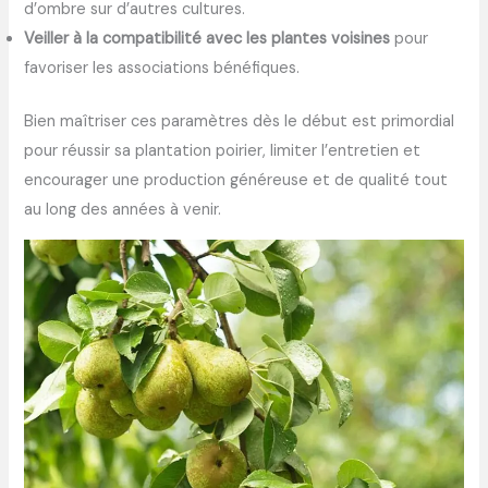
d’ombre sur d’autres cultures.
Veiller à la compatibilité avec les plantes voisines
pour
favoriser les associations bénéfiques.
Bien maîtriser ces paramètres dès le début est primordial
pour réussir sa plantation poirier, limiter l’entretien et
encourager une production généreuse et de qualité tout
au long des années à venir.