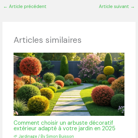
←
Article précédent
Article suivant
→
Articles similaires
Comment choisir un arbuste décoratif
extérieur adapté à votre jardin en 2025
🌱 Jardinage
/ By
Simon Buisson