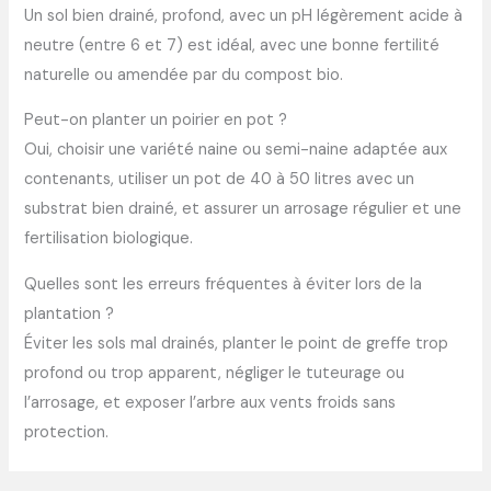
Un sol bien drainé, profond, avec un pH légèrement acide à
neutre (entre 6 et 7) est idéal, avec une bonne fertilité
naturelle ou amendée par du compost bio.
Peut-on planter un poirier en pot ?
Oui, choisir une variété naine ou semi-naine adaptée aux
contenants, utiliser un pot de 40 à 50 litres avec un
substrat bien drainé, et assurer un arrosage régulier et une
fertilisation biologique.
Quelles sont les erreurs fréquentes à éviter lors de la
plantation ?
Éviter les sols mal drainés, planter le point de greffe trop
profond ou trop apparent, négliger le tuteurage ou
l’arrosage, et exposer l’arbre aux vents froids sans
protection.