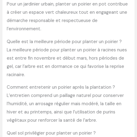
Pour un jardinier urbain, planter un poirier en pot contribue
à créer un espace vert chaleureux tout en engageant une
démarche responsable et respectueuse de
l’environnement.
Quelle est la meilleure période pour planter un poirier ?
La meilleure période pour planter un poirier à racines nues
est entre fin novembre et début mars, hors périodes de
gel, car l’arbre est en dormance ce qui favorise la reprise
racinaire.
Comment entretenir un poirier après la plantation ?
L’entretien comprend un paillage naturel pour conserver
l’humidité, un arrosage régulier mais modéré, la taille en
hiver et au printemps, ainsi que l’utilisation de purins
végétaux pour renforcer la santé de l’arbre.
Quel sol privilégier pour planter un poirier ?