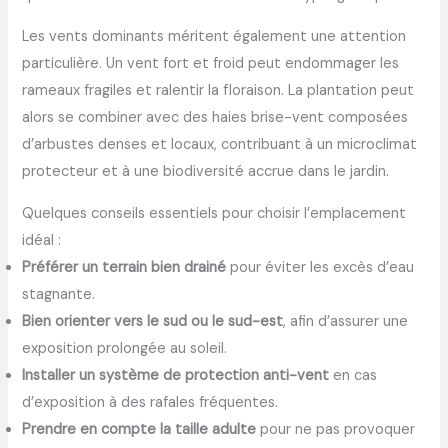
Les vents dominants méritent également une attention
particulière. Un vent fort et froid peut endommager les
rameaux fragiles et ralentir la floraison. La plantation peut
alors se combiner avec des haies brise-vent composées
d’arbustes denses et locaux, contribuant à un microclimat
protecteur et à une biodiversité accrue dans le jardin.
Quelques conseils essentiels pour choisir l’emplacement
idéal :
Préférer un terrain bien drainé
pour éviter les excès d’eau
stagnante.
Bien orienter vers le sud ou le sud-est
, afin d’assurer une
exposition prolongée au soleil.
Installer un système de protection anti-vent
en cas
d’exposition à des rafales fréquentes.
Prendre en compte la taille adulte
pour ne pas provoquer