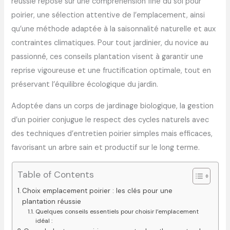
réussie repose sur une compréhension fine du sol pour
poirier, une sélection attentive de l’emplacement, ainsi
qu’une méthode adaptée à la saisonnalité naturelle et aux
contraintes climatiques. Pour tout jardinier, du novice au
passionné, ces conseils plantation visent à garantir une
reprise vigoureuse et une fructification optimale, tout en
préservant l’équilibre écologique du jardin.
Adoptée dans un corps de jardinage biologique, la gestion
d’un poirier conjugue le respect des cycles naturels avec
des techniques d’entretien poirier simples mais efficaces,
favorisant un arbre sain et productif sur le long terme.
Table of Contents
Choix emplacement poirier : les clés pour une
plantation réussie
Quelques conseils essentiels pour choisir l’emplacement
idéal :