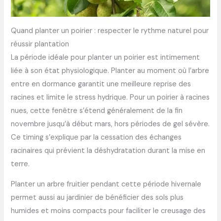
Quand planter un poirier : respecter le rythme naturel pour
réussir plantation
La période idéale pour planter un poirier est intimement
liée à son état physiologique. Planter au moment où l’arbre
entre en dormance garantit une meilleure reprise des
racines et limite le stress hydrique. Pour un poirier à racines
nues, cette fenêtre s’étend généralement de la fin
novembre jusqu’à début mars, hors périodes de gel sévère.
Ce timing s’explique par la cessation des échanges
racinaires qui prévient la déshydratation durant la mise en
terre.
Planter un arbre fruitier pendant cette période hivernale
permet aussi au jardinier de bénéficier des sols plus
humides et moins compacts pour faciliter le creusage des