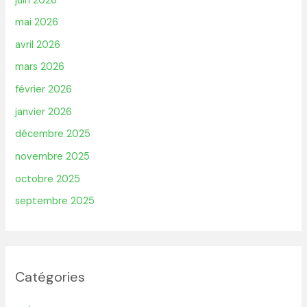
juin 2026
mai 2026
avril 2026
mars 2026
février 2026
janvier 2026
décembre 2025
novembre 2025
octobre 2025
septembre 2025
Catégories