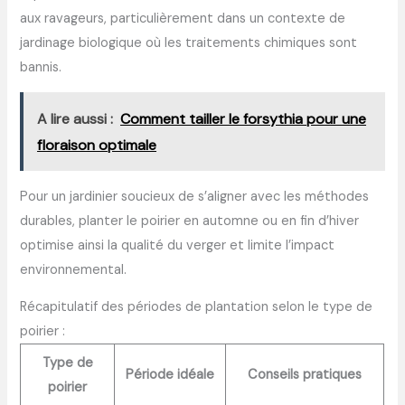
aux ravageurs, particulièrement dans un contexte de
jardinage biologique où les traitements chimiques sont
bannis.
A lire aussi :
Comment tailler le forsythia pour une
floraison optimale
Pour un jardinier soucieux de s’aligner avec les méthodes
durables, planter le poirier en automne ou en fin d’hiver
optimise ainsi la qualité du verger et limite l’impact
environnemental.
Récapitulatif des périodes de plantation selon le type de
poirier :
Type de
Période idéale
Conseils pratiques
poirier