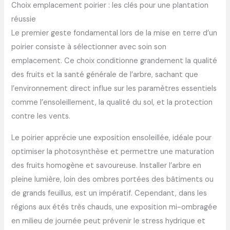
Choix emplacement poirier : les clés pour une plantation
réussie
Le premier geste fondamental lors de la mise en terre d’un
poirier consiste à sélectionner avec soin son
emplacement. Ce choix conditionne grandement la qualité
des fruits et la santé générale de l’arbre, sachant que
l’environnement direct influe sur les paramètres essentiels
comme l’ensoleillement, la qualité du sol, et la protection
contre les vents.
Le poirier apprécie une exposition ensoleillée, idéale pour
optimiser la photosynthèse et permettre une maturation
des fruits homogène et savoureuse. Installer l’arbre en
pleine lumière, loin des ombres portées des bâtiments ou
de grands feuillus, est un impératif. Cependant, dans les
régions aux étés très chauds, une exposition mi-ombragée
en milieu de journée peut prévenir le stress hydrique et