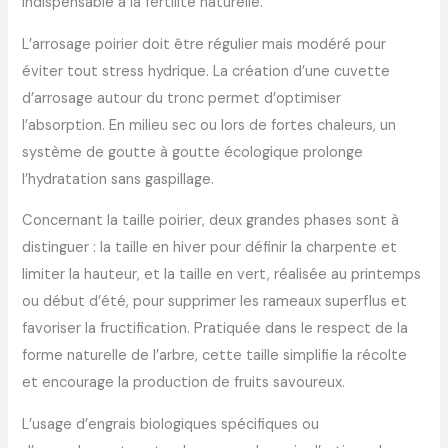
indispensable à la fertilité naturelle.
L’arrosage poirier doit être régulier mais modéré pour
éviter tout stress hydrique. La création d’une cuvette
d’arrosage autour du tronc permet d’optimiser
l’absorption. En milieu sec ou lors de fortes chaleurs, un
système de goutte à goutte écologique prolonge
l’hydratation sans gaspillage.
Concernant la taille poirier, deux grandes phases sont à
distinguer : la taille en hiver pour définir la charpente et
limiter la hauteur, et la taille en vert, réalisée au printemps
ou début d’été, pour supprimer les rameaux superflus et
favoriser la fructification. Pratiquée dans le respect de la
forme naturelle de l’arbre, cette taille simplifie la récolte
et encourage la production de fruits savoureux.
L’usage d’engrais biologiques spécifiques ou