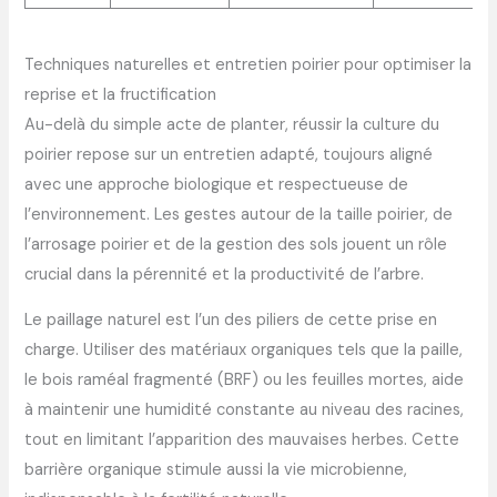
Techniques naturelles et entretien poirier pour optimiser la
reprise et la fructification
Au-delà du simple acte de planter, réussir la culture du
poirier repose sur un entretien adapté, toujours aligné
avec une approche biologique et respectueuse de
l’environnement. Les gestes autour de la taille poirier, de
l’arrosage poirier et de la gestion des sols jouent un rôle
crucial dans la pérennité et la productivité de l’arbre.
Le paillage naturel est l’un des piliers de cette prise en
charge. Utiliser des matériaux organiques tels que la paille,
le bois raméal fragmenté (BRF) ou les feuilles mortes, aide
à maintenir une humidité constante au niveau des racines,
tout en limitant l’apparition des mauvaises herbes. Cette
barrière organique stimule aussi la vie microbienne,