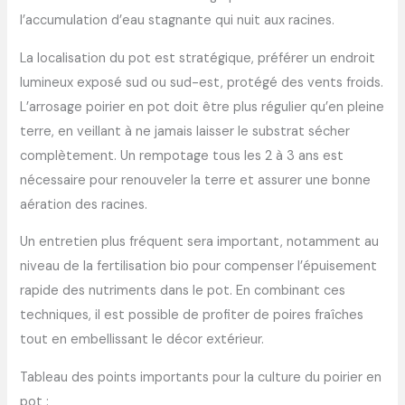
l’accumulation d’eau stagnante qui nuit aux racines.
La localisation du pot est stratégique, préférer un endroit
lumineux exposé sud ou sud-est, protégé des vents froids.
L’arrosage poirier en pot doit être plus régulier qu’en pleine
terre, en veillant à ne jamais laisser le substrat sécher
complètement. Un rempotage tous les 2 à 3 ans est
nécessaire pour renouveler la terre et assurer une bonne
aération des racines.
Un entretien plus fréquent sera important, notamment au
niveau de la fertilisation bio pour compenser l’épuisement
rapide des nutriments dans le pot. En combinant ces
techniques, il est possible de profiter de poires fraîches
tout en embellissant le décor extérieur.
Tableau des points importants pour la culture du poirier en
pot :