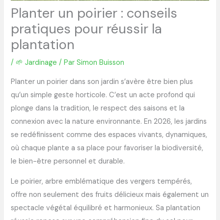
Planter un poirier : conseils
pratiques pour réussir la
plantation
/
🌱 Jardinage
/ Par
Simon Buisson
Planter un poirier dans son jardin s’avère être bien plus
qu’un simple geste horticole. C’est un acte profond qui
plonge dans la tradition, le respect des saisons et la
connexion avec la nature environnante. En 2026, les jardins
se redéfinissent comme des espaces vivants, dynamiques,
où chaque plante a sa place pour favoriser la biodiversité,
le bien-être personnel et durable.
Le poirier, arbre emblématique des vergers tempérés,
offre non seulement des fruits délicieux mais également un
spectacle végétal équilibré et harmonieux. Sa plantation