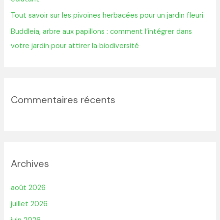
:
Tout savoir sur les pivoines herbacées pour un jardin fleuri
Buddleia, arbre aux papillons : comment l’intégrer dans
votre jardin pour attirer la biodiversité
Commentaires récents
Archives
août 2026
juillet 2026