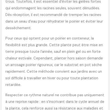
trous. Toutefois, il est essentiel d’éviter les gelées fortes
qui endommagent les racines seules, souvent dénudées.
Dès réception, il est recommandé de tremper les racines
dans un seau d’eau pour réhydrater le poirier et éviter leur
dessèchement.
Pour ceux qui optent pour un poirier en conteneur, la
flexibilité est plus grande. Cette plante peut être mise en
terre presque toute l’année, sauf en plein gel ou en forte
chaleur estivale. Cependant, planter hors saison demande
un arrosage poirier rigoureux, car le substrat en pot sèche
rapidement. Cette méthode convient aux jardins avec un
sol difficile à travailler en hiver ou pour toute plantation
retardée.
Respecter ce rythme naturel ne contribue pas uniquement
à une reprise rapide : en s’inscrivant dans le cycle annuel de
la plante, cela renforce aussi sa résistance aux maladies et