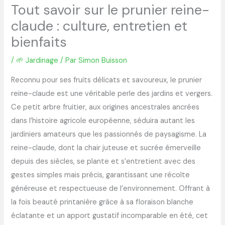
Tout savoir sur le prunier reine-
claude : culture, entretien et
bienfaits
/
🌱 Jardinage
/ Par
Simon Buisson
Reconnu pour ses fruits délicats et savoureux, le prunier
reine-claude est une véritable perle des jardins et vergers.
Ce petit arbre fruitier, aux origines ancestrales ancrées
dans l’histoire agricole européenne, séduira autant les
jardiniers amateurs que les passionnés de paysagisme. La
reine-claude, dont la chair juteuse et sucrée émerveille
depuis des siècles, se plante et s’entretient avec des
gestes simples mais précis, garantissant une récolte
généreuse et respectueuse de l’environnement. Offrant à
la fois beauté printanière grâce à sa floraison blanche
éclatante et un apport gustatif incomparable en été, cet