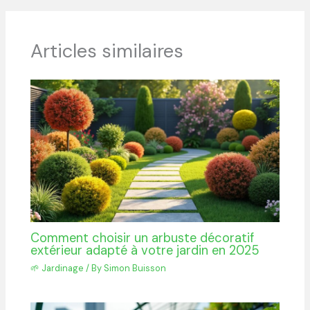
Articles similaires
Comment choisir un arbuste décoratif
extérieur adapté à votre jardin en 2025
🌱 Jardinage
/ By
Simon Buisson