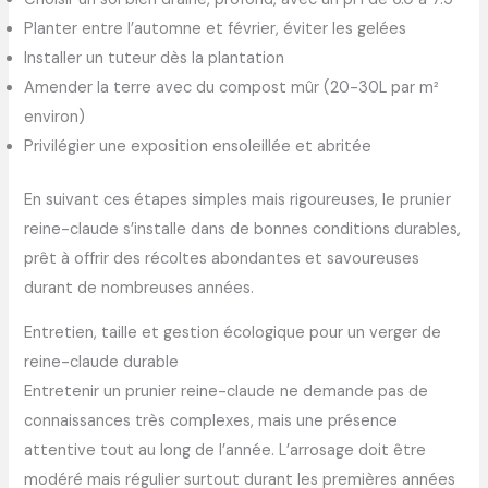
Planter entre l’automne et février, éviter les gelées
Installer un tuteur dès la plantation
Amender la terre avec du compost mûr (20-30L par m²
environ)
Privilégier une exposition ensoleillée et abritée
En suivant ces étapes simples mais rigoureuses, le prunier
reine-claude s’installe dans de bonnes conditions durables,
prêt à offrir des récoltes abondantes et savoureuses
durant de nombreuses années.
Entretien, taille et gestion écologique pour un verger de
reine-claude durable
Entretenir un prunier reine-claude ne demande pas de
connaissances très complexes, mais une présence
attentive tout au long de l’année. L’arrosage doit être
modéré mais régulier surtout durant les premières années