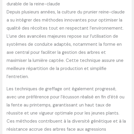
durable de la reine-claude
Depuis plusieurs années, la culture du prunier reine-claude
a su intégrer des méthodes innovantes pour optimiser la
qualité des récoltes tout en respectant l’environnement.
L’une des avancées majeures repose sur l’utilisation de
systèmes de conduite adaptés, notamment la forme en
axe central pour faciliter la gestion des arbres et
maximiser la lumière captée. Cette technique assure une
meilleure répartition de la production et simplifie
l’entretien.
Les techniques de greffage ont également progressé,
avec une préférence pour l’écusson réalisé en fin d’été ou
la fente au printemps, garantissant un haut taux de
réussite et une vigueur optimale pour les jeunes plants.
Ces méthodes contribuent à la diversité génétique et à la
résistance accrue des arbres face aux agressions