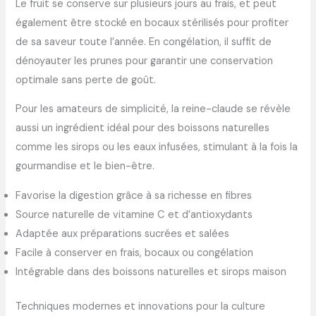
Le fruit se conserve sur plusieurs jours au frais, et peut
également être stocké en bocaux stérilisés pour profiter
de sa saveur toute l’année. En congélation, il suffit de
dénoyauter les prunes pour garantir une conservation
optimale sans perte de goût.
Pour les amateurs de simplicité, la reine-claude se révèle
aussi un ingrédient idéal pour des boissons naturelles
comme les sirops ou les eaux infusées, stimulant à la fois la
gourmandise et le bien-être.
Favorise la digestion grâce à sa richesse en fibres
Source naturelle de vitamine C et d’antioxydants
Adaptée aux préparations sucrées et salées
Facile à conserver en frais, bocaux ou congélation
Intégrable dans des boissons naturelles et sirops maison
Techniques modernes et innovations pour la culture