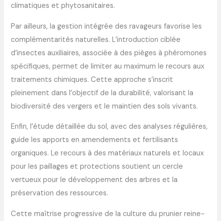
climatiques et phytosanitaires.
Par ailleurs, la gestion intégrée des ravageurs favorise les
complémentarités naturelles. L’introduction ciblée
d’insectes auxiliaires, associée à des pièges à phéromones
spécifiques, permet de limiter au maximum le recours aux
traitements chimiques. Cette approche s’inscrit
pleinement dans l’objectif de la durabilité, valorisant la
biodiversité des vergers et le maintien des sols vivants.
Enfin, l’étude détaillée du sol, avec des analyses régulières,
guide les apports en amendements et fertilisants
organiques. Le recours à des matériaux naturels et locaux
pour les paillages et protections soutient un cercle
vertueux pour le développement des arbres et la
préservation des ressources.
Cette maîtrise progressive de la culture du prunier reine-