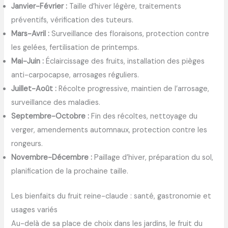
Janvier-Février :
Taille d’hiver légère, traitements
préventifs, vérification des tuteurs.
Mars-Avril :
Surveillance des floraisons, protection contre
les gelées, fertilisation de printemps.
Mai-Juin :
Éclaircissage des fruits, installation des pièges
anti-carpocapse, arrosages réguliers.
Juillet-Août :
Récolte progressive, maintien de l’arrosage,
surveillance des maladies.
Septembre-Octobre :
Fin des récoltes, nettoyage du
verger, amendements automnaux, protection contre les
rongeurs.
Novembre-Décembre :
Paillage d’hiver, préparation du sol,
planification de la prochaine taille.
Les bienfaits du fruit reine-claude : santé, gastronomie et
usages variés
Au-delà de sa place de choix dans les jardins, le fruit du