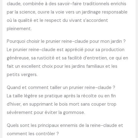
claude, combinée à des savoir-faire traditionnels enrichis
par la science, ouvre la voie vers un jardinage responsable
où la qualité et le respect du vivant s’accordent
pleinement.
Pourquoi choisir le prunier reine-claude pour mon jardin ?
Le prunier reine-claude est apprécié pour sa production
généreuse, sa rusticité et sa facilité d’entretien, ce qui en
fait un excellent choix pour les jardins familiaux et les
petits vergers.
Quand et comment tailler un prunier reine-claude ?
La taille légère se pratique après la récolte ou en fin
d’hiver, en supprimant le bois mort sans couper trop
sévèrement pour éviter la gommose.
Quels sont les principaux ennemis de la reine-claude et
comment les contrôler ?