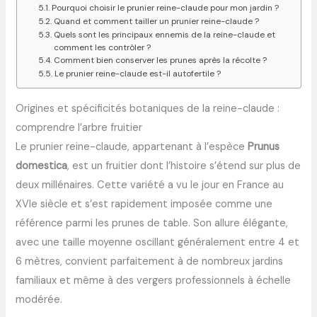
Pourquoi choisir le prunier reine-claude pour mon jardin ?
Quand et comment tailler un prunier reine-claude ?
Quels sont les principaux ennemis de la reine-claude et
comment les contrôler ?
Comment bien conserver les prunes après la récolte ?
Le prunier reine-claude est-il autofertile ?
Origines et spécificités botaniques de la reine-claude :
comprendre l’arbre fruitier
Le prunier reine-claude, appartenant à l’espèce
Prunus
domestica
, est un fruitier dont l’histoire s’étend sur plus de
deux millénaires. Cette variété a vu le jour en France au
XVIe siècle et s’est rapidement imposée comme une
référence parmi les prunes de table. Son allure élégante,
avec une taille moyenne oscillant généralement entre 4 et
6 mètres, convient parfaitement à de nombreux jardins
familiaux et même à des vergers professionnels à échelle
modérée.