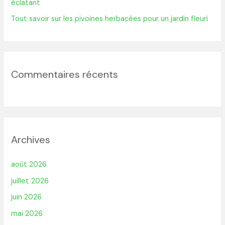
éclatant
Tout savoir sur les pivoines herbacées pour un jardin fleuri
Commentaires récents
Archives
août 2026
juillet 2026
juin 2026
mai 2026