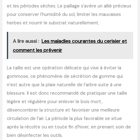
et les périodes sèches. Le paillage s’avère un allié précieux
pour conserver l’humidité du sol, limiter les mauvaises
herbes et nourrir le substrat naturellement.
A lire aussi :
Les maladies courantes du cerisier et
comment les prévenir
La taille est une opération délicate qui vise à éviter la
gommose, ce phénomène de sécrétion de gomme qui
n’est autre que la plaie naturelle de l’arbre suite à une
blessure. Il est donc recommandé de pratiquer une taille
légère et régulière pour enlever le bois mort,
désencombrer la structure et favoriser une meilleure
circulation de l’air. La période la plus favorable se situe
après la récolte ou en toute fin d’hiver, en prenant soin de
bien désinfecter les outils.