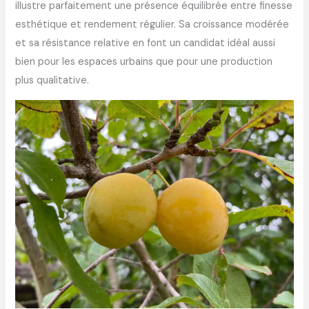
illustre parfaitement une présence équilibrée entre finesse
esthétique et rendement régulier. Sa croissance modérée
et sa résistance relative en font un candidat idéal aussi
bien pour les espaces urbains que pour une production
plus qualitative.