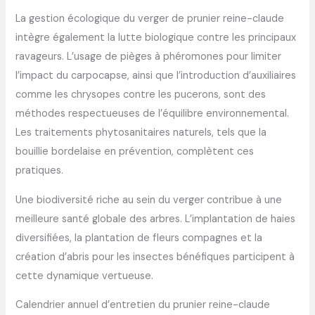
La gestion écologique du verger de prunier reine-claude
intègre également la lutte biologique contre les principaux
ravageurs. L’usage de pièges à phéromones pour limiter
l’impact du carpocapse, ainsi que l’introduction d’auxiliaires
comme les chrysopes contre les pucerons, sont des
méthodes respectueuses de l’équilibre environnemental.
Les traitements phytosanitaires naturels, tels que la
bouillie bordelaise en prévention, complètent ces
pratiques.
Une biodiversité riche au sein du verger contribue à une
meilleure santé globale des arbres. L’implantation de haies
diversifiées, la plantation de fleurs compagnes et la
création d’abris pour les insectes bénéfiques participent à
cette dynamique vertueuse.
Calendrier annuel d’entretien du prunier reine-claude