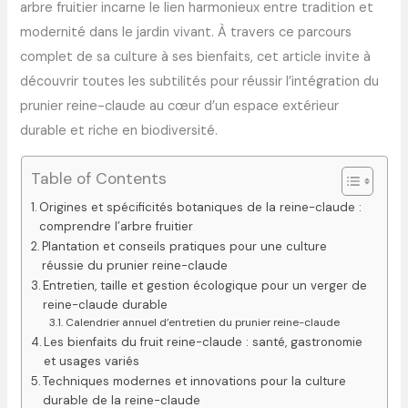
arbre fruitier incarne le lien harmonieux entre tradition et
modernité dans le jardin vivant. À travers ce parcours
complet de sa culture à ses bienfaits, cet article invite à
découvrir toutes les subtilités pour réussir l’intégration du
prunier reine-claude au cœur d’un espace extérieur
durable et riche en biodiversité.
Table of Contents
Origines et spécificités botaniques de la reine-claude :
comprendre l’arbre fruitier
Plantation et conseils pratiques pour une culture
réussie du prunier reine-claude
Entretien, taille et gestion écologique pour un verger de
reine-claude durable
Calendrier annuel d’entretien du prunier reine-claude
Les bienfaits du fruit reine-claude : santé, gastronomie
et usages variés
Techniques modernes et innovations pour la culture
durable de la reine-claude