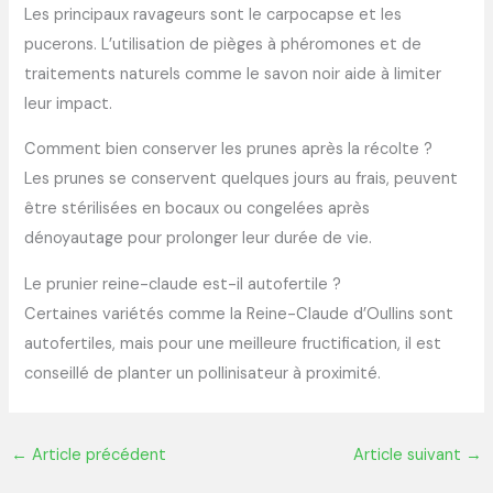
Les principaux ravageurs sont le carpocapse et les
pucerons. L’utilisation de pièges à phéromones et de
traitements naturels comme le savon noir aide à limiter
leur impact.
Comment bien conserver les prunes après la récolte ?
Les prunes se conservent quelques jours au frais, peuvent
être stérilisées en bocaux ou congelées après
dénoyautage pour prolonger leur durée de vie.
Le prunier reine-claude est-il autofertile ?
Certaines variétés comme la Reine-Claude d’Oullins sont
autofertiles, mais pour une meilleure fructification, il est
conseillé de planter un pollinisateur à proximité.
←
Article précédent
Article suivant
→