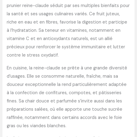
prunier reine-claude séduit par ses multiples bienfaits pour
la santé et ses usages culinaires variés. Ce fruit juteux,
riche en eau et en fibres, favorise la digestion et participe
à l’hydratation. Sa teneur en vitamines, notamment en
vitamine C et en antioxydants naturels, est un allié
précieux pour renforcer le système immunitaire et lutter
contre le stress oxydatif.
En cuisine, la reine-claude se prête à une grande diversité
d’usages. Elle se consomme naturelle, fraîche, mais sa
douceur exceptionnelle la rend particulièrement adaptée
à la confection de confitures, compotes, et pâtisseries
fines. Sa chair douce et parfumée s’invite aussi dans les
préparations salées, où elle apporte une touche sucrée
raffinée, notamment dans certains accords avec le foie
gras ou les viandes blanches.