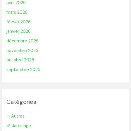
avril 2026
mars 2026
février 2026
janvier 2026
décembre 2025
novembre 2025
octobre 2025
septembre 2025
Catégories
✨ Autres
🌱 Jardinage