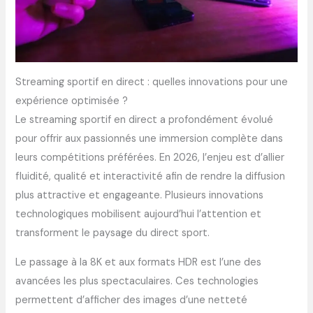
Streaming sportif en direct : quelles innovations pour une
expérience optimisée ?
Le streaming sportif en direct a profondément évolué
pour offrir aux passionnés une immersion complète dans
leurs compétitions préférées. En 2026, l’enjeu est d’allier
fluidité, qualité et interactivité afin de rendre la diffusion
plus attractive et engageante. Plusieurs innovations
technologiques mobilisent aujourd’hui l’attention et
transforment le paysage du direct sport.
Le passage à la 8K et aux formats HDR est l’une des
avancées les plus spectaculaires. Ces technologies
permettent d’afficher des images d’une netteté