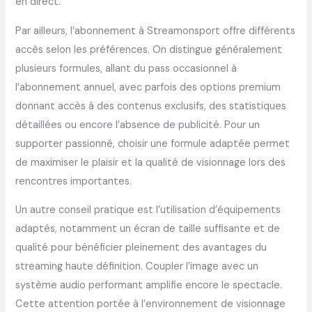
en direct.
Par ailleurs, l’abonnement à Streamonsport offre différents
accès selon les préférences. On distingue généralement
plusieurs formules, allant du pass occasionnel à
l’abonnement annuel, avec parfois des options premium
donnant accès à des contenus exclusifs, des statistiques
détaillées ou encore l’absence de publicité. Pour un
supporter passionné, choisir une formule adaptée permet
de maximiser le plaisir et la qualité de visionnage lors des
rencontres importantes.
Un autre conseil pratique est l’utilisation d’équipements
adaptés, notamment un écran de taille suffisante et de
qualité pour bénéficier pleinement des avantages du
streaming haute définition. Coupler l’image avec un
système audio performant amplifie encore le spectacle.
Cette attention portée à l’environnement de visionnage