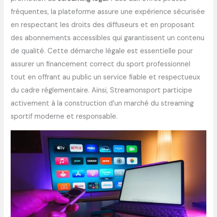
fréquentes, la plateforme assure une expérience sécurisée
en respectant les droits des diffuseurs et en proposant
des abonnements accessibles qui garantissent un contenu
de qualité. Cette démarche légale est essentielle pour
assurer un financement correct du sport professionnel
tout en offrant au public un service fiable et respectueux
du cadre réglementaire. Ainsi, Streamonsport participe
activement à la construction d’un marché du streaming
sportif moderne et responsable.