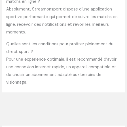
matchs en ligne ?
Absolument, Streamonsport dispose d’une application
sportive performante qui permet de suivre les matchs en
ligne, recevoir des notifications et revoir les meilleurs
moments.
Quelles sont les conditions pour profiter pleinement du
direct sport ?
Pour une expérience optimale, il est recommandé d’avoir
une connexion internet rapide, un appareil compatible et
de choisir un abonnement adapté aux besoins de
visionnage.