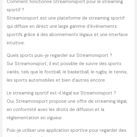
Comment fonctionne Streamonsport pour le streaming
sportif ?
Streamonsport est une plateforme de streaming sportif
qui diffuse en direct une large gamme d’événements
sportifs grâce à des abonnements légaux et une interface
intuitive.
Quels sports puis-je regarder sur Streamonsport ?
Sur Streamonsport, il est possible de suivre des sports
variés, tels que le football, le basketball, le rugby, le tennis,
les sports automobiles et bien d’autres encore.
Le streaming sportif est-il légal sur Streamonsport ?
Oui, Streamonsport propose une offre de streaming légal,
en conformité avec les droits de diffusion et la
réglementation en vigueur.
Puis-je utiliser une application sportive pour regarder des