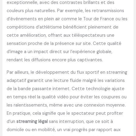
exceptionnelle, avec des contrastes brillants et des
couleurs plus naturelles. Par exemple, les retransmissions
d’événements en plein air comme le Tour de France ou les
compétitions d’athlétisme bénéficient pleinement de
cette amélioration, offrant aux téléspectateurs une
sensation proche de la présence sur site. Cette qualité
d’image a un impact direct sur l’expérience globale,
rendant les diffusions encore plus captivantes.
Par ailleurs, le développement du flux sportif en streaming
adaptatif garantit une lecture fluide malgré les variations
de la bande passante internet. Cette technologie ajuste
en temps réel la qualité vidéo pour éviter les coupures ou
les ralentissements, même avec une connexion moyenne.
En pratique, cela signifie que le spectateur peut profiter
d’un
streaming légal
sans interruption, que ce soit à
domicile ou en mobilité, un vrai progrès par rapport aux