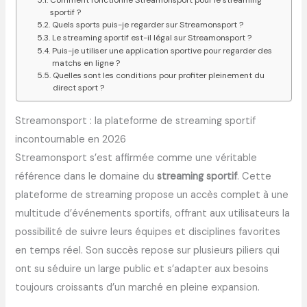
Comment fonctionne Streamonsport pour le streaming
sportif ?
Quels sports puis-je regarder sur Streamonsport ?
Le streaming sportif est-il légal sur Streamonsport ?
Puis-je utiliser une application sportive pour regarder des
matchs en ligne ?
Quelles sont les conditions pour profiter pleinement du
direct sport ?
Streamonsport : la plateforme de streaming sportif
incontournable en 2026
Streamonsport s’est affirmée comme une véritable
référence dans le domaine du
streaming sportif
. Cette
plateforme de streaming propose un accès complet à une
multitude d’événements sportifs, offrant aux utilisateurs la
possibilité de suivre leurs équipes et disciplines favorites
en temps réel. Son succès repose sur plusieurs piliers qui
ont su séduire un large public et s’adapter aux besoins
toujours croissants d’un marché en pleine expansion.