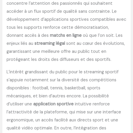
concentre l’attention des passionnés qui souhaitent
accéder à un flux sportif de qualité sans contrainte. Le
développement d’applications sportives compatibles avec
tous les supports renforce cette démocratisation,
donnant accès à des
matchs en ligne
où que l’on soit. Les
enjeux liés au
streaming légal
sont au cœur des évolutions,
garantissant une meilleure offre au public tout en
protégeant les droits des diffuseurs et des sportifs.
L’intérêt grandissant du public pour le streaming sportif
s’appuie notamment sur la diversité des compétitions
disponibles : football, tennis, basketball, sports
mécaniques, et bien d’autres encore. La possibilité
d’utiliser une
application sportive
intuitive renforce
l’attractivité de la plateforme, qui mise sur une interface
ergonomique, un accès facilité aux directs sport et une
qualité vidéo optimale. En outre, l’intégration des