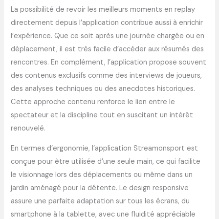
La possibilité de revoir les meilleurs moments en replay
directement depuis l’application contribue aussi à enrichir
l’expérience. Que ce soit après une journée chargée ou en
déplacement, il est très facile d’accéder aux résumés des
rencontres. En complément, l’application propose souvent
des contenus exclusifs comme des interviews de joueurs,
des analyses techniques ou des anecdotes historiques.
Cette approche contenu renforce le lien entre le
spectateur et la discipline tout en suscitant un intérêt
renouvelé.
En termes d’ergonomie, l’application Streamonsport est
conçue pour être utilisée d’une seule main, ce qui facilite
le visionnage lors des déplacements ou même dans un
jardin aménagé pour la détente. Le design responsive
assure une parfaite adaptation sur tous les écrans, du
smartphone à la tablette, avec une fluidité appréciable