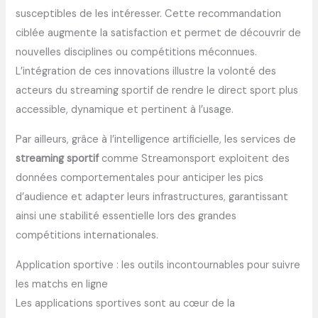
susceptibles de les intéresser. Cette recommandation
ciblée augmente la satisfaction et permet de découvrir de
nouvelles disciplines ou compétitions méconnues.
L’intégration de ces innovations illustre la volonté des
acteurs du streaming sportif de rendre le direct sport plus
accessible, dynamique et pertinent à l’usage.
Par ailleurs, grâce à l’intelligence artificielle, les services de
streaming sportif
comme Streamonsport exploitent des
données comportementales pour anticiper les pics
d’audience et adapter leurs infrastructures, garantissant
ainsi une stabilité essentielle lors des grandes
compétitions internationales.
Application sportive : les outils incontournables pour suivre
les matchs en ligne
Les applications sportives sont au cœur de la