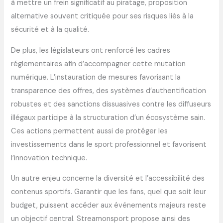
à mettre un frein significatif au piratage, proposition
alternative souvent critiquée pour ses risques liés à la
sécurité et à la qualité.
De plus, les législateurs ont renforcé les cadres
réglementaires afin d’accompagner cette mutation
numérique. L’instauration de mesures favorisant la
transparence des offres, des systèmes d’authentification
robustes et des sanctions dissuasives contre les diffuseurs
illégaux participe à la structuration d’un écosystème sain.
Ces actions permettent aussi de protéger les
investissements dans le sport professionnel et favorisent
l’innovation technique.
Un autre enjeu concerne la diversité et l’accessibilité des
contenus sportifs. Garantir que les fans, quel que soit leur
budget, puissent accéder aux événements majeurs reste
un objectif central. Streamonsport propose ainsi des