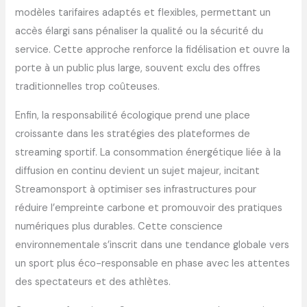
modèles tarifaires adaptés et flexibles, permettant un
accès élargi sans pénaliser la qualité ou la sécurité du
service. Cette approche renforce la fidélisation et ouvre la
porte à un public plus large, souvent exclu des offres
traditionnelles trop coûteuses.
Enfin, la responsabilité écologique prend une place
croissante dans les stratégies des plateformes de
streaming sportif. La consommation énergétique liée à la
diffusion en continu devient un sujet majeur, incitant
Streamonsport à optimiser ses infrastructures pour
réduire l’empreinte carbone et promouvoir des pratiques
numériques plus durables. Cette conscience
environnementale s’inscrit dans une tendance globale vers
un sport plus éco-responsable en phase avec les attentes
des spectateurs et des athlètes.