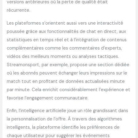
versions antérieures où la perte de qualité était
récurrente.
Les plateformes s’orientent aussi vers une interactivité
poussée grâce aux fonctionnalités de chat en direct, aux
statistiques en temps réel et à l’intégration de contenus
complémentaires comme les commentaires d’experts,
vidéos des meilleurs moments ou analyses tactiques.
Streamonsport, par exemple, propose une section dédiée
où les abonnés peuvent échanger leurs impressions sur le
match tout en profitant de données actualisées minute
par minute. Cela enrichit considérablement l’expérience et
favorise l’engagement communautaire.
Enfin, l’intelligence artificielle joue un rôle grandissant dans
la personnalisation de l’offre. À travers des algorithmes
intelligents, la plateforme identifie les préférences de
chaque utilisateur pour suggérer les événements