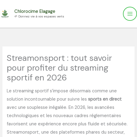
Aller
Chlorocime Elagage
au
🌱 Donnez vie à vos espaces verts
contenu
Streamonsport : tout savoir
pour profiter du streaming
sportif en 2026
Le streaming sportif s’impose désormais comme une
solution incontournable pour suivre les
sports en direct
avec une souplesse inégalée. En 2026, les avancées
technologiques et les nouveaux cadres réglementaires
favorisent une expérience encore plus fluide et sécurisée.
Streamonsport, une des plateformes phares du secteur,