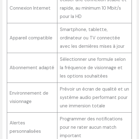
Connexion Internet
rapide, au minimum 10 Mbit/s
pour la HD
Smartphone, tablette,
Appareil compatible
ordinateur ou TV connectée
avec les dernières mises à jour
Sélectionner une formule selon
Abonnement adapté
la fréquence de visionnage et
les options souhaitées
Prévoir un écran de qualité et un
Environnement de
système audio performant pour
visionnage
une immersion totale
Programmer des notifications
Alertes
pour ne rater aucun match
personnalisées
important