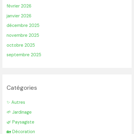
février 2026
janvier 2026
décembre 2025
novembre 2025
octobre 2025
septembre 2025
Catégories
✨ Autres
🌱 Jardinage
🌿 Paysagiste
🏡 Décoration