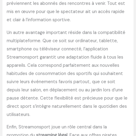
préviennent les abonnés des rencontres à venir. Tout est
mis en œuvre pour que le spectateur ait un accès rapide
et clair à l’information sportive.
Un autre avantage important réside dans la compatibilité
multiplateforme. Que ce soit sur ordinateur, tablette,
smartphone ou téléviseur connecté, l’application
Streamonsport garantit une adaptation fluide à tous les
appareils. Cela correspond parfaitement aux nouvelles
habitudes de consommation des sportifs qui souhaitent
suivre leurs événements favoris partout, que ce soit
depuis leur salon, en déplacement ou au jardin lors d’une
pause détente. Cette flexibilité est précieuse pour que le
direct sport s’intègre naturellement dans le quotidien des
utilisateurs.
Enfin, Streamonsport joue un rôle central dans la
promotion du
streaming légal
. Face aux offres pirates