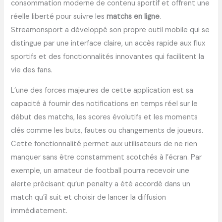
consommation moderne de contenu sportif et offrent une
réelle liberté pour suivre les
matchs en ligne
.
Streamonsport a développé son propre outil mobile qui se
distingue par une interface claire, un accès rapide aux flux
sportifs et des fonctionnalités innovantes qui facilitent la
vie des fans.
L’une des forces majeures de cette application est sa
capacité à fournir des notifications en temps réel sur le
début des matchs, les scores évolutifs et les moments
clés comme les buts, fautes ou changements de joueurs.
Cette fonctionnalité permet aux utilisateurs de ne rien
manquer sans être constamment scotchés à l’écran. Par
exemple, un amateur de football pourra recevoir une
alerte précisant qu’un penalty a été accordé dans un
match qu’il suit et choisir de lancer la diffusion
immédiatement.