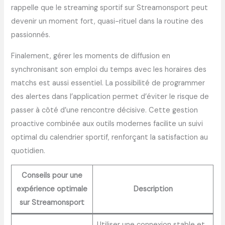
rappelle que le streaming sportif sur Streamonsport peut
devenir un moment fort, quasi-rituel dans la routine des
passionnés.
Finalement, gérer les moments de diffusion en
synchronisant son emploi du temps avec les horaires des
matchs est aussi essentiel. La possibilité de programmer
des alertes dans l’application permet d’éviter le risque de
passer à côté d’une rencontre décisive. Cette gestion
proactive combinée aux outils modernes facilite un suivi
optimal du calendrier sportif, renforçant la satisfaction au
quotidien.
Conseils pour une
expérience optimale
Description
sur Streamonsport
Utiliser une connexion stable et