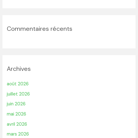
Commentaires récents
Archives
août 2026
juillet 2026
juin 2026
mai 2026
avril 2026
mars 2026