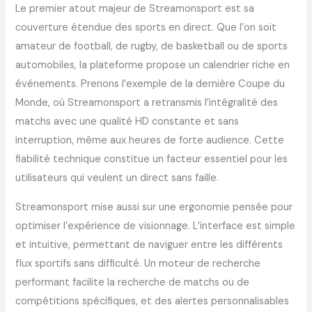
Le premier atout majeur de Streamonsport est sa
couverture étendue des sports en direct. Que l’on soit
amateur de football, de rugby, de basketball ou de sports
automobiles, la plateforme propose un calendrier riche en
événements. Prenons l’exemple de la dernière Coupe du
Monde, où Streamonsport a retransmis l’intégralité des
matchs avec une qualité HD constante et sans
interruption, même aux heures de forte audience. Cette
fiabilité technique constitue un facteur essentiel pour les
utilisateurs qui veulent un direct sans faille.
Streamonsport mise aussi sur une ergonomie pensée pour
optimiser l’expérience de visionnage. L’interface est simple
et intuitive, permettant de naviguer entre les différents
flux sportifs sans difficulté. Un moteur de recherche
performant facilite la recherche de matchs ou de
compétitions spécifiques, et des alertes personnalisables