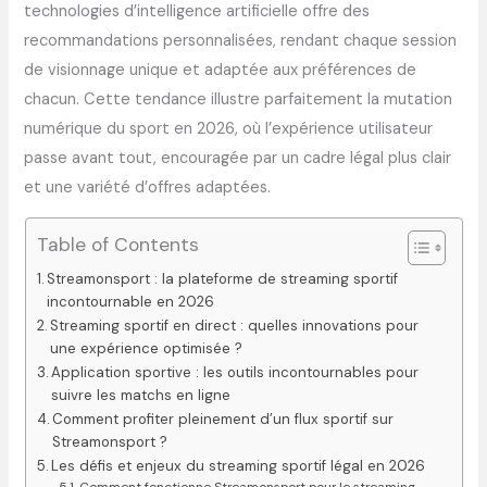
technologies d’intelligence artificielle offre des
recommandations personnalisées, rendant chaque session
de visionnage unique et adaptée aux préférences de
chacun. Cette tendance illustre parfaitement la mutation
numérique du sport en 2026, où l’expérience utilisateur
passe avant tout, encouragée par un cadre légal plus clair
et une variété d’offres adaptées.
Table of Contents
Streamonsport : la plateforme de streaming sportif
incontournable en 2026
Streaming sportif en direct : quelles innovations pour
une expérience optimisée ?
Application sportive : les outils incontournables pour
suivre les matchs en ligne
Comment profiter pleinement d’un flux sportif sur
Streamonsport ?
Les défis et enjeux du streaming sportif légal en 2026