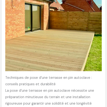
Techniques de pose d’une terrasse en pin autoclave :
conseils pratiques et durabilité
La pose d’une terrasse en pin autoclave nécessite une
préparation minutieuse du terrain et une installation
rigoureuse pour garantir une solidité et une longévité