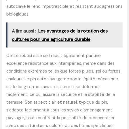
autoclave le rend imputrescible et résistant aux agressions
biologiques.
A lire aussi :
Les avantages de la rotation des
cultures pour une agriculture durable
Cette robustesse se traduit également par une
excellente résistance aux intempéries, même dans des
conditions extrêmes telles que fortes pluies, gel ou fortes
chaleurs. Le pin autoclave garde son intégrité mécanique
sur le long terme sans se fissurer ni se déformer
facilement, ce qui assure la sécurité et la stabilité de la
terrasse. Son aspect clair et naturel, typique du pin,
s’adapte facilement à tous les styles d’aménagement
paysager, tout en offrant la possibilité de personnaliser
avec des saturateurs colorés ou des huiles spécifiques.