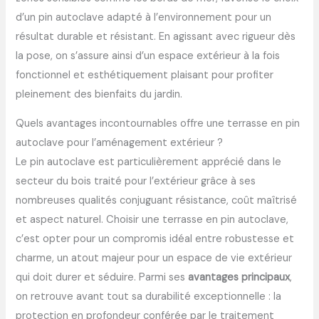
d’un pin autoclave adapté à l’environnement pour un
résultat durable et résistant. En agissant avec rigueur dès
la pose, on s’assure ainsi d’un espace extérieur à la fois
fonctionnel et esthétiquement plaisant pour profiter
pleinement des bienfaits du jardin.
Quels avantages incontournables offre une terrasse en pin
autoclave pour l’aménagement extérieur ?
Le pin autoclave est particulièrement apprécié dans le
secteur du bois traité pour l’extérieur grâce à ses
nombreuses qualités conjuguant résistance, coût maîtrisé
et aspect naturel. Choisir une terrasse en pin autoclave,
c’est opter pour un compromis idéal entre robustesse et
charme, un atout majeur pour un espace de vie extérieur
qui doit durer et séduire. Parmi ses
avantages principaux
,
on retrouve avant tout sa durabilité exceptionnelle : la
protection en profondeur conférée par le traitement