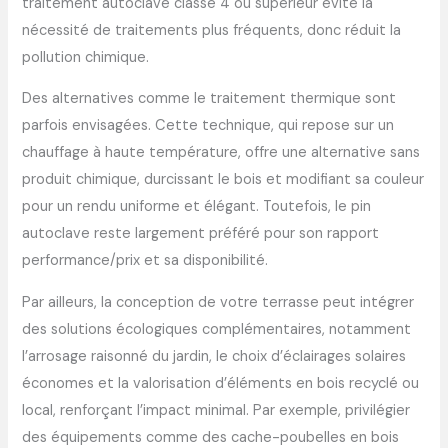
traitement autoclave classe 4 ou supérieur évite la
nécessité de traitements plus fréquents, donc réduit la
pollution chimique.
Des alternatives comme le traitement thermique sont
parfois envisagées. Cette technique, qui repose sur un
chauffage à haute température, offre une alternative sans
produit chimique, durcissant le bois et modifiant sa couleur
pour un rendu uniforme et élégant. Toutefois, le pin
autoclave reste largement préféré pour son rapport
performance/prix et sa disponibilité.
Par ailleurs, la conception de votre terrasse peut intégrer
des solutions écologiques complémentaires, notamment
l’arrosage raisonné du jardin, le choix d’éclairages solaires
économes et la valorisation d’éléments en bois recyclé ou
local, renforçant l’impact minimal. Par exemple, privilégier
des équipements comme des cache-poubelles en bois