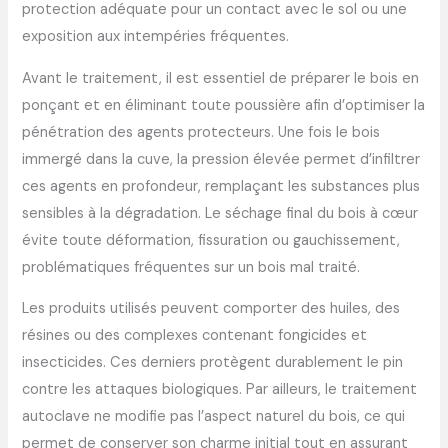
protection adéquate pour un contact avec le sol ou une
exposition aux intempéries fréquentes.
Avant le traitement, il est essentiel de préparer le bois en
ponçant et en éliminant toute poussière afin d’optimiser la
pénétration des agents protecteurs. Une fois le bois
immergé dans la cuve, la pression élevée permet d’infiltrer
ces agents en profondeur, remplaçant les substances plus
sensibles à la dégradation. Le séchage final du bois à cœur
évite toute déformation, fissuration ou gauchissement,
problématiques fréquentes sur un bois mal traité.
Les produits utilisés peuvent comporter des huiles, des
résines ou des complexes contenant fongicides et
insecticides. Ces derniers protègent durablement le pin
contre les attaques biologiques. Par ailleurs, le traitement
autoclave ne modifie pas l’aspect naturel du bois, ce qui
permet de conserver son charme initial tout en assurant