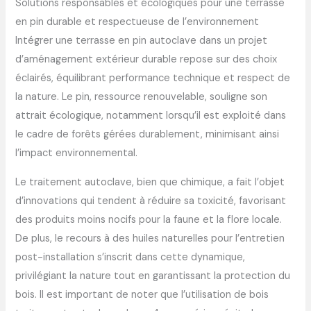
Solutions responsables et écologiques pour une terrasse
en pin durable et respectueuse de l’environnement
Intégrer une terrasse en pin autoclave dans un projet
d’aménagement extérieur durable repose sur des choix
éclairés, équilibrant performance technique et respect de
la nature. Le pin, ressource renouvelable, souligne son
attrait écologique, notamment lorsqu’il est exploité dans
le cadre de forêts gérées durablement, minimisant ainsi
l’impact environnemental.
Le traitement autoclave, bien que chimique, a fait l’objet
d’innovations qui tendent à réduire sa toxicité, favorisant
des produits moins nocifs pour la faune et la flore locale.
De plus, le recours à des huiles naturelles pour l’entretien
post-installation s’inscrit dans cette dynamique,
privilégiant la nature tout en garantissant la protection du
bois. Il est important de noter que l’utilisation de bois