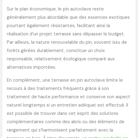
Sur le plan économique, le pin autoclave reste
généralement plus abordable que des essences exotiques
pourtant également résistantes, facilitant ainsi la
réalisation d’un projet terrasse sans dépasser le budget.
Par ailleurs, la nature renouvelable du pin, souvent issu de
forêts gérées durablement, constitue un choix
responsable, relativement écologique comparé aux
alternatives importées.
En complément, une terrasse en pin autoclave limite le
recours à des traitements fréquents grâce à son
traitement de haute performance et conserve son aspect
naturel longtemps si un entretien adéquat est effectué. Il
est possible de trouver dans cet esprit des solutions
complémentaires comme des abris ou des éléments de
rangement qui s’harmonisent parfaitement avec la