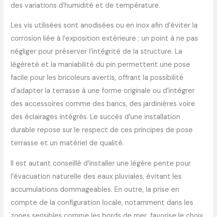
des variations d’humidité et de température.
Les vis utilisées sont anodisées ou en inox afin d’éviter la
corrosion liée à l’exposition extérieure ; un point à ne pas
négliger pour préserver l’intégrité de la structure. La
légèreté et la maniabilité du pin permettent une pose
facile pour les bricoleurs avertis, offrant la possibilité
d’adapter la terrasse à une forme originale ou d’intégrer
des accessoires comme des bancs, des jardinières voire
des éclairages intégrés. Le succès d’une installation
durable repose sur le respect de ces principes de pose
terrasse et un matériel de qualité.
Il est autant conseillé d’installer une légère pente pour
l’évacuation naturelle des eaux pluviales, évitant les
accumulations dommageables. En outre, la prise en
compte de la configuration locale, notamment dans les
zones sensibles comme les bords de mer, favorise le choix