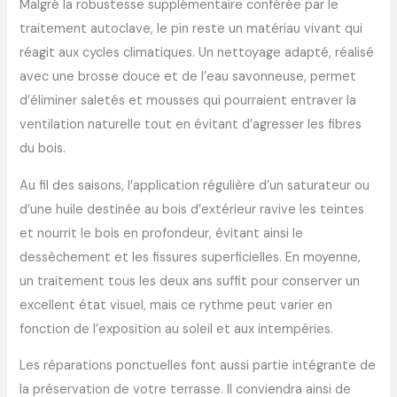
Malgré la robustesse supplémentaire conférée par le
traitement autoclave, le pin reste un matériau vivant qui
réagit aux cycles climatiques. Un nettoyage adapté, réalisé
avec une brosse douce et de l’eau savonneuse, permet
d’éliminer saletés et mousses qui pourraient entraver la
ventilation naturelle tout en évitant d’agresser les fibres
du bois.
Au fil des saisons, l’application régulière d’un saturateur ou
d’une huile destinée au bois d’extérieur ravive les teintes
et nourrit le bois en profondeur, évitant ainsi le
dessèchement et les fissures superficielles. En moyenne,
un traitement tous les deux ans suffit pour conserver un
excellent état visuel, mais ce rythme peut varier en
fonction de l’exposition au soleil et aux intempéries.
Les réparations ponctuelles font aussi partie intégrante de
la préservation de votre terrasse. Il conviendra ainsi de