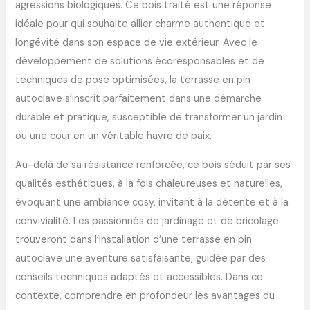
agressions biologiques. Ce bois traité est une réponse
idéale pour qui souhaite allier charme authentique et
longévité dans son espace de vie extérieur. Avec le
développement de solutions écoresponsables et de
techniques de pose optimisées, la terrasse en pin
autoclave s’inscrit parfaitement dans une démarche
durable et pratique, susceptible de transformer un jardin
ou une cour en un véritable havre de paix.
Au-delà de sa résistance renforcée, ce bois séduit par ses
qualités esthétiques, à la fois chaleureuses et naturelles,
évoquant une ambiance cosy, invitant à la détente et à la
convivialité. Les passionnés de jardinage et de bricolage
trouveront dans l’installation d’une terrasse en pin
autoclave une aventure satisfaisante, guidée par des
conseils techniques adaptés et accessibles. Dans ce
contexte, comprendre en profondeur les avantages du