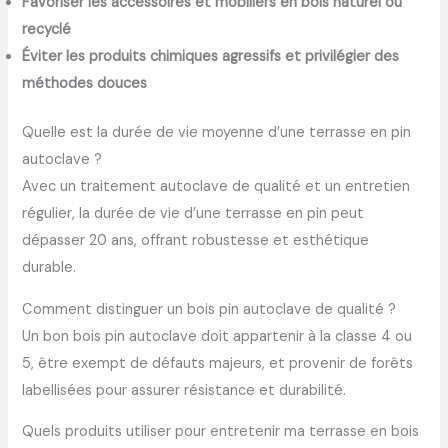
Favoriser les accessoires et mobiliers en bois naturel ou
recyclé
Éviter les produits chimiques agressifs et privilégier des
méthodes douces
Quelle est la durée de vie moyenne d’une terrasse en pin
autoclave ?
Avec un traitement autoclave de qualité et un entretien
régulier, la durée de vie d’une terrasse en pin peut
dépasser 20 ans, offrant robustesse et esthétique
durable.
Comment distinguer un bois pin autoclave de qualité ?
Un bon bois pin autoclave doit appartenir à la classe 4 ou
5, être exempt de défauts majeurs, et provenir de forêts
labellisées pour assurer résistance et durabilité.
Quels produits utiliser pour entretenir ma terrasse en bois