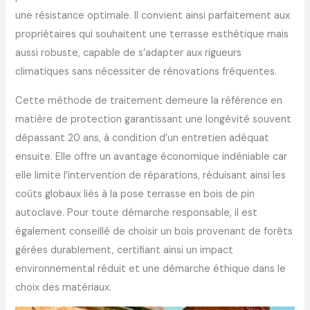
une résistance optimale. Il convient ainsi parfaitement aux
propriétaires qui souhaitent une terrasse esthétique mais
aussi robuste, capable de s’adapter aux rigueurs
climatiques sans nécessiter de rénovations fréquentes.
Cette méthode de traitement demeure la référence en
matière de protection garantissant une longévité souvent
dépassant 20 ans, à condition d’un entretien adéquat
ensuite. Elle offre un avantage économique indéniable car
elle limite l’intervention de réparations, réduisant ainsi les
coûts globaux liés à la pose terrasse en bois de pin
autoclave. Pour toute démarche responsable, il est
également conseillé de choisir un bois provenant de forêts
gérées durablement, certifiant ainsi un impact
environnemental réduit et une démarche éthique dans le
choix des matériaux.