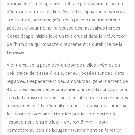
optimales. L’aménagement débute généralement par un
décaissement du sol afin d’éviter la stagnation d’eau sous
la structure, accompagnée de la pose d’une membrane
géotextile pour freiner la pousse des mauvaises herbes.
Cette étape initiale joue un rôle crucial dans la prévention
de l’humidité qui impacte directement la durabilité de la
terrasse.
Vient ensuite la pose des lambourdes, elles-mêmes en
bois traité de classe 4 ou supérieur, posées sur des plots
réglables. L’espacement des lambourdes, généralement de
40 cm, est essentiel pour assurer une ventilation optimale
sous la terrasse, élément indispensable à la prévention des
moisissures et à la pérennité du bois. La pose des lames se
fait ensuite avec une attention particulière portée à
l’espacement entre elles — environ 5 mm — pour
permettre au bois de bouger naturellement en fonction