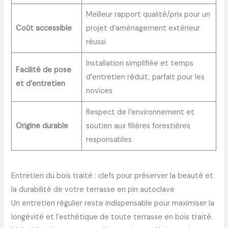
Meilleur rapport qualité/prix pour un
Coût accessible
projet d’aménagement extérieur
réussi
Installation simplifiée et temps
Facilité de pose
d’entretien réduit, parfait pour les
et d’entretien
novices
Respect de l’environnement et
Origine durable
soutien aux filières forestières
responsables
Entretien du bois traité : clefs pour préserver la beauté et
la durabilité de votre terrasse en pin autoclave
Un entretien régulier reste indispensable pour maximiser la
longévité et l’esthétique de toute terrasse en bois traité.