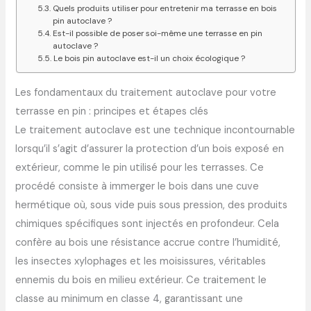
Quels produits utiliser pour entretenir ma terrasse en bois
pin autoclave ?
Est-il possible de poser soi-même une terrasse en pin
autoclave ?
Le bois pin autoclave est-il un choix écologique ?
Les fondamentaux du traitement autoclave pour votre
terrasse en pin : principes et étapes clés
Le traitement autoclave est une technique incontournable
lorsqu’il s’agit d’assurer la protection d’un bois exposé en
extérieur, comme le pin utilisé pour les terrasses. Ce
procédé consiste à immerger le bois dans une cuve
hermétique où, sous vide puis sous pression, des produits
chimiques spécifiques sont injectés en profondeur. Cela
confère au bois une résistance accrue contre l’humidité,
les insectes xylophages et les moisissures, véritables
ennemis du bois en milieu extérieur. Ce traitement le
classe au minimum en classe 4, garantissant une