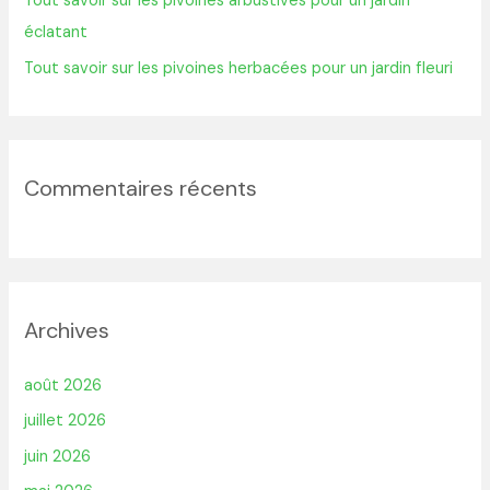
Tout savoir sur les pivoines arbustives pour un jardin
éclatant
Tout savoir sur les pivoines herbacées pour un jardin fleuri
Commentaires récents
Archives
août 2026
juillet 2026
juin 2026