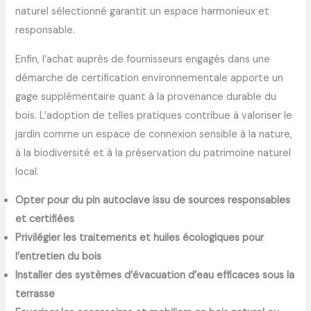
naturel sélectionné garantit un espace harmonieux et
responsable.
Enfin, l’achat auprès de fournisseurs engagés dans une
démarche de certification environnementale apporte un
gage supplémentaire quant à la provenance durable du
bois. L’adoption de telles pratiques contribue à valoriser le
jardin comme un espace de connexion sensible à la nature,
à la biodiversité et à la préservation du patrimoine naturel
local.
Opter pour du pin autoclave issu de sources responsables
et certifiées
Privilégier les traitements et huiles écologiques pour
l’entretien du bois
Installer des systèmes d’évacuation d’eau efficaces sous la
terrasse