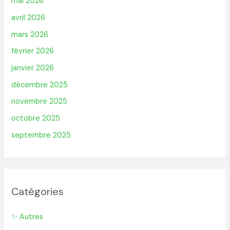
mai 2026
avril 2026
mars 2026
février 2026
janvier 2026
décembre 2025
novembre 2025
octobre 2025
septembre 2025
Catégories
✨ Autres