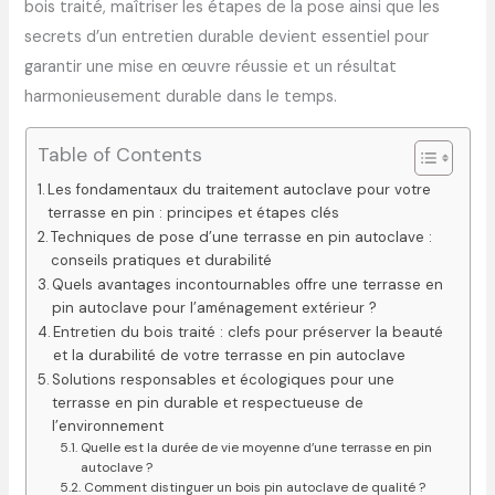
bois traité, maîtriser les étapes de la pose ainsi que les
secrets d’un entretien durable devient essentiel pour
garantir une mise en œuvre réussie et un résultat
harmonieusement durable dans le temps.
Table of Contents
Les fondamentaux du traitement autoclave pour votre
terrasse en pin : principes et étapes clés
Techniques de pose d’une terrasse en pin autoclave :
conseils pratiques et durabilité
Quels avantages incontournables offre une terrasse en
pin autoclave pour l’aménagement extérieur ?
Entretien du bois traité : clefs pour préserver la beauté
et la durabilité de votre terrasse en pin autoclave
Solutions responsables et écologiques pour une
terrasse en pin durable et respectueuse de
l’environnement
Quelle est la durée de vie moyenne d’une terrasse en pin
autoclave ?
Comment distinguer un bois pin autoclave de qualité ?