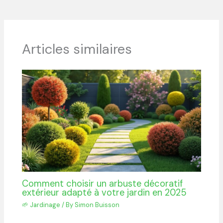
Articles similaires
Comment choisir un arbuste décoratif
extérieur adapté à votre jardin en 2025
🌱 Jardinage
/ By
Simon Buisson