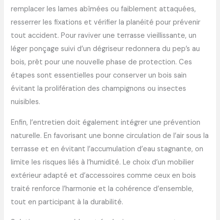
remplacer les lames abîmées ou faiblement attaquées,
resserrer les fixations et vérifier la planéité pour prévenir
tout accident. Pour raviver une terrasse vieillissante, un
léger ponçage suivi d’un dégriseur redonnera du pep’s au
bois, prêt pour une nouvelle phase de protection. Ces
étapes sont essentielles pour conserver un bois sain
évitant la prolifération des champignons ou insectes
nuisibles.
Enfin, l’entretien doit également intégrer une prévention
naturelle. En favorisant une bonne circulation de l’air sous la
terrasse et en évitant l’accumulation d’eau stagnante, on
limite les risques liés à l’humidité. Le choix d’un mobilier
extérieur adapté et d’accessoires comme ceux en bois
traité renforce l’harmonie et la cohérence d’ensemble,
tout en participant à la durabilité.