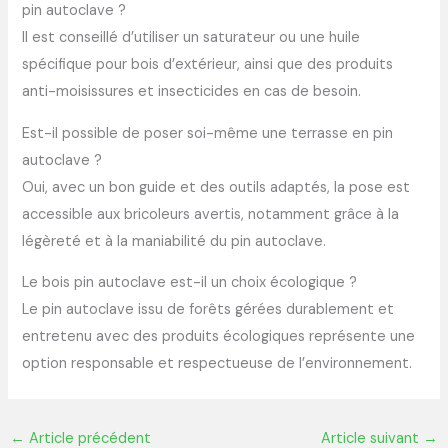
pin autoclave ?
Il est conseillé d’utiliser un saturateur ou une huile
spécifique pour bois d’extérieur, ainsi que des produits
anti-moisissures et insecticides en cas de besoin.
Est-il possible de poser soi-même une terrasse en pin
autoclave ?
Oui, avec un bon guide et des outils adaptés, la pose est
accessible aux bricoleurs avertis, notamment grâce à la
légèreté et à la maniabilité du pin autoclave.
Le bois pin autoclave est-il un choix écologique ?
Le pin autoclave issu de forêts gérées durablement et
entretenu avec des produits écologiques représente une
option responsable et respectueuse de l’environnement.
←
Article précédent
Article suivant
→