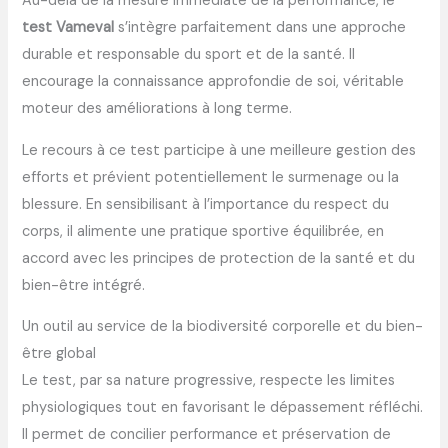
Au-delà de la mesure immédiate de la performance, le
test Vameval
s’intègre parfaitement dans une approche
durable et responsable du sport et de la santé. Il
encourage la connaissance approfondie de soi, véritable
moteur des améliorations à long terme.
Le recours à ce test participe à une meilleure gestion des
efforts et prévient potentiellement le surmenage ou la
blessure. En sensibilisant à l’importance du respect du
corps, il alimente une pratique sportive équilibrée, en
accord avec les principes de protection de la santé et du
bien-être intégré.
Un outil au service de la biodiversité corporelle et du bien-
être global
Le test, par sa nature progressive, respecte les limites
physiologiques tout en favorisant le dépassement réfléchi.
Il permet de concilier performance et préservation de