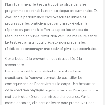
Plus récemment, le test a trouvé sa place dans les
programmes de réhabilitation cardiaque et pulmonaire. En
évaluant la performance cardiovasculaire initiale et
progressive, les praticiens peuvent mieux évaluer la
réponse du patient à l’effort, adapter les phases de
rééducation et suivre l’évolution vers une meilleure santé.
Le test est ainsi un outil précieux pour prévenir les
récidives et encourager une activité physique sécuritaire.
Contribution à la prévention des risques liés à la
sédentarité
Dans une société où la sédentarité est un fléau
grandissant, le Vameval permet de quantifier les
conséquences de l’inactivité sur le corps. Une
évaluation
de la condition physique
régulière favorise l’engagement à
maintenir et améliorer son niveau d’endurance. Par la
même occasion, elle sert de levier pour promouvoir des