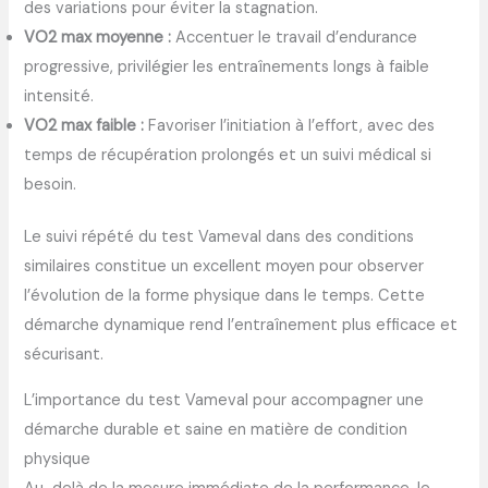
des variations pour éviter la stagnation.
VO2 max moyenne :
Accentuer le travail d’endurance
progressive, privilégier les entraînements longs à faible
intensité.
VO2 max faible :
Favoriser l’initiation à l’effort, avec des
temps de récupération prolongés et un suivi médical si
besoin.
Le suivi répété du test Vameval dans des conditions
similaires constitue un excellent moyen pour observer
l’évolution de la forme physique dans le temps. Cette
démarche dynamique rend l’entraînement plus efficace et
sécurisant.
L’importance du test Vameval pour accompagner une
démarche durable et saine en matière de condition
physique