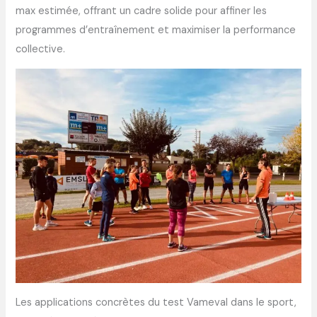
max estimée, offrant un cadre solide pour affiner les
programmes d’entraînement et maximiser la performance
collective.
Les applications concrètes du test Vameval dans le sport,