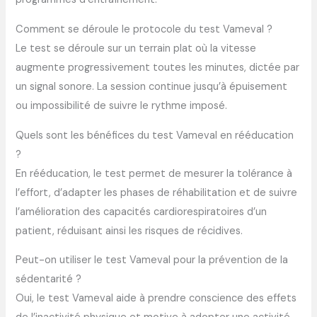
Comment se déroule le protocole du test Vameval ?
Le test se déroule sur un terrain plat où la vitesse
augmente progressivement toutes les minutes, dictée par
un signal sonore. La session continue jusqu’à épuisement
ou impossibilité de suivre le rythme imposé.
Quels sont les bénéfices du test Vameval en rééducation
?
En rééducation, le test permet de mesurer la tolérance à
l’effort, d’adapter les phases de réhabilitation et de suivre
l’amélioration des capacités cardiorespiratoires d’un
patient, réduisant ainsi les risques de récidives.
Peut-on utiliser le test Vameval pour la prévention de la
sédentarité ?
Oui, le test Vameval aide à prendre conscience des effets