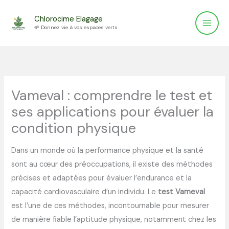
Aller
Chlorocime Elagage
au
🌱 Donnez vie à vos espaces verts
contenu
Vameval : comprendre le test et
ses applications pour évaluer la
condition physique
Dans un monde où la performance physique et la santé
sont au cœur des préoccupations, il existe des méthodes
précises et adaptées pour évaluer l’endurance et la
capacité cardiovasculaire d’un individu. Le
test Vameval
est l’une de ces méthodes, incontournable pour mesurer
de manière fiable l’aptitude physique, notamment chez les