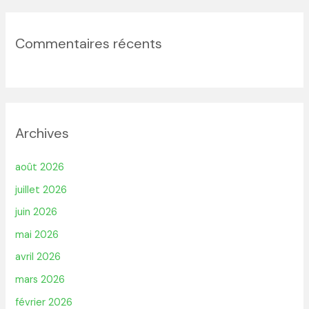
Commentaires récents
Archives
août 2026
juillet 2026
juin 2026
mai 2026
avril 2026
mars 2026
février 2026