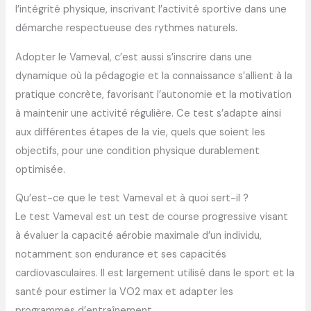
l’intégrité physique, inscrivant l’activité sportive dans une
démarche respectueuse des rythmes naturels.
Adopter le Vameval, c’est aussi s’inscrire dans une
dynamique où la pédagogie et la connaissance s’allient à la
pratique concrète, favorisant l’autonomie et la motivation
à maintenir une activité régulière. Ce test s’adapte ainsi
aux différentes étapes de la vie, quels que soient les
objectifs, pour une condition physique durablement
optimisée.
Qu’est-ce que le test Vameval et à quoi sert-il ?
Le test Vameval est un test de course progressive visant
à évaluer la capacité aérobie maximale d’un individu,
notamment son endurance et ses capacités
cardiovasculaires. Il est largement utilisé dans le sport et la
santé pour estimer la VO2 max et adapter les
programmes d’entraînement.