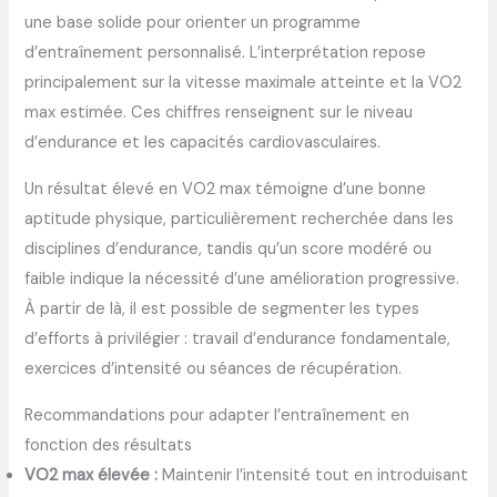
une base solide pour orienter un programme
d’entraînement personnalisé. L’interprétation repose
principalement sur la vitesse maximale atteinte et la VO2
max estimée. Ces chiffres renseignent sur le niveau
d’endurance et les capacités cardiovasculaires.
Un résultat élevé en VO2 max témoigne d’une bonne
aptitude physique, particulièrement recherchée dans les
disciplines d’endurance, tandis qu’un score modéré ou
faible indique la nécessité d’une amélioration progressive.
À partir de là, il est possible de segmenter les types
d’efforts à privilégier : travail d’endurance fondamentale,
exercices d’intensité ou séances de récupération.
Recommandations pour adapter l’entraînement en
fonction des résultats
VO2 max élevée :
Maintenir l’intensité tout en introduisant