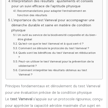
Interprétation des résultats : ajustements et conseils
pour un suivi efficace de l’aptitude physique
Recommandations pour adapter l’entraînement en
fonction des résultats
L’importance du test Vameval pour accompagner une
démarche durable et saine en matière de condition
physique
Un outil au service de la biodiversité corporelle et du bien-
être global
Qu’est-ce que le test Vameval et à quoi sert-il ?
Comment se déroule le protocole du test Vameval ?
Quels sont les bénéfices du test Vameval en rééducation
?
Peut-on utiliser le test Vameval pour la prévention de la
sédentarité ?
Comment interpréter les résultats obtenus au test
Vameval ?
Principes fondamentaux et déroulement du test Vameval
pour une évaluation précise de la condition physique
Le
test Vameval
s’appuie sur un protocole rigoureux, conçu
pour apprécier la capacité aérobie maximale d’un sujet en