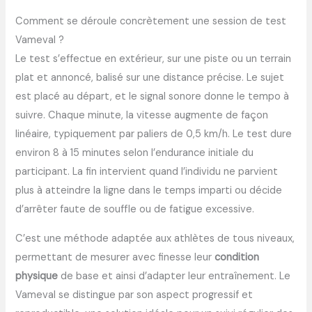
Comment se déroule concrètement une session de test
Vameval ?
Le test s’effectue en extérieur, sur une piste ou un terrain
plat et annoncé, balisé sur une distance précise. Le sujet
est placé au départ, et le signal sonore donne le tempo à
suivre. Chaque minute, la vitesse augmente de façon
linéaire, typiquement par paliers de 0,5 km/h. Le test dure
environ 8 à 15 minutes selon l’endurance initiale du
participant. La fin intervient quand l’individu ne parvient
plus à atteindre la ligne dans le temps imparti ou décide
d’arrêter faute de souffle ou de fatigue excessive.
C’est une méthode adaptée aux athlètes de tous niveaux,
permettant de mesurer avec finesse leur
condition
physique
de base et ainsi d’adapter leur entraînement. Le
Vameval se distingue par son aspect progressif et