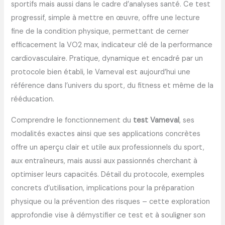
sportifs mais aussi dans le cadre d’analyses santé. Ce test
progressif, simple à mettre en œuvre, offre une lecture
fine de la condition physique, permettant de cerner
efficacement la VO2 max, indicateur clé de la performance
cardiovasculaire. Pratique, dynamique et encadré par un
protocole bien établi, le Vameval est aujourd’hui une
référence dans l’univers du sport, du fitness et même de la
rééducation.
Comprendre le fonctionnement du
test Vameval
, ses
modalités exactes ainsi que ses applications concrètes
offre un aperçu clair et utile aux professionnels du sport,
aux entraîneurs, mais aussi aux passionnés cherchant à
optimiser leurs capacités. Détail du protocole, exemples
concrets d’utilisation, implications pour la préparation
physique ou la prévention des risques – cette exploration
approfondie vise à démystifier ce test et à souligner son