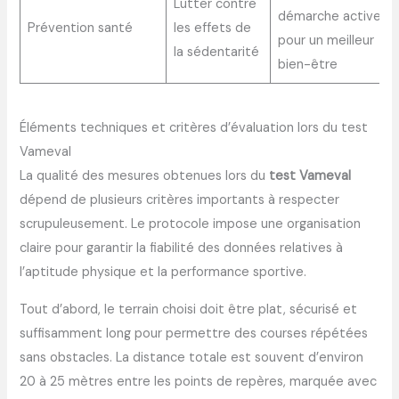
Lutter contre
démarche active
Prévention santé
les effets de
pour un meilleur
la sédentarité
bien-être
Éléments techniques et critères d’évaluation lors du test
Vameval
La qualité des mesures obtenues lors du
test Vameval
dépend de plusieurs critères importants à respecter
scrupuleusement. Le protocole impose une organisation
claire pour garantir la fiabilité des données relatives à
l’aptitude physique et la performance sportive.
Tout d’abord, le terrain choisi doit être plat, sécurisé et
suffisamment long pour permettre des courses répétées
sans obstacles. La distance totale est souvent d’environ
20 à 25 mètres entre les points de repères, marquée avec