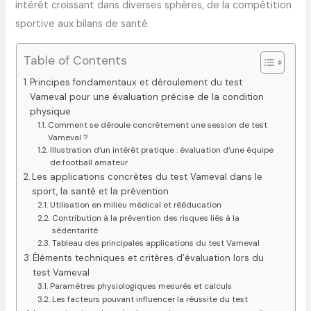
intérêt croissant dans diverses sphères, de la compétition
sportive aux bilans de santé.
Table of Contents
Principes fondamentaux et déroulement du test
Vameval pour une évaluation précise de la condition
physique
Comment se déroule concrètement une session de test
Vameval ?
Illustration d’un intérêt pratique : évaluation d’une équipe
de football amateur
Les applications concrètes du test Vameval dans le
sport, la santé et la prévention
Utilisation en milieu médical et rééducation
Contribution à la prévention des risques liés à la
sédentarité
Tableau des principales applications du test Vameval
Éléments techniques et critères d’évaluation lors du
test Vameval
Paramètres physiologiques mesurés et calculs
Les facteurs pouvant influencer la réussite du test