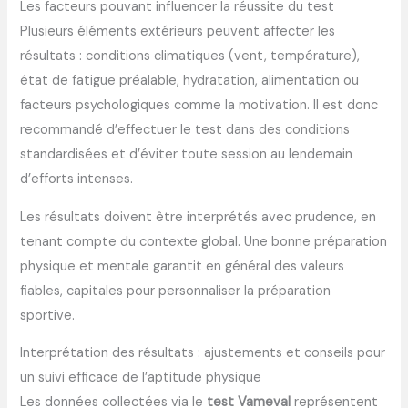
Les facteurs pouvant influencer la réussite du test
Plusieurs éléments extérieurs peuvent affecter les
résultats : conditions climatiques (vent, température),
état de fatigue préalable, hydratation, alimentation ou
facteurs psychologiques comme la motivation. Il est donc
recommandé d’effectuer le test dans des conditions
standardisées et d’éviter toute session au lendemain
d’efforts intenses.
Les résultats doivent être interprétés avec prudence, en
tenant compte du contexte global. Une bonne préparation
physique et mentale garantit en général des valeurs
fiables, capitales pour personnaliser la préparation
sportive.
Interprétation des résultats : ajustements et conseils pour
un suivi efficace de l’aptitude physique
Les données collectées via le
test Vameval
représentent