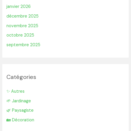
janvier 2026
décembre 2025
novembre 2025
octobre 2025
septembre 2025
Catégories
✨ Autres
🌱 Jardinage
🌿 Paysagiste
🏡 Décoration