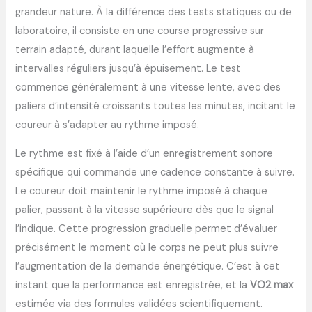
grandeur nature. À la différence des tests statiques ou de
laboratoire, il consiste en une course progressive sur
terrain adapté, durant laquelle l’effort augmente à
intervalles réguliers jusqu’à épuisement. Le test
commence généralement à une vitesse lente, avec des
paliers d’intensité croissants toutes les minutes, incitant le
coureur à s’adapter au rythme imposé.
Le rythme est fixé à l’aide d’un enregistrement sonore
spécifique qui commande une cadence constante à suivre.
Le coureur doit maintenir le rythme imposé à chaque
palier, passant à la vitesse supérieure dès que le signal
l’indique. Cette progression graduelle permet d’évaluer
précisément le moment où le corps ne peut plus suivre
l’augmentation de la demande énergétique. C’est à cet
instant que la performance est enregistrée, et la
VO2 max
estimée via des formules validées scientifiquement.