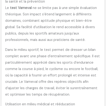
la santé et la prévention
Le
test Vameval
ne se limite pas à une simple évaluation
théorique. Son impact s’étend largement à différents
domaines, combinant aptitude physique et bien-être
global. Sa facilité d’utilisation le rend accessible à divers
publics, depuis les sportifs amateurs jusqu’aux
professionnels, mais aussi aux praticiens de santé.
Dans le milieu sportif, le test permet de dresser un bilan
complet avant une phase d’entraînement spécifique. Il est
particulièrement apprécié dans les sports d’endurance
comme la course à pied, le cyclisme ou encore le football,
où la capacité à fournir un effort prolongé et intense est
cruciale. Le Vameval offre des repères objectifs afin
d’ajuster les charges de travail, éviter le surentraînement
et optimiser les temps de récupération.
Utilisation en milieu médical et rééducation