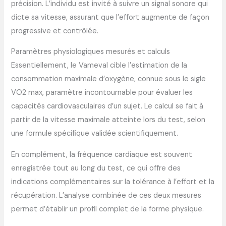
précision. L’individu est invité à suivre un signal sonore qui
dicte sa vitesse, assurant que l’effort augmente de façon
progressive et contrôlée.
Paramètres physiologiques mesurés et calculs
Essentiellement, le Vameval cible l’estimation de la
consommation maximale d’oxygène, connue sous le sigle
VO2 max, paramètre incontournable pour évaluer les
capacités cardiovasculaires d’un sujet. Le calcul se fait à
partir de la vitesse maximale atteinte lors du test, selon
une formule spécifique validée scientifiquement.
En complément, la fréquence cardiaque est souvent
enregistrée tout au long du test, ce qui offre des
indications complémentaires sur la tolérance à l’effort et la
récupération. L’analyse combinée de ces deux mesures
permet d’établir un profil complet de la forme physique.