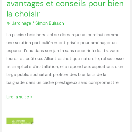
avantages et conseils pour bien
la choisir
🌱 Jardinage
/
Simon Buisson
La piscine bois hors-sol se démarque aujourd’hui comme
une solution particulièrement prisée pour aménager un
espace d’eau dans son jardin sans recourir à des travaux
lourds et coûteux. Alliant esthétique naturelle, robustesse
et simplicité d’installation, elle répond aux aspirations d’un
large public souhaitant profiter des bienfaits de la
baignade dans un cadre prestigieux sans compromettre
Lire la suite »
Tout
savoir