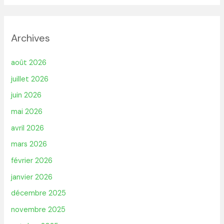
Archives
août 2026
juillet 2026
juin 2026
mai 2026
avril 2026
mars 2026
février 2026
janvier 2026
décembre 2025
novembre 2025