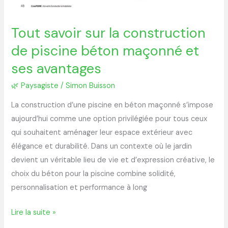
Tout savoir sur la construction
de piscine béton maçonné et
ses avantages
🌿 Paysagiste
/
Simon Buisson
La construction d’une piscine en béton maçonné s’impose
aujourd’hui comme une option privilégiée pour tous ceux
qui souhaitent aménager leur espace extérieur avec
élégance et durabilité. Dans un contexte où le jardin
devient un véritable lieu de vie et d’expression créative, le
choix du béton pour la piscine combine solidité,
personnalisation et performance à long
Lire la suite »