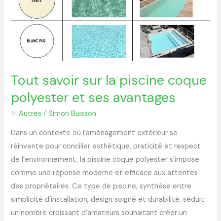
Tout savoir sur la piscine coque
polyester et ses avantages
✨ Autres
/
Simon Buisson
Dans un contexte où l’aménagement extérieur se
réinvente pour concilier esthétique, praticité et respect
de l’environnement, la piscine coque polyester s’impose
comme une réponse moderne et efficace aux attentes
des propriétaires. Ce type de piscine, synthèse entre
simplicité d’installation, design soigné et durabilité, séduit
un nombre croissant d’amateurs souhaitant créer un