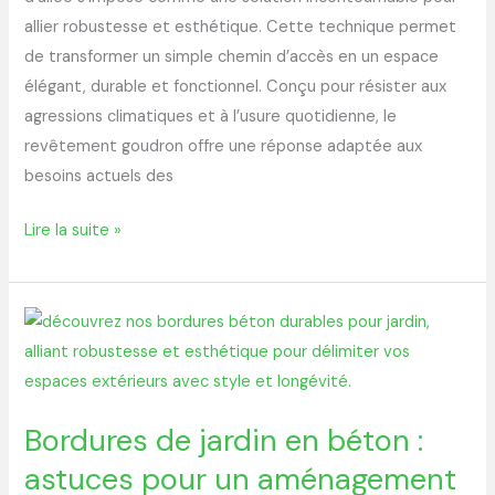
allier robustesse et esthétique. Cette technique permet
de transformer un simple chemin d’accès en un espace
élégant, durable et fonctionnel. Conçu pour résister aux
agressions climatiques et à l’usure quotidienne, le
revêtement goudron offre une réponse adaptée aux
besoins actuels des
Lire la suite »
Bordures
de
jardin
en
Bordures de jardin en béton :
béton
astuces pour un aménagement
: