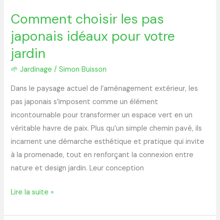
Comment choisir les pas
japonais idéaux pour votre
jardin
🌱 Jardinage
/
Simon Buisson
Dans le paysage actuel de l’aménagement extérieur, les
pas japonais s’imposent comme un élément
incontournable pour transformer un espace vert en un
véritable havre de paix. Plus qu’un simple chemin pavé, ils
incarnent une démarche esthétique et pratique qui invite
à la promenade, tout en renforçant la connexion entre
nature et design jardin. Leur conception
Lire la suite »