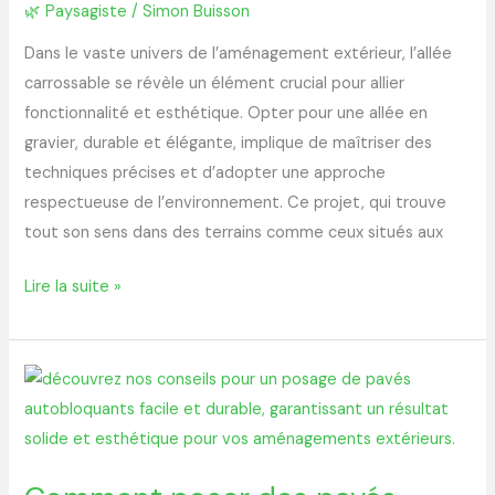
🌿 Paysagiste
/
Simon Buisson
Dans le vaste univers de l’aménagement extérieur, l’allée
carrossable se révèle un élément crucial pour allier
fonctionnalité et esthétique. Opter pour une allée en
gravier, durable et élégante, implique de maîtriser des
techniques précises et d’adopter une approche
respectueuse de l’environnement. Ce projet, qui trouve
tout son sens dans des terrains comme ceux situés aux
Lire la suite »
Comment
poser
des
pavés