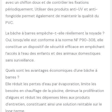
avec un chiffon doux et de contrôler les fixations
périodiquement. Utiliser des produits anti-UV et anti-
fongicide permet également de maintenir la qualité du
PVC.
La bâche à barres empêche-t-elle réellement la noyade ?
Oui, lorsqu’elle est conforme à la norme NF P90-308, elle
constitue un dispositif de sécurité efficace en empêchant
l’accès à l’eau des enfants et des animaux domestiques
sans surveillance.
Quels sont les avantages économiques d’une bâche à
barres ?
Elle réduit les pertes d’eau par évaporation, limite les
besoins en chauffage de la piscine, diminue la prolifération
d’algues et réduit les dépenses liées aux produits
d’entretien, constituant ainsi une solution rentable sur le
long terme.