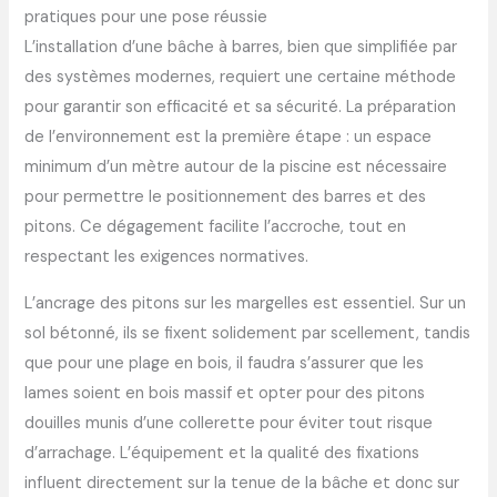
pratiques pour une pose réussie
L’installation d’une bâche à barres, bien que simplifiée par
des systèmes modernes, requiert une certaine méthode
pour garantir son efficacité et sa sécurité. La préparation
de l’environnement est la première étape : un espace
minimum d’un mètre autour de la piscine est nécessaire
pour permettre le positionnement des barres et des
pitons. Ce dégagement facilite l’accroche, tout en
respectant les exigences normatives.
L’ancrage des pitons sur les margelles est essentiel. Sur un
sol bétonné, ils se fixent solidement par scellement, tandis
que pour une plage en bois, il faudra s’assurer que les
lames soient en bois massif et opter pour des pitons
douilles munis d’une collerette pour éviter tout risque
d’arrachage. L’équipement et la qualité des fixations
influent directement sur la tenue de la bâche et donc sur