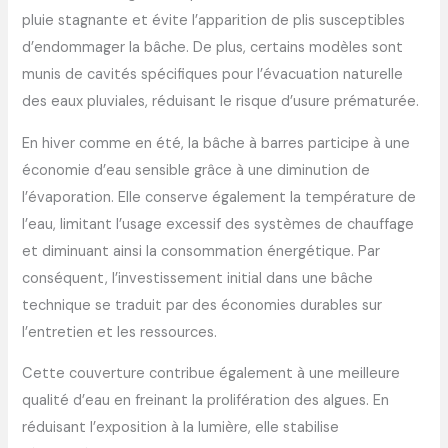
pluie stagnante et évite l’apparition de plis susceptibles
d’endommager la bâche. De plus, certains modèles sont
munis de cavités spécifiques pour l’évacuation naturelle
des eaux pluviales, réduisant le risque d’usure prématurée.
En hiver comme en été, la bâche à barres participe à une
économie d’eau sensible grâce à une diminution de
l’évaporation. Elle conserve également la température de
l’eau, limitant l’usage excessif des systèmes de chauffage
et diminuant ainsi la consommation énergétique. Par
conséquent, l’investissement initial dans une bâche
technique se traduit par des économies durables sur
l’entretien et les ressources.
Cette couverture contribue également à une meilleure
qualité d’eau en freinant la prolifération des algues. En
réduisant l’exposition à la lumière, elle stabilise