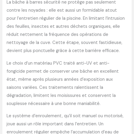
La bâche à barres sécurité ne protège pas seulement
contre les noyades : elle est aussi un formidable atout
pour l’entretien régulier de la piscine. En limitant l’intrusion
des feuilles, insectes et autres déchets organiques, elle
réduit nettement la fréquence des opérations de
nettoyage de la cuve. Cette étape, souvent fastidieuse,
devient plus ponctuelle grâce à cette barrière efficace.
Le choix d’un matériau PVC traité anti-UV et anti-
fongicide permet de conserver une bâche en excellent
état, même après plusieurs années d’exposition aux
saisons variées. Ces traitements ralentissent la
dégradation, limitent les moisissures et conservent la
souplesse nécessaire à une bonne maniabilité.
Le système d’enroulement, qu’il soit manuel ou motorisé,
joue aussi un rôle important dans l’entretien. Un
enroulement régulier empêche l’accumulation d’eau de