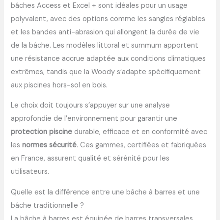
bâches Access et Excel + sont idéales pour un usage
polyvalent, avec des options comme les sangles réglables
et les bandes anti-abrasion qui allongent la durée de vie
de la bâche. Les modèles littoral et summum apportent
une résistance accrue adaptée aux conditions climatiques
extrêmes, tandis que la Woody s’adapte spécifiquement
aux piscines hors-sol en bois.
Le choix doit toujours s’appuyer sur une analyse
approfondie de l’environnement pour garantir une
protection piscine
durable, efficace et en conformité avec
les
normes sécurité
. Ces gammes, certifiées et fabriquées
en France, assurent qualité et sérénité pour les
utilisateurs.
Quelle est la différence entre une bâche à barres et une
bâche traditionnelle ?
La bâche à barres est équipée de barres transversales