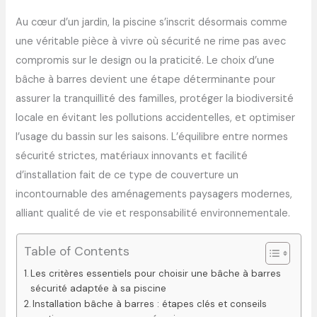
Au cœur d’un jardin, la piscine s’inscrit désormais comme
une véritable pièce à vivre où sécurité ne rime pas avec
compromis sur le design ou la praticité. Le choix d’une
bâche à barres devient une étape déterminante pour
assurer la tranquillité des familles, protéger la biodiversité
locale en évitant les pollutions accidentelles, et optimiser
l’usage du bassin sur les saisons. L’équilibre entre normes
sécurité strictes, matériaux innovants et facilité
d’installation fait de ce type de couverture un
incontournable des aménagements paysagers modernes,
alliant qualité de vie et responsabilité environnementale.
Table of Contents
Les critères essentiels pour choisir une bâche à barres
sécurité adaptée à sa piscine
Installation bâche à barres : étapes clés et conseils