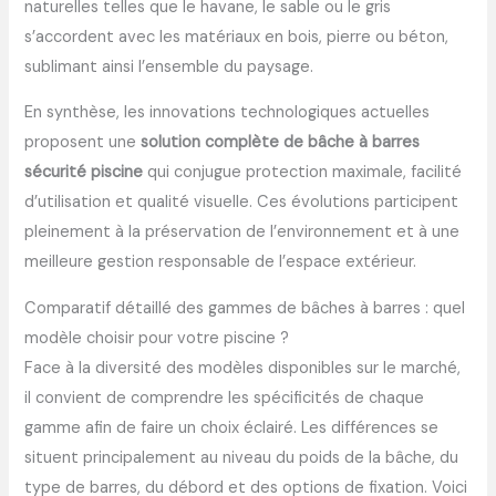
naturelles telles que le havane, le sable ou le gris
s’accordent avec les matériaux en bois, pierre ou béton,
sublimant ainsi l’ensemble du paysage.
En synthèse, les innovations technologiques actuelles
proposent une
solution complète de bâche à barres
sécurité piscine
qui conjugue protection maximale, facilité
d’utilisation et qualité visuelle. Ces évolutions participent
pleinement à la préservation de l’environnement et à une
meilleure gestion responsable de l’espace extérieur.
Comparatif détaillé des gammes de bâches à barres : quel
modèle choisir pour votre piscine ?
Face à la diversité des modèles disponibles sur le marché,
il convient de comprendre les spécificités de chaque
gamme afin de faire un choix éclairé. Les différences se
situent principalement au niveau du poids de la bâche, du
type de barres, du débord et des options de fixation. Voici