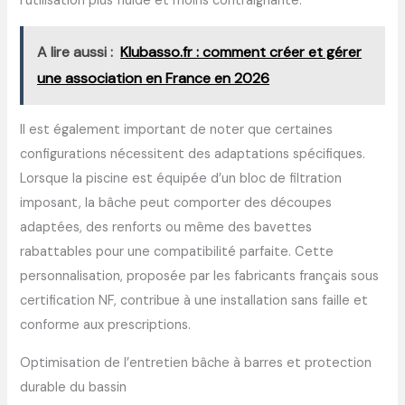
l’utilisation plus fluide et moins contraignante.
A lire aussi :
Klubasso.fr : comment créer et gérer
une association en France en 2026
Il est également important de noter que certaines
configurations nécessitent des adaptations spécifiques.
Lorsque la piscine est équipée d’un bloc de filtration
imposant, la bâche peut comporter des découpes
adaptées, des renforts ou même des bavettes
rabattables pour une compatibilité parfaite. Cette
personnalisation, proposée par les fabricants français sous
certification NF, contribue à une installation sans faille et
conforme aux prescriptions.
Optimisation de l’entretien bâche à barres et protection
durable du bassin