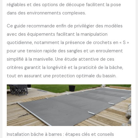
réglables et des options de découpe facilitent la pose
dans des environnements complexes.
Ce guide recommande enfin de privilégier des modèles
avec des équipements facilitant la manipulation
quotidienne, notamment la présence de crochets en « S »
pour une tension rapide des sangles et un enroulement
simplifié à la manivelle. Une étude attentive de ces
critères garantit la longévité et la praticité de la bâche,
tout en assurant une protection optimale du bassin.
Installation bâche à barres : étapes clés et conseils