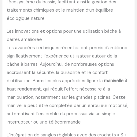
l’écosystème du bassin, facilitant ainsi la gestion des
traitements chimiques et le maintien d’un équilibre
écologique naturel.
Les innovations et options pour une utilisation bâche à
barres améliorée
Les avancées techniques récentes ont permis d’améliorer
significativement l’expérience utilisateur autour de la
bâche à barres. Aujourd’hui, de nombreuses options
accroissent la sécurité, la durabilité et le confort
d’utilisation. Parmi les plus appréciées figure la
manivelle à
haut rendement
, qui réduit l’effort nécessaire à la
manipulation, notamment sur les grandes piscines. Cette
manivelle peut être complétée par un enrouleur motorisé,
automatisant l’ensemble du processus via un simple
interrupteur ou une télécommande.
L’intégration de sangles réglables avec des crochets « S »