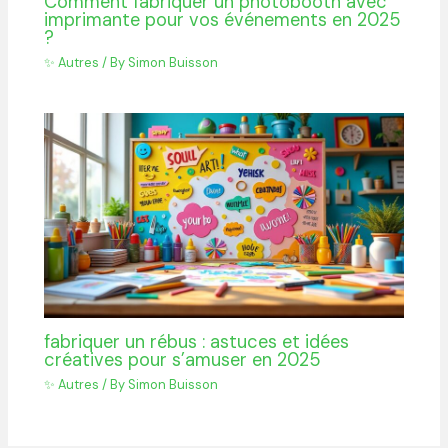
Comment fabriquer un photobooth avec
imprimante pour vos événements en 2025
?
✨ Autres
/ By
Simon Buisson
fabriquer un rébus : astuces et idées
créatives pour s’amuser en 2025
✨ Autres
/ By
Simon Buisson