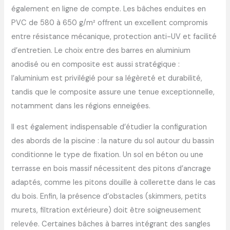
également en ligne de compte. Les bâches enduites en
PVC de 580 à 650 g/m² offrent un excellent compromis
entre résistance mécanique, protection anti-UV et facilité
d’entretien. Le choix entre des barres en aluminium
anodisé ou en composite est aussi stratégique :
l’aluminium est privilégié pour sa légèreté et durabilité,
tandis que le composite assure une tenue exceptionnelle,
notamment dans les régions enneigées.
Il est également indispensable d’étudier la configuration
des abords de la piscine : la nature du sol autour du bassin
conditionne le type de fixation. Un sol en béton ou une
terrasse en bois massif nécessitent des pitons d’ancrage
adaptés, comme les pitons douille à collerette dans le cas
du bois. Enfin, la présence d’obstacles (skimmers, petits
murets, filtration extérieure) doit être soigneusement
relevée. Certaines bâches à barres intégrant des sangles