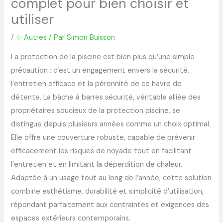
complet pour bien choisir et
utiliser
/
✨ Autres
/ Par
Simon Buisson
La protection de la piscine est bien plus qu’une simple
précaution : c’est un engagement envers la sécurité,
l’entretien efficace et la pérennité de ce havre de
détente. La bâche à barres sécurité, véritable alliée des
propriétaires soucieux de la protection piscine, se
distingue depuis plusieurs années comme un choix optimal.
Elle offre une couverture robuste, capable de prévenir
efficacement les risques de noyade tout en facilitant
l’entretien et en limitant la déperdition de chaleur.
Adaptée à un usage tout au long de l’année, cette solution
combine esthétisme, durabilité et simplicité d’utilisation,
répondant parfaitement aux contraintes et exigences des
espaces extérieurs contemporains.