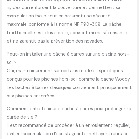
rigides qui renforcent la couverture et permettent sa
manipulation facile tout en assurant une sécurité
maximale, conforme à la norme NF P90-308. La bâche
traditionnelle est plus souple, souvent moins sécurisante
et ne garantit pas la prévention des noyades.
Peut-on installer une bâche à barres sur une piscine hors-
sol ?
Oui, mais uniquement sur certains modèles spécifiques
conçus pour les piscines hors-sol, comme la bâche Woody.
Les bâches à barres classiques conviennent principalement
aux piscines enterrées.
Comment entretenir une bâche à barres pour prolonger sa
durée de vie ?
Il est recommandé de procéder à un enroulement régulier,
éviter l’accumulation d’eau stagnante, nettoyer la surface