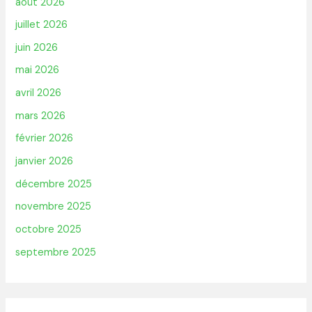
août 2026
juillet 2026
juin 2026
mai 2026
avril 2026
mars 2026
février 2026
janvier 2026
décembre 2025
novembre 2025
octobre 2025
septembre 2025