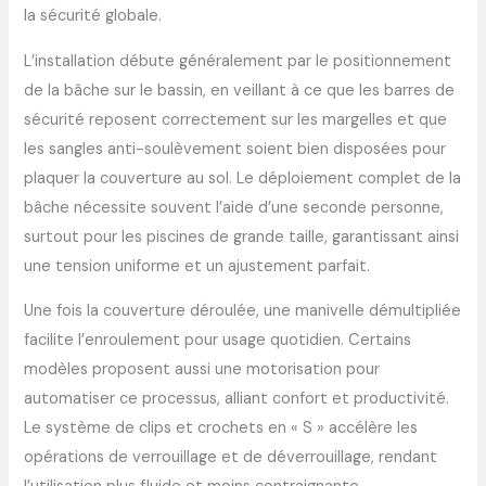
la sécurité globale.
L’installation débute généralement par le positionnement
de la bâche sur le bassin, en veillant à ce que les barres de
sécurité reposent correctement sur les margelles et que
les sangles anti-soulèvement soient bien disposées pour
plaquer la couverture au sol. Le déploiement complet de la
bâche nécessite souvent l’aide d’une seconde personne,
surtout pour les piscines de grande taille, garantissant ainsi
une tension uniforme et un ajustement parfait.
Une fois la couverture déroulée, une manivelle démultipliée
facilite l’enroulement pour usage quotidien. Certains
modèles proposent aussi une motorisation pour
automatiser ce processus, alliant confort et productivité.
Le système de clips et crochets en « S » accélère les
opérations de verrouillage et de déverrouillage, rendant