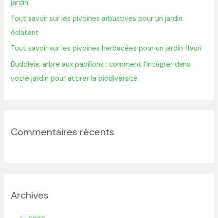
jardin
r
Tout savoir sur les pivoines arbustives pour un jardin
éclatant
:
Tout savoir sur les pivoines herbacées pour un jardin fleuri
Buddleia, arbre aux papillons : comment l’intégrer dans
votre jardin pour attirer la biodiversité
Commentaires récents
Archives