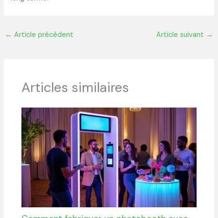
←
Article précédent
Article suivant
→
Articles similaires