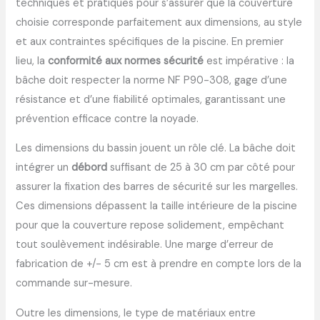
techniques et pratiques pour s’assurer que la couverture
choisie corresponde parfaitement aux dimensions, au style
et aux contraintes spécifiques de la piscine. En premier
lieu, la
conformité aux normes sécurité
est impérative : la
bâche doit respecter la norme NF P90-308, gage d’une
résistance et d’une fiabilité optimales, garantissant une
prévention efficace contre la noyade.
Les dimensions du bassin jouent un rôle clé. La bâche doit
intégrer un
débord
suffisant de 25 à 30 cm par côté pour
assurer la fixation des barres de sécurité sur les margelles.
Ces dimensions dépassent la taille intérieure de la piscine
pour que la couverture repose solidement, empêchant
tout soulèvement indésirable. Une marge d’erreur de
fabrication de +/- 5 cm est à prendre en compte lors de la
commande sur-mesure.
Outre les dimensions, le type de matériaux entre