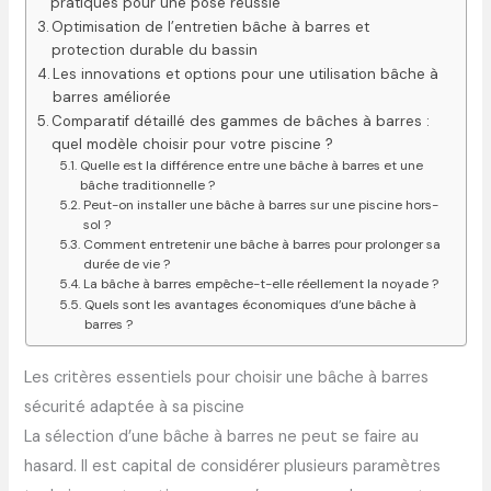
pratiques pour une pose réussie
Optimisation de l’entretien bâche à barres et
protection durable du bassin
Les innovations et options pour une utilisation bâche à
barres améliorée
Comparatif détaillé des gammes de bâches à barres :
quel modèle choisir pour votre piscine ?
Quelle est la différence entre une bâche à barres et une
bâche traditionnelle ?
Peut-on installer une bâche à barres sur une piscine hors-
sol ?
Comment entretenir une bâche à barres pour prolonger sa
durée de vie ?
La bâche à barres empêche-t-elle réellement la noyade ?
Quels sont les avantages économiques d’une bâche à
barres ?
Les critères essentiels pour choisir une bâche à barres
sécurité adaptée à sa piscine
La sélection d’une bâche à barres ne peut se faire au
hasard. Il est capital de considérer plusieurs paramètres