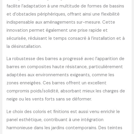
facilite l’adaptation à une multitude de formes de bassins
et d’obstacles périphériques, offrant ainsi une flexibilité
indispensable aux aménagements sur-mesure. Cette
innovation permet également une prise rapide et
sécurisée, réduisant le temps consacré à l’installation et à
la désinstallation.
La robustesse des barres a progressé avec l’apparition de
barres en composites haute résistance, particulièrement
adaptées aux environnements exigeants, comme les
zones enneigées. Ces barres offrent un excellent
compromis poids/solidité, absorbant mieux les charges de
neige ou les vents forts sans se déformer.
Le choix des coloris et finitions est aussi venu enrichir le
panel esthétique, contribuant à une intégration
harmonieuse dans les jardins contemporains. Des teintes