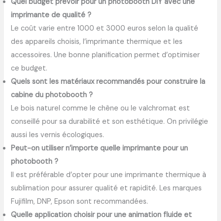
Quel budget prévoir pour un photobooth DIY avec une
imprimante de qualité ?
Le coût varie entre 1000 et 3000 euros selon la qualité
des appareils choisis, l’imprimante thermique et les
accessoires. Une bonne planification permet d’optimiser
ce budget.
Quels sont les matériaux recommandés pour construire la
cabine du photobooth ?
Le bois naturel comme le chêne ou le valchromat est
conseillé pour sa durabilité et son esthétique. On privilégie
aussi les vernis écologiques.
Peut-on utiliser n’importe quelle imprimante pour un
photobooth ?
Il est préférable d’opter pour une imprimante thermique à
sublimation pour assurer qualité et rapidité. Les marques
Fujifilm, DNP, Epson sont recommandées.
Quelle application choisir pour une animation fluide et