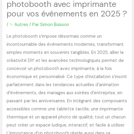
photobooth avec imprimante
pour vos événements en 2025 ?
/
✨ Autres
/ Par
Simon Buisson
Le photobooth s’impose désormais comme un
incontournable des événements modernes, transformant
simples moments en souvenirs tangibles. En 2025, allier la
créativité DIY et les avancées technologiques permet de
concevoir un photobooth avec imprimante, à la fois
économique et personnalisé. Ce type d’installation s’inscrit
parfaitement dans les tendances actuelles d’animation
d’événements, des mariages aux soirées d’entreprise, en
passant par les anniversaires. En intégrant des composants
accessibles comme une tablette tactile, une imprimante
thermique et un appareil photo de qualité, tout un chacun
peut créer un espace ludique, interactif, et facile à utiliser.
L’importance d’un photobooth réside aussi dans sa