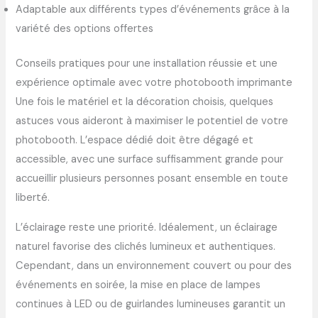
Adaptable aux différents types d’événements grâce à la
variété des options offertes
Conseils pratiques pour une installation réussie et une
expérience optimale avec votre photobooth imprimante
Une fois le matériel et la décoration choisis, quelques
astuces vous aideront à maximiser le potentiel de votre
photobooth. L’espace dédié doit être dégagé et
accessible, avec une surface suffisamment grande pour
accueillir plusieurs personnes posant ensemble en toute
liberté.
L’éclairage reste une priorité. Idéalement, un éclairage
naturel favorise des clichés lumineux et authentiques.
Cependant, dans un environnement couvert ou pour des
événements en soirée, la mise en place de lampes
continues à LED ou de guirlandes lumineuses garantit un