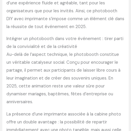
d’une expérience fluide et agréable, tant pour les
organisateurs que pour les invités. Ainsi, ce photobooth
DIY avec imprimante s’impose comme un élément clé dans
la réussite de tout événement en 2025.
Intégrer un photobooth dans votre événement : tirer parti
de la convivialité et de la créativité
Au-delà de l’aspect technique, le photobooth constitue
un véritable catalyseur social. Conçu pour encourager le
partage, il permet aux participants de laisser libre cours à
leur imagination et de créer des souvenirs uniques. En
2025, cette animation reste une valeur sûre pour
dynamiser mariages, baptêmes, fêtes d’entreprise ou
anniversaires.
La présence d’une imprimante associée à la cabine photo
offre un double avantage : la possibilité de repartir
immédiatement avec une photo tangible, mais aussi celle