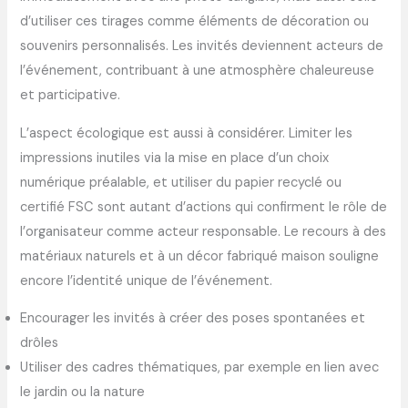
d’utiliser ces tirages comme éléments de décoration ou
souvenirs personnalisés. Les invités deviennent acteurs de
l’événement, contribuant à une atmosphère chaleureuse
et participative.
L’aspect écologique est aussi à considérer. Limiter les
impressions inutiles via la mise en place d’un choix
numérique préalable, et utiliser du papier recyclé ou
certifié FSC sont autant d’actions qui confirment le rôle de
l’organisateur comme acteur responsable. Le recours à des
matériaux naturels et à un décor fabriqué maison souligne
encore l’identité unique de l’événement.
Encourager les invités à créer des poses spontanées et
drôles
Utiliser des cadres thématiques, par exemple en lien avec
le jardin ou la nature