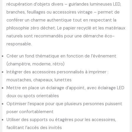
récupération d’objets divers – guirlandes lumineuses LED,
branches, feuillages ou accessoires vintage – permet de
conférer un charme authentique tout en respectant la
philosophie zéro déchet. Le papier recyclé et les matériaux
naturels sont recommandés pour une démarche éco-
responsable.
Créer un fond thématique en fonction de l’événement
(champêtre, moderne, rétro)
Intégrer des accessoires personnalisés à imprimer :
moustaches, chapeaux, lunettes
Mettre en place un éclairage d’appoint, avec éclairage LED
doux ou spots orientables
Optimiser l’espace pour que plusieurs personnes puissent
poser confortablement
Utiliser des supports ou étagères pour les accessoires,
facilitant l’accès des invités