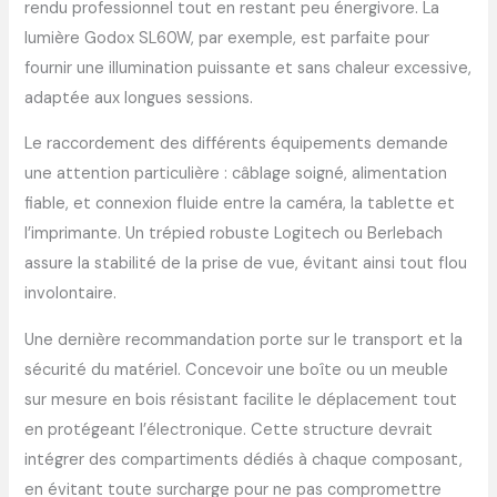
rendu professionnel tout en restant peu énergivore. La
lumière Godox SL60W, par exemple, est parfaite pour
fournir une illumination puissante et sans chaleur excessive,
adaptée aux longues sessions.
Le raccordement des différents équipements demande
une attention particulière : câblage soigné, alimentation
fiable, et connexion fluide entre la caméra, la tablette et
l’imprimante. Un trépied robuste Logitech ou Berlebach
assure la stabilité de la prise de vue, évitant ainsi tout flou
involontaire.
Une dernière recommandation porte sur le transport et la
sécurité du matériel. Concevoir une boîte ou un meuble
sur mesure en bois résistant facilite le déplacement tout
en protégeant l’électronique. Cette structure devrait
intégrer des compartiments dédiés à chaque composant,
en évitant toute surcharge pour ne pas compromettre