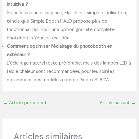
intuitive ?
Selon le niveau d’exigence, Flassh est simple d’utilisation,
tandis que Simple Booth HALO propose plus de
fonctionnalités. Pour une option gratuite complète,
Photobooth Yourself est idéal.
Comment optimiser l’éclairage du photobooth en
extérieur ?
L’éclairage naturel reste préférable, mais des lampes LED à
faible chaleur sont recommandées pour les soirées,
notamment des modèles comme Godox SL60W.
←
Article précédent
Article suivant
→
Articles similaires