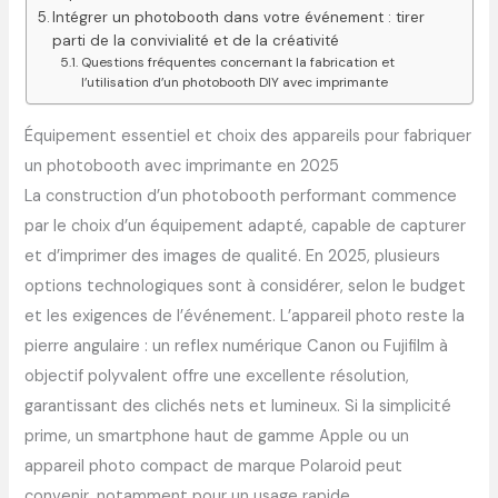
Intégrer un photobooth dans votre événement : tirer
parti de la convivialité et de la créativité
Questions fréquentes concernant la fabrication et
l’utilisation d’un photobooth DIY avec imprimante
Équipement essentiel et choix des appareils pour fabriquer
un photobooth avec imprimante en 2025
La construction d’un photobooth performant commence
par le choix d’un équipement adapté, capable de capturer
et d’imprimer des images de qualité. En 2025, plusieurs
options technologiques sont à considérer, selon le budget
et les exigences de l’événement. L’appareil photo reste la
pierre angulaire : un reflex numérique Canon ou Fujifilm à
objectif polyvalent offre une excellente résolution,
garantissant des clichés nets et lumineux. Si la simplicité
prime, un smartphone haut de gamme Apple ou un
appareil photo compact de marque Polaroid peut
convenir, notamment pour un usage rapide.