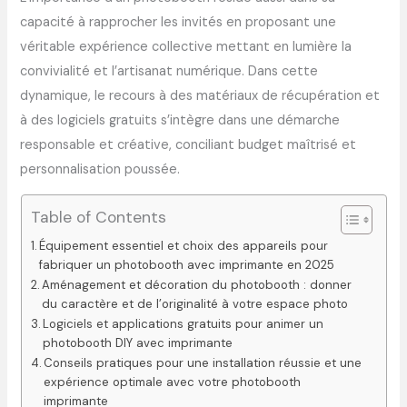
capacité à rapprocher les invités en proposant une
véritable expérience collective mettant en lumière la
convivialité et l’artisanat numérique. Dans cette
dynamique, le recours à des matériaux de récupération et
à des logiciels gratuits s’intègre dans une démarche
responsable et créative, conciliant budget maîtrisé et
personnalisation poussée.
Table of Contents
Équipement essentiel et choix des appareils pour
fabriquer un photobooth avec imprimante en 2025
Aménagement et décoration du photobooth : donner
du caractère et de l’originalité à votre espace photo
Logiciels et applications gratuits pour animer un
photobooth DIY avec imprimante
Conseils pratiques pour une installation réussie et une
expérience optimale avec votre photobooth
imprimante