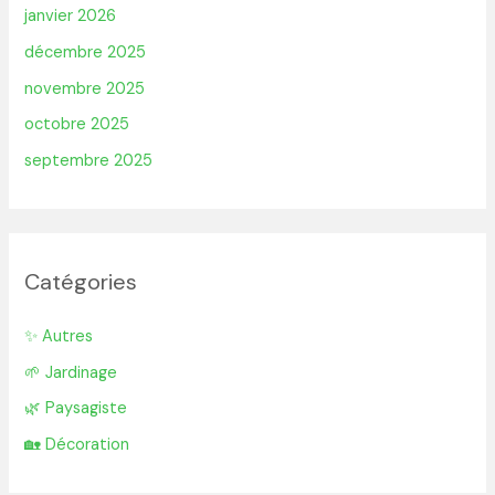
janvier 2026
décembre 2025
novembre 2025
octobre 2025
septembre 2025
Catégories
✨ Autres
🌱 Jardinage
🌿 Paysagiste
🏡 Décoration