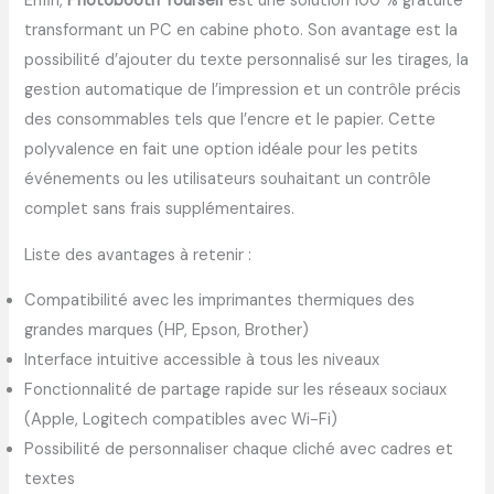
Enfin,
Photobooth Yourself
est une solution 100 % gratuite
transformant un PC en cabine photo. Son avantage est la
possibilité d’ajouter du texte personnalisé sur les tirages, la
gestion automatique de l’impression et un contrôle précis
des consommables tels que l’encre et le papier. Cette
polyvalence en fait une option idéale pour les petits
événements ou les utilisateurs souhaitant un contrôle
complet sans frais supplémentaires.
Liste des avantages à retenir :
Compatibilité avec les imprimantes thermiques des
grandes marques (HP, Epson, Brother)
Interface intuitive accessible à tous les niveaux
Fonctionnalité de partage rapide sur les réseaux sociaux
(Apple, Logitech compatibles avec Wi-Fi)
Possibilité de personnaliser chaque cliché avec cadres et
textes