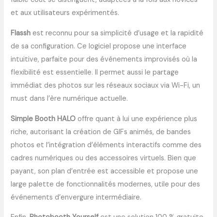
et aux utilisateurs expérimentés.
Flassh
est reconnu pour sa simplicité d’usage et la rapidité
de sa configuration. Ce logiciel propose une interface
intuitive, parfaite pour des événements improvisés où la
flexibilité est essentielle. Il permet aussi le partage
immédiat des photos sur les réseaux sociaux via Wi-Fi, un
must dans l’ère numérique actuelle.
Simple Booth HALO
offre quant à lui une expérience plus
riche, autorisant la création de GIFs animés, de bandes
photos et l’intégration d’éléments interactifs comme des
cadres numériques ou des accessoires virtuels. Bien que
payant, son plan d’entrée est accessible et propose une
large palette de fonctionnalités modernes, utile pour des
événements d’envergure intermédiaire.