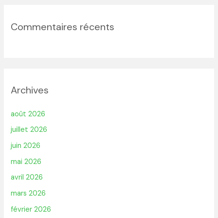
Commentaires récents
Archives
août 2026
juillet 2026
juin 2026
mai 2026
avril 2026
mars 2026
février 2026