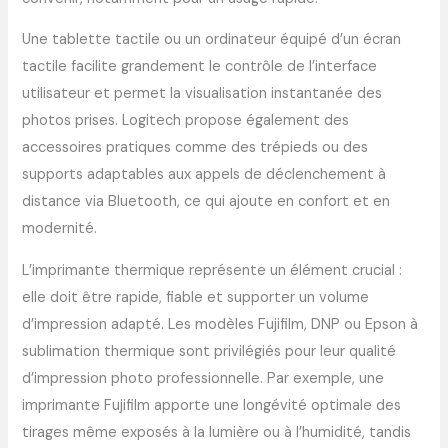
Une tablette tactile ou un ordinateur équipé d’un écran
tactile facilite grandement le contrôle de l’interface
utilisateur et permet la visualisation instantanée des
photos prises. Logitech propose également des
accessoires pratiques comme des trépieds ou des
supports adaptables aux appels de déclenchement à
distance via Bluetooth, ce qui ajoute en confort et en
modernité.
L’imprimante thermique représente un élément crucial :
elle doit être rapide, fiable et supporter un volume
d’impression adapté. Les modèles Fujifilm, DNP ou Epson à
sublimation thermique sont privilégiés pour leur qualité
d’impression photo professionnelle. Par exemple, une
imprimante Fujifilm apporte une longévité optimale des
tirages même exposés à la lumière ou à l’humidité, tandis