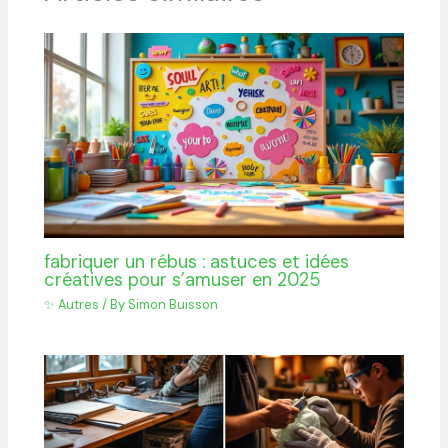
fabriquer un rébus : astuces et idées
créatives pour s’amuser en 2025
✨ Autres
/ By
Simon Buisson