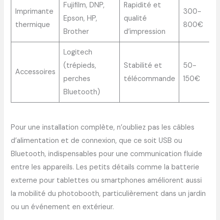
Fujifilm, DNP,
Rapidité et
Imprimante
300-
Epson, HP,
qualité
thermique
800€
Brother
d’impression
Logitech
(trépieds,
Stabilité et
50-
Accessoires
perches
télécommande
150€
Bluetooth)
Pour une installation complète, n’oubliez pas les câbles
d’alimentation et de connexion, que ce soit USB ou
Bluetooth, indispensables pour une communication fluide
entre les appareils. Les petits détails comme la batterie
externe pour tablettes ou smartphones améliorent aussi
la mobilité du photobooth, particulièrement dans un jardin
ou un événement en extérieur.