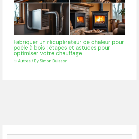
Fabriquer un récupérateur de chaleur pour
poêle à bois : étapes et astuces pour
optimiser votre chauffage
✨ Autres
/ By
Simon Buisson