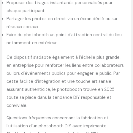
Proposer des tirages instantanés personnalisés pour
chaque participant
Partager les photos en direct via un écran dédié ou sur
réseaux sociaux
Faire du photobooth un point d’attraction central du lieu,
notamment en extérieur
Ce dispositif s’adapte également à l’échelle plus grande,
en entreprise pour renforcer les liens entre collaborateurs
ou lors d’événements publics pour engager le public. Par
cette facilité d’intégration et une touche artisanale
assurant authenticité, le photobooth trouve en 2025
toute sa place dans la tendance DIY responsable et
conviviale.
Questions fréquentes concernant la fabrication et
l’utilisation d’un photobooth DIY avec imprimante