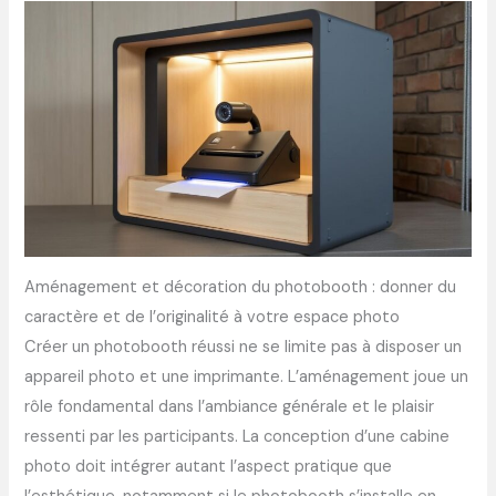
Aménagement et décoration du photobooth : donner du
caractère et de l’originalité à votre espace photo
Créer un photobooth réussi ne se limite pas à disposer un
appareil photo et une imprimante. L’aménagement joue un
rôle fondamental dans l’ambiance générale et le plaisir
ressenti par les participants. La conception d’une cabine
photo doit intégrer autant l’aspect pratique que