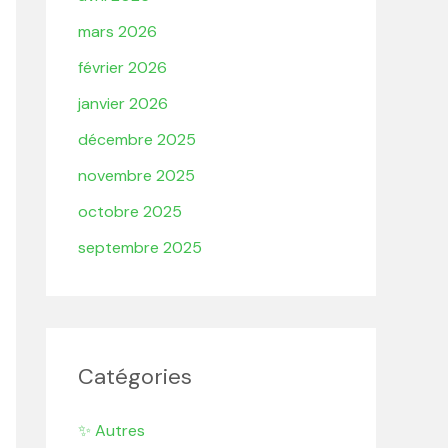
mars 2026
février 2026
janvier 2026
décembre 2025
novembre 2025
octobre 2025
septembre 2025
Catégories
✨ Autres