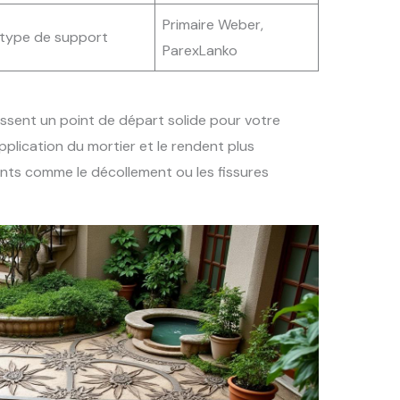
Primaire Weber,
 type de support
ParexLanko
ssent un point de départ solide pour votre
’application du mortier et le rendent plus
nts comme le décollement ou les fissures