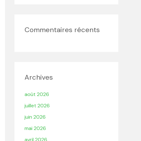
Commentaires récents
Archives
août 2026
juillet 2026
juin 2026
mai 2026
avril 2026