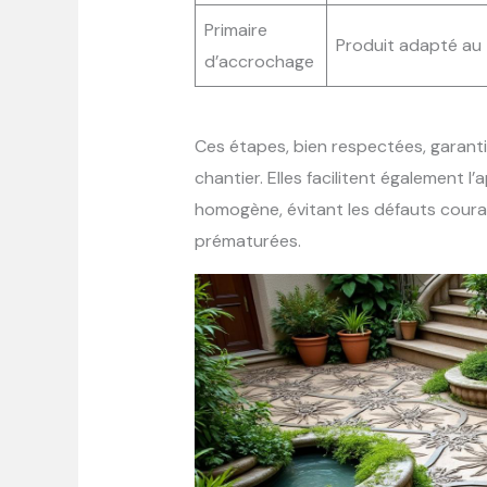
Primaire
Produit adapté au
d’accrochage
Ces étapes, bien respectées, garanti
chantier. Elles facilitent également l
homogène, évitant les défauts coura
prématurées.