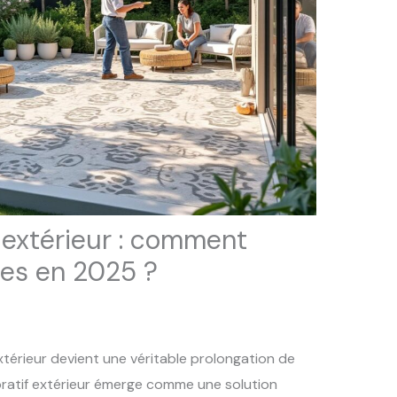
 extérieur : comment
ces en 2025 ?
érieur devient une véritable prolongation de
oratif extérieur émerge comme une solution