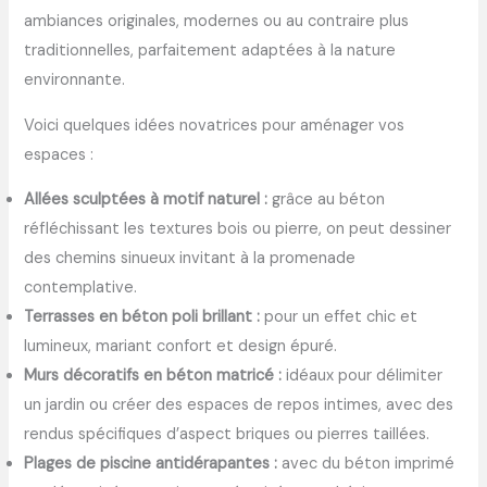
ambiances originales, modernes ou au contraire plus
traditionnelles, parfaitement adaptées à la nature
environnante.
Voici quelques idées novatrices pour aménager vos
espaces :
Allées sculptées à motif naturel :
grâce au béton
réfléchissant les textures bois ou pierre, on peut dessiner
des chemins sinueux invitant à la promenade
contemplative.
Terrasses en béton poli brillant :
pour un effet chic et
lumineux, mariant confort et design épuré.
Murs décoratifs en béton matricé :
idéaux pour délimiter
un jardin ou créer des espaces de repos intimes, avec des
rendus spécifiques d’aspect briques ou pierres taillées.
Plages de piscine antidérapantes :
avec du béton imprimé