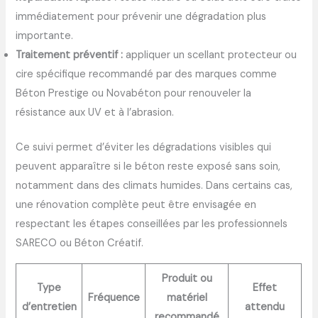
immédiatement pour prévenir une dégradation plus
importante.
Traitement préventif :
appliquer un scellant protecteur ou
cire spécifique recommandé par des marques comme
Béton Prestige ou Novabéton pour renouveler la
résistance aux UV et à l’abrasion.
Ce suivi permet d’éviter les dégradations visibles qui
peuvent apparaître si le béton reste exposé sans soin,
notamment dans des climats humides. Dans certains cas,
une rénovation complète peut être envisagée en
respectant les étapes conseillées par les professionnels
SARECO ou Béton Créatif.
Produit ou
Type
Effet
Fréquence
matériel
d’entretien
attendu
recommandé