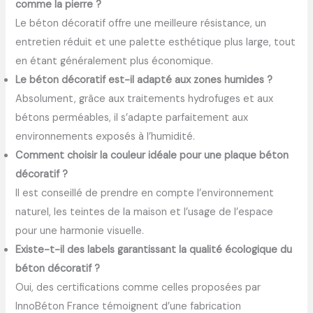
comme la pierre ?
Le béton décoratif offre une meilleure résistance, un
entretien réduit et une palette esthétique plus large, tout
en étant généralement plus économique.
Le béton décoratif est-il adapté aux zones humides ?
Absolument, grâce aux traitements hydrofuges et aux
bétons perméables, il s’adapte parfaitement aux
environnements exposés à l’humidité.
Comment choisir la couleur idéale pour une plaque béton
décoratif ?
Il est conseillé de prendre en compte l’environnement
naturel, les teintes de la maison et l’usage de l’espace
pour une harmonie visuelle.
Existe-t-il des labels garantissant la qualité écologique du
béton décoratif ?
Oui, des certifications comme celles proposées par
InnoBéton France témoignent d’une fabrication