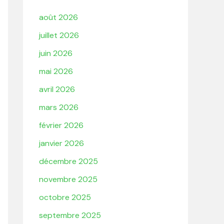
août 2026
juillet 2026
juin 2026
mai 2026
avril 2026
mars 2026
février 2026
janvier 2026
décembre 2025
novembre 2025
octobre 2025
septembre 2025