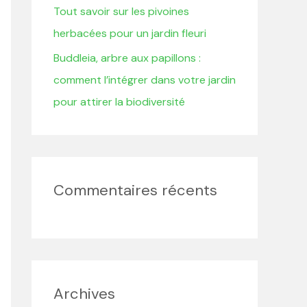
Tout savoir sur les pivoines
herbacées pour un jardin fleuri
Buddleia, arbre aux papillons :
comment l’intégrer dans votre jardin
pour attirer la biodiversité
Commentaires récents
Archives