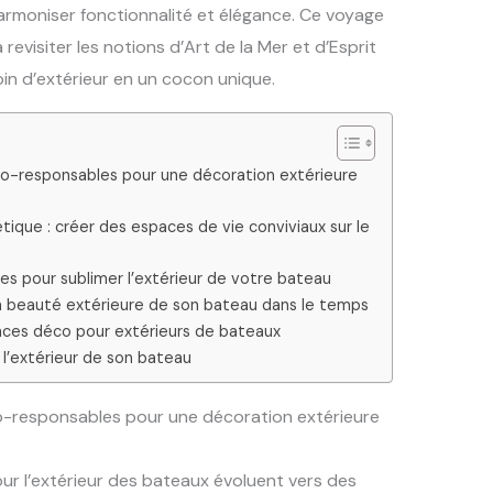
rmoniser fonctionnalité et élégance. Ce voyage
revisiter les notions d’Art de la Mer et d’Esprit
n d’extérieur en un cocon unique.
co-responsables pour une décoration extérieure
que : créer des espaces de vie conviviaux sur le
es pour sublimer l’extérieur de votre bateau
 la beauté extérieure de son bateau dans le temps
nces déco pour extérieurs de bateaux
l’extérieur de son bateau
o-responsables pour une décoration extérieure
r l’extérieur des bateaux évoluent vers des