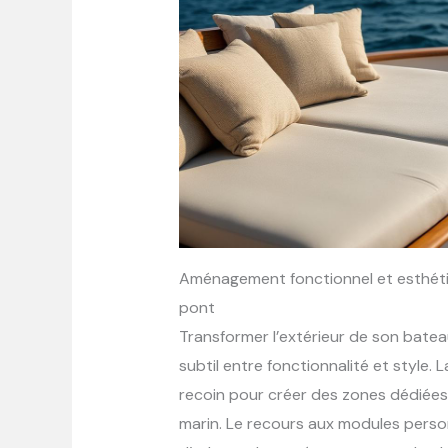
Aménagement fonctionnel et esthétiq
pont
Transformer l’extérieur de son batea
subtil entre fonctionnalité et style
recoin pour créer des zones dédiées à 
marin. Le recours aux modules person