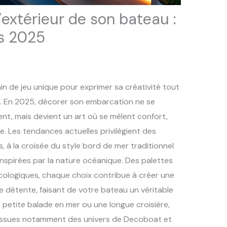
extérieur de son bateau :
ns 2025
ain de jeu unique pour exprimer sa créativité tout
. En 2025, décorer son embarcation ne se
nt, mais devient un art où se mêlent confort,
e. Les tendances actuelles privilégient des
, à la croisée du style bord de mer traditionnel
nspirées par la nature océanique. Des palettes
ologiques, chaque choix contribue à créer une
 détente, faisant de votre bateau un véritable
 petite balade en mer ou une longue croisière,
, issues notamment des univers de Decoboat et