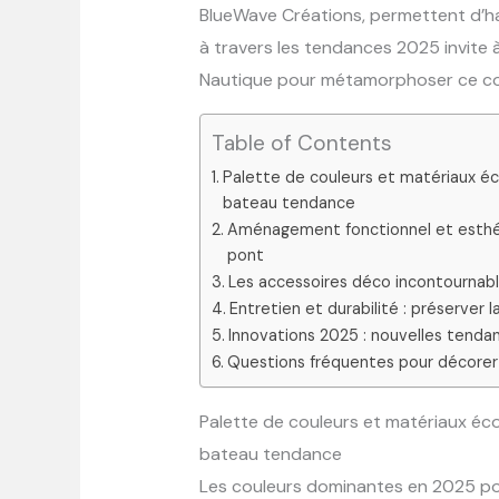
BlueWave Créations, permettent d’ha
à travers les tendances 2025 invite à 
Nautique pour métamorphoser ce coi
Table of Contents
Palette de couleurs et matériaux é
bateau tendance
Aménagement fonctionnel et esthéti
pont
Les accessoires déco incontournabl
Entretien et durabilité : préserver
Innovations 2025 : nouvelles tenda
Questions fréquentes pour décorer 
Palette de couleurs et matériaux éc
bateau tendance
Les couleurs dominantes en 2025 pou