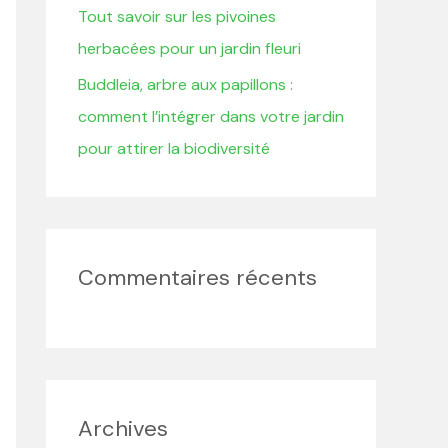
Tout savoir sur les pivoines
herbacées pour un jardin fleuri
Buddleia, arbre aux papillons :
comment l’intégrer dans votre jardin
pour attirer la biodiversité
Commentaires récents
Archives