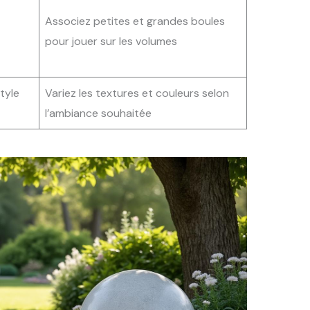
Associez petites et grandes boules
pour jouer sur les volumes
tyle
Variez les textures et couleurs selon
l’ambiance souhaitée