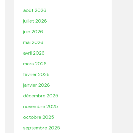
août 2026
juillet 2026
juin 2026
mai 2026
avril 2026
mars 2026
février 2026
janvier 2026
décembre 2025
novembre 2025
octobre 2025
septembre 2025