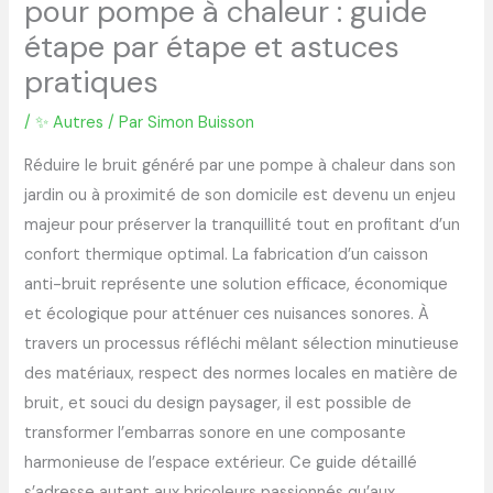
pour pompe à chaleur : guide
étape par étape et astuces
pratiques
/
✨ Autres
/ Par
Simon Buisson
Réduire le bruit généré par une pompe à chaleur dans son
jardin ou à proximité de son domicile est devenu un enjeu
majeur pour préserver la tranquillité tout en profitant d’un
confort thermique optimal. La fabrication d’un caisson
anti-bruit représente une solution efficace, économique
et écologique pour atténuer ces nuisances sonores. À
travers un processus réfléchi mêlant sélection minutieuse
des matériaux, respect des normes locales en matière de
bruit, et souci du design paysager, il est possible de
transformer l’embarras sonore en une composante
harmonieuse de l’espace extérieur. Ce guide détaillé
s’adresse autant aux bricoleurs passionnés qu’aux