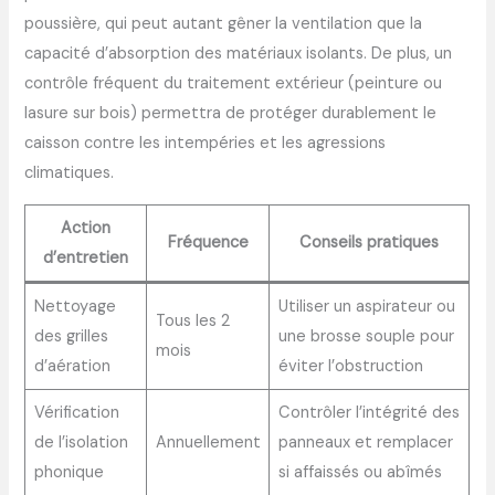
poussière, qui peut autant gêner la ventilation que la
capacité d’absorption des matériaux isolants. De plus, un
contrôle fréquent du traitement extérieur (peinture ou
lasure sur bois) permettra de protéger durablement le
caisson contre les intempéries et les agressions
climatiques.
Action
Fréquence
Conseils pratiques
d’entretien
Nettoyage
Utiliser un aspirateur ou
Tous les 2
des grilles
une brosse souple pour
mois
d’aération
éviter l’obstruction
Vérification
Contrôler l’intégrité des
de l’isolation
Annuellement
panneaux et remplacer
phonique
si affaissés ou abîmés