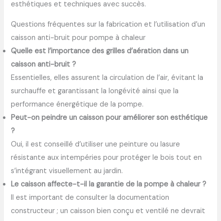
esthétiques et techniques avec succès.
Questions fréquentes sur la fabrication et l’utilisation d’un
caisson anti-bruit pour pompe à chaleur
Quelle est l’importance des grilles d’aération dans un
caisson anti-bruit ?
Essentielles, elles assurent la circulation de l’air, évitant la
surchauffe et garantissant la longévité ainsi que la
performance énergétique de la pompe.
Peut-on peindre un caisson pour améliorer son esthétique
?
Oui, il est conseillé d’utiliser une peinture ou lasure
résistante aux intempéries pour protéger le bois tout en
s’intégrant visuellement au jardin.
Le caisson affecte-t-il la garantie de la pompe à chaleur ?
Il est important de consulter la documentation
constructeur ; un caisson bien conçu et ventilé ne devrait