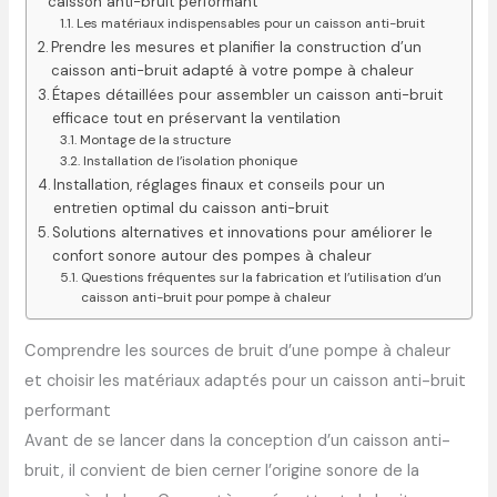
caisson anti-bruit performant
Les matériaux indispensables pour un caisson anti-bruit
Prendre les mesures et planifier la construction d’un
caisson anti-bruit adapté à votre pompe à chaleur
Étapes détaillées pour assembler un caisson anti-bruit
efficace tout en préservant la ventilation
Montage de la structure
Installation de l’isolation phonique
Installation, réglages finaux et conseils pour un
entretien optimal du caisson anti-bruit
Solutions alternatives et innovations pour améliorer le
confort sonore autour des pompes à chaleur
Questions fréquentes sur la fabrication et l’utilisation d’un
caisson anti-bruit pour pompe à chaleur
Comprendre les sources de bruit d’une pompe à chaleur
et choisir les matériaux adaptés pour un caisson anti-bruit
performant
Avant de se lancer dans la conception d’un caisson anti-
bruit, il convient de bien cerner l’origine sonore de la