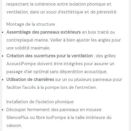
respectant la cohérence entre isolation phonique et
ventilation, dans un souci d’esthétique et de pérennité.
Montage de la structure
Assemblage des panneaux extérieurs
en bois traité ou
contreplaqué marine. Veiller à bien ajuster les angles pour
une solidité maximale.
Création des ouvertures pour la ventilation
: des grilles
AcoustiPompe doivent être intégrées pour assurer un
passage d’air optimal sans déperdition acoustique.
Utilisation de charnières
sur un ou plusieurs panneaux pour
faciliter l’accès à la pompe lors de l’entretien.
Installation de l’isolation phonique
Découper fermement des panneaux en mousse
SilencePlus ou fibre IsoPompe à la taille intérieure du
caisson.