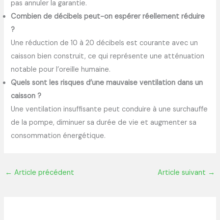
pas annuler la garantie.
Combien de décibels peut-on espérer réellement réduire
?
Une réduction de 10 à 20 décibels est courante avec un
caisson bien construit, ce qui représente une atténuation
notable pour l’oreille humaine.
Quels sont les risques d’une mauvaise ventilation dans un
caisson ?
Une ventilation insuffisante peut conduire à une surchauffe
de la pompe, diminuer sa durée de vie et augmenter sa
consommation énergétique.
←
Article précédent
Article suivant
→