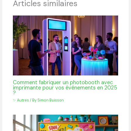
Articles similaires
Comment fabriquer un photobooth avec
imprimante pour vos événements en 2025
?
✨ Autres
/ By
Simon Buisson