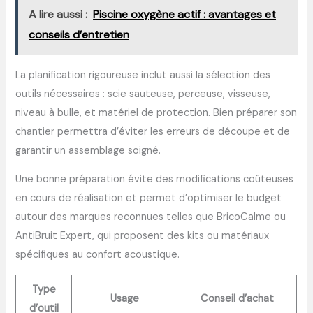
A lire aussi :
Piscine oxygène actif : avantages et
conseils d’entretien
La planification rigoureuse inclut aussi la sélection des
outils nécessaires : scie sauteuse, perceuse, visseuse,
niveau à bulle, et matériel de protection. Bien préparer son
chantier permettra d’éviter les erreurs de découpe et de
garantir un assemblage soigné.
Une bonne préparation évite des modifications coûteuses
en cours de réalisation et permet d’optimiser le budget
autour des marques reconnues telles que BricoCalme ou
AntiBruit Expert, qui proposent des kits ou matériaux
spécifiques au confort acoustique.
Type
Usage
Conseil d’achat
d’outil