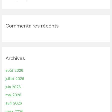
Commentaires récents
Archives
août 2026
juillet 2026
juin 2026
mai 2026
avril 2026
mars 2026