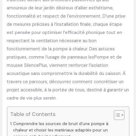
amoureux de leur jardin désireux d’allier esthétisme,
fonctionnalité et respect de l’environnement. D’une prise
de mesures précises à l’installation finale, chaque étape
est pensée pour optimiser l’efficacité phonique tout en
respectant la ventilation nécessaire au bon
fonctionnement de la pompe à chaleur. Des astuces
pratiques, comme l’usage de panneaux IsoPompe et de
mousse SilencePlus, viennent renforcer l’isolation
acoustique sans compromettre la durabilité du caisson. À
travers ce parcours, découvrez comment concrétiser un
projet accessible, à la portée de tous, destiné à garantir un
cadre de vie plus serein.
Table of Contents
Comprendre les sources de bruit d’une pompe à
chaleur et choisir les matériaux adaptés pour un