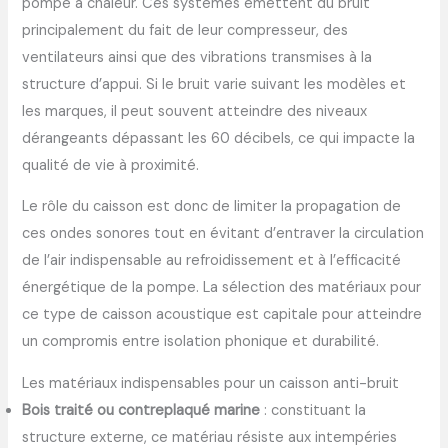
pompe à chaleur. Ces systèmes émettent du bruit
principalement du fait de leur compresseur, des
ventilateurs ainsi que des vibrations transmises à la
structure d’appui. Si le bruit varie suivant les modèles et
les marques, il peut souvent atteindre des niveaux
dérangeants dépassant les 60 décibels, ce qui impacte la
qualité de vie à proximité.
Le rôle du caisson est donc de limiter la propagation de
ces ondes sonores tout en évitant d’entraver la circulation
de l’air indispensable au refroidissement et à l’efficacité
énergétique de la pompe. La sélection des matériaux pour
ce type de caisson acoustique est capitale pour atteindre
un compromis entre isolation phonique et durabilité.
Les matériaux indispensables pour un caisson anti-bruit
Bois traité ou contreplaqué marine
: constituant la
structure externe, ce matériau résiste aux intempéries