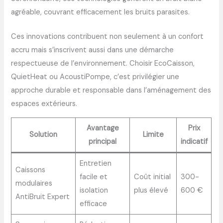
agréable, couvrant efficacement les bruits parasites.
Ces innovations contribuent non seulement à un confort
accru mais s’inscrivent aussi dans une démarche
respectueuse de l’environnement. Choisir EcoCaisson,
QuietHeat ou AcoustiPompe, c’est privilégier une
approche durable et responsable dans l’aménagement des
espaces extérieurs.
Avantage
Prix
Solution
Limite
principal
indicatif
Entretien
Caissons
facile et
Coût initial
300-
modulaires
isolation
plus élevé
600 €
AntiBruit Expert
efficace