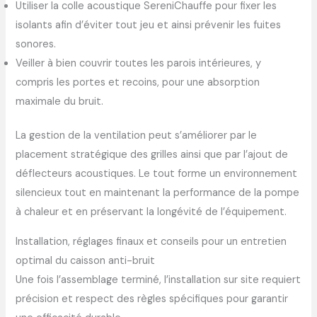
Utiliser la colle acoustique SereniChauffe pour fixer les
isolants afin d’éviter tout jeu et ainsi prévenir les fuites
sonores.
Veiller à bien couvrir toutes les parois intérieures, y
compris les portes et recoins, pour une absorption
maximale du bruit.
La gestion de la ventilation peut s’améliorer par le
placement stratégique des grilles ainsi que par l’ajout de
déflecteurs acoustiques. Le tout forme un environnement
silencieux tout en maintenant la performance de la pompe
à chaleur et en préservant la longévité de l’équipement.
Installation, réglages finaux et conseils pour un entretien
optimal du caisson anti-bruit
Une fois l’assemblage terminé, l’installation sur site requiert
précision et respect des règles spécifiques pour garantir