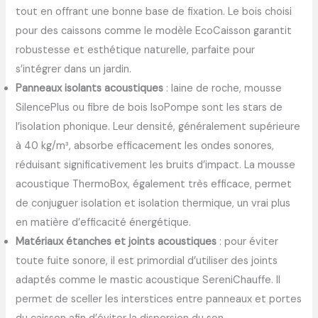
tout en offrant une bonne base de fixation. Le bois choisi
pour des caissons comme le modèle EcoCaisson garantit
robustesse et esthétique naturelle, parfaite pour
s’intégrer dans un jardin.
Panneaux isolants acoustiques
: laine de roche, mousse
SilencePlus ou fibre de bois IsoPompe sont les stars de
l’isolation phonique. Leur densité, généralement supérieure
à 40 kg/m³, absorbe efficacement les ondes sonores,
réduisant significativement les bruits d’impact. La mousse
acoustique ThermoBox, également très efficace, permet
de conjuguer isolation et isolation thermique, un vrai plus
en matière d’efficacité énergétique.
Matériaux étanches et joints acoustiques
: pour éviter
toute fuite sonore, il est primordial d’utiliser des joints
adaptés comme le mastic acoustique SereniChauffe. Il
permet de sceller les interstices entre panneaux et portes