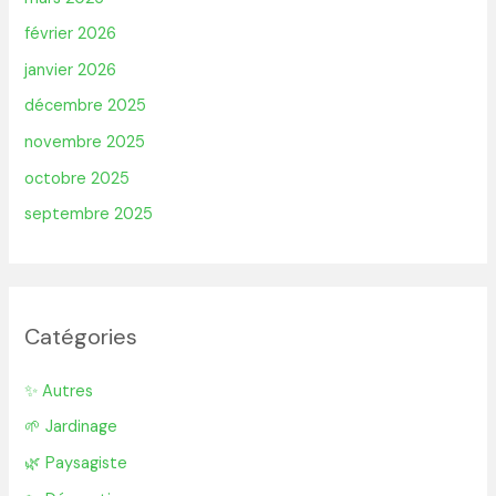
février 2026
janvier 2026
décembre 2025
novembre 2025
octobre 2025
septembre 2025
Catégories
✨ Autres
🌱 Jardinage
🌿 Paysagiste