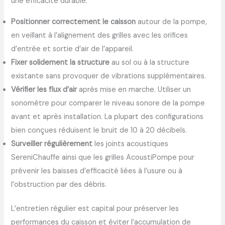
une efficacité durable.
Positionner correctement le caisson
autour de la pompe,
en veillant à l’alignement des grilles avec les orifices
d’entrée et sortie d’air de l’appareil.
Fixer solidement la structure
au sol ou à la structure
existante sans provoquer de vibrations supplémentaires.
Vérifier les flux d’air
après mise en marche. Utiliser un
sonomètre pour comparer le niveau sonore de la pompe
avant et après installation. La plupart des configurations
bien conçues réduisent le bruit de 10 à 20 décibels.
Surveiller régulièrement
les joints acoustiques
SereniChauffe ainsi que les grilles AcoustiPompe pour
prévenir les baisses d’efficacité liées à l’usure ou à
l’obstruction par des débris.
L’entretien régulier est capital pour préserver les
performances du caisson et éviter l’accumulation de