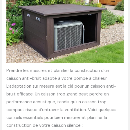
Prendre les mesures et planifier la construction d’un
caisson anti-bruit adapté à votre pompe à chaleur
L’adaptation sur mesure est la clé pour un caisson anti-
bruit efficace. Un caisson trop grand peut perdre en
performance acoustique, tandis qu’un caisson trop
compact risque d’entraver la ventilation. Voici quelques
conseils essentiels pour bien mesurer et planifier la
construction de votre caisson silence :