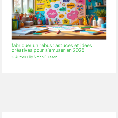
fabriquer un rébus : astuces et idées
créatives pour s’amuser en 2025
✨ Autres
/ By
Simon Buisson