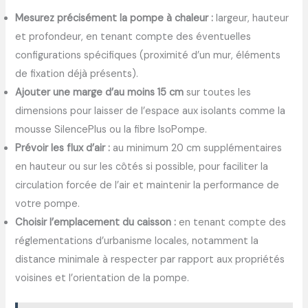
Mesurez précisément la pompe à chaleur :
largeur, hauteur
et profondeur, en tenant compte des éventuelles
configurations spécifiques (proximité d’un mur, éléments
de fixation déjà présents).
Ajouter une marge d’au moins 15 cm
sur toutes les
dimensions pour laisser de l’espace aux isolants comme la
mousse SilencePlus ou la fibre IsoPompe.
Prévoir les flux d’air :
au minimum 20 cm supplémentaires
en hauteur ou sur les côtés si possible, pour faciliter la
circulation forcée de l’air et maintenir la performance de
votre pompe.
Choisir l’emplacement du caisson :
en tenant compte des
réglementations d’urbanisme locales, notamment la
distance minimale à respecter par rapport aux propriétés
voisines et l’orientation de la pompe.