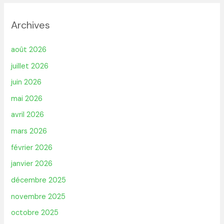
Archives
août 2026
juillet 2026
juin 2026
mai 2026
avril 2026
mars 2026
février 2026
janvier 2026
décembre 2025
novembre 2025
octobre 2025