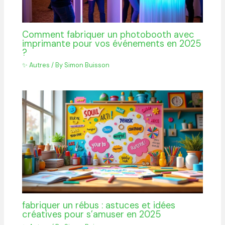
Comment fabriquer un photobooth avec
imprimante pour vos événements en 2025
?
✨ Autres
/ By
Simon Buisson
fabriquer un rébus : astuces et idées
créatives pour s’amuser en 2025