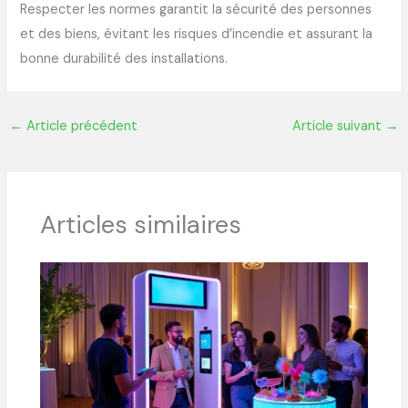
Respecter les normes garantit la sécurité des personnes
et des biens, évitant les risques d’incendie et assurant la
bonne durabilité des installations.
←
Article précédent
Article suivant
→
Articles similaires