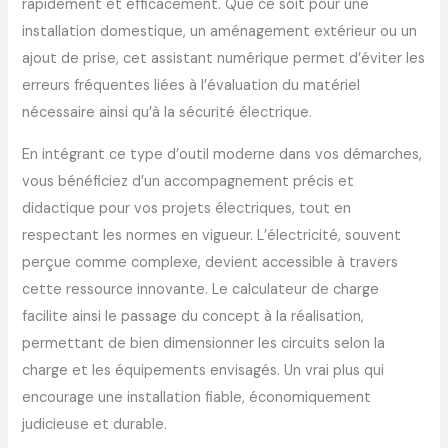
rapidement et efficacement. Que ce soit pour une
installation domestique, un aménagement extérieur ou un
ajout de prise, cet assistant numérique permet d’éviter les
erreurs fréquentes liées à l’évaluation du matériel
nécessaire ainsi qu’à la sécurité électrique.
En intégrant ce type d’outil moderne dans vos démarches,
vous bénéficiez d’un accompagnement précis et
didactique pour vos projets électriques, tout en
respectant les normes en vigueur. L’électricité, souvent
perçue comme complexe, devient accessible à travers
cette ressource innovante. Le calculateur de charge
facilite ainsi le passage du concept à la réalisation,
permettant de bien dimensionner les circuits selon la
charge et les équipements envisagés. Un vrai plus qui
encourage une installation fiable, économiquement
judicieuse et durable.