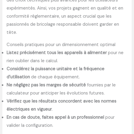
des choix techniques plus avancés pour les utilisateurs
expérimentés. Ainsi, vos projets gagnent en qualité et en
conformité réglementaire, un aspect crucial que les
passionnés de bricolage responsable doivent garder en
tête.
Conseils pratiques pour un dimensionnement optimal
Listez précisément tous les appareils à alimenter
pour ne
rien oublier dans le calcul.
Considérez la puissance unitaire et la fréquence
d’utilisation
de chaque équipement.
Ne négligez pas les marges de sécurité
fournies par le
calculateur pour anticiper les évolutions futures.
Vérifiez que les résultats concordent avec les normes
électriques en vigueur
.
En cas de doute, faites appel à un professionnel
pour
valider la configuration.