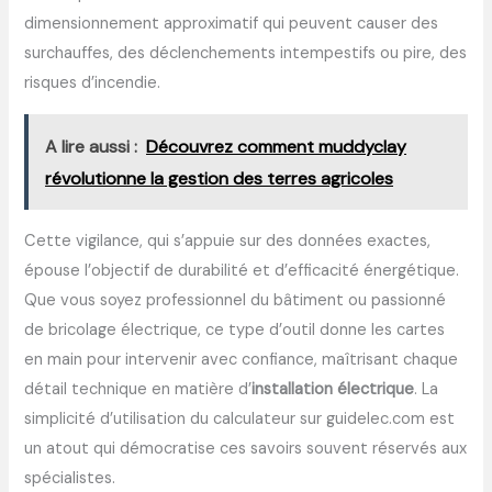
dimensionnement approximatif qui peuvent causer des
surchauffes, des déclenchements intempestifs ou pire, des
risques d’incendie.
A lire aussi :
Découvrez comment muddyclay
révolutionne la gestion des terres agricoles
Cette vigilance, qui s’appuie sur des données exactes,
épouse l’objectif de durabilité et d’efficacité énergétique.
Que vous soyez professionnel du bâtiment ou passionné
de bricolage électrique, ce type d’outil donne les cartes
en main pour intervenir avec confiance, maîtrisant chaque
détail technique en matière d’
installation électrique
. La
simplicité d’utilisation du calculateur sur guidelec.com est
un atout qui démocratise ces savoirs souvent réservés aux
spécialistes.