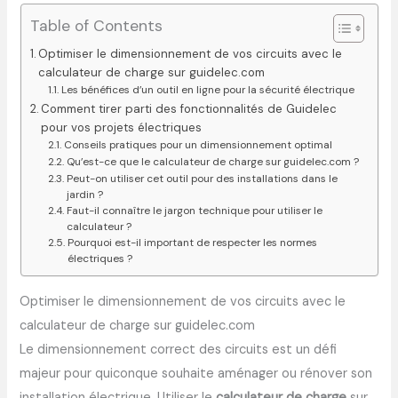
Table of Contents
Optimiser le dimensionnement de vos circuits avec le
calculateur de charge sur guidelec.com
Les bénéfices d’un outil en ligne pour la sécurité électrique
Comment tirer parti des fonctionnalités de Guidelec
pour vos projets électriques
Conseils pratiques pour un dimensionnement optimal
Qu’est-ce que le calculateur de charge sur guidelec.com ?
Peut-on utiliser cet outil pour des installations dans le
jardin ?
Faut-il connaître le jargon technique pour utiliser le
calculateur ?
Pourquoi est-il important de respecter les normes
électriques ?
Optimiser le dimensionnement de vos circuits avec le
calculateur de charge sur guidelec.com
Le dimensionnement correct des circuits est un défi
majeur pour quiconque souhaite aménager ou rénover son
installation électrique. Utiliser le
calculateur de charge
sur