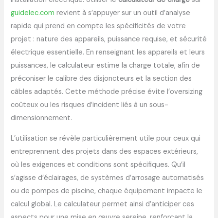
guidelec.com
revient à s’appuyer sur un outil d’analyse
rapide qui prend en compte les spécificités de votre
projet : nature des appareils, puissance requise, et sécurité
électrique essentielle. En renseignant les appareils et leurs
puissances, le calculateur estime la charge totale, afin de
préconiser le calibre des disjoncteurs et la section des
câbles adaptés. Cette méthode précise évite l’oversizing
coûteux ou les risques d’incident liés à un sous-
dimensionnement.
L’utilisation se révèle particulièrement utile pour ceux qui
entreprennent des projets dans des espaces extérieurs,
où les exigences et conditions sont spécifiques. Qu’il
s’agisse d’éclairages, de systèmes d’arrosage automatisés
ou de pompes de piscine, chaque équipement impacte le
calcul global. Le calculateur permet ainsi d’anticiper ces
aspects pour une mise en œuvre sereine, renforçant la