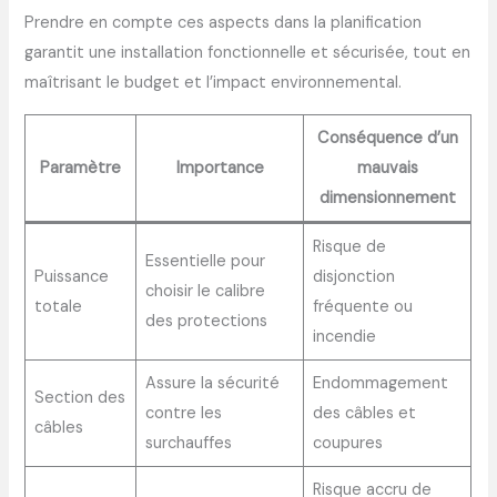
Prendre en compte ces aspects dans la planification
garantit une installation fonctionnelle et sécurisée, tout en
maîtrisant le budget et l’impact environnemental.
Conséquence d’un
Paramètre
Importance
mauvais
dimensionnement
Risque de
Essentielle pour
Puissance
disjonction
choisir le calibre
totale
fréquente ou
des protections
incendie
Assure la sécurité
Endommagement
Section des
contre les
des câbles et
câbles
surchauffes
coupures
Risque accru de