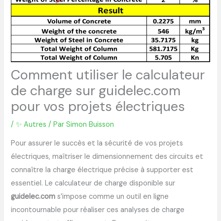
Comment utiliser le calculateur
de charge sur guidelec.com
pour vos projets électriques
/
✨ Autres
/ Par
Simon Buisson
Pour assurer le succès et la sécurité de vos projets
électriques, maîtriser le dimensionnement des circuits et
connaître la charge électrique précise à supporter est
essentiel. Le calculateur de charge disponible sur
guidelec.com
s’impose comme un outil en ligne
incontournable pour réaliser ces analyses de charge