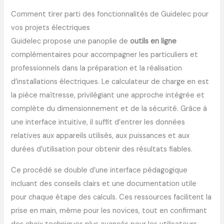
Comment tirer parti des fonctionnalités de Guidelec pour
vos projets électriques
Guidelec propose une panoplie de
outils en ligne
complémentaires pour accompagner les particuliers et
professionnels dans la préparation et la réalisation
d’installations électriques. Le calculateur de charge en est
la pièce maîtresse, privilégiant une approche intégrée et
complète du dimensionnement et de la sécurité. Grâce à
une interface intuitive, il suffit d’entrer les données
relatives aux appareils utilisés, aux puissances et aux
durées d’utilisation pour obtenir des résultats fiables.
Ce procédé se double d’une interface pédagogique
incluant des conseils clairs et une documentation utile
pour chaque étape des calculs. Ces ressources facilitent la
prise en main, même pour les novices, tout en confirmant