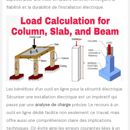
fiabilité et la durabilité de l’installation électrique.
Les bénéfices d’un outil en ligne pour la sécurité électrique
Sécuriser une installation électrique est un impératif qui
passe par une
analyse de charge
précise. Le recours à un
outil en ligne dédié facilite non seulement ce travail, mais
offre aussi une compréhension claire des implications
techniques. On évite ainsi les erreurs courantes liées à un