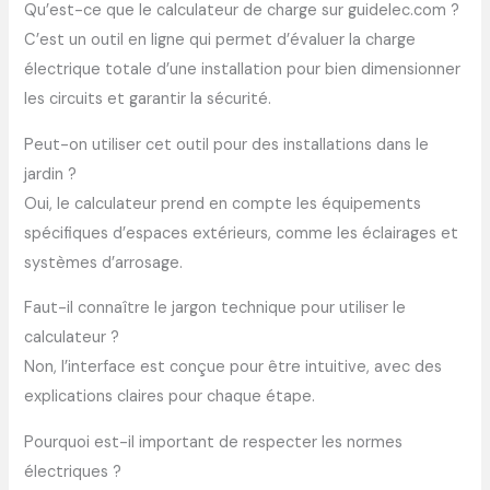
Qu’est-ce que le calculateur de charge sur guidelec.com ?
C’est un outil en ligne qui permet d’évaluer la charge
électrique totale d’une installation pour bien dimensionner
les circuits et garantir la sécurité.
Peut-on utiliser cet outil pour des installations dans le
jardin ?
Oui, le calculateur prend en compte les équipements
spécifiques d’espaces extérieurs, comme les éclairages et
systèmes d’arrosage.
Faut-il connaître le jargon technique pour utiliser le
calculateur ?
Non, l’interface est conçue pour être intuitive, avec des
explications claires pour chaque étape.
Pourquoi est-il important de respecter les normes
électriques ?