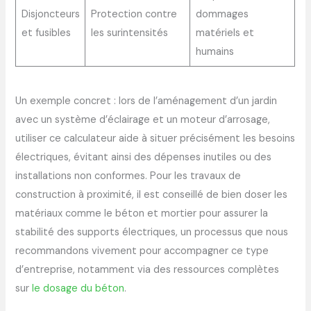
Disjoncteurs
Protection contre
dommages
et fusibles
les surintensités
matériels et
humains
Un exemple concret : lors de l’aménagement d’un jardin
avec un système d’éclairage et un moteur d’arrosage,
utiliser ce calculateur aide à situer précisément les besoins
électriques, évitant ainsi des dépenses inutiles ou des
installations non conformes. Pour les travaux de
construction à proximité, il est conseillé de bien doser les
matériaux comme le béton et mortier pour assurer la
stabilité des supports électriques, un processus que nous
recommandons vivement pour accompagner ce type
d’entreprise, notamment via des ressources complètes
sur
le dosage du béton
.