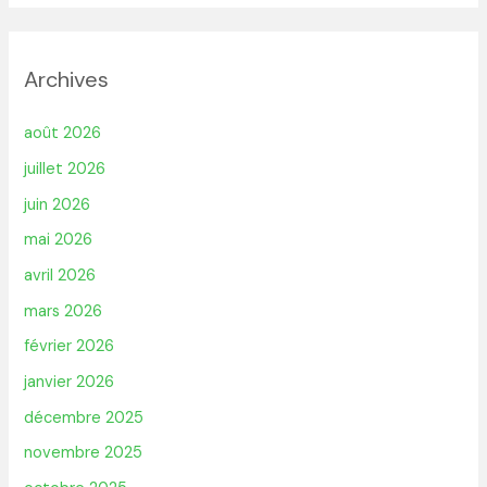
Archives
août 2026
juillet 2026
juin 2026
mai 2026
avril 2026
mars 2026
février 2026
janvier 2026
décembre 2025
novembre 2025