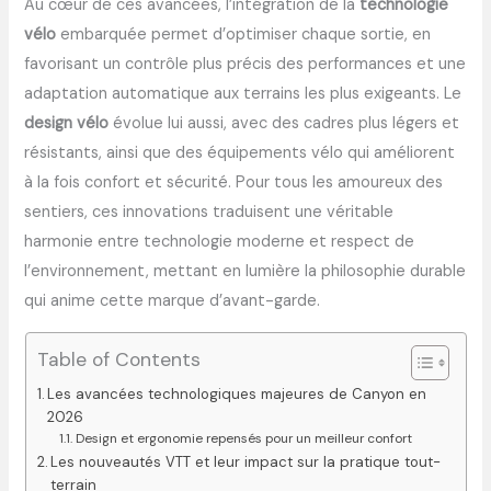
Au cœur de ces avancées, l’intégration de la
technologie
vélo
embarquée permet d’optimiser chaque sortie, en
favorisant un contrôle plus précis des performances et une
adaptation automatique aux terrains les plus exigeants. Le
design vélo
évolue lui aussi, avec des cadres plus légers et
résistants, ainsi que des équipements vélo qui améliorent
à la fois confort et sécurité. Pour tous les amoureux des
sentiers, ces innovations traduisent une véritable
harmonie entre technologie moderne et respect de
l’environnement, mettant en lumière la philosophie durable
qui anime cette marque d’avant-garde.
Table of Contents
Les avancées technologiques majeures de Canyon en
2026
Design et ergonomie repensés pour un meilleur confort
Les nouveautés VTT et leur impact sur la pratique tout-
terrain