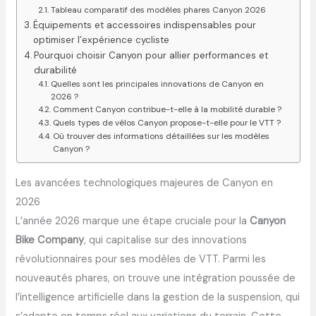
Tableau comparatif des modèles phares Canyon 2026
Équipements et accessoires indispensables pour
optimiser l’expérience cycliste
Pourquoi choisir Canyon pour allier performances et
durabilité
Quelles sont les principales innovations de Canyon en
2026 ?
Comment Canyon contribue-t-elle à la mobilité durable ?
Quels types de vélos Canyon propose-t-elle pour le VTT ?
Où trouver des informations détaillées sur les modèles
Canyon ?
Les avancées technologiques majeures de Canyon en
2026
L’année 2026 marque une étape cruciale pour la
Canyon
Bike Company
, qui capitalise sur des innovations
révolutionnaires pour ses modèles de VTT. Parmi les
nouveautés phares, on trouve une intégration poussée de
l’intelligence artificielle dans la gestion de la suspension, qui