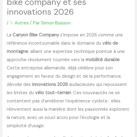
bike company et ses
innovations 2026
/
✨ Autres
/ Par
Simon Buisson
La
Canyon Bike Company
s’impose en 2026 comme une
référence incontournable dans le domaine du
vélo de
montagne
, alliant une expertise technique pointue à une
approche résolument tournée vers la
mobilité durable
.
Cette entreprise allemande, déjà célèbre pour son
engagement en faveur du design et de la performance,
dévoile des
innovations 2026
audacieuses qui repoussent
les limites du
vélo tout-terrain
. Ces nouveautés ne se
contentent pas d’améliorer l’expérience cycliste : elles
réinventent aussi la manière dont les passionnés explorent
la nature, avec un souci accru pour l’écologie et la
simplicité d’usage.