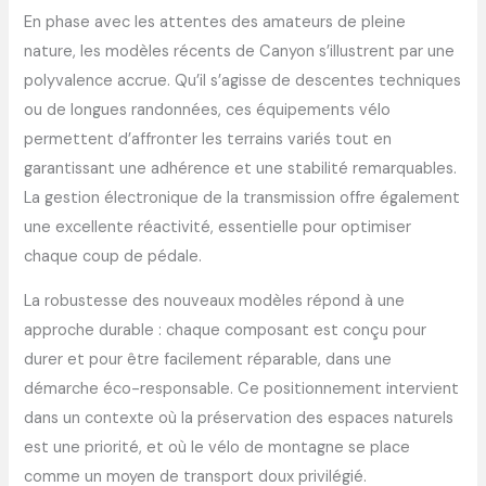
En phase avec les attentes des amateurs de pleine
nature, les modèles récents de Canyon s’illustrent par une
polyvalence accrue. Qu’il s’agisse de descentes techniques
ou de longues randonnées, ces équipements vélo
permettent d’affronter les terrains variés tout en
garantissant une adhérence et une stabilité remarquables.
La gestion électronique de la transmission offre également
une excellente réactivité, essentielle pour optimiser
chaque coup de pédale.
La robustesse des nouveaux modèles répond à une
approche durable : chaque composant est conçu pour
durer et pour être facilement réparable, dans une
démarche éco-responsable. Ce positionnement intervient
dans un contexte où la préservation des espaces naturels
est une priorité, et où le vélo de montagne se place
comme un moyen de transport doux privilégié.