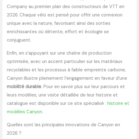
Company au premier plan des constructeurs de VTT en
2026. Chaque vélo est pensé pour offrir une connexion
unique avec la nature, favorisant ainsi des sorties
enrichissantes où détente, effort et écologie se
conjuguent.
Enfin, en s’appuyant sur une chaîne de production
optimisée, avec un accent particulier sur les matériaux
recyclables et les processus à faible empreinte carbone,
Canyon illustre pleinement l’engagement en faveur d’une
mobilité durable
. Pour en savoir plus sur leur parcours et
leurs modèles, une visite détaillée de leur histoire et
catalogue est disponible sur ce site spécialisé :
histoire et
modèles Canyon
.
Quelles sont les principales innovations de Canyon en
2026 ?