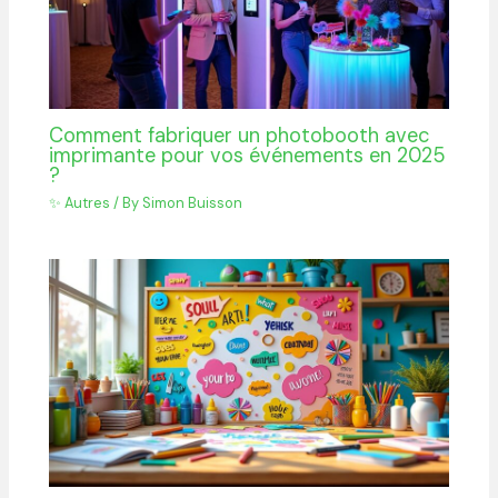
Comment fabriquer un photobooth avec
imprimante pour vos événements en 2025
?
✨ Autres
/ By
Simon Buisson