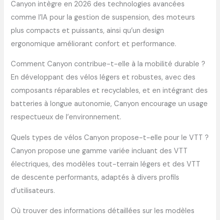
Canyon intègre en 2026 des technologies avancées
comme l’IA pour la gestion de suspension, des moteurs
plus compacts et puissants, ainsi qu’un design
ergonomique améliorant confort et performance.
Comment Canyon contribue-t-elle à la mobilité durable ?
En développant des vélos légers et robustes, avec des
composants réparables et recyclables, et en intégrant des
batteries à longue autonomie, Canyon encourage un usage
respectueux de l’environnement.
Quels types de vélos Canyon propose-t-elle pour le VTT ?
Canyon propose une gamme variée incluant des VTT
électriques, des modèles tout-terrain légers et des VTT
de descente performants, adaptés à divers profils
d’utilisateurs.
Où trouver des informations détaillées sur les modèles