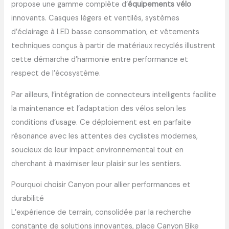
propose une gamme complète d’
équipements vélo
innovants. Casques légers et ventilés, systèmes
d’éclairage à LED basse consommation, et vêtements
techniques conçus à partir de matériaux recyclés illustrent
cette démarche d’harmonie entre performance et
respect de l’écosystème.
Par ailleurs, l’intégration de connecteurs intelligents facilite
la maintenance et l’adaptation des vélos selon les
conditions d’usage. Ce déploiement est en parfaite
résonance avec les attentes des cyclistes modernes,
soucieux de leur impact environnemental tout en
cherchant à maximiser leur plaisir sur les sentiers.
Pourquoi choisir Canyon pour allier performances et
durabilité
L’expérience de terrain, consolidée par la recherche
constante de solutions innovantes, place Canyon Bike