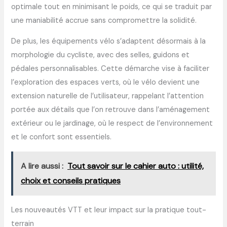
optimale tout en minimisant le poids, ce qui se traduit par
une maniabilité accrue sans compromettre la solidité.
De plus, les équipements vélo s’adaptent désormais à la
morphologie du cycliste, avec des selles, guidons et
pédales personnalisables. Cette démarche vise à faciliter
l’exploration des espaces verts, où le vélo devient une
extension naturelle de l’utilisateur, rappelant l’attention
portée aux détails que l’on retrouve dans l’aménagement
extérieur ou le jardinage, où le respect de l’environnement
et le confort sont essentiels.
A lire aussi :
Tout savoir sur le cahier auto : utilité,
choix et conseils pratiques
Les nouveautés VTT et leur impact sur la pratique tout-
terrain