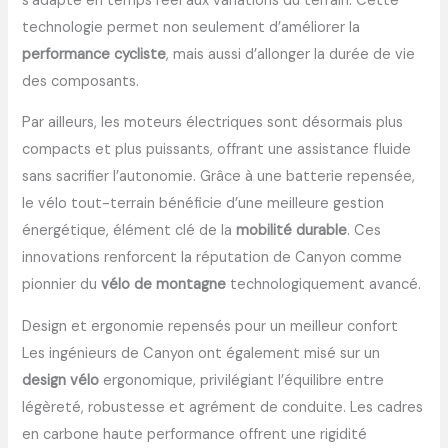
s’adapte en temps réel aux variations du terrain. Cette
technologie permet non seulement d’améliorer la
performance cycliste
, mais aussi d’allonger la durée de vie
des composants.
Par ailleurs, les moteurs électriques sont désormais plus
compacts et plus puissants, offrant une assistance fluide
sans sacrifier l’autonomie. Grâce à une batterie repensée,
le vélo tout-terrain bénéficie d’une meilleure gestion
énergétique, élément clé de la
mobilité durable
. Ces
innovations renforcent la réputation de Canyon comme
pionnier du
vélo de montagne
technologiquement avancé.
Design et ergonomie repensés pour un meilleur confort
Les ingénieurs de Canyon ont également misé sur un
design vélo
ergonomique, privilégiant l’équilibre entre
légèreté, robustesse et agrément de conduite. Les cadres
en carbone haute performance offrent une rigidité