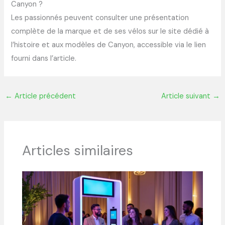
Canyon ?
Les passionnés peuvent consulter une présentation
complète de la marque et de ses vélos sur le site dédié à
l’histoire et aux modèles de Canyon, accessible via le lien
fourni dans l’article.
←
Article précédent
Article suivant
→
Articles similaires