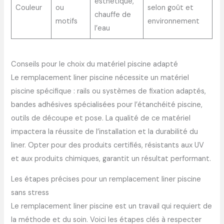
esthétique,
Couleur
ou
selon goût et
chauffe de
motifs
environnement
l’eau
Conseils pour le choix du matériel piscine adapté
Le remplacement liner piscine nécessite un matériel
piscine spécifique : rails ou systèmes de fixation adaptés,
bandes adhésives spécialisées pour l’étanchéité piscine,
outils de découpe et pose. La qualité de ce matériel
impactera la réussite de l’installation et la durabilité du
liner. Opter pour des produits certifiés, résistants aux UV
et aux produits chimiques, garantit un résultat performant.
Les étapes précises pour un remplacement liner piscine
sans stress
Le remplacement liner piscine est un travail qui requiert de
la méthode et du soin. Voici les étapes clés à respecter