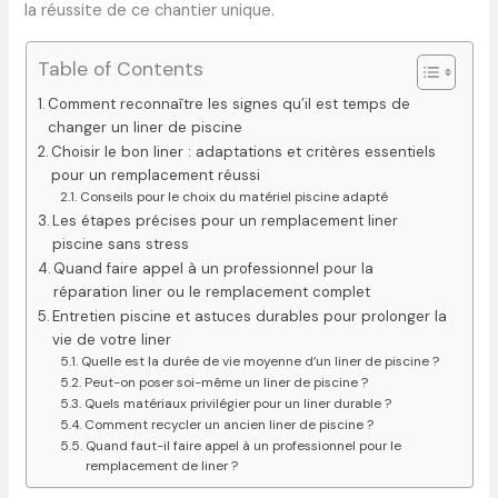
la réussite de ce chantier unique.
Table of Contents
Comment reconnaître les signes qu’il est temps de
changer un liner de piscine
Choisir le bon liner : adaptations et critères essentiels
pour un remplacement réussi
Conseils pour le choix du matériel piscine adapté
Les étapes précises pour un remplacement liner
piscine sans stress
Quand faire appel à un professionnel pour la
réparation liner ou le remplacement complet
Entretien piscine et astuces durables pour prolonger la
vie de votre liner
Quelle est la durée de vie moyenne d’un liner de piscine ?
Peut-on poser soi-même un liner de piscine ?
Quels matériaux privilégier pour un liner durable ?
Comment recycler un ancien liner de piscine ?
Quand faut-il faire appel à un professionnel pour le
remplacement de liner ?