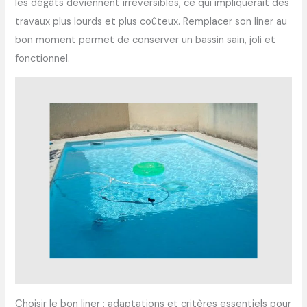
les dégâts deviennent irréversibles, ce qui impliquerait des
travaux plus lourds et plus coûteux. Remplacer son liner au
bon moment permet de conserver un bassin sain, joli et
fonctionnel.
Choisir le bon liner : adaptations et critères essentiels pour