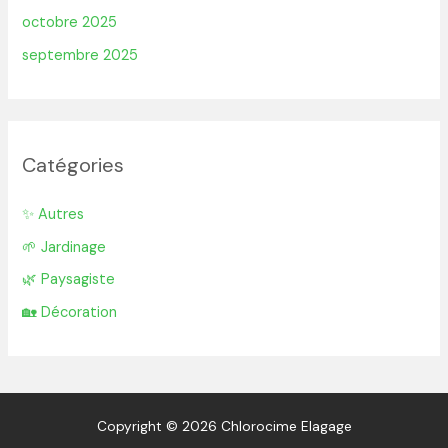
octobre 2025
septembre 2025
Catégories
✨ Autres
🌱 Jardinage
🌿 Paysagiste
🏡 Décoration
Copyright © 2026 Chlorocime Elagage