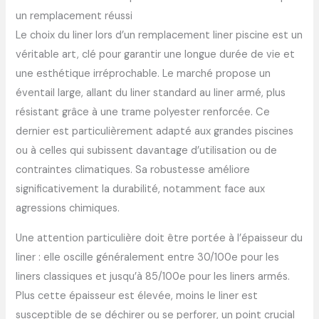
un remplacement réussi
Le choix du liner lors d’un remplacement liner piscine est un
véritable art, clé pour garantir une longue durée de vie et
une esthétique irréprochable. Le marché propose un
éventail large, allant du liner standard au liner armé, plus
résistant grâce à une trame polyester renforcée. Ce
dernier est particulièrement adapté aux grandes piscines
ou à celles qui subissent davantage d’utilisation ou de
contraintes climatiques. Sa robustesse améliore
significativement la durabilité, notamment face aux
agressions chimiques.
Une attention particulière doit être portée à l’épaisseur du
liner : elle oscille généralement entre 30/100e pour les
liners classiques et jusqu’à 85/100e pour les liners armés.
Plus cette épaisseur est élevée, moins le liner est
susceptible de se déchirer ou se perforer, un point crucial