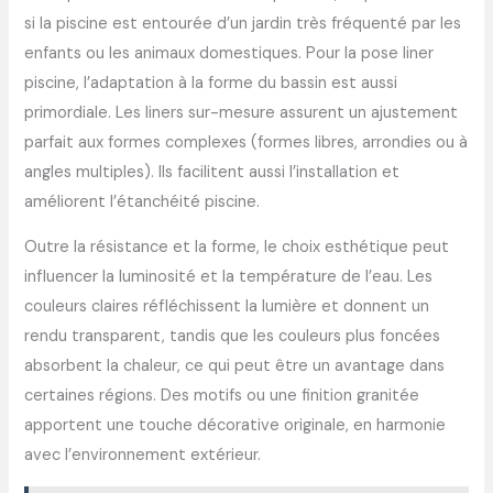
si la piscine est entourée d’un jardin très fréquenté par les
enfants ou les animaux domestiques. Pour la pose liner
piscine, l’adaptation à la forme du bassin est aussi
primordiale. Les liners sur-mesure assurent un ajustement
parfait aux formes complexes (formes libres, arrondies ou à
angles multiples). Ils facilitent aussi l’installation et
améliorent l’étanchéité piscine.
Outre la résistance et la forme, le choix esthétique peut
influencer la luminosité et la température de l’eau. Les
couleurs claires réfléchissent la lumière et donnent un
rendu transparent, tandis que les couleurs plus foncées
absorbent la chaleur, ce qui peut être un avantage dans
certaines régions. Des motifs ou une finition granitée
apportent une touche décorative originale, en harmonie
avec l’environnement extérieur.