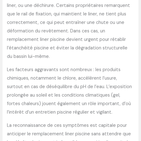
liner, ou une déchirure. Certains propriétaires remarquent
que le rail de fixation, qui maintient le liner, ne tient plus
correctement, ce qui peut entraîner une chute ou une
déformation du revêtement. Dans ces cas, un
remplacement liner piscine devient urgent pour rétablir
l’étanchéité piscine et éviter la dégradation structurelle
du bassin lui-même.
Les facteurs aggravants sont nombreux : les produits
chimiques, notamment le chlore, accélèrent l’usure,
surtout en cas de déséquilibre du pH de l’eau. L’exposition
prolongée au soleil et les conditions climatiques (gel,
fortes chaleurs) jouent également un rôle important, d’où
l’intérêt d’un entretien piscine régulier et vigilant.
La reconnaissance de ces symptômes est capitale pour
anticiper le remplacement liner piscine sans attendre que