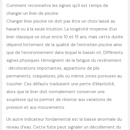
Comment reconnaître les signes qu’il est temps de
changer un liner de piscine
Changer liner piscine ne doit pas être un choix laissé au
hasard ou à la seule intuition. La longévité moyenne d’un
liner classique se situe entre 10 et 15 ans, mais cette durée
dépend fortement de la qualité de l’entretien piscine ainsi
que de l’environnement dans lequel le bassin vit. Différents
signes physiques témoignent de la fatigue du revêtement
: décolorations importantes, apparitions de plis
permanents, craquelures, plis ou même zones poreuses au
toucher. Ces défauts traduisent une perte d’élasticité,
alors que le liner doit normalement conserver une
souplesse qui lui permet de résister aux variations de
pression et aux mouvements.
Un autre indicateur fondamental est la baisse anormale du
niveau d’eau. Cette fuite peut signaler un décollement du