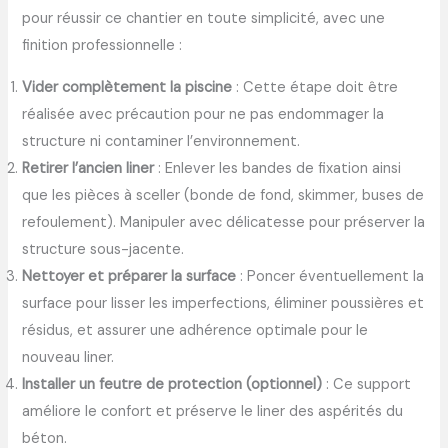
pour réussir ce chantier en toute simplicité, avec une
finition professionnelle :
Vider complètement la piscine
: Cette étape doit être
réalisée avec précaution pour ne pas endommager la
structure ni contaminer l’environnement.
Retirer l’ancien liner
: Enlever les bandes de fixation ainsi
que les pièces à sceller (bonde de fond, skimmer, buses de
refoulement). Manipuler avec délicatesse pour préserver la
structure sous-jacente.
Nettoyer et préparer la surface
: Poncer éventuellement la
surface pour lisser les imperfections, éliminer poussières et
résidus, et assurer une adhérence optimale pour le
nouveau liner.
Installer un feutre de protection (optionnel)
: Ce support
améliore le confort et préserve le liner des aspérités du
béton.