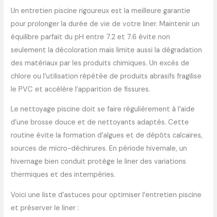
Un entretien piscine rigoureux est la meilleure garantie
pour prolonger la durée de vie de votre liner. Maintenir un
équilibre parfait du pH entre 7.2 et 7.6 évite non
seulement la décoloration mais limite aussi la dégradation
des matériaux par les produits chimiques. Un excès de
chlore ou l’utilisation répétée de produits abrasifs fragilise
le PVC et accélère l’apparition de fissures.
Le nettoyage piscine doit se faire régulièrement à l’aide
d’une brosse douce et de nettoyants adaptés. Cette
routine évite la formation d’algues et de dépôts calcaires,
sources de micro-déchirures. En période hivernale, un
hivernage bien conduit protège le liner des variations
thermiques et des intempéries.
Voici une liste d’astuces pour optimiser l’entretien piscine
et préserver le liner :