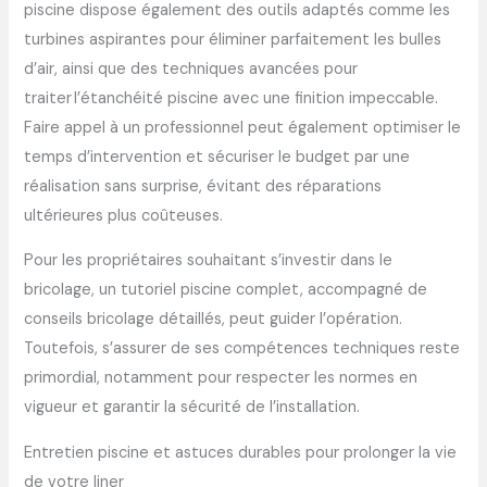
piscine dispose également des outils adaptés comme les
turbines aspirantes pour éliminer parfaitement les bulles
d’air, ainsi que des techniques avancées pour
traiter l’étanchéité piscine avec une finition impeccable.
Faire appel à un professionnel peut également optimiser le
temps d’intervention et sécuriser le budget par une
réalisation sans surprise, évitant des réparations
ultérieures plus coûteuses.
Pour les propriétaires souhaitant s’investir dans le
bricolage, un tutoriel piscine complet, accompagné de
conseils bricolage détaillés, peut guider l’opération.
Toutefois, s’assurer de ses compétences techniques reste
primordial, notamment pour respecter les normes en
vigueur et garantir la sécurité de l’installation.
Entretien piscine et astuces durables pour prolonger la vie
de votre liner