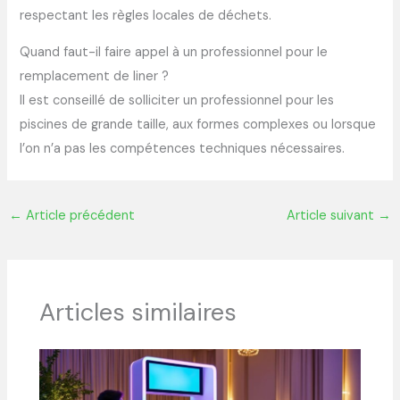
respectant les règles locales de déchets.
Quand faut-il faire appel à un professionnel pour le
remplacement de liner ?
Il est conseillé de solliciter un professionnel pour les
piscines de grande taille, aux formes complexes ou lorsque
l’on n’a pas les compétences techniques nécessaires.
←
Article précédent
Article suivant
→
Articles similaires