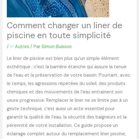
Comment changer un liner de
piscine en toute simplicité
/
✨ Autres
/ Par
Simon Buisson
Le liner de piscine est bien plus qu’un simple élément
esthétique : c’est la barrière étanche qui assure la tenue
de l’eau et la préservation de votre bassin. Pourtant, avec
le temps, les agressions répétées du soleil, des produits
chimiques et des mouvements de l’eau entrainent son
usure progressive. Remplacer le liner ne se limite pas à un
geste technique, c’est aussi un acte essentiel pour
garantir la qualité de l’eau, la sécurité des baigneurs et la
pérennité de votre installation. Ce guide propose un
éclairage complet autour du remplacement liner piscine,