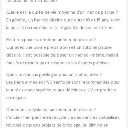
fonctionnel et harmonieux.
Quelle est la durée de vie moyenne d’un liner de piscine ?
En général, un liner de piscine dure entre 10 et 15 ans, selon
la qualité du matériau et la régularité de son entretien.
Peut-on poser soi-même un liner de piscine ?
Oui, avec une bonne préparation et un tutoriel piscine
détaillé, il est possible de poser un liner soi-même, mais il
faut être minutieux et respecter les étapes précises.
Quels matériaux privilégier pour un liner durable ?
Les liners armés en PVC renforcé sont recommandés pour
leur résistance supérieure aux déchirures, UV et produits
chimiques.
Comment recycler un ancien liner de piscine ?
L’ancien liner peut être recyclé via des centres spécialisés,
réutilisé dans des projets de bricolage, ou éliminé en