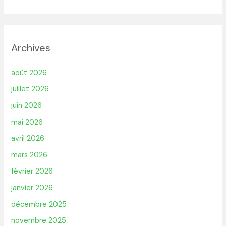
Archives
août 2026
juillet 2026
juin 2026
mai 2026
avril 2026
mars 2026
février 2026
janvier 2026
décembre 2025
novembre 2025