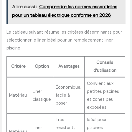
A lire aussi :
Comprendre les normes essentielles
pour un tableau électrique conforme en 2026
Le tableau suivant résume les critères déterminants pour
sélectionner le liner idéal pour un remplacement liner
piscine :
Conseils
Critère
Option
Avantages
d’utilisation
Convient aux
Économique,
Liner
petites piscines
Matériau
facile à
classique
et zones peu
poser
exposées
Très
Idéal pour
Liner
résistant,
piscines
Matériau