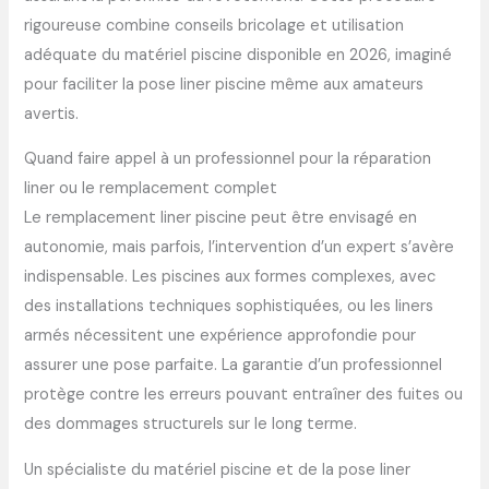
rigoureuse combine conseils bricolage et utilisation
adéquate du matériel piscine disponible en 2026, imaginé
pour faciliter la pose liner piscine même aux amateurs
avertis.
Quand faire appel à un professionnel pour la réparation
liner ou le remplacement complet
Le remplacement liner piscine peut être envisagé en
autonomie, mais parfois, l’intervention d’un expert s’avère
indispensable. Les piscines aux formes complexes, avec
des installations techniques sophistiquées, ou les liners
armés nécessitent une expérience approfondie pour
assurer une pose parfaite. La garantie d’un professionnel
protège contre les erreurs pouvant entraîner des fuites ou
des dommages structurels sur le long terme.
Un spécialiste du matériel piscine et de la pose liner