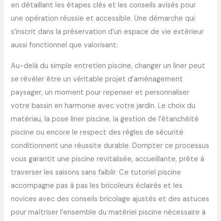
en détaillant les étapes clés et les conseils avisés pour
une opération réussie et accessible. Une démarche qui
s’inscrit dans la préservation d’un espace de vie extérieur
aussi fonctionnel que valorisant.
Au-delà du simple entretien piscine, changer un liner peut
se révéler être un véritable projet d’aménagement
paysager, un moment pour repenser et personnaliser
votre bassin en harmonie avec votre jardin. Le choix du
matériau, la pose liner piscine, la gestion de l’étanchéité
piscine ou encore le respect des règles de sécurité
conditionnent une réussite durable. Dompter ce processus
vous garantit une piscine revitalisée, accueillante, prête à
traverser les saisons sans faiblir. Ce tutoriel piscine
accompagne pas à pas les bricoleurs éclairés et les
novices avec des conseils bricolage ajustés et des astuces
pour maîtriser l’ensemble du matériel piscine nécessaire à