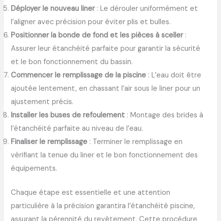
Déployer le nouveau liner
: Le dérouler uniformément et
l’aligner avec précision pour éviter plis et bulles.
Positionner la bonde de fond et les pièces à sceller
:
Assurer leur étanchéité parfaite pour garantir la sécurité
et le bon fonctionnement du bassin.
Commencer le remplissage de la piscine
: L’eau doit être
ajoutée lentement, en chassant l’air sous le liner pour un
ajustement précis.
Installer les buses de refoulement
: Montage des brides à
l’étanchéité parfaite au niveau de l’eau.
Finaliser le remplissage
: Terminer le remplissage en
vérifiant la tenue du liner et le bon fonctionnement des
équipements.
Chaque étape est essentielle et une attention
particulière à la précision garantira l’étanchéité piscine,
assurant la pérennité du revêtement. Cette procédure