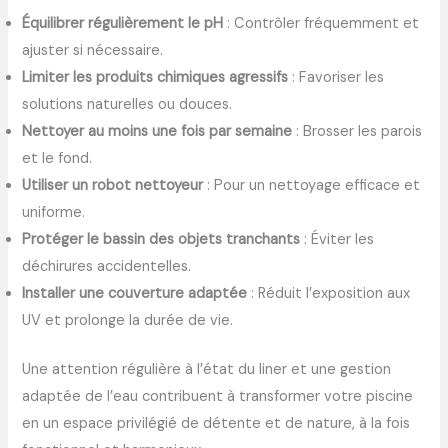
Équilibrer régulièrement le pH
: Contrôler fréquemment et
ajuster si nécessaire.
Limiter les produits chimiques agressifs
: Favoriser les
solutions naturelles ou douces.
Nettoyer au moins une fois par semaine
: Brosser les parois
et le fond.
Utiliser un robot nettoyeur
: Pour un nettoyage efficace et
uniforme.
Protéger le bassin des objets tranchants
: Éviter les
déchirures accidentelles.
Installer une couverture adaptée
: Réduit l’exposition aux
UV et prolonge la durée de vie.
Une attention régulière à l’état du liner et une gestion
adaptée de l’eau contribuent à transformer votre piscine
en un espace privilégié de détente et de nature, à la fois