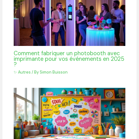
Comment fabriquer un photobooth avec
imprimante pour vos événements en 2025
?
✨ Autres
/ By
Simon Buisson