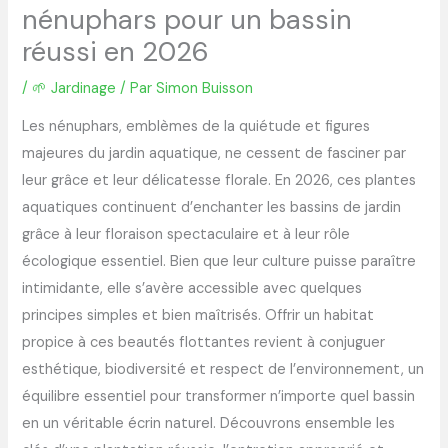
nénuphars pour un bassin
réussi en 2026
/
🌱 Jardinage
/ Par
Simon Buisson
Les nénuphars, emblèmes de la quiétude et figures
majeures du jardin aquatique, ne cessent de fasciner par
leur grâce et leur délicatesse florale. En 2026, ces plantes
aquatiques continuent d’enchanter les bassins de jardin
grâce à leur floraison spectaculaire et à leur rôle
écologique essentiel. Bien que leur culture puisse paraître
intimidante, elle s’avère accessible avec quelques
principes simples et bien maîtrisés. Offrir un habitat
propice à ces beautés flottantes revient à conjuguer
esthétique, biodiversité et respect de l’environnement, un
équilibre essentiel pour transformer n’importe quel bassin
en un véritable écrin naturel. Découvrons ensemble les