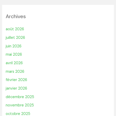
Archives
août 2026
juillet 2026
juin 2026
mai 2026
avril 2026
mars 2026
février 2026
janvier 2026
décembre 2025
novembre 2025
octobre 2025