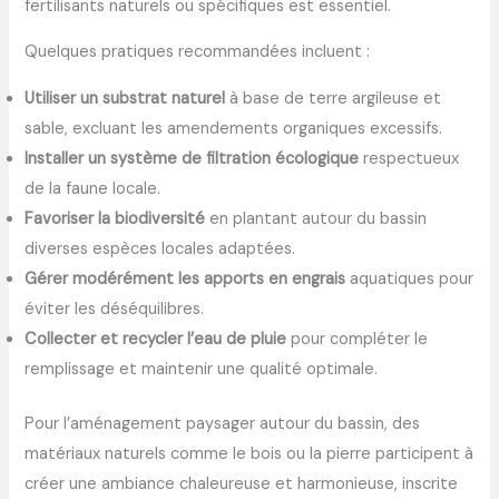
fertilisants naturels ou spécifiques est essentiel.
Quelques pratiques recommandées incluent :
Utiliser un substrat naturel
à base de terre argileuse et
sable, excluant les amendements organiques excessifs.
Installer un système de filtration écologique
respectueux
de la faune locale.
Favoriser la biodiversité
en plantant autour du bassin
diverses espèces locales adaptées.
Gérer modérément les apports en engrais
aquatiques pour
éviter les déséquilibres.
Collecter et recycler l’eau de pluie
pour compléter le
remplissage et maintenir une qualité optimale.
Pour l’aménagement paysager autour du bassin, des
matériaux naturels comme le bois ou la pierre participent à
créer une ambiance chaleureuse et harmonieuse, inscrite