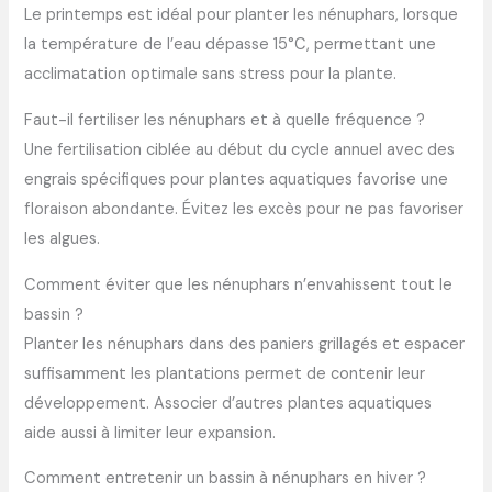
Le printemps est idéal pour planter les nénuphars, lorsque
la température de l’eau dépasse 15°C, permettant une
acclimatation optimale sans stress pour la plante.
Faut-il fertiliser les nénuphars et à quelle fréquence ?
Une fertilisation ciblée au début du cycle annuel avec des
engrais spécifiques pour plantes aquatiques favorise une
floraison abondante. Évitez les excès pour ne pas favoriser
les algues.
Comment éviter que les nénuphars n’envahissent tout le
bassin ?
Planter les nénuphars dans des paniers grillagés et espacer
suffisamment les plantations permet de contenir leur
développement. Associer d’autres plantes aquatiques
aide aussi à limiter leur expansion.
Comment entretenir un bassin à nénuphars en hiver ?