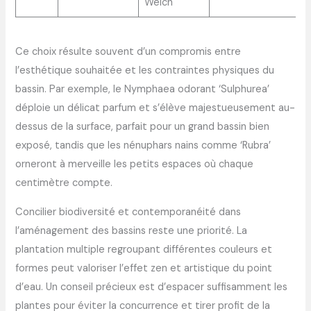
Welch
Ce choix résulte souvent d’un compromis entre
l’esthétique souhaitée et les contraintes physiques du
bassin. Par exemple, le Nymphaea odorant ‘Sulphurea’
déploie un délicat parfum et s’élève majestueusement au-
dessus de la surface, parfait pour un grand bassin bien
exposé, tandis que les nénuphars nains comme ‘Rubra’
orneront à merveille les petits espaces où chaque
centimètre compte.
Concilier biodiversité et contemporanéité dans
l’aménagement des bassins reste une priorité. La
plantation multiple regroupant différentes couleurs et
formes peut valoriser l’effet zen et artistique du point
d’eau. Un conseil précieux est d’espacer suffisamment les
plantes pour éviter la concurrence et tirer profit de la