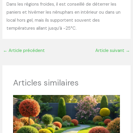
Dans les régions froides, il est conseillé de déterrer les
paniers et hivérner les nénuphars en intérieur ou dans un
local hors gel, mais ils supportent souvent des
températures allant jusqu’à -25°C.
←
Article précédent
Article suivant
→
Articles similaires