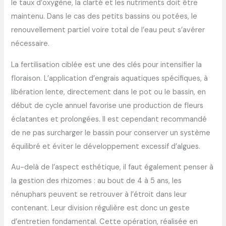
le taux d’oxygène, la clarté et les nutriments doit être
maintenu. Dans le cas des petits bassins ou potées, le
renouvellement partiel voire total de l’eau peut s’avérer
nécessaire.
La fertilisation ciblée est une des clés pour intensifier la
floraison. L’application d’engrais aquatiques spécifiques, à
libération lente, directement dans le pot ou le bassin, en
début de cycle annuel favorise une production de fleurs
éclatantes et prolongées. Il est cependant recommandé
de ne pas surcharger le bassin pour conserver un système
équilibré et éviter le développement excessif d’algues.
Au-delà de l’aspect esthétique, il faut également penser à
la gestion des rhizomes : au bout de 4 à 5 ans, les
nénuphars peuvent se retrouver à l’étroit dans leur
contenant. Leur division régulière est donc un geste
d’entretien fondamental. Cette opération, réalisée en