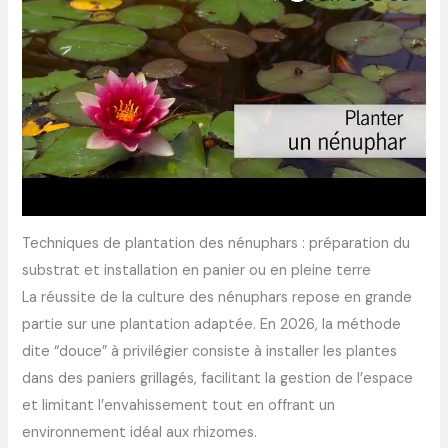
Techniques de plantation des nénuphars : préparation du
substrat et installation en panier ou en pleine terre
La réussite de la culture des nénuphars repose en grande
partie sur une plantation adaptée. En 2026, la méthode
dite “douce” à privilégier consiste à installer les plantes
dans des paniers grillagés, facilitant la gestion de l’espace
et limitant l’envahissement tout en offrant un
environnement idéal aux rhizomes.