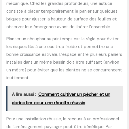
mécanique. Chez les grandes profondeurs, une astuce
consiste à placer temporairement le panier sur quelques
briques pour ajuster la hauteur de surface des feuilles et
observer leur émergence avant de libérer l’ensemble.
Planter un nénuphar au printemps est la règle pour éviter
les risques liés à une eau trop froide et permettre une
bonne croissance estivale. L’espace entre plusieurs paniers
installés dans un même bassin doit être suffisant (environ
un mètre) pour éviter que les plantes ne se concurrencent
inutilement.
A lire aussi :
Comment cultiver un pêcher et un
abricotier pour une récolte réussie
Pour une installation réussie, le recours à un professionnel
de l’aménagement paysager peut être bénéfique. Par