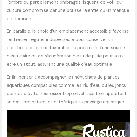
l’ombre ou partiellement ombragés risquent de voir leur
culture compromise par une pousse ralentie ou un manque
de floraison.
En parallèle, le choix d’un emplacement accessible favorise
l’entretien régulier indispensable pour conserver un
équilibre écologique favorable. La proximité d’une source
d’eau claire ou de récupération d’eau de pluie peut aussi
être un atout, assurant une qualité d’eau optimale.
Enfin, penser à accompagner les nénuphars de plantes
aquatiques compatibles comme les iris d’eau ou les joncs
permet d’éviter leur essor trop envahissant en apportant
un équilibre naturel et esthétique au paysage aquatique.