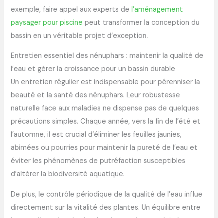
exemple, faire appel aux experts de
l’aménagement
paysager pour piscine
peut transformer la conception du
bassin en un véritable projet d’exception.
Entretien essentiel des nénuphars : maintenir la qualité de
l’eau et gérer la croissance pour un bassin durable
Un entretien régulier est indispensable pour pérenniser la
beauté et la santé des nénuphars. Leur robustesse
naturelle face aux maladies ne dispense pas de quelques
précautions simples. Chaque année, vers la fin de l’été et
l’automne, il est crucial d’éliminer les feuilles jaunies,
abimées ou pourries pour maintenir la pureté de l’eau et
éviter les phénomènes de putréfaction susceptibles
d’altérer la biodiversité aquatique.
De plus, le contrôle périodique de la qualité de l’eau influe
directement sur la vitalité des plantes. Un équilibre entre