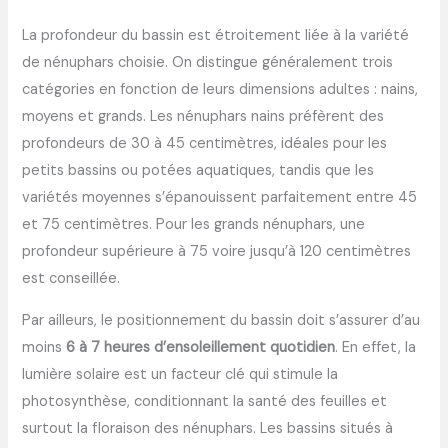
La profondeur du bassin est étroitement liée à la variété
de nénuphars choisie. On distingue généralement trois
catégories en fonction de leurs dimensions adultes : nains,
moyens et grands. Les nénuphars nains préfèrent des
profondeurs de 30 à 45 centimètres, idéales pour les
petits bassins ou potées aquatiques, tandis que les
variétés moyennes s’épanouissent parfaitement entre 45
et 75 centimètres. Pour les grands nénuphars, une
profondeur supérieure à 75 voire jusqu’à 120 centimètres
est conseillée.
Par ailleurs, le positionnement du bassin doit s’assurer d’au
moins
6 à 7 heures d’ensoleillement quotidien
. En effet, la
lumière solaire est un facteur clé qui stimule la
photosynthèse, conditionnant la santé des feuilles et
surtout la floraison des nénuphars. Les bassins situés à