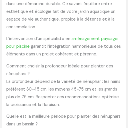
dans une démarche durable. Ce savant équilibre entre
esthétique et écologie fait de votre jardin aquatique un
espace de vie authentique, propice à la détente et à la
contemplation.
L’intervention d’un spécialiste en
aménagement paysager
pour piscine
garantit l’intégration harmonieuse de tous ces
éléments dans un projet cohérent et pérenne.
Comment choisir la profondeur idéale pour planter des
nénuphars ?
La profondeur dépend de la variété de nénuphar : les nains
préfèrent 30-45 cm, les moyens 45-75 cm et les grands
plus de 75 cm. Respecter ces recommandations optimise
la croissance et la floraison.
Quelle est la meilleure période pour planter des nénuphars
dans un bassin ?