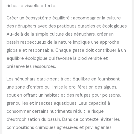
richesse visuelle offerte.
Créer un écosystème équilibré : accompagner la culture
des nénuphars avec des pratiques durables et écologiques
Au-delà de la simple culture des nénuphars, créer un
bassin respectueux de la nature implique une approche
globale et responsable. Chaque geste doit contribuer à un
équilibre écologique qui favorise la biodiversité et
préserve les ressources.
Les nénuphars participent à cet équilibre en fournissant
une zone d’ombre qui limite la prolifération des algues,
tout en offrant un habitat et des refuges pour poissons,
grenouilles et insectes aquatiques. Leur capacité à
consommer certains nutriments réduit le risque
d’eutrophisation du bassin. Dans ce contexte, éviter les
compositions chimiques agressives et privilégier les