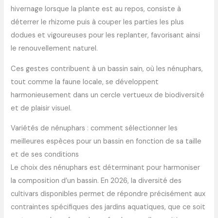
hivernage lorsque la plante est au repos, consiste à
déterrer le rhizome puis à couper les parties les plus
dodues et vigoureuses pour les replanter, favorisant ainsi
le renouvellement naturel.
Ces gestes contribuent à un bassin sain, où les nénuphars,
tout comme la faune locale, se développent
harmonieusement dans un cercle vertueux de biodiversité
et de plaisir visuel.
Variétés de nénuphars : comment sélectionner les
meilleures espèces pour un bassin en fonction de sa taille
et de ses conditions
Le choix des nénuphars est déterminant pour harmoniser
la composition d’un bassin. En 2026, la diversité des
cultivars disponibles permet de répondre précisément aux
contraintes spécifiques des jardins aquatiques, que ce soit