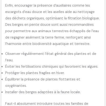
Enfin, encourager la présence d’auxiliaires comme les
escargots d’eau douce et les aselles aide au nettoyage
des déchets organiques, optimisant la filtration biologique.
Des berges en pente douce sont aussi recommandées
pour permettre aux animaux terrestres échappés de l’eau
de regagner aisément la terre ferme, renforçant ainsi
l’harmonie entre biodiversité aquatique et terrestre.
Observer régulièrement l’état général des plantes et de
l’eau.
Éviter les fertilisations chimiques qui favorisent les algues.
Protéger les plantes fragiles en hiver.
Équilibrer la présence de plantes flottantes et
oxygénantes.
Installer des berges adaptées à la faune locale.
Faut-il absolument introduire toutes les familles de