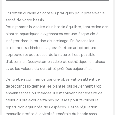
Entretien durable et conseils pratiques pour préserver la
santé de votre bassin
Pour garantir la vitalité d’un bassin équilibré, l’entretien des
plantes aquatiques oxygénantes est une étape clé à
intégrer dans la routine de jardinage. En évitant les
traitements chimiques agressifs et en adoptant une
approche respectueuse de la nature, il est possible
d’obtenir un écosystème stable et esthétique, en phase
avec les valeurs de durabilité prônées aujourd’hui.
L’entretien commence par une observation attentive,
détectant rapidement les plantes qui deviennent trop
envahissantes ou malades. Il est souvent nécessaire de
tailler ou prélever certaines pousses pour favoriser la
répartition équilibrée des espèces. Cette régulation
manuelle profite à la vitalité générale du bassin sans