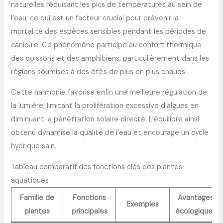
naturelles réduisant les pics de températures au sein de
l’eau, ce qui est un facteur crucial pour prévenir la
mortalité des espèces sensibles pendant les périodes de
canicule. Ce phénomène participe au confort thermique
des poissons et des amphibiens, particulièrement dans les
régions soumises à des étés de plus en plus chauds.
Cette harmonie favorise enfin une meilleure régulation de
la lumière, limitant la prolifération excessive d’algues en
diminuant la pénétration solaire directe. L’équilibre ainsi
obtenu dynamise la qualité de l’eau et encourage un cycle
hydrique sain.
Tableau comparatif des fonctions clés des plantes
aquatiques
Famille de
Fonctions
Avantages
Exemples
plantes
principales
écologiques