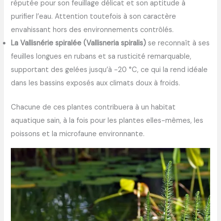
réputée pour son feuillage délicat et son aptitude à
purifier l’eau. Attention toutefois à son caractère
envahissant hors des environnements contrôlés.
La Vallisnérie spiralée (Vallisneria spiralis)
se reconnaît à ses
feuilles longues en rubans et sa rusticité remarquable,
supportant des gelées jusqu’à -20 °C, ce qui la rend idéale
dans les bassins exposés aux climats doux à froids.
Chacune de ces plantes contribuera à un habitat
aquatique sain, à la fois pour les plantes elles-mêmes, les
poissons et la microfaune environnante.