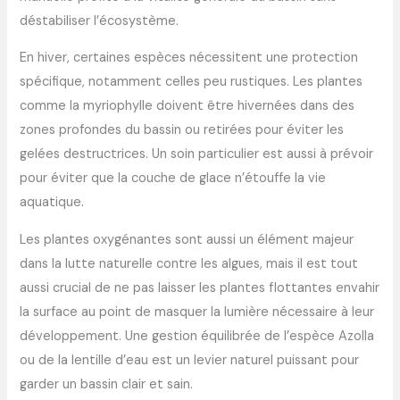
déstabiliser l’écosystème.
En hiver, certaines espèces nécessitent une protection
spécifique, notamment celles peu rustiques. Les plantes
comme la myriophylle doivent être hivernées dans des
zones profondes du bassin ou retirées pour éviter les
gelées destructrices. Un soin particulier est aussi à prévoir
pour éviter que la couche de glace n’étouffe la vie
aquatique.
Les plantes oxygénantes sont aussi un élément majeur
dans la lutte naturelle contre les algues, mais il est tout
aussi crucial de ne pas laisser les plantes flottantes envahir
la surface au point de masquer la lumière nécessaire à leur
développement. Une gestion équilibrée de l’espèce Azolla
ou de la lentille d’eau est un levier naturel puissant pour
garder un bassin clair et sain.