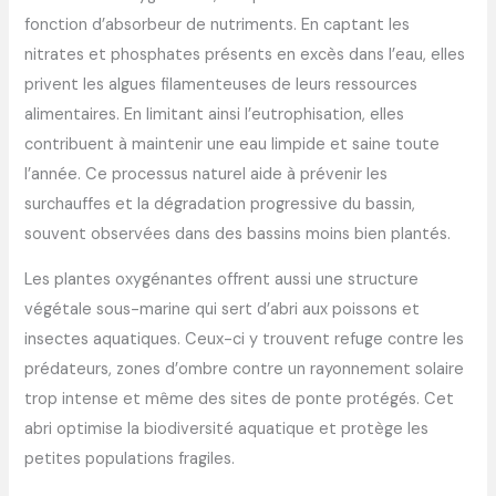
fonction d’absorbeur de nutriments. En captant les
nitrates et phosphates présents en excès dans l’eau, elles
privent les algues filamenteuses de leurs ressources
alimentaires. En limitant ainsi l’eutrophisation, elles
contribuent à maintenir une eau limpide et saine toute
l’année. Ce processus naturel aide à prévenir les
surchauffes et la dégradation progressive du bassin,
souvent observées dans des bassins moins bien plantés.
Les plantes oxygénantes offrent aussi une structure
végétale sous-marine qui sert d’abri aux poissons et
insectes aquatiques. Ceux-ci y trouvent refuge contre les
prédateurs, zones d’ombre contre un rayonnement solaire
trop intense et même des sites de ponte protégés. Cet
abri optimise la biodiversité aquatique et protège les
petites populations fragiles.