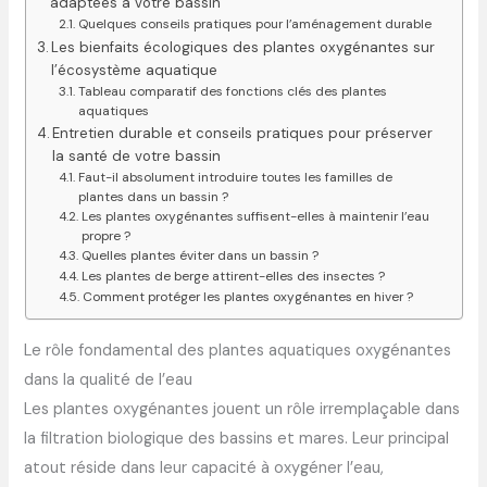
adaptées à votre bassin
Quelques conseils pratiques pour l’aménagement durable
Les bienfaits écologiques des plantes oxygénantes sur
l’écosystème aquatique
Tableau comparatif des fonctions clés des plantes
aquatiques
Entretien durable et conseils pratiques pour préserver
la santé de votre bassin
Faut-il absolument introduire toutes les familles de
plantes dans un bassin ?
Les plantes oxygénantes suffisent-elles à maintenir l’eau
propre ?
Quelles plantes éviter dans un bassin ?
Les plantes de berge attirent-elles des insectes ?
Comment protéger les plantes oxygénantes en hiver ?
Le rôle fondamental des plantes aquatiques oxygénantes
dans la qualité de l’eau
Les plantes oxygénantes jouent un rôle irremplaçable dans
la filtration biologique des bassins et mares. Leur principal
atout réside dans leur capacité à oxygéner l’eau,