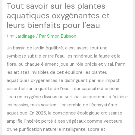
Tout savoir sur les plantes
aquatiques oxygénantes et
leurs bienfaits pour l’eau
/
🌱 Jardinage
/ Par
Simon Buisson
Un bassin de jardin équilibré, c’est avant tout une
symbiose subtile entre l’eau, les minéraux, la faune et la
flore, où chaque élément joue un rôle précis et vital. Parmi
les artistes invisibles de cet équilibre, les plantes
aquatiques oxygénantes se distinguent par leur impact
essentiel sur la qualité de l’eau. Leur capacité à enrichir
l’eau en oxygène dissous ne sert pas uniquement à éclaircir
les bassins, mais soutient l’ensemble de l’écosystème
aquatique. En 2026, la conscience écologique croissante
amplifie l’intérêt porté à ces végétaux comme vecteurs
d’une purification naturelle intelligente, sobre et