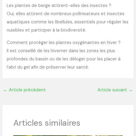
Les plantes de berge attirent-elles des insectes ?
Oui, elles attirent de nombreux pollinisateurs et insectes
aquatiques comme les libellules, essentiels pour réguler les
nuisibles et participer à la biodiversité.
Comment protéger les plantes oxygénantes en hiver ?
Il est conseillé de les hiverner dans les zones les plus
profondes du bassin ou de les déloger pour les placer à
l’abri du gel afin de préserver leur santé.
←
Article précédent
Article suivant
→
Articles similaires