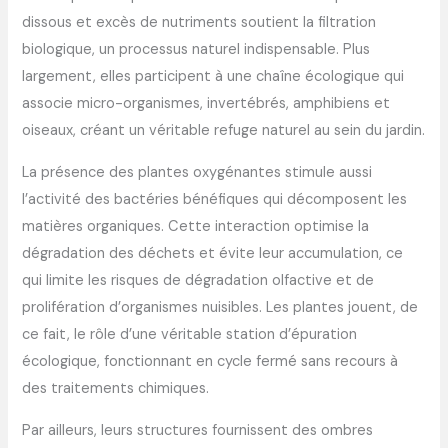
dissous et excès de nutriments soutient la filtration
biologique, un processus naturel indispensable. Plus
largement, elles participent à une chaîne écologique qui
associe micro-organismes, invertébrés, amphibiens et
oiseaux, créant un véritable refuge naturel au sein du jardin.
La présence des plantes oxygénantes stimule aussi
l’activité des bactéries bénéfiques qui décomposent les
matières organiques. Cette interaction optimise la
dégradation des déchets et évite leur accumulation, ce
qui limite les risques de dégradation olfactive et de
prolifération d’organismes nuisibles. Les plantes jouent, de
ce fait, le rôle d’une véritable station d’épuration
écologique, fonctionnant en cycle fermé sans recours à
des traitements chimiques.
Par ailleurs, leurs structures fournissent des ombres