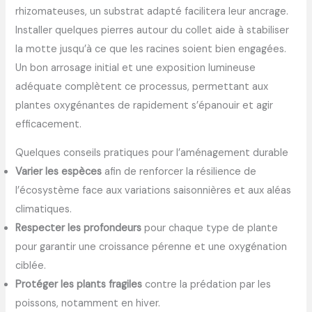
rhizomateuses, un substrat adapté facilitera leur ancrage.
Installer quelques pierres autour du collet aide à stabiliser
la motte jusqu’à ce que les racines soient bien engagées.
Un bon arrosage initial et une exposition lumineuse
adéquate complètent ce processus, permettant aux
plantes oxygénantes de rapidement s’épanouir et agir
efficacement.
Quelques conseils pratiques pour l’aménagement durable
Varier les espèces
afin de renforcer la résilience de
l’écosystème face aux variations saisonnières et aux aléas
climatiques.
Respecter les profondeurs
pour chaque type de plante
pour garantir une croissance pérenne et une oxygénation
ciblée.
Protéger les plants fragiles
contre la prédation par les
poissons, notamment en hiver.