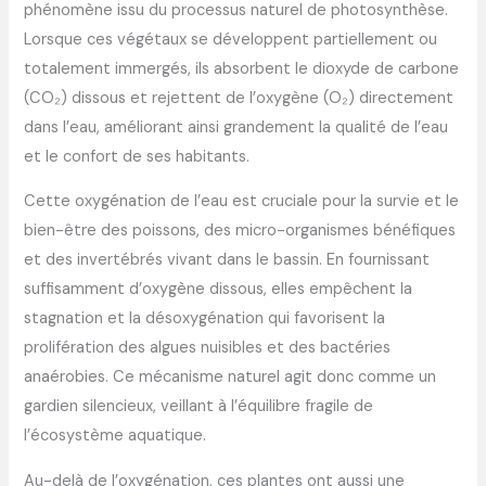
phénomène issu du processus naturel de photosynthèse.
Lorsque ces végétaux se développent partiellement ou
totalement immergés, ils absorbent le dioxyde de carbone
(CO₂) dissous et rejettent de l’oxygène (O₂) directement
dans l’eau, améliorant ainsi grandement la qualité de l’eau
et le confort de ses habitants.
Cette oxygénation de l’eau est cruciale pour la survie et le
bien-être des poissons, des micro-organismes bénéfiques
et des invertébrés vivant dans le bassin. En fournissant
suffisamment d’oxygène dissous, elles empêchent la
stagnation et la désoxygénation qui favorisent la
prolifération des algues nuisibles et des bactéries
anaérobies. Ce mécanisme naturel agit donc comme un
gardien silencieux, veillant à l’équilibre fragile de
l’écosystème aquatique.
Au-delà de l’oxygénation, ces plantes ont aussi une