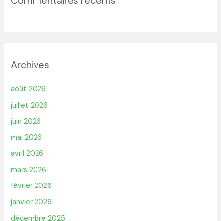
Commentaires récents
Archives
août 2026
juillet 2026
juin 2026
mai 2026
avril 2026
mars 2026
février 2026
janvier 2026
décembre 2025