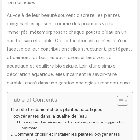
harmonieuse.
Au-delà de leur beauté souvent discrète, les plantes
oxygénantes agissent comme des poumons verts
immergés, métamorphosant chaque goutte d’eau en un
habitat sain et stable. Cette fonction vitale n’est qu’une
facette de leur contribution : elles structurent, protègent,
et animent les bassins pour favoriser biodiversité
aquatique et équilibre biologique. Loin d’une simple
décoration aquatique, elles incarnent le savoir-faire
durable, ancré dans une gestion écologique respectueuse.
Table of Contents
Le rôle fondamental des plantes aquatiques
oxygénantes dans la qualité de l’eau
Exemples d’espèces incontournables pour une oxygénation
optimale
Comment choisir et installer les plantes oxygénantes