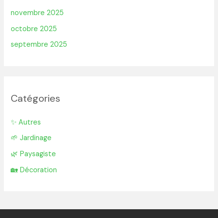
novembre 2025
octobre 2025
septembre 2025
Catégories
✨ Autres
🌱 Jardinage
🌿 Paysagiste
🏡 Décoration