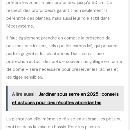
préfère les zones moins profondes, jusqu’à 40 cm. Ce
respect des profondeurs garantit non seulement la
pérennité des plantes, mais aussi leur rôle actif dans
l’écosystème.
Il faut également prendre en compte la présence de
poissons particuliers, tels que les carpes koï, qui peuvent
parfois grignoter les plantations. Dans ce cas, une
protection autour des pots – souvent un grillage en forme
de dôme – sera nécessaire pour préserver les racines et
les tiges sensibles.
A lire aussi :
Jardiner sous serre en 2025 : conseils
et astuces pour des récoltes abondantes
La plantation elle-même se réalise en insérant les pots ou
mottes dans la vase du bassin. Pour les plantes