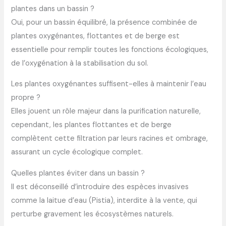
plantes dans un bassin ?
Oui, pour un bassin équilibré, la présence combinée de
plantes oxygénantes, flottantes et de berge est
essentielle pour remplir toutes les fonctions écologiques,
de l’oxygénation à la stabilisation du sol.
Les plantes oxygénantes suffisent-elles à maintenir l’eau
propre ?
Elles jouent un rôle majeur dans la purification naturelle,
cependant, les plantes flottantes et de berge
complètent cette filtration par leurs racines et ombrage,
assurant un cycle écologique complet.
Quelles plantes éviter dans un bassin ?
Il est déconseillé d’introduire des espèces invasives
comme la laitue d’eau (Pistia), interdite à la vente, qui
perturbe gravement les écosystèmes naturels.