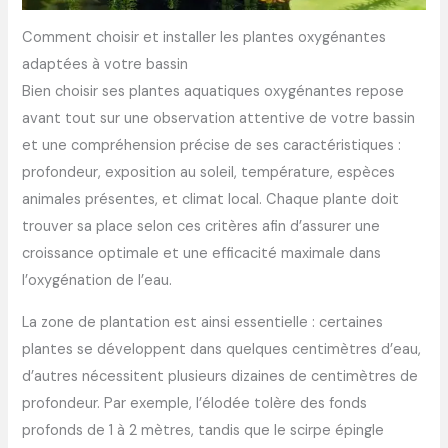
Comment choisir et installer les plantes oxygénantes
adaptées à votre bassin
Bien choisir ses plantes aquatiques oxygénantes repose
avant tout sur une observation attentive de votre bassin
et une compréhension précise de ses caractéristiques :
profondeur, exposition au soleil, température, espèces
animales présentes, et climat local. Chaque plante doit
trouver sa place selon ces critères afin d’assurer une
croissance optimale et une efficacité maximale dans
l’oxygénation de l’eau.
La zone de plantation est ainsi essentielle : certaines
plantes se développent dans quelques centimètres d’eau,
d’autres nécessitent plusieurs dizaines de centimètres de
profondeur. Par exemple, l’élodée tolère des fonds
profonds de 1 à 2 mètres, tandis que le scirpe épingle