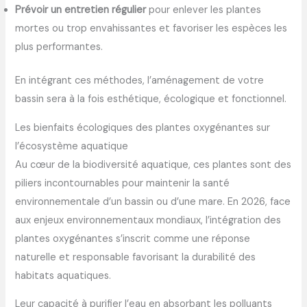
Prévoir un entretien régulier
pour enlever les plantes
mortes ou trop envahissantes et favoriser les espèces les
plus performantes.
En intégrant ces méthodes, l’aménagement de votre
bassin sera à la fois esthétique, écologique et fonctionnel.
Les bienfaits écologiques des plantes oxygénantes sur
l’écosystème aquatique
Au cœur de la biodiversité aquatique, ces plantes sont des
piliers incontournables pour maintenir la santé
environnementale d’un bassin ou d’une mare. En 2026, face
aux enjeux environnementaux mondiaux, l’intégration des
plantes oxygénantes s’inscrit comme une réponse
naturelle et responsable favorisant la durabilité des
habitats aquatiques.
Leur capacité à purifier l’eau en absorbant les polluants