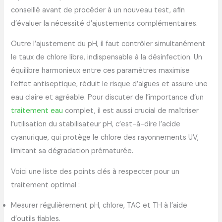
conseillé avant de procéder à un nouveau test, afin
d’évaluer la nécessité d’ajustements complémentaires.
Outre l’ajustement du pH, il faut contrôler simultanément
le taux de chlore libre, indispensable à la désinfection. Un
équilibre harmonieux entre ces paramètres maximise
l’effet antiseptique, réduit le risque d’algues et assure une
eau claire et agréable. Pour discuter de l’importance d’un
traitement eau
complet, il est aussi crucial de maîtriser
l’utilisation du stabilisateur pH, c’est-à-dire l’acide
cyanurique, qui protège le chlore des rayonnements UV,
limitant sa dégradation prématurée.
Voici une liste des points clés à respecter pour un
traitement optimal :
Mesurer régulièrement pH, chlore, TAC et TH à l’aide
d’outils fiables.