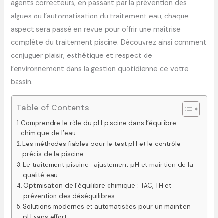
agents correcteurs, en passant par la prévention des
algues ou l’automatisation du traitement eau, chaque
aspect sera passé en revue pour offrir une maîtrise
complète du traitement piscine. Découvrez ainsi comment
conjuguer plaisir, esthétique et respect de
l’environnement dans la gestion quotidienne de votre
bassin.
Table of Contents
Comprendre le rôle du pH piscine dans l’équilibre
chimique de l’eau
Les méthodes fiables pour le test pH et le contrôle
précis de la piscine
Le traitement piscine : ajustement pH et maintien de la
qualité eau
Optimisation de l’équilibre chimique : TAC, TH et
prévention des déséquilibres
Solutions modernes et automatisées pour un maintien
pH sans effort