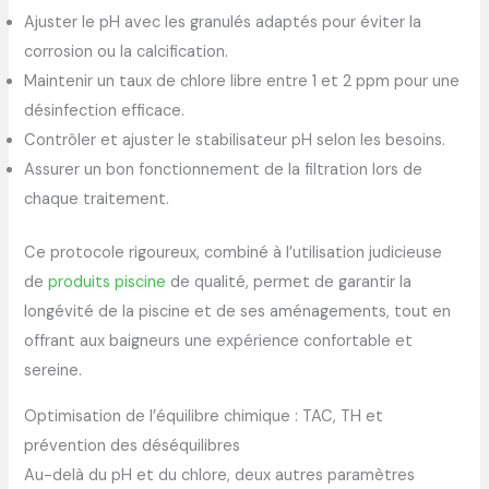
Ajuster le pH avec les granulés adaptés pour éviter la
corrosion ou la calcification.
Maintenir un taux de chlore libre entre 1 et 2 ppm pour une
désinfection efficace.
Contrôler et ajuster le stabilisateur pH selon les besoins.
Assurer un bon fonctionnement de la filtration lors de
chaque traitement.
Ce protocole rigoureux, combiné à l’utilisation judicieuse
de
produits piscine
de qualité, permet de garantir la
longévité de la piscine et de ses aménagements, tout en
offrant aux baigneurs une expérience confortable et
sereine.
Optimisation de l’équilibre chimique : TAC, TH et
prévention des déséquilibres
Au-delà du pH et du chlore, deux autres paramètres