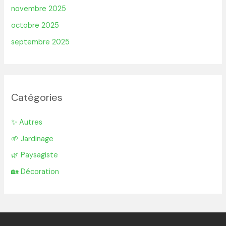
novembre 2025
octobre 2025
septembre 2025
Catégories
✨ Autres
🌱 Jardinage
🌿 Paysagiste
🏡 Décoration