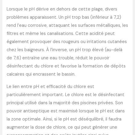
Lorsque le pH dérive en dehors de cette plage, divers
problèmes apparaissent. Un pH trop bas (inférieur à 7,2)
rend l’eau corrosive, attaquant les surfaces métalliques, les
filtres et même les canalisations. Cette acidité peut
également provoquer des rougeurs ou irritations cutanées
chez les baigneurs. À l’inverse, un pH trop élevé (au-delà
de 7,6) entraîne une eau trouble, réduit le pouvoir
désinfectant du chlore et favorise la formation de dépôts
calcaires qui encrassent le bassin.
Le lien entre pH et efficacité du chlore est
particulièrement important. Le chlore est le désinfectant
principal utilisé dans la majorité des piscines privées. Son
pouvoir antiseptique est maximisé lorsque le pH est dans
la zone optimale. Ainsi, si le pH est déséquilibré, il faudra
augmenter la dose de chlore, ce qui peut générer une