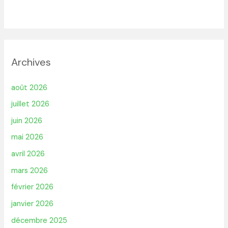
Archives
août 2026
juillet 2026
juin 2026
mai 2026
avril 2026
mars 2026
février 2026
janvier 2026
décembre 2025