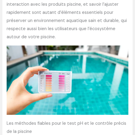
interaction avec les produits piscine, et savoir l’ajuster
rapidement sont autant d’éléments essentiels pour
préserver un environnement aquatique sain et durable, qui
respecte aussi bien les utilisateurs que l’écosystème
autour de votre piscine.
Les méthodes fiables pour le test pH et le contrôle précis
de la piscine