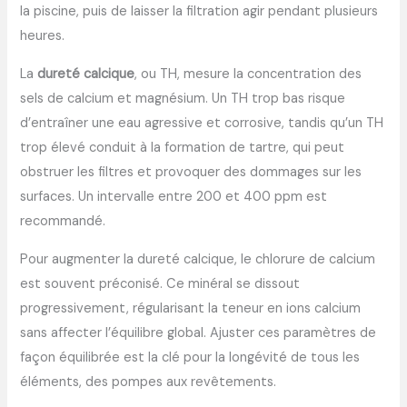
la piscine, puis de laisser la filtration agir pendant plusieurs
heures.
La
dureté calcique
, ou TH, mesure la concentration des
sels de calcium et magnésium. Un TH trop bas risque
d’entraîner une eau agressive et corrosive, tandis qu’un TH
trop élevé conduit à la formation de tartre, qui peut
obstruer les filtres et provoquer des dommages sur les
surfaces. Un intervalle entre 200 et 400 ppm est
recommandé.
Pour augmenter la dureté calcique, le chlorure de calcium
est souvent préconisé. Ce minéral se dissout
progressivement, régularisant la teneur en ions calcium
sans affecter l’équilibre global. Ajuster ces paramètres de
façon équilibrée est la clé pour la longévité de tous les
éléments, des pompes aux revêtements.