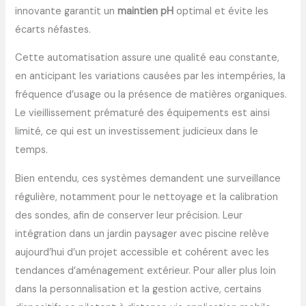
innovante garantit un
maintien pH
optimal et évite les
écarts néfastes.
Cette automatisation assure une qualité eau constante,
en anticipant les variations causées par les intempéries, la
fréquence d’usage ou la présence de matières organiques.
Le vieillissement prématuré des équipements est ainsi
limité, ce qui est un investissement judicieux dans le
temps.
Bien entendu, ces systèmes demandent une surveillance
régulière, notamment pour le nettoyage et la calibration
des sondes, afin de conserver leur précision. Leur
intégration dans un jardin paysager avec piscine relève
aujourd’hui d’un projet accessible et cohérent avec les
tendances d’aménagement extérieur. Pour aller plus loin
dans la personnalisation et la gestion active, certains