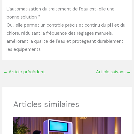
L’automatisation du traitement de l’eau est-elle une
bonne solution ?
Oui, elle permet un contrôle précis et continu du pH et du
chlore, réduisant la fréquence des réglages manuels,
améliorant la qualité de l’eau et protégeant durablement
les équipements.
←
Article précédent
Article suivant
→
Articles similaires