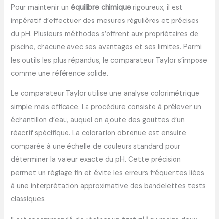
Pour maintenir un
équilibre chimique
rigoureux, il est
impératif d’effectuer des mesures régulières et précises
du pH. Plusieurs méthodes s’offrent aux propriétaires de
piscine, chacune avec ses avantages et ses limites. Parmi
les outils les plus répandus, le comparateur Taylor s’impose
comme une référence solide.
Le comparateur Taylor utilise une analyse colorimétrique
simple mais efficace. La procédure consiste à prélever un
échantillon d’eau, auquel on ajoute des gouttes d’un
réactif spécifique. La coloration obtenue est ensuite
comparée à une échelle de couleurs standard pour
déterminer la valeur exacte du pH. Cette précision
permet un réglage fin et évite les erreurs fréquentes liées
à une interprétation approximative des bandelettes tests
classiques.