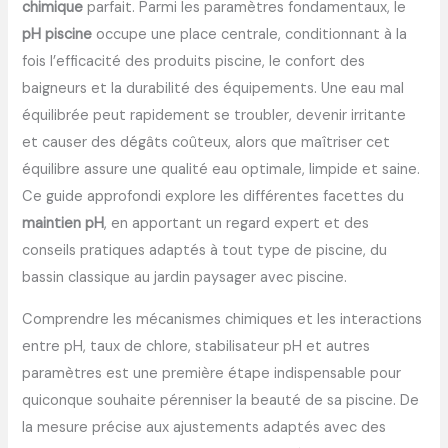
chimique
parfait. Parmi les paramètres fondamentaux, le
pH piscine
occupe une place centrale, conditionnant à la
fois l’efficacité des produits piscine, le confort des
baigneurs et la durabilité des équipements. Une eau mal
équilibrée peut rapidement se troubler, devenir irritante
et causer des dégâts coûteux, alors que maîtriser cet
équilibre assure une qualité eau optimale, limpide et saine.
Ce guide approfondi explore les différentes facettes du
maintien pH
, en apportant un regard expert et des
conseils pratiques adaptés à tout type de piscine, du
bassin classique au jardin paysager avec piscine.
Comprendre les mécanismes chimiques et les interactions
entre pH, taux de chlore, stabilisateur pH et autres
paramètres est une première étape indispensable pour
quiconque souhaite pérenniser la beauté de sa piscine. De
la mesure précise aux ajustements adaptés avec des