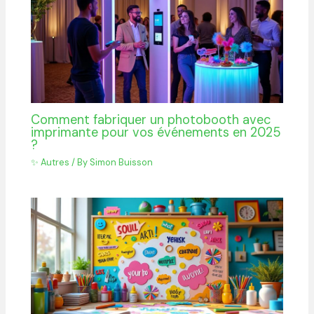
Comment fabriquer un photobooth avec
imprimante pour vos événements en 2025
?
✨ Autres
/ By
Simon Buisson