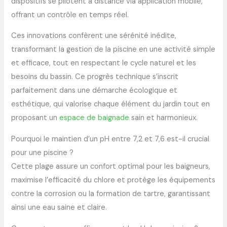
dispositifs se pilotent à distance via application mobile,
offrant un contrôle en temps réel.
Ces innovations confèrent une sérénité inédite,
transformant la gestion de la piscine en une activité simple
et efficace, tout en respectant le cycle naturel et les
besoins du bassin. Ce progrès technique s’inscrit
parfaitement dans une démarche écologique et
esthétique, qui valorise chaque élément du jardin tout en
proposant un
espace de baignade
sain et harmonieux.
Pourquoi le maintien d’un pH entre 7,2 et 7,6 est-il crucial
pour une piscine ?
Cette plage assure un confort optimal pour les baigneurs,
maximise l’efficacité du chlore et protège les équipements
contre la corrosion ou la formation de tartre, garantissant
ainsi une eau saine et claire.