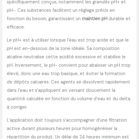
spécifiquement conçus, notamment les granulés pH+ et
pH-. Ces substances facilitent un réglage précis en
fonction du besoin, garantissant un
maintien pH
durable et
efficace.
Le pH+ est à utiliser lorsque l’eau est trop acide et que le
pH est en-dessous de la zone idéale. Sa composition
alcaline neutralise cette acidité excessive et stabilise le
pH. Inversement, le pH- convient pour abaisser un pH trop
élevé, donc une eau trop basique, et éviter la formation
de dépôts calcaires. Ces agents se dissolvent rapidement
dans l’eau et s’appliquent en versant doucement la
quantité calculée en fonction du volume d’eau et du delta
à corriger.
L’application doit toujours s’accompagner d’une filtration
active durant plusieurs heures pour homogénéiser la
répartition du produit. Un délai de 24 heures minimum est