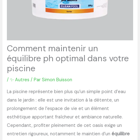
Comment maintenir un
équilibre ph optimal dans votre
piscine
/
✨ Autres
/ Par
Simon Buisson
La piscine représente bien plus qu’un simple point d’eau
dans le jardin : elle est une invitation à la détente, un
prolongement de l’espace de vie et un élément
esthétique apportant fraîcheur et ambiance naturelle.
Cependant, profiter pleinement de cet oasis exige un
entretien rigoureux, notamment le maintien d’un
équilibre