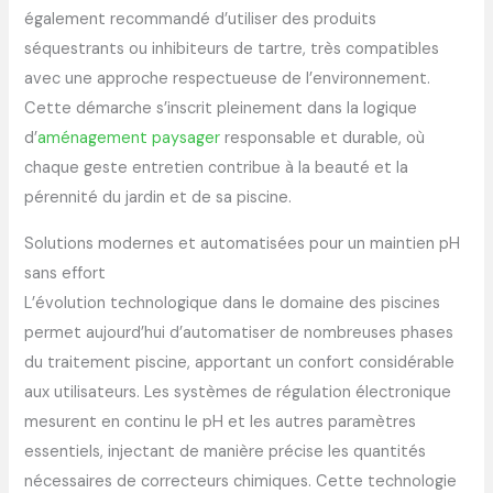
également recommandé d’utiliser des produits
séquestrants ou inhibiteurs de tartre, très compatibles
avec une approche respectueuse de l’environnement.
Cette démarche s’inscrit pleinement dans la logique
d’
aménagement paysager
responsable et durable, où
chaque geste entretien contribue à la beauté et la
pérennité du jardin et de sa piscine.
Solutions modernes et automatisées pour un maintien pH
sans effort
L’évolution technologique dans le domaine des piscines
permet aujourd’hui d’automatiser de nombreuses phases
du traitement piscine, apportant un confort considérable
aux utilisateurs. Les systèmes de régulation électronique
mesurent en continu le pH et les autres paramètres
essentiels, injectant de manière précise les quantités
nécessaires de correcteurs chimiques. Cette technologie