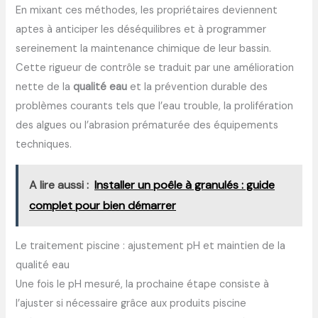
En mixant ces méthodes, les propriétaires deviennent
aptes à anticiper les déséquilibres et à programmer
sereinement la maintenance chimique de leur bassin.
Cette rigueur de contrôle se traduit par une amélioration
nette de la
qualité eau
et la prévention durable des
problèmes courants tels que l’eau trouble, la prolifération
des algues ou l’abrasion prématurée des équipements
techniques.
A lire aussi :
Installer un poêle à granulés : guide
complet pour bien démarrer
Le traitement piscine : ajustement pH et maintien de la
qualité eau
Une fois le pH mesuré, la prochaine étape consiste à
l’ajuster si nécessaire grâce aux produits piscine