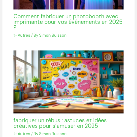
Comment fabriquer un photobooth avec
imprimante pour vos événements en 2025
?
✨ Autres
/ By
Simon Buisson
fabriquer un rébus : astuces et idées
créatives pour s’amuser en 2025
✨ Autres
/ By
Simon Buisson