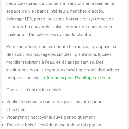
Les accessoires contribuent à transformer le bain en un
espace de vie : bancs intérieurs, marches d’accès,
éclairage LED, porte-boissons flottant et systèmes de
filtration. Un couvercle isolant permet de conserver la
chaleur et d’accélérer les cycles de chauffe.
Pour une décoration extérieure harmonieuse, appuyer sur
des solutions paysagères simples : plantations locales,
mobilier résistant à l’eau, et éclairage tamisé. Des
inspirations pour l’intégration esthétique sont disponibles
en ligne si besoin :
références pour l’habillage extérieur
.
Checklist d’entretien rapide :
Vérifier le niveau d’eau et les joints avant chaque
utilisation.
Vidanger et nettoyer la cuve périodiquement.
Traiter le bois à l’extérieur une à deux fois par an.