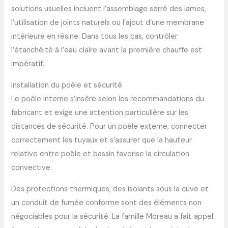
solutions usuelles incluent l’assemblage serré des lames,
l’utilisation de joints naturels ou l’ajout d’une membrane
intérieure en résine. Dans tous les cas, contrôler
l’étanchéité à l’eau claire avant la première chauffe est
impératif.
Installation du poêle et sécurité
Le poêle interne s’insère selon les recommandations du
fabricant et exige une attention particulière sur les
distances de sécurité. Pour un poêle externe, connecter
correctement les tuyaux et s’assurer que la hauteur
relative entre poêle et bassin favorise la circulation
convective.
Des protections thermiques, des isolants sous la cuve et
un conduit de fumée conforme sont des éléments non
négociables pour la sécurité. La famille Moreau a fait appel