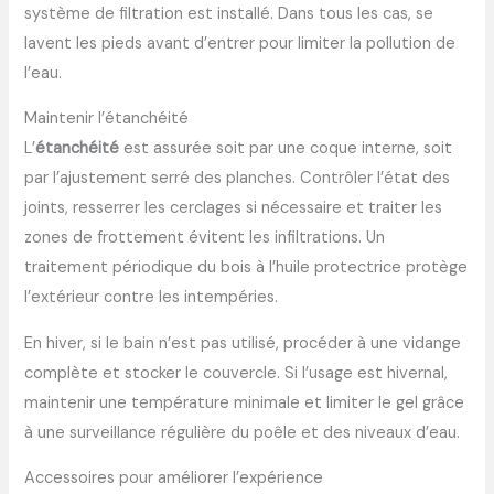
système de filtration est installé. Dans tous les cas, se
lavent les pieds avant d’entrer pour limiter la pollution de
l’eau.
Maintenir l’étanchéité
L’
étanchéité
est assurée soit par une coque interne, soit
par l’ajustement serré des planches. Contrôler l’état des
joints, resserrer les cerclages si nécessaire et traiter les
zones de frottement évitent les infiltrations. Un
traitement périodique du bois à l’huile protectrice protège
l’extérieur contre les intempéries.
En hiver, si le bain n’est pas utilisé, procéder à une vidange
complète et stocker le couvercle. Si l’usage est hivernal,
maintenir une température minimale et limiter le gel grâce
à une surveillance régulière du poêle et des niveaux d’eau.
Accessoires pour améliorer l’expérience