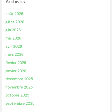
Archives
août 2026
juillet 2026
juin 2026
mai 2026
avril 2026
mars 2026
février 2026
janvier 2026
décembre 2025
novembre 2025
octobre 2025
septembre 2025