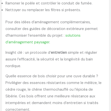
Ramoner le poêle et contrôler le conduit de fumée.
Nettoyer ou remplacer les filtres si présents.
Pour des idées d’aménagement complémentaires,
consulter des guides de décoration extérieure permet
d’harmoniser l’ensemble du projet :
solutions
d’aménagement paysager
.
Insight clé : un protocole d’
entretien
simple et régulier
assure l’efficacité, la sécurité et la longévité du bain
nordique.
Quelle essence de bois choisir pour une cuve durable ?
Privilégier des essences résistantes comme le mélèze, le
cèdre rouge, le chêne thermochauffé ou l’épicéa de
Sibérie. Ces bois offrent une meilleure résistance aux
intempéries et demandent moins d’entretien si traités
correctement.