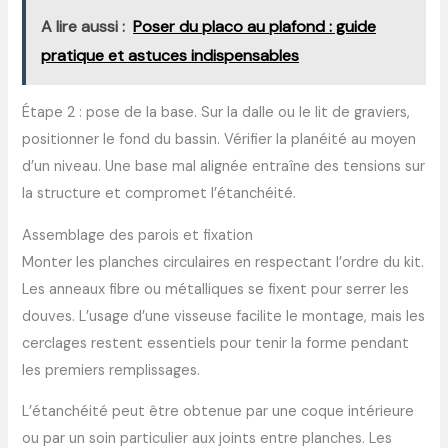
A lire aussi :
Poser du placo au plafond : guide
pratique et astuces indispensables
Étape 2 : pose de la base. Sur la dalle ou le lit de graviers,
positionner le fond du bassin. Vérifier la planéité au moyen
d’un niveau. Une base mal alignée entraîne des tensions sur
la structure et compromet l’étanchéité.
Assemblage des parois et fixation
Monter les planches circulaires en respectant l’ordre du kit.
Les anneaux fibre ou métalliques se fixent pour serrer les
douves. L’usage d’une visseuse facilite le montage, mais les
cerclages restent essentiels pour tenir la forme pendant
les premiers remplissages.
L’étanchéité peut être obtenue par une coque intérieure
ou par un soin particulier aux joints entre planches. Les