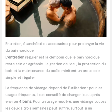
Entretien, étanchéité et accessoires pour prolonger la vie
du bain nordique
L’
entretien
régulier est la clef pour que le bain nordique
reste sain et agréable. La gestion de l’eau, la protection du
bois et la maintenance du poêle méritent un protocole
simple et régulier.
La fréquence de vidange dépend de l’utilisation : pour les
usages fréquents, il est conseillé de changer l’eau après
environ
4 bains
. Pour un usage modéré, une vidange toutes
les deux à trois semaines peut suffire, surtout si un