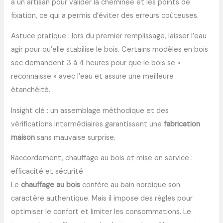
à un artisan pour valider la cheminée et les points de
fixation, ce qui a permis d’éviter des erreurs coûteuses.
Astuce pratique : lors du premier remplissage, laisser l’eau
agir pour qu’elle stabilise le bois. Certains modèles en bois
sec demandent 3 à 4 heures pour que le bois se «
reconnaisse » avec l’eau et assure une meilleure
étanchéité.
Insight clé : un assemblage méthodique et des
vérifications intermédiaires garantissent une
fabrication
maison
sans mauvaise surprise.
Raccordement, chauffage au bois et mise en service :
efficacité et sécurité
Le
chauffage au bois
confère au bain nordique son
caractère authentique. Mais il impose des règles pour
optimiser le confort et limiter les consommations. Le