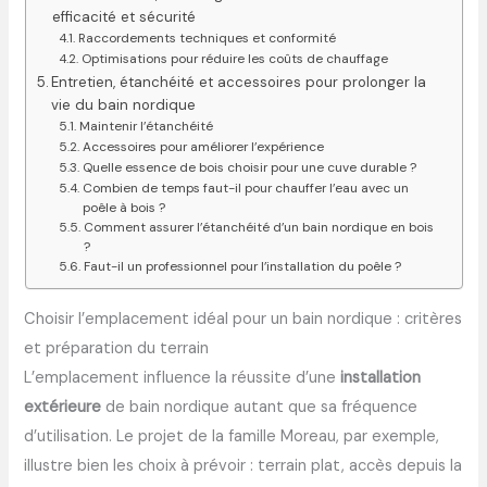
efficacité et sécurité
Raccordements techniques et conformité
Optimisations pour réduire les coûts de chauffage
Entretien, étanchéité et accessoires pour prolonger la
vie du bain nordique
Maintenir l’étanchéité
Accessoires pour améliorer l’expérience
Quelle essence de bois choisir pour une cuve durable ?
Combien de temps faut-il pour chauffer l’eau avec un
poêle à bois ?
Comment assurer l’étanchéité d’un bain nordique en bois
?
Faut-il un professionnel pour l’installation du poêle ?
Choisir l’emplacement idéal pour un bain nordique : critères
et préparation du terrain
L’emplacement influence la réussite d’une
installation
extérieure
de bain nordique autant que sa fréquence
d’utilisation. Le projet de la famille Moreau, par exemple,
illustre bien les choix à prévoir : terrain plat, accès depuis la