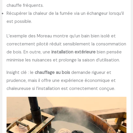
chauffe fréquents.
Récupérer la chaleur de la fumée via un échangeur lorsqu’il
est possible.
L’exemple des Moreau montre qu’un bain bien isolé et
correctement piloté réduit sensiblement la consommation
de bois. En outre, une
installation extérieure
bien pensée
minimise les nuisances et prolonge la saison d’utilisation.
Insight clé : le
chauffage au bois
demande rigueur et
prudence, mais il offre une expérience économique et
chaleureuse si l’installation est correctement conçue.