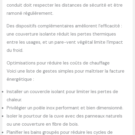
conduit doit respecter les distances de sécurité et être
ramoné régulièrement.
Des dispositifs complémentaires améliorent l’efficacité :
une couverture isolante réduit les pertes thermiques
entre les usages, et un pare-vent végétal limite l’impact
du froid.
Optimisations pour réduire les coûts de chauffage
Voici une liste de gestes simples pour maîtriser la facture
énergétique :
Installer un couvercle isolant pour limiter les pertes de
chaleur.
Privilégier un poêle inox performant et bien dimensionné.
Isoler le pourtour de la cuve avec des panneaux naturels
ou une couverture en fibre de bois.
Planifier les bains groupés pour réduire les cycles de