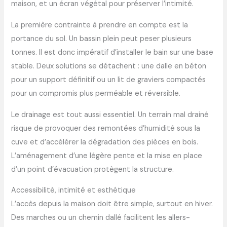
maison, et un écran végétal pour préserver l’intimité.
La première contrainte à prendre en compte est la
portance du sol. Un bassin plein peut peser plusieurs
tonnes. Il est donc impératif d’installer le bain sur une base
stable. Deux solutions se détachent : une dalle en béton
pour un support définitif ou un lit de graviers compactés
pour un compromis plus perméable et réversible.
Le drainage est tout aussi essentiel. Un terrain mal drainé
risque de provoquer des remontées d’humidité sous la
cuve et d’accélérer la dégradation des pièces en bois.
L’aménagement d’une légère pente et la mise en place
d’un point d’évacuation protègent la structure.
Accessibilité, intimité et esthétique
L’accès depuis la maison doit être simple, surtout en hiver.
Des marches ou un chemin dallé facilitent les allers-