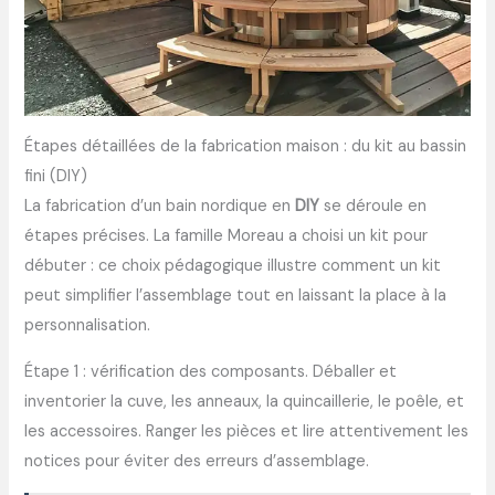
Étapes détaillées de la fabrication maison : du kit au bassin
fini (DIY)
La fabrication d’un bain nordique en
DIY
se déroule en
étapes précises. La famille Moreau a choisi un kit pour
débuter : ce choix pédagogique illustre comment un kit
peut simplifier l’assemblage tout en laissant la place à la
personnalisation.
Étape 1 : vérification des composants. Déballer et
inventorier la cuve, les anneaux, la quincaillerie, le poêle, et
les accessoires. Ranger les pièces et lire attentivement les
notices pour éviter des erreurs d’assemblage.