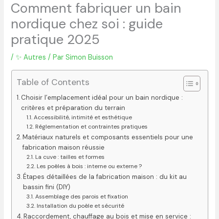
Comment fabriquer un bain
nordique chez soi : guide
pratique 2025
/
✨ Autres
/ Par
Simon Buisson
Table of Contents
Choisir l’emplacement idéal pour un bain nordique :
critères et préparation du terrain
Accessibilité, intimité et esthétique
Réglementation et contraintes pratiques
Matériaux naturels et composants essentiels pour une
fabrication maison réussie
La cuve : tailles et formes
Les poêles à bois : interne ou externe ?
Étapes détaillées de la fabrication maison : du kit au
bassin fini (DIY)
Assemblage des parois et fixation
Installation du poêle et sécurité
Raccordement, chauffage au bois et mise en service :