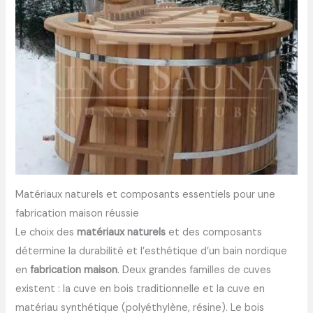
Matériaux naturels et composants essentiels pour une
fabrication maison réussie
Le choix des
matériaux naturels
et des composants
détermine la durabilité et l’esthétique d’un bain nordique
en
fabrication maison
. Deux grandes familles de cuves
existent : la cuve en bois traditionnelle et la cuve en
matériau synthétique (polyéthylène, résine). Le bois