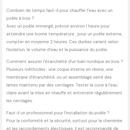
Combien de temps faut-il pour chauffer l’eau avec un
poêle à bois ?
Avec un poêle immergé, prévoir environ 1 heure pour
atteindre une bonne température ; pour un poêle externe,
compter en moyenne 2 heures. Ces durées varient selon
l’isolation, le volume d’eau et la puissance du poêle.
Comment assurer l’étanchéité d’un bain nordique en bois ?
Plusieurs méthodes : une coque interne en résine, une
membrane d’étanchéité, ou un assemblage serré des
lames maintenu par des cerclages. Tester la cuve à l’eau
claire avant la mise en chauffe et entretenir régulièrement
les cerclages.
Faut-il un professionnel pour l’installation du poêle ?
Pour la conformité et la sécurité, surtout pour la cheminée
et les raccordements électriques, il est recommandé de