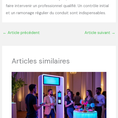
faire intervenir un professionnel qualifié. Un contrôle initial
et un ramonage régulier du conduit sont indispensables.
←
Article précédent
Article suivant
→
Articles similaires