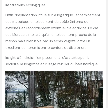
installations écologiques.
Enfin, l’implantation influe sur la logistique : acheminement
des matériaux, emplacement du poêle (interne ou
externe), et raccordement éventuel d’électricité. Le cas
des Moreau a montré qu’un emplacement proche de la
maison mais bien isolé par un écran végétal offre un
excellent compromis entre confort et discrétion.
Insight clé : choisir l’emplacement, c’est anticiper la
sécurité, la longévité et l’usage régulier du
bain nordique
.