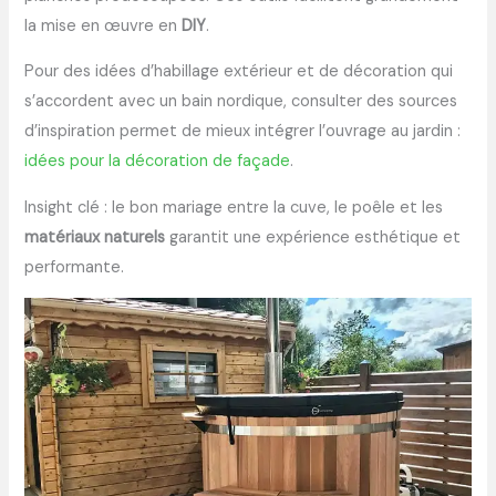
la mise en œuvre en
DIY
.
Pour des idées d’habillage extérieur et de décoration qui
s’accordent avec un bain nordique, consulter des sources
d’inspiration permet de mieux intégrer l’ouvrage au jardin :
idées pour la décoration de façade
.
Insight clé : le bon mariage entre la cuve, le poêle et les
matériaux naturels
garantit une expérience esthétique et
performante.