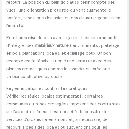
retours. La position du bain doit aussi tenir compte des
vues : une orientation protégée du vent augmente le
confort, tandis que des haies ou des claustras garantissent
l’intimité.
Pour harmoniser le bain avec le jardin, il est recommandé
d’intégrer des
matériaux naturels
environnants : platelage
en bois, plantations locales, et éclairage doux. Un bon
exemple est la réhabilitation d’une terrasse avec des
plantes aromatiques comme la lavande, qui crée une
ambiance olfactive agréable.
Réglementation et contraintes pratiques
Vérifier les règles locales est impératif : certaines
communes ou zones protégées imposent des contraintes
sur l’aspect extérieur. Il est conseillé de consulter les
services d’urbanisme en amont et, si nécessaire, de
recourir à des aides locales ou subventions pour les