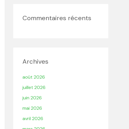
Commentaires récents
Archives
août 2026
juillet 2026
juin 2026
mai 2026
avril 2026
mars 2026