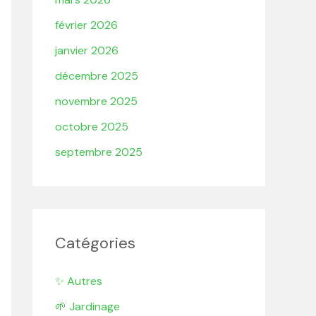
février 2026
janvier 2026
décembre 2025
novembre 2025
octobre 2025
septembre 2025
Catégories
✨ Autres
🌱 Jardinage