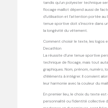
tandis qu’un polyester technique sera
flocage maillot dépend aussi de fact
d’utilisation et l’attention portée au
tenue sportive doit s’inscrire dans u
la longévité du vêtement.
Comment choisir le texte, les logos e
Decathlon
La réussite d’une tenue sportive pe
technique de flocage, mais tout auta
graphiques. Nom, prénom, numéro, lo
d’éléments à intégrer. Il convient alor
leur harmonie avec la couleur du mail
En premier lieu, le choix du texte est e
personnalité ou l’identité collective d