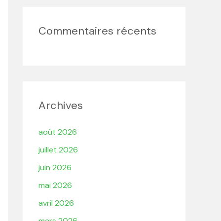
Commentaires récents
Archives
août 2026
juillet 2026
juin 2026
mai 2026
avril 2026
mars 2026