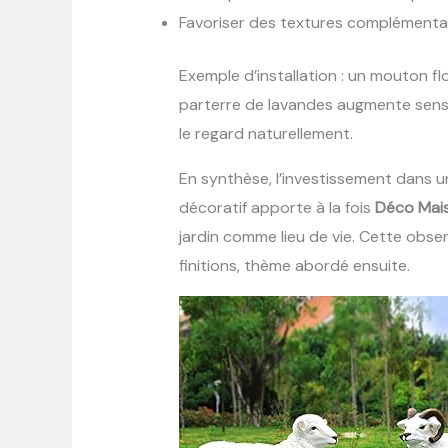
Favoriser des textures complémentaire
Exemple d’installation : un mouton 
parterre de lavandes augmente sensi
le regard naturellement.
En synthèse, l’investissement dans
décoratif apporte à la fois
Déco Mai
jardin comme lieu de vie. Cette obse
finitions, thème abordé ensuite.