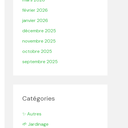
février 2026
janvier 2026
décembre 2025
novembre 2025
octobre 2025
septembre 2025
Catégories
✨ Autres
🌱 Jardinage