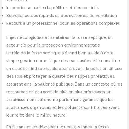
semestres
Inspection annuelle du préfiltre et des conduits
Surveillance des regards et des systèmes de ventilation
Recours à un professionnel pour les opérations complexes
Enjeux écologiques et sanitaires : la fosse septique, un
acteur clé pour la protection environnementale
Le rôle de la fosse septique s’étend bien au-delà de la
simple gestion domestique des eaux usées. Elle constitue
un dispositif indispensable pour prévenir la pollution diffuse
des sols et protéger la qualité des nappes phréatiques,
assurant ainsi la salubrité publique. Dans un contexte où les
ressources en eau sont de plus en plus précieuses, un
assainissement autonome performant garantit que les
substances organiques et les polluants sont traités avant
leur rejet dans le milieu naturel.
En filtrant et en dégradant les eaux-vannes, la fosse