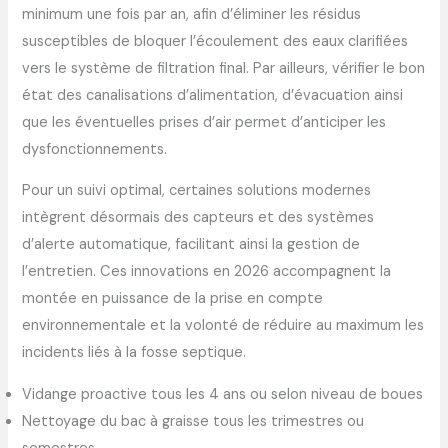
minimum une fois par an, afin d’éliminer les résidus
susceptibles de bloquer l’écoulement des eaux clarifiées
vers le système de filtration final. Par ailleurs, vérifier le bon
état des canalisations d’alimentation, d’évacuation ainsi
que les éventuelles prises d’air permet d’anticiper les
dysfonctionnements.
Pour un suivi optimal, certaines solutions modernes
intègrent désormais des capteurs et des systèmes
d’alerte automatique, facilitant ainsi la gestion de
l’entretien. Ces innovations en 2026 accompagnent la
montée en puissance de la prise en compte
environnementale et la volonté de réduire au maximum les
incidents liés à la fosse septique.
Vidange proactive tous les 4 ans ou selon niveau de boues
Nettoyage du bac à graisse tous les trimestres ou