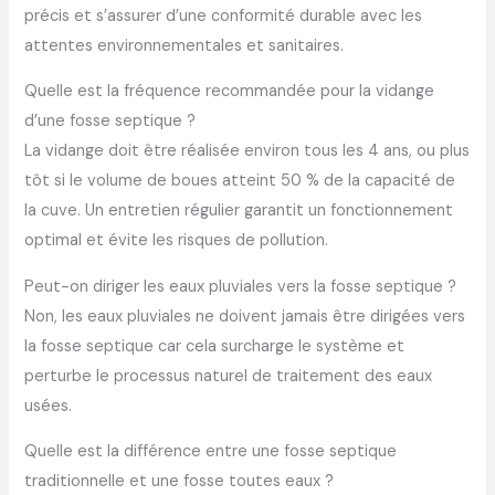
précis et s’assurer d’une conformité durable avec les
attentes environnementales et sanitaires.
Quelle est la fréquence recommandée pour la vidange
d’une fosse septique ?
La vidange doit être réalisée environ tous les 4 ans, ou plus
tôt si le volume de boues atteint 50 % de la capacité de
la cuve. Un entretien régulier garantit un fonctionnement
optimal et évite les risques de pollution.
Peut-on diriger les eaux pluviales vers la fosse septique ?
Non, les eaux pluviales ne doivent jamais être dirigées vers
la fosse septique car cela surcharge le système et
perturbe le processus naturel de traitement des eaux
usées.
Quelle est la différence entre une fosse septique
traditionnelle et une fosse toutes eaux ?