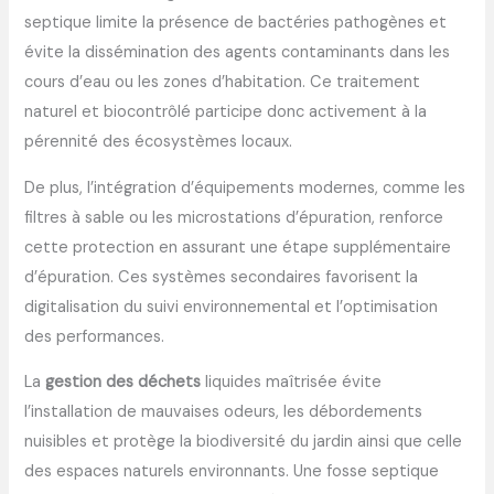
septique limite la présence de bactéries pathogènes et
évite la dissémination des agents contaminants dans les
cours d’eau ou les zones d’habitation. Ce traitement
naturel et biocontrôlé participe donc activement à la
pérennité des écosystèmes locaux.
De plus, l’intégration d’équipements modernes, comme les
filtres à sable ou les microstations d’épuration, renforce
cette protection en assurant une étape supplémentaire
d’épuration. Ces systèmes secondaires favorisent la
digitalisation du suivi environnemental et l’optimisation
des performances.
La
gestion des déchets
liquides maîtrisée évite
l’installation de mauvaises odeurs, les débordements
nuisibles et protège la biodiversité du jardin ainsi que celle
des espaces naturels environnants. Une fosse septique