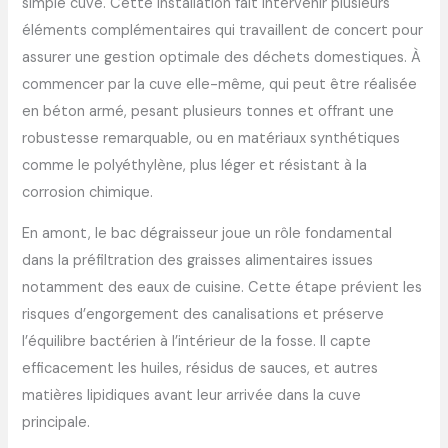
simple cuve. Cette installation fait intervenir plusieurs
éléments complémentaires qui travaillent de concert pour
assurer une gestion optimale des déchets domestiques. À
commencer par la cuve elle-même, qui peut être réalisée
en béton armé, pesant plusieurs tonnes et offrant une
robustesse remarquable, ou en matériaux synthétiques
comme le polyéthylène, plus léger et résistant à la
corrosion chimique.
En amont, le bac dégraisseur joue un rôle fondamental
dans la préfiltration des graisses alimentaires issues
notamment des eaux de cuisine. Cette étape prévient les
risques d’engorgement des canalisations et préserve
l’équilibre bactérien à l’intérieur de la fosse. Il capte
efficacement les huiles, résidus de sauces, et autres
matières lipidiques avant leur arrivée dans la cuve
principale.