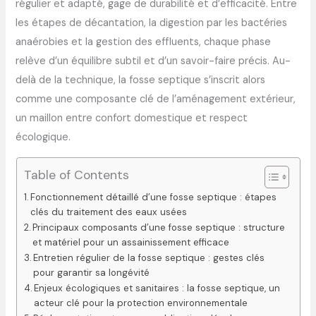
régulier et adapté, gage de durabilité et d’efficacité. Entre
les étapes de décantation, la digestion par les bactéries
anaérobies et la gestion des effluents, chaque phase
relève d’un équilibre subtil et d’un savoir-faire précis. Au-
delà de la technique, la fosse septique s’inscrit alors
comme une composante clé de l’aménagement extérieur,
un maillon entre confort domestique et respect
écologique.
Table of Contents
Fonctionnement détaillé d’une fosse septique : étapes
clés du traitement des eaux usées
Principaux composants d’une fosse septique : structure
et matériel pour un assainissement efficace
Entretien régulier de la fosse septique : gestes clés
pour garantir sa longévité
Enjeux écologiques et sanitaires : la fosse septique, un
acteur clé pour la protection environnementale