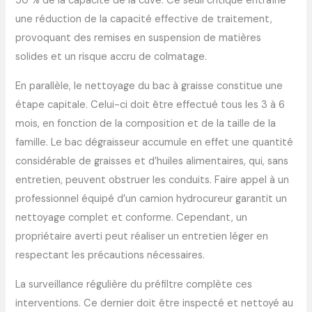
50 % de la capacité de la cuve. Ce seuil critique entraîne
une réduction de la capacité effective de traitement,
provoquant des remises en suspension de matières
solides et un risque accru de colmatage.
En parallèle, le nettoyage du bac à graisse constitue une
étape capitale. Celui-ci doit être effectué tous les 3 à 6
mois, en fonction de la composition et de la taille de la
famille. Le bac dégraisseur accumule en effet une quantité
considérable de graisses et d’huiles alimentaires, qui, sans
entretien, peuvent obstruer les conduits. Faire appel à un
professionnel équipé d’un camion hydrocureur garantit un
nettoyage complet et conforme. Cependant, un
propriétaire averti peut réaliser un entretien léger en
respectant les précautions nécessaires.
La surveillance régulière du préfiltre complète ces
interventions. Ce dernier doit être inspecté et nettoyé au