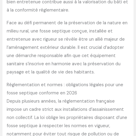
bien entretenue contribue aussi à la valorisation du bâti et
à la conformité réglementaire.
Face au défi permanent de la préservation de la nature en
milieu rural, une fosse septique conçue, installée et
entretenue avec rigueur se révèle être un allié majeur de
l’aménagement extérieur durable. Il est crucial d’adopter
une démarche responsable afin que cet équipement
sanitaire s’inscrive en harmonie avec la préservation du
paysage et la qualité de vie des habitants.
Réglementation et normes : obligations légales pour une
fosse septique conforme en 2026
Depuis plusieurs années, la réglementation française
impose un cadre strict aux installations d’assainissement
non collectif. La loi oblige les propriétaires disposant d’une
fosse septique à respecter les normes en vigueur,
notamment pour éviter tout risque de pollution ou de