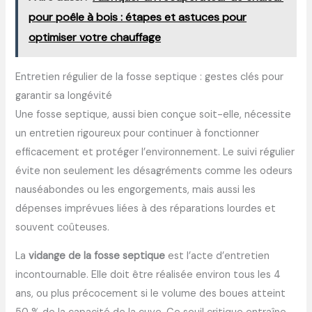
pour poêle à bois : étapes et astuces pour
optimiser votre chauffage
Entretien régulier de la fosse septique : gestes clés pour
garantir sa longévité
Une fosse septique, aussi bien conçue soit-elle, nécessite
un entretien rigoureux pour continuer à fonctionner
efficacement et protéger l’environnement. Le suivi régulier
évite non seulement les désagréments comme les odeurs
nauséabondes ou les engorgements, mais aussi les
dépenses imprévues liées à des réparations lourdes et
souvent coûteuses.
La
vidange de la fosse septique
est l’acte d’entretien
incontournable. Elle doit être réalisée environ tous les 4
ans, ou plus précocement si le volume des boues atteint