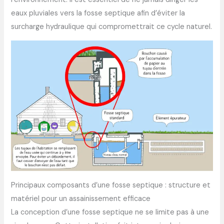
eaux pluviales vers la fosse septique afin d’éviter la
surcharge hydraulique qui compromettrait ce cycle naturel.
Principaux composants d’une fosse septique : structure et
matériel pour un assainissement efficace
La conception d’une fosse septique ne se limite pas à une