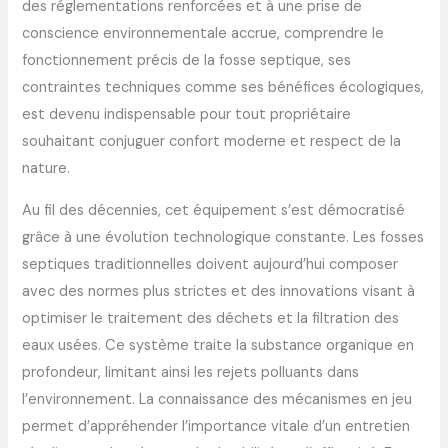
des réglementations renforcées et à une prise de
conscience environnementale accrue, comprendre le
fonctionnement précis de la fosse septique, ses
contraintes techniques comme ses bénéfices écologiques,
est devenu indispensable pour tout propriétaire
souhaitant conjuguer confort moderne et respect de la
nature.
Au fil des décennies, cet équipement s’est démocratisé
grâce à une évolution technologique constante. Les fosses
septiques traditionnelles doivent aujourd’hui composer
avec des normes plus strictes et des innovations visant à
optimiser le traitement des déchets et la filtration des
eaux usées. Ce système traite la substance organique en
profondeur, limitant ainsi les rejets polluants dans
l’environnement. La connaissance des mécanismes en jeu
permet d’appréhender l’importance vitale d’un entretien