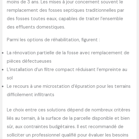
moins de 3 ans. Les mises à jour concernent souvent le
remplacement des fosses septiques traditionnelles par
des fosses toutes eaux, capables de traiter l’ensemble
des effluents domestiques.
Parmi les options de réhabilitation, figurent :
La rénovation partielle de la fosse avec remplacement de
pièces défectueuses
L’installation d’un filtre compact réduisant l’empreinte au
sol
Le recours à une microstation d’épuration pour les terrains
difficilement infiltrants
Le choix entre ces solutions dépend de nombreux critères
liés au terrain, à la surface de la parcelle disponible et bien
sûr, aux contraintes budgétaires. Il est recommandé de
solliciter un professionnel qualifié pour évaluer les besoins