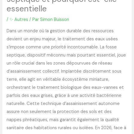
essentielle
/
✨ Autres
/ Par
Simon Buisson
Dans un monde où la gestion durable des ressources
devient un enjeu majeur, le traitement des eaux usées
s’impose comme une priorité incontournable. La fosse
septique, dispositif méconnu mais pourtant essentiel, joue
un rôle crucial dans les zones dépourvues de réseau
d’assainissement collectif. Implantée discrètement sous
terre, elle agit en véritable écosystème miniature,
orchestrant le traitement biologique des eaux-vannes et
parfois des eaux grises, grâce à une activité bactérienne
naturelle. Cette technique d’assainissement autonome
assure non seulement la protection des sols et des
nappes phréatiques, mais garantit également la qualité
sanitaire des habitations rurales ou isolées. En 2026, face à