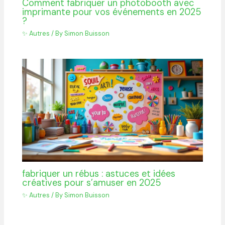
Comment fabriquer un photobooth avec
imprimante pour vos événements en 2025
?
✨ Autres
/ By
Simon Buisson
fabriquer un rébus : astuces et idées
créatives pour s’amuser en 2025
✨ Autres
/ By
Simon Buisson