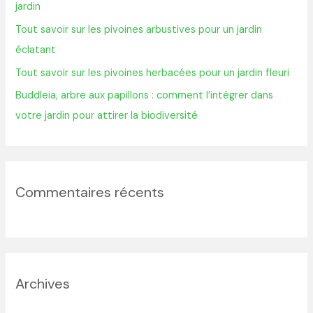
jardin
r
Tout savoir sur les pivoines arbustives pour un jardin
éclatant
:
Tout savoir sur les pivoines herbacées pour un jardin fleuri
Buddleia, arbre aux papillons : comment l’intégrer dans
votre jardin pour attirer la biodiversité
Commentaires récents
Archives