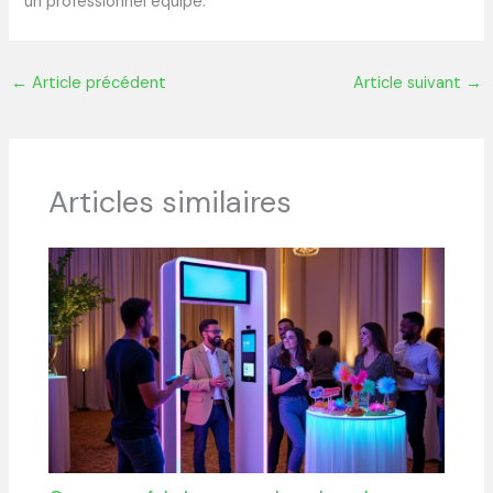
un professionnel équipé.
←
Article précédent
Article suivant
→
Articles similaires