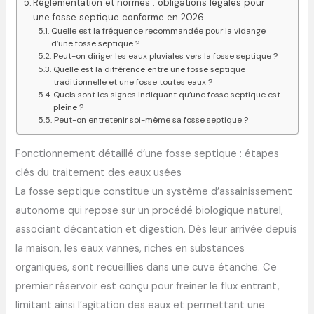
Réglementation et normes : obligations légales pour
une fosse septique conforme en 2026
Quelle est la fréquence recommandée pour la vidange
d’une fosse septique ?
Peut-on diriger les eaux pluviales vers la fosse septique ?
Quelle est la différence entre une fosse septique
traditionnelle et une fosse toutes eaux ?
Quels sont les signes indiquant qu’une fosse septique est
pleine ?
Peut-on entretenir soi-même sa fosse septique ?
Fonctionnement détaillé d’une fosse septique : étapes
clés du traitement des eaux usées
La fosse septique constitue un système d’assainissement
autonome qui repose sur un procédé biologique naturel,
associant décantation et digestion. Dès leur arrivée depuis
la maison, les eaux vannes, riches en substances
organiques, sont recueillies dans une cuve étanche. Ce
premier réservoir est conçu pour freiner le flux entrant,
limitant ainsi l’agitation des eaux et permettant une