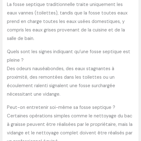
La fosse septique traditionnelle traite uniquement les
eaux vannes (toilettes), tandis que la fosse toutes eaux
prend en charge toutes les eaux usées domestiques, y
compris les eaux grises provenant de la cuisine et de la
salle de bain.
Quels sont les signes indiquant qu’une fosse septique est
pleine ?
Des odeurs nauséabondes, des eaux stagnantes à
proximité, des remontées dans les toilettes ou un
écoulement ralenti signalent une fosse surchargée
nécessitant une vidange.
Peut-on entretenir soi-même sa fosse septique ?
Certaines opérations simples comme le nettoyage du bac
à graisse peuvent être réalisées par le propriétaire, mais la
vidange et le nettoyage complet doivent être réalisés par