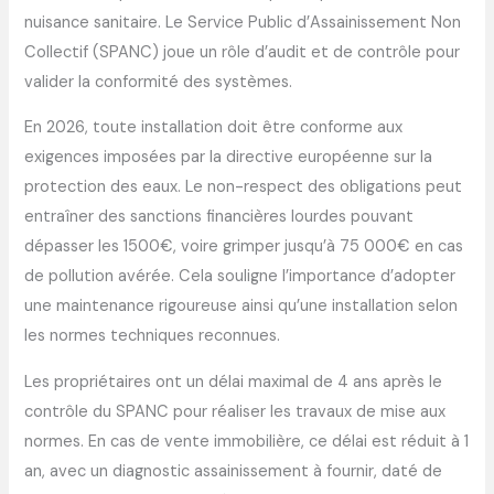
nuisance sanitaire. Le Service Public d’Assainissement Non
Collectif (SPANC) joue un rôle d’audit et de contrôle pour
valider la conformité des systèmes.
En 2026, toute installation doit être conforme aux
exigences imposées par la directive européenne sur la
protection des eaux. Le non-respect des obligations peut
entraîner des sanctions financières lourdes pouvant
dépasser les 1500€, voire grimper jusqu’à 75 000€ en cas
de pollution avérée. Cela souligne l’importance d’adopter
une maintenance rigoureuse ainsi qu’une installation selon
les normes techniques reconnues.
Les propriétaires ont un délai maximal de 4 ans après le
contrôle du SPANC pour réaliser les travaux de mise aux
normes. En cas de vente immobilière, ce délai est réduit à 1
an, avec un diagnostic assainissement à fournir, daté de