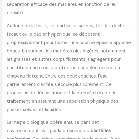
séparation efficace des matières en fonction de leur
densité.
Au fond de la fosse, les particules solides, tels les déchets
fécaux ou le papier hygiénique, se déposent
progressivement pour former une couche épaisse appelée
boues. En surface, les matières plus légères, notamment
les graisses et autres corps flottants, s’agrègent pour
constituer une croûte protectrice appelée écume ou
chapeau flottant. Entre ces deux couches, l’eau
partiellement clarifiée s’écoule plus librement. Ce
processus de décantation est la première étape du
traitement en assurant une séparation physique des
phases solides et liquides.
La magie biologique opère ensuite dans cet
environnement clos par la présence de
bactéries