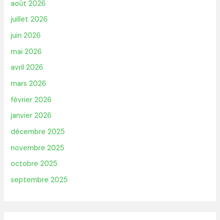
août 2026
juillet 2026
juin 2026
mai 2026
avril 2026
mars 2026
février 2026
janvier 2026
décembre 2025
novembre 2025
octobre 2025
septembre 2025