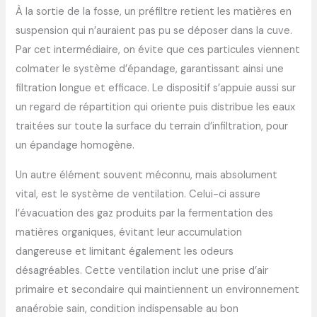
À la sortie de la fosse, un préfiltre retient les matières en
suspension qui n’auraient pas pu se déposer dans la cuve.
Par cet intermédiaire, on évite que ces particules viennent
colmater le système d’épandage, garantissant ainsi une
filtration longue et efficace. Le dispositif s’appuie aussi sur
un regard de répartition qui oriente puis distribue les eaux
traitées sur toute la surface du terrain d’infiltration, pour
un épandage homogène.
Un autre élément souvent méconnu, mais absolument
vital, est le système de ventilation. Celui-ci assure
l’évacuation des gaz produits par la fermentation des
matières organiques, évitant leur accumulation
dangereuse et limitant également les odeurs
désagréables. Cette ventilation inclut une prise d’air
primaire et secondaire qui maintiennent un environnement
anaérobie sain, condition indispensable au bon