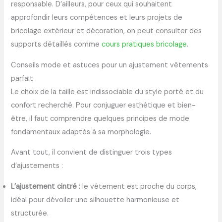
responsable. D’ailleurs, pour ceux qui souhaitent
approfondir leurs compétences et leurs projets de
bricolage extérieur et décoration, on peut consulter des
supports détaillés comme
cours pratiques bricolage
.
Conseils mode et astuces pour un ajustement vêtements
parfait
Le choix de la taille est indissociable du style porté et du
confort recherché. Pour conjuguer esthétique et bien-
être, il faut comprendre quelques principes de mode
fondamentaux adaptés à sa morphologie.
Avant tout, il convient de distinguer trois types
d’ajustements :
L’ajustement cintré :
le vêtement est proche du corps,
idéal pour dévoiler une silhouette harmonieuse et
structurée.