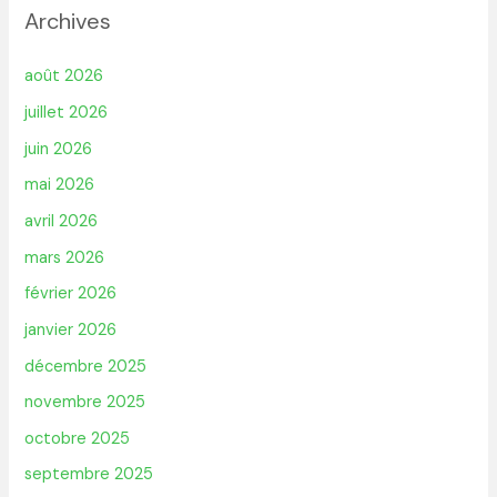
Archives
août 2026
juillet 2026
juin 2026
mai 2026
avril 2026
mars 2026
février 2026
janvier 2026
décembre 2025
novembre 2025
octobre 2025
septembre 2025