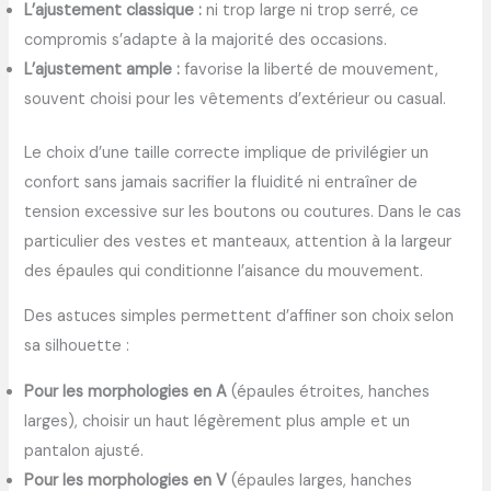
L’ajustement classique :
ni trop large ni trop serré, ce
compromis s’adapte à la majorité des occasions.
L’ajustement ample :
favorise la liberté de mouvement,
souvent choisi pour les vêtements d’extérieur ou casual.
Le choix d’une taille correcte implique de privilégier un
confort sans jamais sacrifier la fluidité ni entraîner de
tension excessive sur les boutons ou coutures. Dans le cas
particulier des vestes et manteaux, attention à la largeur
des épaules qui conditionne l’aisance du mouvement.
Des astuces simples permettent d’affiner son choix selon
sa silhouette :
Pour les morphologies en A
(épaules étroites, hanches
larges), choisir un haut légèrement plus ample et un
pantalon ajusté.
Pour les morphologies en V
(épaules larges, hanches