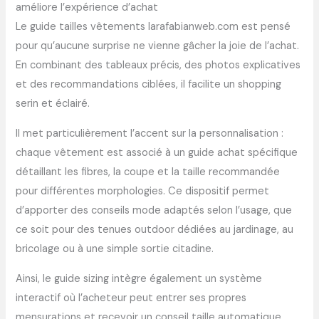
améliore l’expérience d’achat
Le guide tailles vêtements larafabianweb.com est pensé
pour qu’aucune surprise ne vienne gâcher la joie de l’achat.
En combinant des tableaux précis, des photos explicatives
et des recommandations ciblées, il facilite un shopping
serin et éclairé.
Il met particulièrement l’accent sur la personnalisation :
chaque vêtement est associé à un guide achat spécifique
détaillant les fibres, la coupe et la taille recommandée
pour différentes morphologies. Ce dispositif permet
d’apporter des conseils mode adaptés selon l’usage, que
ce soit pour des tenues outdoor dédiées au jardinage, au
bricolage ou à une simple sortie citadine.
Ainsi, le guide sizing intègre également un système
interactif où l’acheteur peut entrer ses propres
mensurations et recevoir un conseil taille automatique,