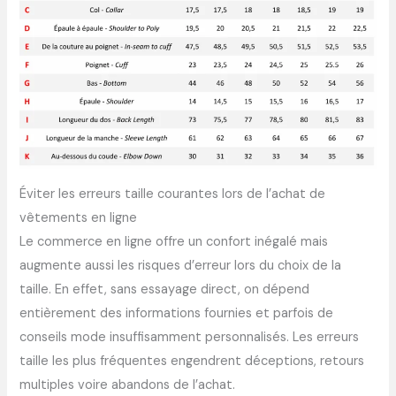
Éviter les erreurs taille courantes lors de l’achat de
vêtements en ligne
Le commerce en ligne offre un confort inégalé mais
augmente aussi les risques d’erreur lors du choix de la
taille. En effet, sans essayage direct, on dépend
entièrement des informations fournies et parfois de
conseils mode insuffisamment personnalisés. Les erreurs
taille les plus fréquentes engendrent déceptions, retours
multiples voire abandons de l’achat.