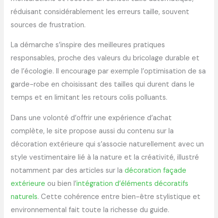
réduisant considérablement les erreurs taille, souvent
sources de frustration.
La démarche s’inspire des meilleures pratiques
responsables, proche des valeurs du bricolage durable et
de l’écologie. Il encourage par exemple l’optimisation de sa
garde-robe en choisissant des tailles qui durent dans le
temps et en limitant les retours colis polluants.
Dans une volonté d’offrir une expérience d’achat
complète, le site propose aussi du contenu sur la
décoration extérieure qui s’associe naturellement avec un
style vestimentaire lié à la nature et la créativité, illustré
notamment par des articles sur la
décoration façade
extérieure
ou bien l’
intégration d’éléments décoratifs
naturels
. Cette cohérence entre bien-être stylistique et
environnemental fait toute la richesse du guide.