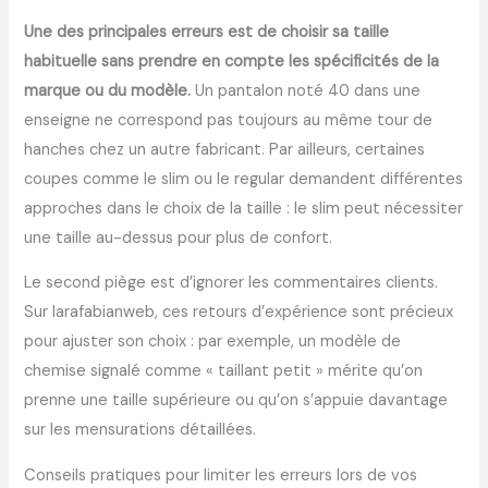
Une des principales erreurs est de choisir sa taille
habituelle sans prendre en compte les spécificités de la
marque ou du modèle.
Un pantalon noté 40 dans une
enseigne ne correspond pas toujours au même tour de
hanches chez un autre fabricant. Par ailleurs, certaines
coupes comme le slim ou le regular demandent différentes
approches dans le choix de la taille : le slim peut nécessiter
une taille au-dessus pour plus de confort.
Le second piège est d’ignorer les commentaires clients.
Sur larafabianweb, ces retours d’expérience sont précieux
pour ajuster son choix : par exemple, un modèle de
chemise signalé comme « taillant petit » mérite qu’on
prenne une taille supérieure ou qu’on s’appuie davantage
sur les mensurations détaillées.
Conseils pratiques pour limiter les erreurs lors de vos