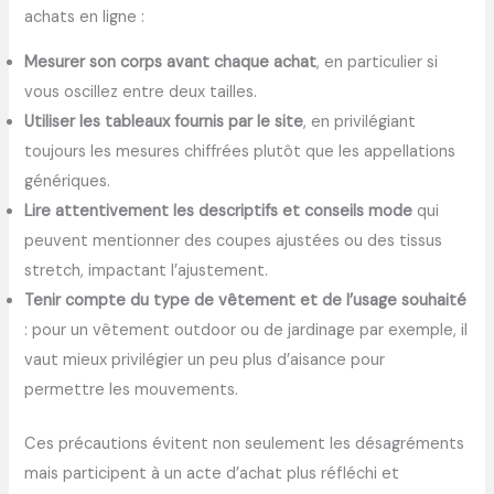
achats en ligne :
Mesurer son corps avant chaque achat
, en particulier si
vous oscillez entre deux tailles.
Utiliser les tableaux fournis par le site
, en privilégiant
toujours les mesures chiffrées plutôt que les appellations
génériques.
Lire attentivement les descriptifs et conseils mode
qui
peuvent mentionner des coupes ajustées ou des tissus
stretch, impactant l’ajustement.
Tenir compte du type de vêtement et de l’usage souhaité
: pour un vêtement outdoor ou de jardinage par exemple, il
vaut mieux privilégier un peu plus d’aisance pour
permettre les mouvements.
Ces précautions évitent non seulement les désagréments
mais participent à un acte d’achat plus réfléchi et