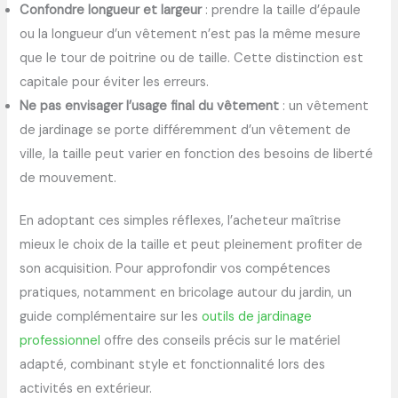
Confondre longueur et largeur
: prendre la taille d’épaule
ou la longueur d’un vêtement n’est pas la même mesure
que le tour de poitrine ou de taille. Cette distinction est
capitale pour éviter les erreurs.
Ne pas envisager l’usage final du vêtement
: un vêtement
de jardinage se porte différemment d’un vêtement de
ville, la taille peut varier en fonction des besoins de liberté
de mouvement.
En adoptant ces simples réflexes, l’acheteur maîtrise
mieux le choix de la taille et peut pleinement profiter de
son acquisition. Pour approfondir vos compétences
pratiques, notamment en bricolage autour du jardin, un
guide complémentaire sur les
outils de jardinage
professionnel
offre des conseils précis sur le matériel
adapté, combinant style et fonctionnalité lors des
activités en extérieur.