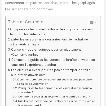
consommation plus responsable, limitant les gaspillages
liés aux achats non conformes.
Table of Contents
Comprendre les guides tailles et leur importance dans
le choix des vêtements
Éviter les erreurs taille courantes lors de l’achat de
vêtements en ligne
Conseils mode et astuces pour un ajustement
vêtements parfait
Comment le guide tailles vêtements larafabianweb.com
améliore l’expérience d’achat
Les erreurs à éviter pour ne pas se tromper de taille
sur larafabianweb.com
Comment prendre correctement ses mesures pour choisir
sa taille de vêtement ?
Pourquoi les tailles peuvent-elles varier d’une marque à
une autre ?
Comment savoir si un vêtement taille petit ou grand ?
Quelles astuces mode pour valoriser sa silhouette avec un
bon ajustement ?