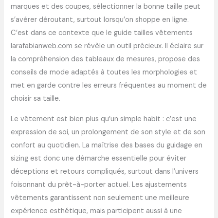
marques et des coupes, sélectionner la bonne taille peut
s’avérer déroutant, surtout lorsqu’on shoppe en ligne.
C’est dans ce contexte que le guide tailles vêtements
larafabianweb.com se révèle un outil précieux. Il éclaire sur
la compréhension des tableaux de mesures, propose des
conseils de mode adaptés à toutes les morphologies et
met en garde contre les erreurs fréquentes au moment de
choisir sa taille.
Le vêtement est bien plus qu’un simple habit : c’est une
expression de soi, un prolongement de son style et de son
confort au quotidien. La maîtrise des bases du guidage en
sizing est donc une démarche essentielle pour éviter
déceptions et retours compliqués, surtout dans l’univers
foisonnant du prêt-à-porter actuel. Les ajustements
vêtements garantissent non seulement une meilleure
expérience esthétique, mais participent aussi à une