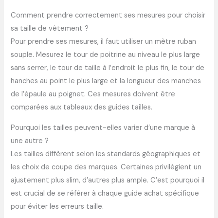
Comment prendre correctement ses mesures pour choisir
sa taille de vêtement ?
Pour prendre ses mesures, il faut utiliser un mètre ruban
souple. Mesurez le tour de poitrine au niveau le plus large
sans serrer, le tour de taille à l’endroit le plus fin, le tour de
hanches au point le plus large et la longueur des manches
de l’épaule au poignet. Ces mesures doivent être
comparées aux tableaux des guides tailles.
Pourquoi les tailles peuvent-elles varier d’une marque à
une autre ?
Les tailles diffèrent selon les standards géographiques et
les choix de coupe des marques. Certaines privilégient un
ajustement plus slim, d’autres plus ample. C’est pourquoi il
est crucial de se référer à chaque guide achat spécifique
pour éviter les erreurs taille.