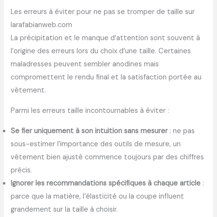
Les erreurs à éviter pour ne pas se tromper de taille sur
larafabianweb.com
La précipitation et le manque d’attention sont souvent à
l’origine des erreurs lors du choix d’une taille. Certaines
maladresses peuvent sembler anodines mais
compromettent le rendu final et la satisfaction portée au
vêtement.
Parmi les erreurs taille incontournables à éviter :
Se fier uniquement à son intuition sans mesurer
: ne pas
sous-estimer l’importance des outils de mesure, un
vêtement bien ajusté commence toujours par des chiffres
précis.
Ignorer les recommandations spécifiques à chaque article
:
parce que la matière, l’élasticité ou la coupe influent
grandement sur la taille à choisir.