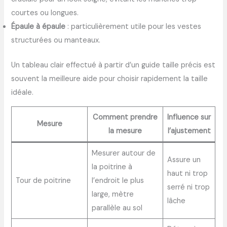
courtes ou longues.
Épaule à épaule
: particulièrement utile pour les vestes
structurées ou manteaux.
Un tableau clair effectué à partir d’un guide taille précis est
souvent la meilleure aide pour choisir rapidement la taille
idéale.
Comment prendre
Influence sur
Mesure
la mesure
l’ajustement
Mesurer autour de
Assure un
la poitrine à
haut ni trop
Tour de poitrine
l’endroit le plus
serré ni trop
large, mètre
lâche
parallèle au sol