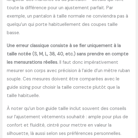
toute la différence pour un ajustement parfait. Par
exemple, un pantalon à taille normale ne conviendra pas à
quelqu’un qui porte habituellement des coupes taille
basse.
Une erreur classique consiste à se fier uniquement à la
taille notée (S, M, L, 38, 40, etc.) sans prendre en compte
les mensurations réelles.
Il faut donc impérativement
mesurer son corps avec précision à l’aide d’un mètre ruban
souple. Ces mesures doivent être comparées avec le
guide sizing pour choisir la taille correcte plutôt que la
taille habituelle.
À noter qu’un bon guide taille inclut souvent des conseils
sur l’ajustement vêtements souhaité : ample pour plus de
confort et fluidité, cintré pour mettre en valeur la
silhouette, là aussi selon ses préférences personnelles.