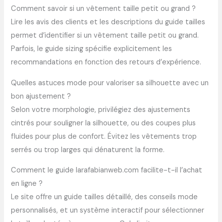
Comment savoir si un vêtement taille petit ou grand ?
Lire les avis des clients et les descriptions du guide tailles
permet d’identifier si un vêtement taille petit ou grand.
Parfois, le guide sizing spécifie explicitement les
recommandations en fonction des retours d’expérience.
Quelles astuces mode pour valoriser sa silhouette avec un
bon ajustement ?
Selon votre morphologie, privilégiez des ajustements
cintrés pour souligner la silhouette, ou des coupes plus
fluides pour plus de confort. Évitez les vêtements trop
serrés ou trop larges qui dénaturent la forme.
Comment le guide larafabianweb.com facilite-t-il l’achat
en ligne ?
Le site offre un guide tailles détaillé, des conseils mode
personnalisés, et un système interactif pour sélectionner