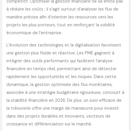
compétitif. Optimiser la gestion financière ne se limite pas
à réduire les coûts ; il s’agit surtout d’analyser les flux de
manière précise afin d’orienter les ressources vers les
projets les plus porteurs, tout en renforçant la solidité
économique de l’entreprise.
L’évolution des technologies et la digitalisation favorisent
une gestion plus fluide et réactive. Les PME gagnent à
intégrer des outils performants qui facilitent l’analyse
financière en temps réel, permettant ainsi de détecter
rapidement les opportunités et les risques. Dans cette
dynamique, la gestion optimisée des flux monétaires,
associée à une stratégie budgétaire rigoureuse, concourt à
la stabilité financière en 2026. De plus, un suivi efficace de
la trésorerie offre une marge de manœuvre pour investir
dans des projets durables et innovants, vecteurs de
croissance et différenciation sur le marché.