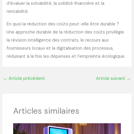
d’évaluer la solvabilité, la solidité financière et la
rentabilité.
En quoi la réduction des coûts peut-elle être durable ?
Une approche durable de la réduction des coûts privilégie
la révision intelligente des contrats, le recours aux
fournisseurs locaux et la digitalisation des processus,
réduisant à la fois les dépenses et l’empreinte écologique.
←
Article précédent
Article suivant
→
Articles similaires