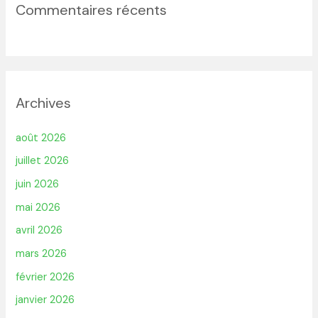
Commentaires récents
Archives
août 2026
juillet 2026
juin 2026
mai 2026
avril 2026
mars 2026
février 2026
janvier 2026