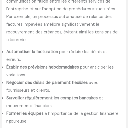
communication fluide entre les différents services de
l’entreprise et sur l’adoption de procédures structurées.
Par exemple, un processus automatisé de relance des
factures impayées améliore significativement le
recouvrement des créances, évitant ainsi les tensions de
trésorerie.
Automatiser la facturation
pour réduire les délais et
erreurs.
Établir des prévisions hebdomadaires
pour anticiper les
variations.
Négocier des délais de paiement flexibles
avec
fournisseurs et clients.
Surveiller régulièrement les comptes bancaires
et
mouvements financiers.
Former les équipes
à l’importance de la gestion financière
rigoureuse.