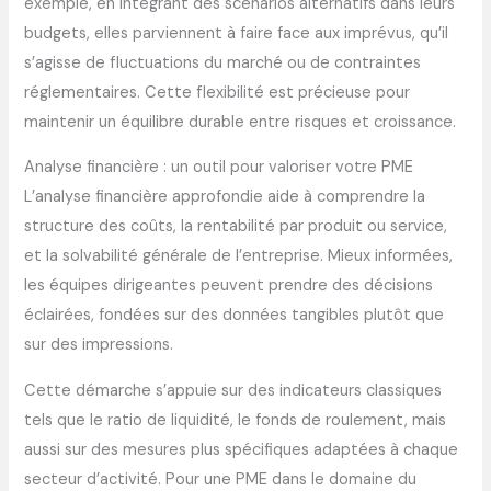
exemple, en intégrant des scénarios alternatifs dans leurs
budgets, elles parviennent à faire face aux imprévus, qu’il
s’agisse de fluctuations du marché ou de contraintes
réglementaires. Cette flexibilité est précieuse pour
maintenir un équilibre durable entre risques et croissance.
Analyse financière : un outil pour valoriser votre PME
L’analyse financière approfondie aide à comprendre la
structure des coûts, la rentabilité par produit ou service,
et la solvabilité générale de l’entreprise. Mieux informées,
les équipes dirigeantes peuvent prendre des décisions
éclairées, fondées sur des données tangibles plutôt que
sur des impressions.
Cette démarche s’appuie sur des indicateurs classiques
tels que le ratio de liquidité, le fonds de roulement, mais
aussi sur des mesures plus spécifiques adaptées à chaque
secteur d’activité. Pour une PME dans le domaine du