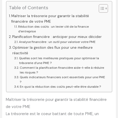
Table of Contents
Maîtriser la trésorerie pour garantir la stabilité
financière de votre PME
Réduction des coûts : un levier clé de la finance
d’entreprise
Planification financière : anticiper pour mieux décider
Analyse financière : un outil pour valoriser votre PME
Optimiser la gestion des flux pour une meilleure
réactivité
Quelles sont les meilleures pratiques pour optimiser la
trésorerie d’une PME ?
Comment la planification financière aide-t-elle à réduire
les risques ?
Quels indicateurs financiers sont essentiels pour une PME
?
En quoi la réduction des coûts peut-elle être durable ?
Maîtriser la trésorerie pour garantir la stabilité financière
de votre PME
La trésorerie est le coeur battant de toute PME, un