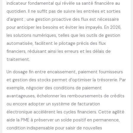
indicateur fondamental qui révèle sa santé financière au
quotidien. Il ne suffit pas de suivre les entrées et sorties
d’argent ; une gestion proactive des flux est nécessaire
pour anticiper les besoins et éviter les impayés. En 2026,
les solutions numériques, telles que les outils de gestion
automatisée, facilitent le pilotage précis des flux
financiers, réduisant ainsi les erreurs et les délais de
traitement.
Un dosage fin entre encaissement, paiement fournisseurs
et gestion des stocks permet d’optimiser la trésorerie. Par
exemple, négocier des conditions de paiement
avantageuses, échelonner les remboursements de crédits
ou encore adopter un système de facturation
électronique accélèrent les cycles financiers. Cette agilité
aide la PME à préserver un solde positif en permanence,
condition indispensable pour saisir de nouvelles