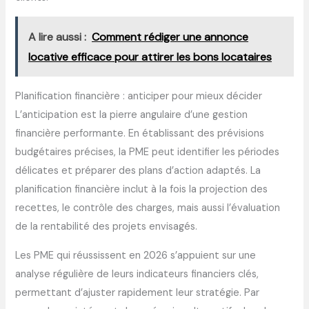
A lire aussi :
Comment rédiger une annonce
locative efficace pour attirer les bons locataires
Planification financière : anticiper pour mieux décider
L’anticipation est la pierre angulaire d’une gestion
financière performante. En établissant des prévisions
budgétaires précises, la PME peut identifier les périodes
délicates et préparer des plans d’action adaptés. La
planification financière inclut à la fois la projection des
recettes, le contrôle des charges, mais aussi l’évaluation
de la rentabilité des projets envisagés.
Les PME qui réussissent en 2026 s’appuient sur une
analyse régulière de leurs indicateurs financiers clés,
permettant d’ajuster rapidement leur stratégie. Par