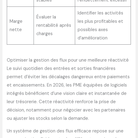
stables
l’endettement excessif
Identifier les activités
Évaluer la
Marge
les plus profitables et
rentabilité après
nette
possibles axes
charges
d’amélioration
Optimiser la gestion des flux pour une meilleure réactivité
Le suivi quotidien des entrées et sorties financières
permet d’éviter les décalages dangereux entre paiements
et encaissements. En 2026, les PME équipées de logiciels
intégrés bénéficient d’une vision claire et instantanée de
leur trésorerie. Cette réactivité renforce la prise de
décision, notamment pour négocier avec les partenaires
ou ajuster les stocks selon la demande.
Un système de gestion des flux efficace repose sur une