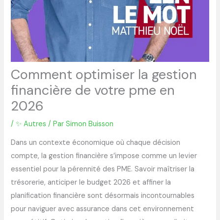
Comment optimiser la gestion
financière de votre pme en
2026
/
✨ Autres
/ Par
Simon Buisson
Dans un contexte économique où chaque décision
compte, la gestion financière s’impose comme un levier
essentiel pour la pérennité des PME. Savoir maîtriser la
trésorerie, anticiper le budget 2026 et affiner la
planification financière sont désormais incontournables
pour naviguer avec assurance dans cet environnement