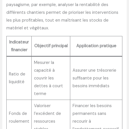
paysagisme, par exemple, analyser la rentabilité des
différents chantiers permet de prioriser les interventions
les plus profitables, tout en maîtrisant les stocks de
matériel et végétaux.
Indicateur
Objectif principal
Application pratique
financier
Mesurer la
capacité à
Assurer une trésorerie
Ratio de
couvrir les
suffisante pour les
liquidité
dettes à court
besoins immédiats
terme
Valoriser
Financer les besoins
Fonds de
l’excédent de
permanents sans
roulement
ressources
recourir à