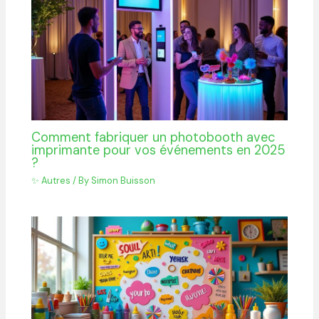
Comment fabriquer un photobooth avec
imprimante pour vos événements en 2025
?
✨ Autres
/ By
Simon Buisson