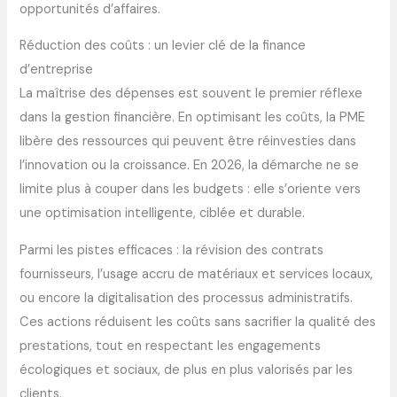
opportunités d’affaires.
Réduction des coûts : un levier clé de la finance
d’entreprise
La maîtrise des dépenses est souvent le premier réflexe
dans la gestion financière. En optimisant les coûts, la PME
libère des ressources qui peuvent être réinvesties dans
l’innovation ou la croissance. En 2026, la démarche ne se
limite plus à couper dans les budgets : elle s’oriente vers
une optimisation intelligente, ciblée et durable.
Parmi les pistes efficaces : la révision des contrats
fournisseurs, l’usage accru de matériaux et services locaux,
ou encore la digitalisation des processus administratifs.
Ces actions réduisent les coûts sans sacrifier la qualité des
prestations, tout en respectant les engagements
écologiques et sociaux, de plus en plus valorisés par les
clients.