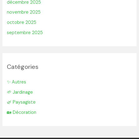
décembre 2025
novembre 2025
octobre 2025
septembre 2025
Catégories
✨ Autres
🌱 Jardinage
🌿 Paysagiste
🏡 Décoration