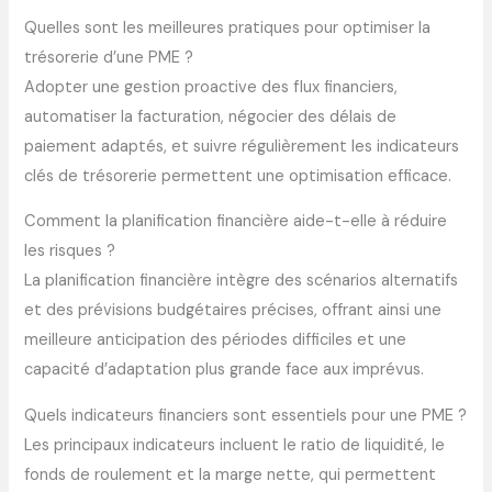
Quelles sont les meilleures pratiques pour optimiser la
trésorerie d’une PME ?
Adopter une gestion proactive des flux financiers,
automatiser la facturation, négocier des délais de
paiement adaptés, et suivre régulièrement les indicateurs
clés de trésorerie permettent une optimisation efficace.
Comment la planification financière aide-t-elle à réduire
les risques ?
La planification financière intègre des scénarios alternatifs
et des prévisions budgétaires précises, offrant ainsi une
meilleure anticipation des périodes difficiles et une
capacité d’adaptation plus grande face aux imprévus.
Quels indicateurs financiers sont essentiels pour une PME ?
Les principaux indicateurs incluent le ratio de liquidité, le
fonds de roulement et la marge nette, qui permettent