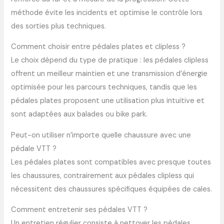
méthode évite les incidents et optimise le contrôle lors
des sorties plus techniques.
Comment choisir entre pédales plates et clipless ?
Le choix dépend du type de pratique : les pédales clipless
offrent un meilleur maintien et une transmission d’énergie
optimisée pour les parcours techniques, tandis que les
pédales plates proposent une utilisation plus intuitive et
sont adaptées aux balades ou bike park.
Peut-on utiliser n’importe quelle chaussure avec une
pédale VTT ?
Les pédales plates sont compatibles avec presque toutes
les chaussures, contrairement aux pédales clipless qui
nécessitent des chaussures spécifiques équipées de cales.
Comment entretenir ses pédales VTT ?
Un entretien régulier consiste à nettoyer les pédales,