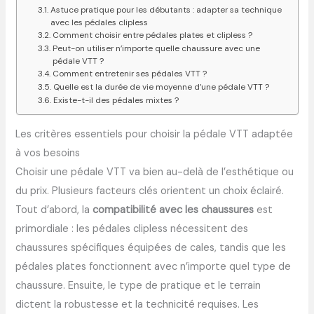
Astuce pratique pour les débutants : adapter sa technique
avec les pédales clipless
Comment choisir entre pédales plates et clipless ?
Peut-on utiliser n’importe quelle chaussure avec une
pédale VTT ?
Comment entretenir ses pédales VTT ?
Quelle est la durée de vie moyenne d’une pédale VTT ?
Existe-t-il des pédales mixtes ?
Les critères essentiels pour choisir la pédale VTT adaptée
à vos besoins
Choisir une pédale VTT va bien au-delà de l’esthétique ou
du prix. Plusieurs facteurs clés orientent un choix éclairé.
Tout d’abord, la
compatibilité avec les chaussures
est
primordiale : les pédales clipless nécessitent des
chaussures spécifiques équipées de cales, tandis que les
pédales plates fonctionnent avec n’importe quel type de
chaussure. Ensuite, le type de pratique et le terrain
dictent la robustesse et la technicité requises. Les