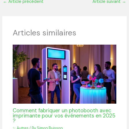
←
Article précédent
Article suivant
→
Articles similaires
Comment fabriquer un photobooth avec
imprimante pour vos événements en 2025
?
✨ Autres
/ By
Simon Buisson