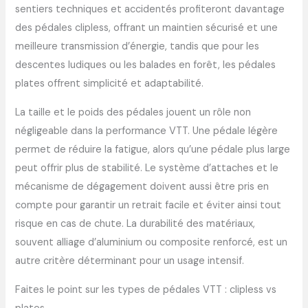
sentiers techniques et accidentés profiteront davantage
des pédales clipless, offrant un maintien sécurisé et une
meilleure transmission d’énergie, tandis que pour les
descentes ludiques ou les balades en forêt, les pédales
plates offrent simplicité et adaptabilité.
La taille et le poids des pédales jouent un rôle non
négligeable dans la performance VTT. Une pédale légère
permet de réduire la fatigue, alors qu’une pédale plus large
peut offrir plus de stabilité. Le système d’attaches et le
mécanisme de dégagement doivent aussi être pris en
compte pour garantir un retrait facile et éviter ainsi tout
risque en cas de chute. La durabilité des matériaux,
souvent alliage d’aluminium ou composite renforcé, est un
autre critère déterminant pour un usage intensif.
Faites le point sur les types de pédales VTT : clipless vs