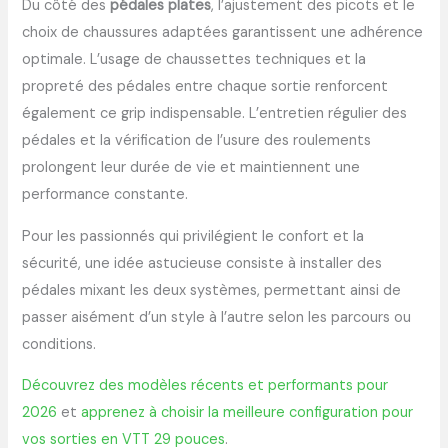
Du côté des
pédales plates
, l’ajustement des picots et le
choix de chaussures adaptées garantissent une adhérence
optimale. L’usage de chaussettes techniques et la
propreté des pédales entre chaque sortie renforcent
également ce grip indispensable. L’entretien régulier des
pédales et la vérification de l’usure des roulements
prolongent leur durée de vie et maintiennent une
performance constante.
Pour les passionnés qui privilégient le confort et la
sécurité, une idée astucieuse consiste à installer des
pédales mixant les deux systèmes, permettant ainsi de
passer aisément d’un style à l’autre selon les parcours ou
conditions.
Découvrez des modèles récents et performants pour
2026
et
apprenez à choisir la meilleure configuration pour
vos sorties en VTT 29 pouces
.