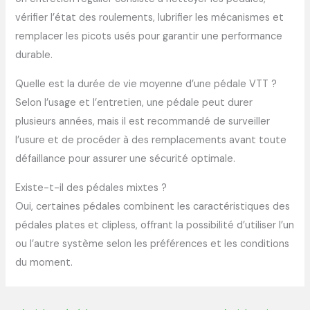
vérifier l’état des roulements, lubrifier les mécanismes et
remplacer les picots usés pour garantir une performance
durable.
Quelle est la durée de vie moyenne d’une pédale VTT ?
Selon l’usage et l’entretien, une pédale peut durer
plusieurs années, mais il est recommandé de surveiller
l’usure et de procéder à des remplacements avant toute
défaillance pour assurer une sécurité optimale.
Existe-t-il des pédales mixtes ?
Oui, certaines pédales combinent les caractéristiques des
pédales plates et clipless, offrant la possibilité d’utiliser l’un
ou l’autre système selon les préférences et les conditions
du moment.