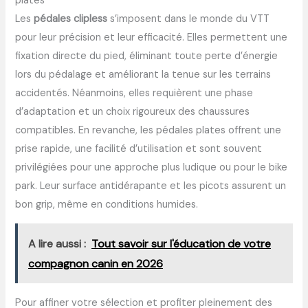
plates
Les
pédales clipless
s’imposent dans le monde du VTT
pour leur précision et leur efficacité. Elles permettent une
fixation directe du pied, éliminant toute perte d’énergie
lors du pédalage et améliorant la tenue sur les terrains
accidentés. Néanmoins, elles requièrent une phase
d’adaptation et un choix rigoureux des chaussures
compatibles. En revanche, les pédales plates offrent une
prise rapide, une facilité d’utilisation et sont souvent
privilégiées pour une approche plus ludique ou pour le bike
park. Leur surface antidérapante et les picots assurent un
bon grip, même en conditions humides.
A lire aussi :
Tout savoir sur l'éducation de votre
compagnon canin en 2026
Pour affiner votre sélection et profiter pleinement des