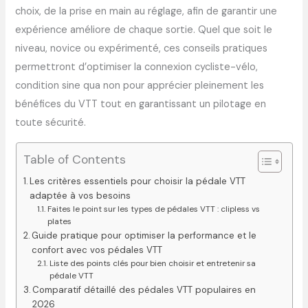
choix, de la prise en main au réglage, afin de garantir une
expérience améliore de chaque sortie. Quel que soit le
niveau, novice ou expérimenté, ces conseils pratiques
permettront d’optimiser la connexion cycliste-vélo,
condition sine qua non pour apprécier pleinement les
bénéfices du VTT tout en garantissant un pilotage en
toute sécurité.
Table of Contents
Les critères essentiels pour choisir la pédale VTT
adaptée à vos besoins
Faites le point sur les types de pédales VTT : clipless vs
plates
Guide pratique pour optimiser la performance et le
confort avec vos pédales VTT
Liste des points clés pour bien choisir et entretenir sa
pédale VTT
Comparatif détaillé des pédales VTT populaires en
2026