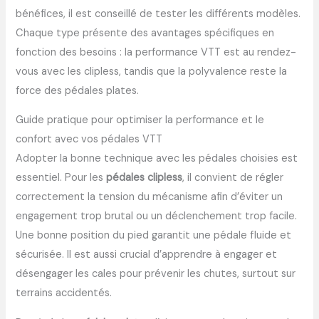
bénéfices, il est conseillé de tester les différents modèles.
Chaque type présente des avantages spécifiques en
fonction des besoins : la performance VTT est au rendez-
vous avec les clipless, tandis que la polyvalence reste la
force des pédales plates.
Guide pratique pour optimiser la performance et le
confort avec vos pédales VTT
Adopter la bonne technique avec les pédales choisies est
essentiel. Pour les
pédales clipless
, il convient de régler
correctement la tension du mécanisme afin d’éviter un
engagement trop brutal ou un déclenchement trop facile.
Une bonne position du pied garantit une pédale fluide et
sécurisée. Il est aussi crucial d’apprendre à engager et
désengager les cales pour prévenir les chutes, surtout sur
terrains accidentés.