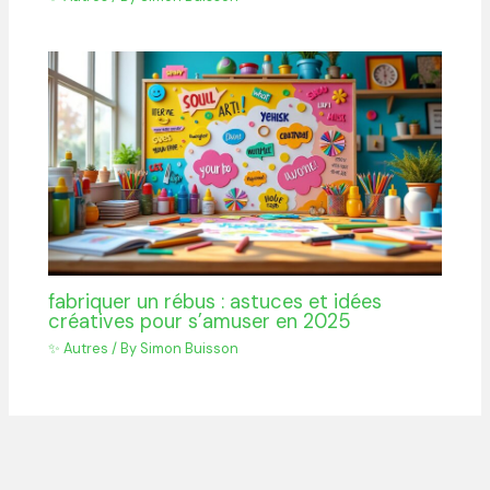
fabriquer un rébus : astuces et idées
créatives pour s’amuser en 2025
✨ Autres
/ By
Simon Buisson