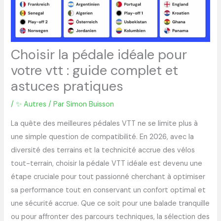
Choisir la pédale idéale pour
votre vtt : guide complet et
astuces pratiques
/
✨ Autres
/ Par
Simon Buisson
La quête des meilleures pédales VTT ne se limite plus à
une simple question de compatibilité. En 2026, avec la
diversité des terrains et la technicité accrue des vélos
tout-terrain, choisir la pédale VTT idéale est devenu une
étape cruciale pour tout passionné cherchant à optimiser
sa performance tout en conservant un confort optimal et
une sécurité accrue. Que ce soit pour une balade tranquille
ou pour affronter des parcours techniques, la sélection des