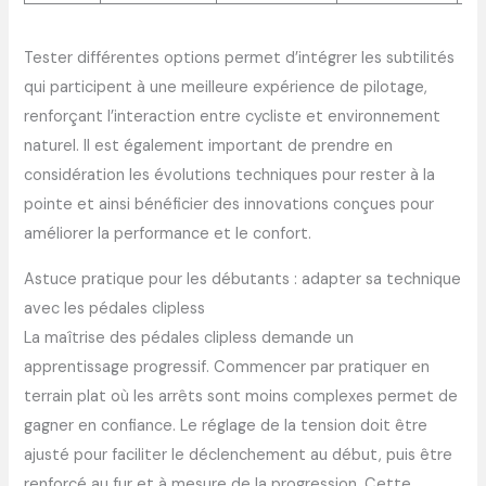
Tester différentes options permet d’intégrer les subtilités
qui participent à une meilleure expérience de pilotage,
renforçant l’interaction entre cycliste et environnement
naturel. Il est également important de prendre en
considération les évolutions techniques pour rester à la
pointe et ainsi bénéficier des innovations conçues pour
améliorer la performance et le confort.
Astuce pratique pour les débutants : adapter sa technique
avec les pédales clipless
La maîtrise des pédales clipless demande un
apprentissage progressif. Commencer par pratiquer en
terrain plat où les arrêts sont moins complexes permet de
gagner en confiance. Le réglage de la tension doit être
ajusté pour faciliter le déclenchement au début, puis être
renforcé au fur et à mesure de la progression. Cette