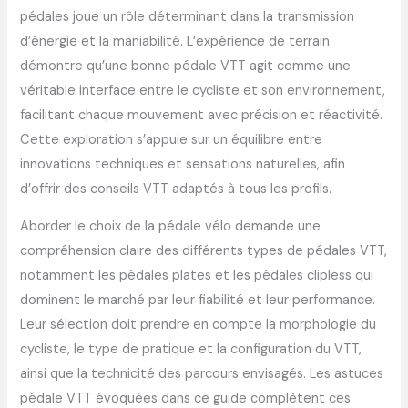
pédales joue un rôle déterminant dans la transmission
d’énergie et la maniabilité. L’expérience de terrain
démontre qu’une bonne pédale VTT agit comme une
véritable interface entre le cycliste et son environnement,
facilitant chaque mouvement avec précision et réactivité.
Cette exploration s’appuie sur un équilibre entre
innovations techniques et sensations naturelles, afin
d’offrir des conseils VTT adaptés à tous les profils.
Aborder le choix de la pédale vélo demande une
compréhension claire des différents types de pédales VTT,
notamment les pédales plates et les pédales clipless qui
dominent le marché par leur fiabilité et leur performance.
Leur sélection doit prendre en compte la morphologie du
cycliste, le type de pratique et la configuration du VTT,
ainsi que la technicité des parcours envisagés. Les astuces
pédale VTT évoquées dans ce guide complètent ces