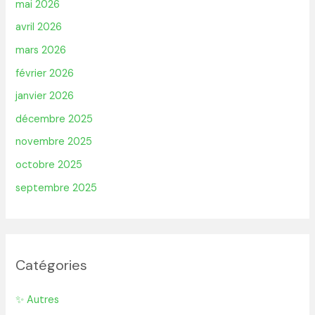
mai 2026
avril 2026
mars 2026
février 2026
janvier 2026
décembre 2025
novembre 2025
octobre 2025
septembre 2025
Catégories
✨ Autres