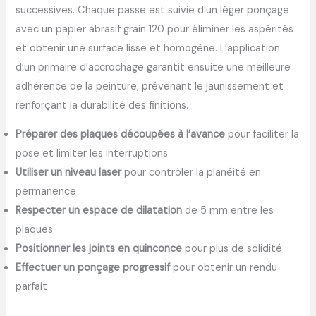
successives. Chaque passe est suivie d’un léger ponçage
avec un papier abrasif grain 120 pour éliminer les aspérités
et obtenir une surface lisse et homogène. L’application
d’un primaire d’accrochage garantit ensuite une meilleure
adhérence de la peinture, prévenant le jaunissement et
renforçant la durabilité des finitions.
Préparer des plaques découpées à l’avance
pour faciliter la
pose et limiter les interruptions
Utiliser un niveau laser
pour contrôler la planéité en
permanence
Respecter un espace de dilatation
de 5 mm entre les
plaques
Positionner les joints en quinconce
pour plus de solidité
Effectuer un ponçage progressif
pour obtenir un rendu
parfait