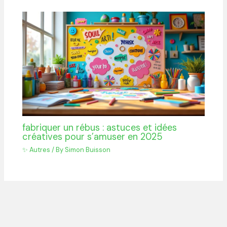
fabriquer un rébus : astuces et idées
créatives pour s’amuser en 2025
✨ Autres
/ By
Simon Buisson