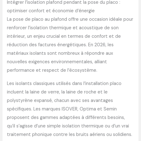
Intégrer l’isolation plafond pendant la pose du placo :
optimiser confort et économie d’énergie
La pose de placo au plafond offre une occasion idéale pour
renforcer l’isolation thermique et acoustique de son
intérieur, un enjeu crucial en termes de confort et de
réduction des factures énergétiques. En 2026, les
matériaux isolants sont nombreux à répondre aux
nouvelles exigences environnementales, alliant
performance et respect de l’écosystème.
Les isolants classiques utilisés dans l’installation placo
incluent la laine de verre, la laine de roche et le
polystyrène expansé, chacun avec ses avantages
spécifiques. Les marques ISOVER, Optima et Semin
proposent des gammes adaptées à différents besoins,
qu’il s’agisse d’une simple isolation thermique ou d’un vrai
traitement phonique contre les bruits aériens ou solidiens.