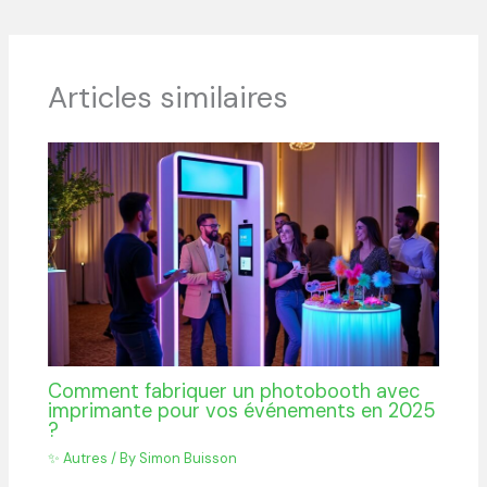
Articles similaires
Comment fabriquer un photobooth avec
imprimante pour vos événements en 2025
?
✨ Autres
/ By
Simon Buisson