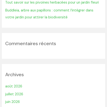
Tout savoir sur les pivoines herbacées pour un jardin fleuri
Buddleia, arbre aux papillons : comment l’intégrer dans
votre jardin pour attirer la biodiversité
Commentaires récents
Archives
août 2026
juillet 2026
juin 2026