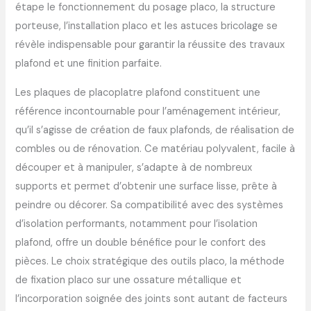
étape le fonctionnement du posage placo, la structure
porteuse, l’installation placo et les astuces bricolage se
révèle indispensable pour garantir la réussite des travaux
plafond et une finition parfaite.
Les plaques de placoplatre plafond constituent une
référence incontournable pour l’aménagement intérieur,
qu’il s’agisse de création de faux plafonds, de réalisation de
combles ou de rénovation. Ce matériau polyvalent, facile à
découper et à manipuler, s’adapte à de nombreux
supports et permet d’obtenir une surface lisse, prête à
peindre ou décorer. Sa compatibilité avec des systèmes
d’isolation performants, notamment pour l’isolation
plafond, offre un double bénéfice pour le confort des
pièces. Le choix stratégique des outils placo, la méthode
de fixation placo sur une ossature métallique et
l’incorporation soignée des joints sont autant de facteurs