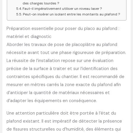
des charges lourdes ?
Faut-il impérativement utiliser un niveau laser ?
Peut-on insérer un isolant entre les montants au plafond ?
Préparation essentielle pour poser du placo au plafond :
matériel et diagnostic
Aborder les travaux de pose de placoplâtre au plafond
nécessite avant tout une phase rigoureuse de préparation.
La réussite de l’installation repose sur une évaluation
précise de la surface à traiter et sur l’identification des
contraintes spécifiques du chantier. Il est recommandé de
mesurer en mètres carrés la zone exacte du plafond afin
d’anticiper la quantité de matériaux nécessaires et
d’adapter les équipements en conséquence.
Une attention particulière doit être portée à l’état du
plafond existant. Il est impératif de détecter la présence
de fissures structurelles ou d’humidité, des éléments qui