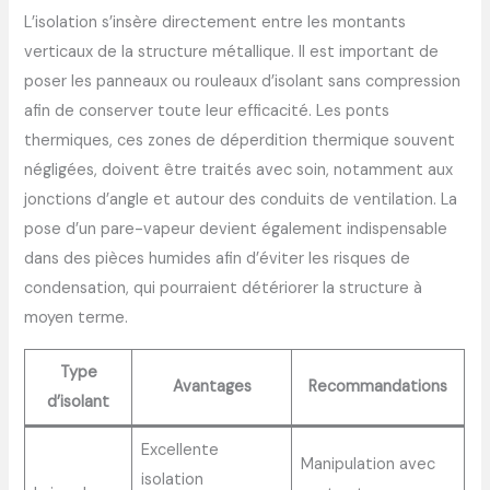
L’isolation s’insère directement entre les montants
verticaux de la structure métallique. Il est important de
poser les panneaux ou rouleaux d’isolant sans compression
afin de conserver toute leur efficacité. Les ponts
thermiques, ces zones de déperdition thermique souvent
négligées, doivent être traités avec soin, notamment aux
jonctions d’angle et autour des conduits de ventilation. La
pose d’un pare-vapeur devient également indispensable
dans des pièces humides afin d’éviter les risques de
condensation, qui pourraient détériorer la structure à
moyen terme.
Type
Avantages
Recommandations
d’isolant
Excellente
Manipulation avec
isolation