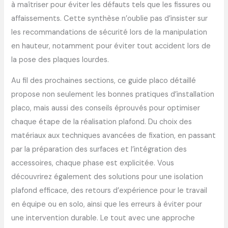
à maîtriser pour éviter les défauts tels que les fissures ou
affaissements. Cette synthèse n’oublie pas d’insister sur
les recommandations de sécurité lors de la manipulation
en hauteur, notamment pour éviter tout accident lors de
la pose des plaques lourdes.
Au fil des prochaines sections, ce guide placo détaillé
propose non seulement les bonnes pratiques d’installation
placo, mais aussi des conseils éprouvés pour optimiser
chaque étape de la réalisation plafond. Du choix des
matériaux aux techniques avancées de fixation, en passant
par la préparation des surfaces et l’intégration des
accessoires, chaque phase est explicitée. Vous
découvrirez également des solutions pour une isolation
plafond efficace, des retours d’expérience pour le travail
en équipe ou en solo, ainsi que les erreurs à éviter pour
une intervention durable. Le tout avec une approche