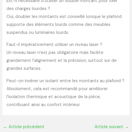
Est-il nécessaire d’utiliser un double montant pour fixer
des charges lourdes ?
Oui, doubler les montants est conseillé lorsque le plafond
supporte des éléments lourds comme des meubles
suspendus ou luminaires lourds.
Faut-il impérativement utiliser un niveau laser ?
Un niveau laser n’est pas obligatoire mais facilite
grandement l’alignement et la précision, surtout sur de
grandes surfaces.
Peut-on insérer un isolant entre les montants au plafond ?
Absolument, cela est recommandé pour améliorer
l’isolation thermique et acoustique de la pièce,
contribuant ainsi au confort intérieur.
←
Article précédent
Article suivant
→