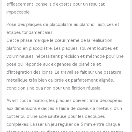
Pose des plaques de placoplâtre au plafond : astuces et
étapes fondamentales
Cette phase marque le cœur même de la réalisation
plafond en placoplâtre. Les plaques, souvent lourdes et
volumineuses, nécessitent précision et méthode pour une
pose qui réponde aux exigences de planéité et
d’intégration des joints. Le travail se fait sur une ossature
métallique très bien calibrée et parfaitement alignée,
condition sine qua non pour une finition réussie.
Avant toute fixation, les plaques doivent être découpées
aux dimensions exactes à l’aide de ciseaux à métaux, d’un
cutter ou d’une scie sauteuse pour les découpes
complexes. Laisser un jeu régulier de 5 mm entre chaque