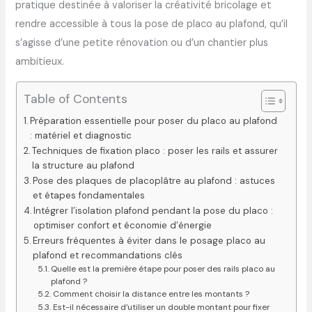
pratique destinée à valoriser la créativité bricolage et
rendre accessible à tous la pose de placo au plafond, qu’il
s’agisse d’une petite rénovation ou d’un chantier plus
ambitieux.
Table of Contents
Préparation essentielle pour poser du placo au plafond
: matériel et diagnostic
Techniques de fixation placo : poser les rails et assurer
la structure au plafond
Pose des plaques de placoplâtre au plafond : astuces
et étapes fondamentales
Intégrer l’isolation plafond pendant la pose du placo :
optimiser confort et économie d’énergie
Erreurs fréquentes à éviter dans le posage placo au
plafond et recommandations clés
Quelle est la première étape pour poser des rails placo au
plafond ?
Comment choisir la distance entre les montants ?
Est-il nécessaire d’utiliser un double montant pour fixer