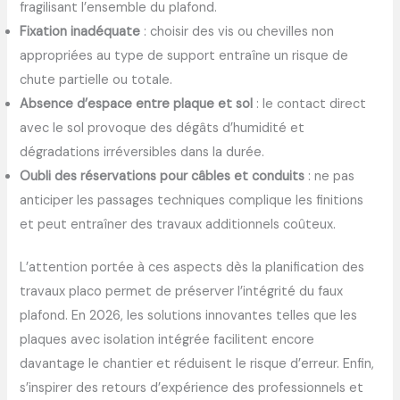
fragilisant l’ensemble du plafond.
Fixation inadéquate
: choisir des vis ou chevilles non
appropriées au type de support entraîne un risque de
chute partielle ou totale.
Absence d’espace entre plaque et sol
: le contact direct
avec le sol provoque des dégâts d’humidité et
dégradations irréversibles dans la durée.
Oubli des réservations pour câbles et conduits
: ne pas
anticiper les passages techniques complique les finitions
et peut entraîner des travaux additionnels coûteux.
L’attention portée à ces aspects dès la planification des
travaux placo permet de préserver l’intégrité du faux
plafond. En 2026, les solutions innovantes telles que les
plaques avec isolation intégrée facilitent encore
davantage le chantier et réduisent le risque d’erreur. Enfin,
s’inspirer des retours d’expérience des professionnels et