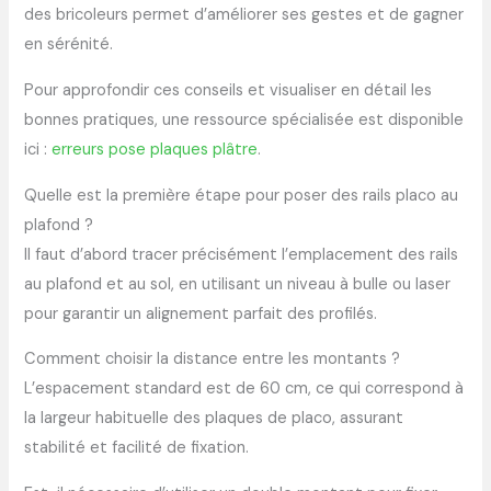
des bricoleurs permet d’améliorer ses gestes et de gagner
en sérénité.
Pour approfondir ces conseils et visualiser en détail les
bonnes pratiques, une ressource spécialisée est disponible
ici :
erreurs pose plaques plâtre
.
Quelle est la première étape pour poser des rails placo au
plafond ?
Il faut d’abord tracer précisément l’emplacement des rails
au plafond et au sol, en utilisant un niveau à bulle ou laser
pour garantir un alignement parfait des profilés.
Comment choisir la distance entre les montants ?
L’espacement standard est de 60 cm, ce qui correspond à
la largeur habituelle des plaques de placo, assurant
stabilité et facilité de fixation.