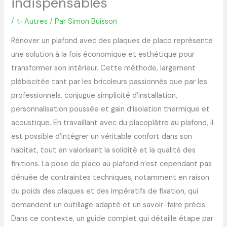
indispensables
/
✨ Autres
/ Par
Simon Buisson
Rénover un plafond avec des plaques de placo représente
une solution à la fois économique et esthétique pour
transformer son intérieur. Cette méthode, largement
plébiscitée tant par les bricoleurs passionnés que par les
professionnels, conjugue simplicité d’installation,
personnalisation poussée et gain d’isolation thermique et
acoustique. En travaillant avec du placoplâtre au plafond, il
est possible d’intégrer un véritable confort dans son
habitat, tout en valorisant la solidité et la qualité des
finitions. La pose de placo au plafond n’est cependant pas
dénuée de contraintes techniques, notamment en raison
du poids des plaques et des impératifs de fixation, qui
demandent un outillage adapté et un savoir-faire précis.
Dans ce contexte, un guide complet qui détaille étape par