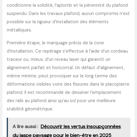
conditionne la solidité, l’aplomb et la pérennité du plafond
suspendu. Dans les travaux plafond, aucun compromis n’est
possible sur la rigueur d’installation des éléments
métalliques.
Première étape, le marquage précis de la zone
d’installation. Ce repérage s’effectue à l’aide d’un cordeau
traceur ou, mieux, d’un niveau laser qui garantit un
alignement parfait et horizontal. Un défaut d’alignement,
même minime, peut provoquer sur le long terme des
déformations visibles voire des fissures dans le placoplatre
plafond. Il est recommandé de dessiner l’emplacement
des rails au plafond ainsi qu’au sol pour une meilleure
stabilité géométrique.
A lire aussi :
Découvrir les vertus insoupçonnées
du jaspe paysage pour le bien-être en 2025