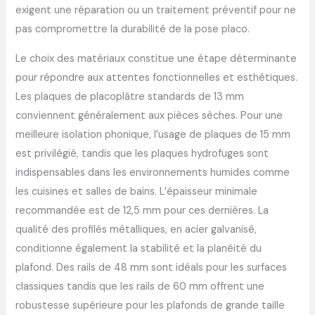
exigent une réparation ou un traitement préventif pour ne
pas compromettre la durabilité de la pose placo.
Le choix des matériaux constitue une étape déterminante
pour répondre aux attentes fonctionnelles et esthétiques.
Les plaques de placoplâtre standards de 13 mm
conviennent généralement aux pièces sèches. Pour une
meilleure isolation phonique, l’usage de plaques de 15 mm
est privilégié, tandis que les plaques hydrofuges sont
indispensables dans les environnements humides comme
les cuisines et salles de bains. L’épaisseur minimale
recommandée est de 12,5 mm pour ces dernières. La
qualité des profilés métalliques, en acier galvanisé,
conditionne également la stabilité et la planéité du
plafond. Des rails de 48 mm sont idéals pour les surfaces
classiques tandis que les rails de 60 mm offrent une
robustesse supérieure pour les plafonds de grande taille