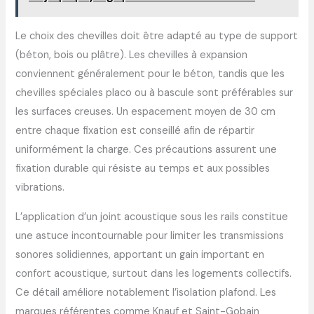
Le choix des chevilles doit être adapté au type de support
(béton, bois ou plâtre). Les chevilles à expansion
conviennent généralement pour le béton, tandis que les
chevilles spéciales placo ou à bascule sont préférables sur
les surfaces creuses. Un espacement moyen de 30 cm
entre chaque fixation est conseillé afin de répartir
uniformément la charge. Ces précautions assurent une
fixation durable qui résiste au temps et aux possibles
vibrations.
L’application d’un joint acoustique sous les rails constitue
une astuce incontournable pour limiter les transmissions
sonores solidiennes, apportant un gain important en
confort acoustique, surtout dans les logements collectifs.
Ce détail améliore notablement l’isolation plafond. Les
marques référentes comme Knauf et Saint-Gobain