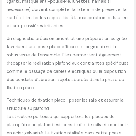
(gants, masque anti-poussière, lunettes, harnais si
nécessaire) doivent compléter la liste afin de préserver la
santé et limiter les risques liés à la manipulation en hauteur
et aux poussières irritantes.
Un diagnostic précis en amont et une préparation soignée
favorisent une pose placo efficace et augmentent la
robustesse de l’ensemble. Elles permettent également
d’adapter la réalisation plafond aux contraintes spécifiques
comme le passage de câbles électriques ou la disposition
des conduits d’aération, sujets abordés dans la phase de
fixation placo.
Techniques de fixation placo : poser les rails et assurer la
structure au plafond
La structure porteuse qui supportera les plaques de
placoplâtre au plafond est constituée de rails et montants
en acier galvanisé. La fixation réalisée dans cette phase