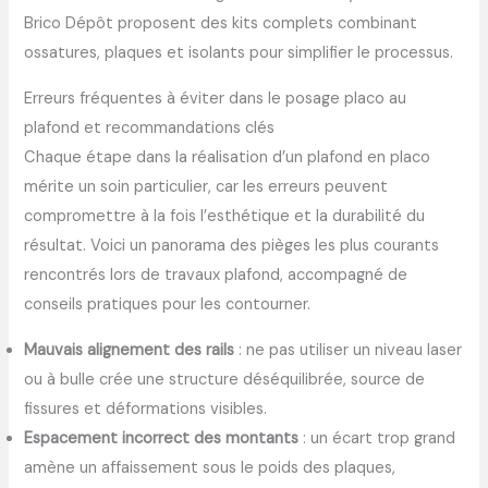
Brico Dépôt proposent des kits complets combinant
ossatures, plaques et isolants pour simplifier le processus.
Erreurs fréquentes à éviter dans le posage placo au
plafond et recommandations clés
Chaque étape dans la réalisation d’un plafond en placo
mérite un soin particulier, car les erreurs peuvent
compromettre à la fois l’esthétique et la durabilité du
résultat. Voici un panorama des pièges les plus courants
rencontrés lors de travaux plafond, accompagné de
conseils pratiques pour les contourner.
Mauvais alignement des rails
: ne pas utiliser un niveau laser
ou à bulle crée une structure déséquilibrée, source de
fissures et déformations visibles.
Espacement incorrect des montants
: un écart trop grand
amène un affaissement sous le poids des plaques,