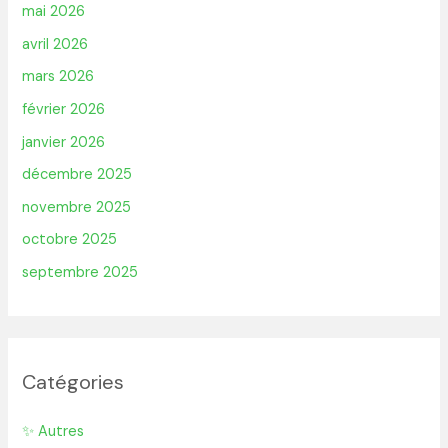
mai 2026
avril 2026
mars 2026
février 2026
janvier 2026
décembre 2025
novembre 2025
octobre 2025
septembre 2025
Catégories
✨ Autres