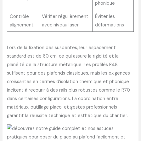
phonique
Contrôle
Vérifier régulièrement
Éviter les
alignement
avec niveau laser
déformations
Lors de la fixation des suspentes, leur espacement
standard est de 60 cm, ce qui assure la rigidité et la
planéité de la structure métallique. Les profilés R48
suffisent pour des plafonds classiques, mais les exigences
croissantes en termes d’isolation thermique et phonique
incitent à recourir à des rails plus robustes comme le R70
dans certaines configurations. La coordination entre
matériaux, outillage placo, et gestes professionnels
garantit la réussite technique et esthétique du chantier.